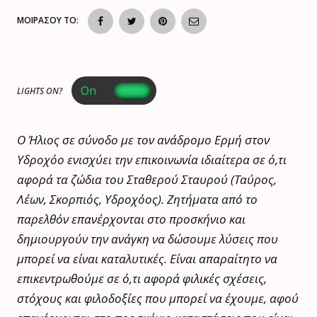
ΜΟΙΡΑΣΟΥ ΤΟ:
LIGHTS ON?
Ο Ήλιος σε σύνοδο με τον ανάδρομο Ερμή στον
Υδροχόο ενισχύει την επικοινωνία ιδιαίτερα σε ό,τι
αφορά τα ζώδια του Σταθερού Σταυρού (Ταύρος,
Λέων, Σκορπιός, Υδροχόος). Ζητήματα από το
παρελθόν επανέρχονται στο προσκήνιο και
δημιουργούν την ανάγκη να δώσουμε λύσεις που
μπορεί να είναι καταλυτικές. Είναι απαραίτητο να
επικεντρωθούμε σε ό,τι αφορά φιλικές σχέσεις,
στόχους και φιλοδοξίες που μπορεί να έχουμε, αφού