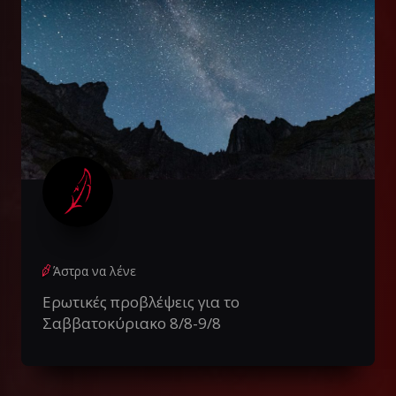
Άστρα να λένε
Ερωτικές προβλέψεις για το
Σαββατοκύριακο 8/8-9/8