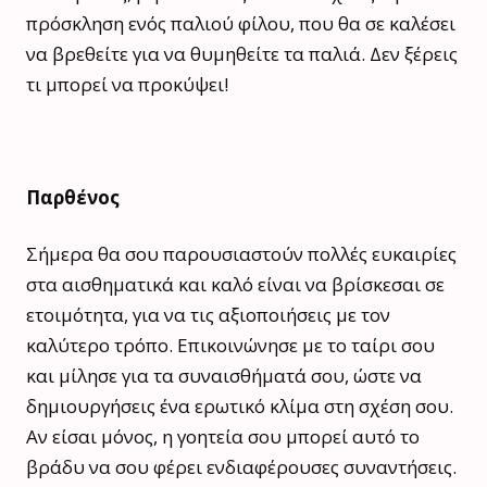
πρόσκληση ενός παλιού φίλου, που θα σε καλέσει
να βρεθείτε για να θυμηθείτε τα παλιά. Δεν ξέρεις
τι μπορεί να προκύψει!
Παρθένος
Σήμερα θα σου παρουσιαστούν πολλές ευκαιρίες
στα αισθηματικά και καλό είναι να βρίσκεσαι σε
ετοιμότητα, για να τις αξιοποιήσεις με τον
καλύτερο τρόπο. Eπικοινώνησε με το ταίρι σου
και μίλησε για τα συναισθήματά σου, ώστε να
δημιουργήσεις ένα ερωτικό κλίμα στη σχέση σου.
Αν είσαι μόνος, η γοητεία σου μπορεί αυτό το
βράδυ να σου φέρει ενδιαφέρουσες συναντήσεις.