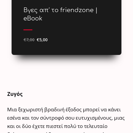
Βγες απ' το friendzone |
eBook
€
7,00
€
5,00
Ζυγός
Μια ξεχωριστή βραδινή έξοδος μπορεί να κάνει
εσένα και τον σύντροφό σου ευτυχισμένους, μιας
και οι δύο έχετε πιεστεί πολύ το τελευταίο