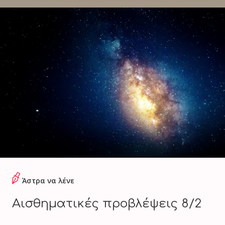
Άστρα να λένε
Αισθηματικές προβλέψεις 8/2