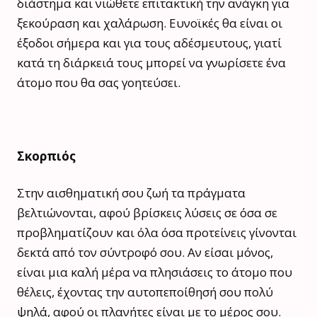
διάστημα και νιώθετε επιτακτική την ανάγκη για
ξεκούραση και χαλάρωση. Ευνοϊκές θα είναι οι
έξοδοι σήμερα και για τους αδέσμευτους, γιατί
κατά τη διάρκειά τους μπορεί να γνωρίσετε ένα
άτομο που θα σας γοητεύσει.
Σκορπιός
Στην αισθηματική σου ζωή τα πράγματα
βελτιώνονται, αφού βρίσκεις λύσεις σε όσα σε
προβληματίζουν και όλα όσα προτείνεις γίνονται
δεκτά από τον σύντροφό σου. Αν είσαι μόνος,
είναι μια καλή μέρα να πλησιάσεις το άτομο που
θέλεις, έχοντας την αυτοπεποίθησή σου πολύ
ψηλά, αφού οι πλανήτες είναι με το μέρος σου.