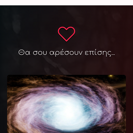
Θα σου αρέσουν επίσης...