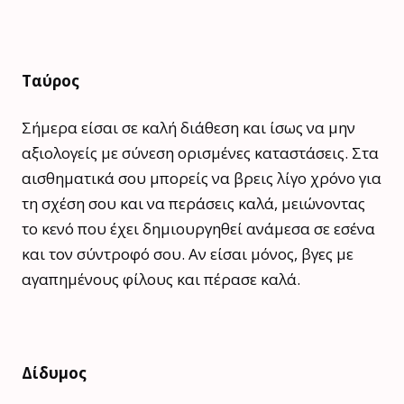
Ταύρος
Σήμερα είσαι σε καλή διάθεση και ίσως να μην
αξιολογείς με σύνεση ορισμένες καταστάσεις. Στα
αισθηματικά σου μπορείς να βρεις λίγο χρόνο για
τη σχέση σου και να περάσεις καλά, μειώνοντας
το κενό που έχει δημιουργηθεί ανάμεσα σε εσένα
και τον σύντροφό σου. Αν είσαι μόνος, βγες με
αγαπημένους φίλους και πέρασε καλά.
Δίδυμος