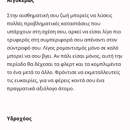
Αιγόκερως
Στην αισθηματική σου ζωή μπορείς να λύσεις
πολλές προβληματικές καταστάσεις που
υπάρχουν στη σχέση σου, αρκεί να είσαι λίγο πιο
τρυφερός στη συμπεριφορά σου απέναντι στον
σύντροφό σου. Λίγος ρομαντισμός μόνο σε καλό
μπορεί να σου βγει. Αν πάλι είσαι μόνος, αυτή την
περίοδο θα δέχεσαι τα φλερτ και τα κομπλιμέντα
το ένα μετά το άλλο. Φρόντισε να εκμεταλλευτείς
τις ευκαιρίες, για να φέρεις κοντά σου ένα
πραγματικά αξιόλογο άτομο.
Υδροχόος