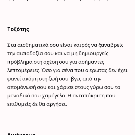
Τοξότης
Στα αισθηματικά σου είναι καιρός να ξαναβρείς
την αισιοδοξία σου και να μη δημιουργείς
πρόβλημα στη σχέση σου για ασήμαντες
λεπτομέρειες. Όσο για σένα που ο έρωτας δεν έχει
φανεί ακόμη στη ζωή σου, βγες από την
απομόνωσή σου και χάρισε στους γύρω σου το
μοναδικό σου χαμόγελο. Η ανταπόκριση που
επιθυμείς δε θα αργήσει.