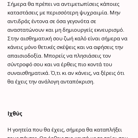
Σήμερα θα πρέπει να αντιμετωπίσεις κάποιες
καταστάσεις με περισσότερη ψυχραιμία. Μην
αντιδράς έντονα σε όσα γεγονότα σε
αναστατώνουν και μη δημιουργείς εκνευρισμό.
Στην αισθηματική σου ζωή καλό είναι σήμερα να
κάνεις μόνο θετικές σκέψεις και να αφήσεις την
απαισιοδοξία. Μπορείς να πλησιάσεις τον
σύντροφό σου και να έρθεις πιο κοντά του
συναισθηματικά. Ό,τι κι αν κάνεις, να ξέρεις ότι
θα έχεις την ανάλογη ανταπόκριση.
Ιχθύς
Η γοητεία που θα έχεις, σήμερα θα καταπλήξει