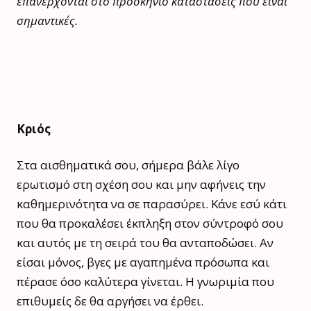
επανέρχονται στο προσκήνιο καταστάσεις που είναι
σημαντικές.
Κριός
Στα αισθηματικά σου, σήμερα βάλε λίγο
ερωτισμό στη σχέση σου και μην αφήνεις την
καθημερινότητα να σε παρασύρει. Κάνε εσύ κάτι
που θα προκαλέσει έκπληξη στον σύντροφό σου
και αυτός με τη σειρά του θα ανταποδώσει. Αν
είσαι μόνος, βγες με αγαπημένα πρόσωπα και
πέρασε όσο καλύτερα γίνεται. Η γνωριμία που
επιθυμείς δε θα αργήσει να έρθει.