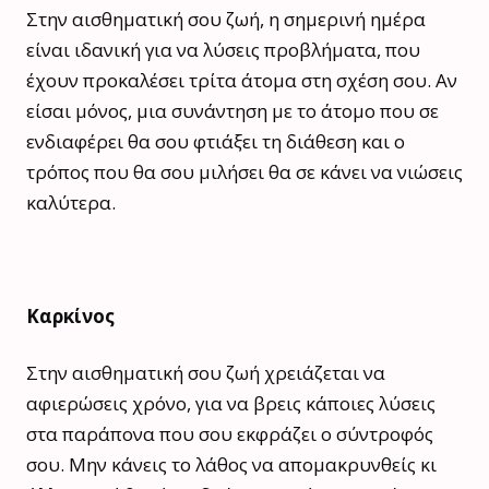
Στην αισθηματική σου ζωή, η σημερινή ημέρα
είναι ιδανική για να λύσεις προβλήματα, που
έχουν προκαλέσει τρίτα άτομα στη σχέση σου. Αν
είσαι μόνος, μια συνάντηση με το άτομο που σε
ενδιαφέρει θα σου φτιάξει τη διάθεση και ο
τρόπος που θα σου μιλήσει θα σε κάνει να νιώσεις
καλύτερα.
Καρκίνος
Στην αισθηματική σου ζωή χρειάζεται να
αφιερώσεις χρόνο, για να βρεις κάποιες λύσεις
στα παράπονα που σου εκφράζει ο σύντροφός
σου. Μην κάνεις το λάθος να απομακρυνθείς κι