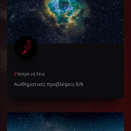
Άστρα να λένε
Αισθηματικές προβλέψεις 8/8