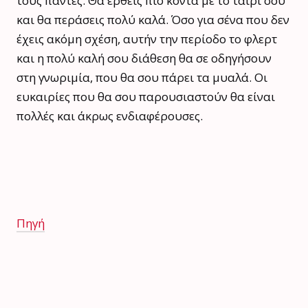
τους πάντες. Θα έρθεις πιο κοντά με το ταίρι σου
και θα περάσεις πολύ καλά. Όσο για σένα που δεν
έχεις ακόμη σχέση, αυτήν την περίοδο το φλερτ
και η πολύ καλή σου διάθεση θα σε οδηγήσουν
στη γνωριμία, που θα σου πάρει τα μυαλά. Οι
ευκαιρίες που θα σου παρουσιαστούν θα είναι
πολλές και άκρως ενδιαφέρουσες.
Πηγή