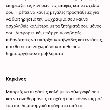
επηρεάζει τις κινήσεις, τις επαφές και τα σχέδιά
σου. Πρέπει να κάνεις μεγάλες προσπάθειες για
να διατηρήσεις την ψυχραιμία σου και να
ασχοληθείς καλύτερα με τα ζητήματά σου μόνος
σου. Διαφορετικά, υπάρχουν σοβαρές
πιθανότητες να υπάρξουν καβγάδες και εντάσεις,
που θα σε στεναχωρήσουν και θα σου
δημιουργήσουν προβλήματα.
Καρκίνος
Μπορείς να περάσεις καλά με το σύντροφό σου
και να αναθερμάνεις τη σχέση σου, κάνοντας μαζί
του πιο δημιουργικά πράγματα από τα