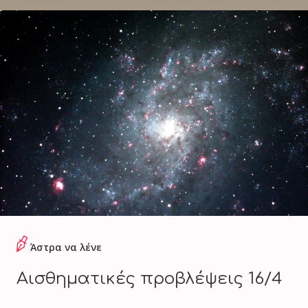
Άστρα να λένε
Αισθηματικές προβλέψεις 16/4