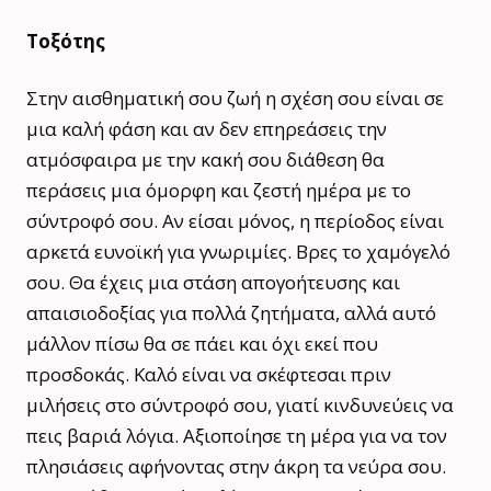
Τοξότης
Στην αισθηματική σου ζωή η σχέση σου είναι σε
μια καλή φάση και αν δεν επηρεάσεις την
ατμόσφαιρα με την κακή σου διάθεση θα
περάσεις μια όμορφη και ζεστή ημέρα με το
σύντροφό σου. Αν είσαι μόνος, η περίοδος είναι
αρκετά ευνοϊκή για γνωριμίες. Βρες το χαμόγελό
σου. Θα έχεις μια στάση απογοήτευσης και
απαισιοδοξίας για πολλά ζητήματα, αλλά αυτό
μάλλον πίσω θα σε πάει και όχι εκεί που
προσδοκάς. Καλό είναι να σκέφτεσαι πριν
μιλήσεις στο σύντροφό σου, γιατί κινδυνεύεις να
πεις βαριά λόγια. Αξιοποίησε τη μέρα για να τον
πλησιάσεις αφήνοντας στην άκρη τα νεύρα σου.