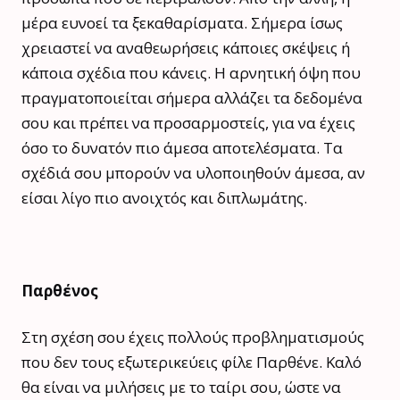
μέρα ευνοεί τα ξεκαθαρίσματα. Σήμερα ίσως
χρειαστεί να αναθεωρήσεις κάποιες σκέψεις ή
κάποια σχέδια που κάνεις. Η αρνητική όψη που
πραγματοποιείται σήμερα αλλάζει τα δεδομένα
σου και πρέπει να προσαρμοστείς, για να έχεις
όσο το δυνατόν πιο άμεσα αποτελέσματα. Τα
σχέδιά σου μπορούν να υλοποιηθούν άμεσα, αν
είσαι λίγο πιο ανοιχτός και διπλωμάτης.
Παρθένος
Στη σχέση σου έχεις πολλούς προβληματισμούς
που δεν τους εξωτερικεύεις φίλε Παρθένε. Καλό
θα είναι να μιλήσεις με το ταίρι σου, ώστε να