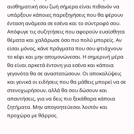
αισθηματική σου ζωή σήμερα είναι πιθανόν να
υπάρξουν κάποιες παρεξηγήσεις που θα φέρουν
ένταση ανάμεσα σε εσένα και το σύντροφό σου.
Απόφυγε τις συζητήσεις που αφορούν ευαίσθητα
θέματα και χαλάρωσε όσο πιο πολύ μπορείς. Αν
είσαι μόνος, κάνε πράγματα που σου φτιάχνουν
το κέφι και μην απομονώνεσαι. Η σημερινή μέρα
θα είναι αρκετά έντονη για εσένα και κάποια
γεγονότα θα σε αναστατώσουν. Οι αποκαλύψεις
και γενικά οι ειδήσεις που θα μάθεις μπορεί να σε
στενοχωρήσουν, αλλά θα σου δώσουν και
απαντήσεις, για να δεις πιο ξεκάθαρα κάποια
ζητήματα. Μην απογοητεύεσαι λοιπόν και
προχώρα με θάρρος.