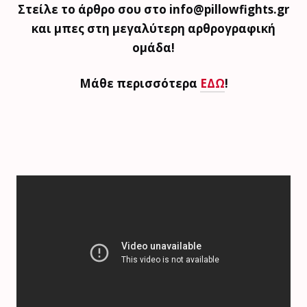
Στείλε το άρθρο σου στο info@pillowfights.gr
και μπες στη μεγαλύτερη αρθρογραφική
ομάδα!
Μάθε περισσότερα
ΕΔΩ
!