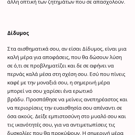
άλλη οπτική των ζητημάτων που σε απασχολούν.
Δίδυμος
Στα αισθηματικά σου, αν είσαι Δίδυμος, είναι μια
καλή μέρα για αποφάσεις, που θα δώσουν λύση
σε ό,τι σε προβληματίζει και δε σε αφήνει να
περνάς καλά μέσα στη σχέση σου. Εσύ που πίνεις
καφέ με την μοναξιά σου, η σημερινή μέρα
μπορεί να σου χαρίσει ένα ερωτικό
βράδυ. Προσπάθησε να μείνεις ανεπηρέαστος και
να περιορίσεις την ευαισθησία σου απέναντι σε
όσα ακούς. Δείξε εμπιστοσύνη στο μυαλό σου και
τις ικανότητές σου, για να αντιμετωπίσεις τις
δυσκολίες που θα προκύψουν. Η σημερινή μέρα