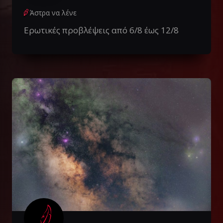
Άστρα να λένε
Ερωτικές προβλέψεις από 6/8 έως 12/8