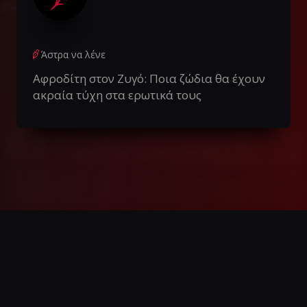
Άστρα να λένε
Αφροδίτη στον Ζυγό: Ποια ζώδια θα έχουν
ακραία τύχη στα ερωτικά τους