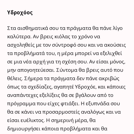
Υδροχόος
Στα αισθηματικά σου τα πράγματα θα πάνε λίγο
καλύτερα. Αν βρεις κιόλας το χρόνο να
ασχοληθείς με τον σύντροφό σου και να ακούσεις
τα προβλήματά του, η μέρα μπορεί να εξελιχθεί
σε μια νέα αρχή για τη σχέση σου. Αν είσαι μόνος,
μην απογοητεύεσαι. Σύντομα θα βρεις αυτό που
θέλεις. Σήμερα τα πράγματα δεν πάνε ακριβώς
όπως τα σχεδίαζες, αγαπητέ Υδροχόε, και κάποιες
αναπάντεχες εξελίξεις θα σε βγάλουν από το
πρόγραμμα που είχες φτιάξει. Η εξυπνάδα σου
θα σε κάνει να προσαρμοστείς αναλόγως και να
είσαι ευέλικτος. Η σημερινή μέρα, θα
δημιουργήσει κάποια προβλήματα και θα