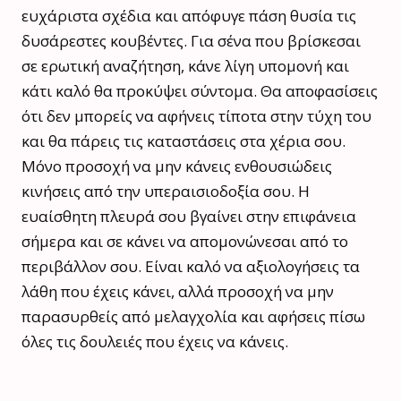
ευχάριστα σχέδια και απόφυγε πάση θυσία τις
δυσάρεστες κουβέντες. Για σένα που βρίσκεσαι
σε ερωτική αναζήτηση, κάνε λίγη υπομονή και
κάτι καλό θα προκύψει σύντομα. Θα αποφασίσεις
ότι δεν μπορείς να αφήνεις τίποτα στην τύχη του
και θα πάρεις τις καταστάσεις στα χέρια σου.
Μόνο προσοχή να μην κάνεις ενθουσιώδεις
κινήσεις από την υπεραισιοδοξία σου. Η
ευαίσθητη πλευρά σου βγαίνει στην επιφάνεια
σήμερα και σε κάνει να απομονώνεσαι από το
περιβάλλον σου. Είναι καλό να αξιολογήσεις τα
λάθη που έχεις κάνει, αλλά προσοχή να μην
παρασυρθείς από μελαγχολία και αφήσεις πίσω
όλες τις δουλειές που έχεις να κάνεις.