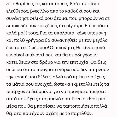
ξεκαθαρίσεις τις καταστάσεις. Εσύ που είσαι
ελεύθερος, βγες λίγο από το καβούκι σου και
συνάντησε φιλικά σου άτομα, που μπορούν να σε
διασκεδάσουν και ξέρεις ότι σίγουρα θα περάσεις
καλά μαζί τους. Για τα υπόλοιπα, κάνε υπομονή
και πολύ γρήγορα θα συναντηθείς με τον μεγάλο
έρωτα της ζωής σου! Οι πλανήτες θα είναι πολύ
ευνοϊκοί απέναντί σου και θα σε οδηγήσουν
κατευθείαν στο δρόμο για την επιτυχία. Θα δεις
σήμερα ότι τα πράγματα γύρω σου δεν παίρνουν
την τροπή που θέλεις, αλλά εσύ πρέπει να έχεις
τα μάτια σου ανοιχτά, ώστε να εκμεταλλευτείς τα
υπάρχοντα δεδομένα, για να πραγματοποιήσεις
αυτά που έχεις στο μυαλό σου. Γενικά είναι μια
μέρα που θα μπορέσεις να τακτοποιήσεις πολλά
θέματα που έχουν σχέση με το παρελθόν.