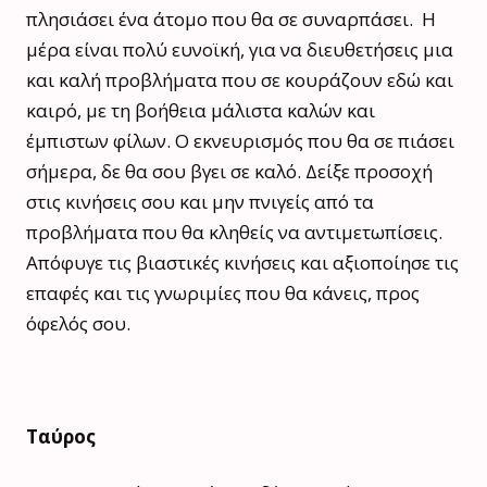
πλησιάσει ένα άτομο που θα σε συναρπάσει. Η
μέρα είναι πολύ ευνοϊκή, για να διευθετήσεις μια
και καλή προβλήματα που σε κουράζουν εδώ και
καιρό, με τη βοήθεια μάλιστα καλών και
έμπιστων φίλων. Ο εκνευρισμός που θα σε πιάσει
σήμερα, δε θα σου βγει σε καλό. Δείξε προσοχή
στις κινήσεις σου και μην πνιγείς από τα
προβλήματα που θα κληθείς να αντιμετωπίσεις.
Απόφυγε τις βιαστικές κινήσεις και αξιοποίησε τις
επαφές και τις γνωριμίες που θα κάνεις, προς
όφελός σου.
Ταύρος