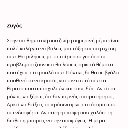
Ζυγός
Στην αισθηματική σου ζωή η σημερινή μέρα είναι
πολύ καλή για να βάλεις μια τάξη και στη σχέση
σου. Θα μιλήσεις με το ταίρι σου για όσα σε
προβληματίζουν και θα λύσεις αρκετά θέματα
που έχεις στο μυαλό σου. Πάντως δε θα σε βγάλει
πουθενά το να κρατάς για τον εαυτό σου τα
θέματα που απασχολούν και τους δύο. Αν είσαι
μόνος, να ξέρεις ότι δεν περνάς απαρατήρητος.
Αρκεί να δείξεις το πράσινο φως στο άτομο που
σε ενδιαφέρει. Αν αυτή η επαφή σου χαλάει τη
διάθεση μπορείς να την αποφύγεις. Η μέρα