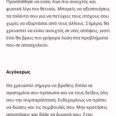
Προσπάθησε να είσαι λίγο πιο ανοιχτός και
φυσικά λίγο πιο θετικός. Μπορείς να αξιοποιήσεις
τα ταλέντα σου για να πετύχεις τους στόχους σου
χωρίς να εξαρτάσαι από τους άλλους. Σήμερα, θα
χρειαστεί να είσαι ανοιχτός σε νέες απόψεις, γιατί
έτσι θα βρεις πιο γρήγορα λύση στα προβλήματα
που σε απασχολούν.
Αιγόκερως
Θα χρειαστεί σήμερα να βρεθείς δίπλα σε
αγαπημένα σου πρόσωπα και να τους δείξεις όλη
σου την συμπαράσταση. Ενδεχομένως να πρέπει
να δώσεις και τις συμβουλές σου. Μην κρατήσεις
αποστάσεις και βάλε τα δυνατά σου. Στην