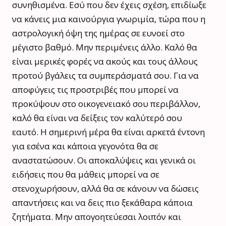
συνηθισμένα. Εσύ που δεν έχεις σχέση, επιδίωξε
να κάνεις μια καινούργια γνωριμία, τώρα που η
αστρολογική όψη της ημέρας σε ευνοεί στο
μέγιστο βαθμό. Μην περιμένεις άλλο. Καλό θα
είναι μερικές φορές να ακούς και τους άλλους
προτού βγάλεις τα συμπεράσματά σου. Για να
αποφύγεις τις προστριβές που μπορεί να
προκύψουν στο οικογενειακό σου περιβάλλον,
καλό θα είναι να δείξεις τον καλύτερό σου
εαυτό. Η σημερινή μέρα θα είναι αρκετά έντονη
για εσένα και κάποια γεγονότα θα σε
αναστατώσουν. Οι αποκαλύψεις και γενικά οι
ειδήσεις που θα μάθεις μπορεί να σε
στενοχωρήσουν, αλλά θα σε κάνουν να δώσεις
απαντήσεις και να δεις πιο ξεκάθαρα κάποια
ζητήματα. Μην απογοητεύεσαι λοιπόν και