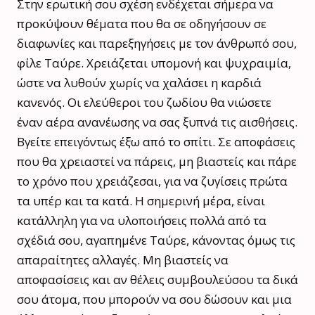
Στην ερωτική σου σχέση ενδέχεται σήμερα να
προκύψουν θέματα που θα σε οδηγήσουν σε
διαφωνίες και παρεξηγήσεις με τον άνθρωπό σου,
φίλε Ταύρε. Χρειάζεται υπομονή και ψυχραιμία,
ώστε να λυθούν χωρίς να χαλάσει η καρδιά
κανενός. Οι ελεύθεροι του ζωδίου θα νιώσετε
έναν αέρα ανανέωσης να σας ξυπνά τις αισθήσεις.
Βγείτε επειγόντως έξω από το σπίτι. Σε αποφάσεις
που θα χρειαστεί να πάρεις, μη βιαστείς και πάρε
το χρόνο που χρειάζεσαι, για να ζυγίσεις πρώτα
τα υπέρ και τα κατά. Η σημερινή μέρα, είναι
κατάλληλη για να υλοποιήσεις πολλά από τα
σχέδιά σου, αγαπημένε Ταύρε, κάνοντας όμως τις
απαραίτητες αλλαγές. Μη βιαστείς να
αποφασίσεις και αν θέλεις συμβουλεύσου τα δικά
σου άτομα, που μπορούν να σου δώσουν και μια