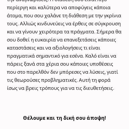
περίεργη και καλύτερα να αποφύγεις κάποια
άτομα, που σου χαλάνε τη διάθεση με την γκρίνια
τους. Αλλιώς κινδυνεύεις να έρθεις σε σύγκρουση
και να γίνουν χειρότερα τα πράγματα. Σήμερα θα
σου δοθεί η ευκαιρία να επανεξετάσεις κάποιες
καταστάσεις και να αξιολογήσεις τι είναι
πραγματικά σημαντικό για εσένα. Καλό είναι να
πάρεις ξανά στα χέρια σου κάποιες υποθέσεις
που στο παρελθόν δεν μπόρεσες να λύσεις, γιατί
τις θεωρούσες προβληματικές. Αυτή τη φορά
ίσως να βρεις τρόπους για να τις διευθετήσεις.
Θέλουμε και τη δική σου άποψη!