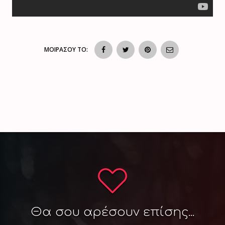
ΜΟΙΡΑΣΟΥ ΤΟ:
Θα σου αρέσουν επίσης...