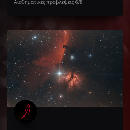
Αισθηματικές προβλέψεις 6/8