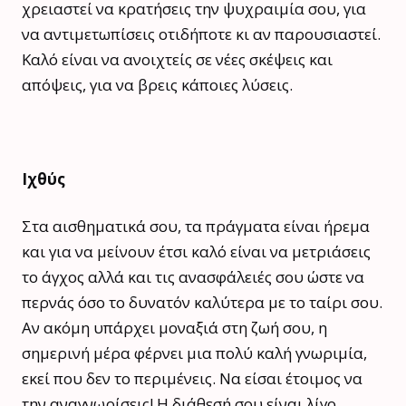
χρειαστεί να κρατήσεις την ψυχραιμία σου, για
να αντιμετωπίσεις οτιδήποτε κι αν παρουσιαστεί.
Καλό είναι να ανοιχτείς σε νέες σκέψεις και
απόψεις, για να βρεις κάποιες λύσεις.
Ιχθύς
Στα αισθηματικά σου, τα πράγματα είναι ήρεμα
και για να μείνουν έτσι καλό είναι να μετριάσεις
το άγχος αλλά και τις ανασφάλειές σου ώστε να
περνάς όσο το δυνατόν καλύτερα με το ταίρι σου.
Αν ακόμη υπάρχει μοναξιά στη ζωή σου, η
σημερινή μέρα φέρνει μια πολύ καλή γνωριμία,
εκεί που δεν το περιμένεις. Να είσαι έτοιμος να
την αναγνωρίσεις! Η διάθεσή σου είναι λίγο