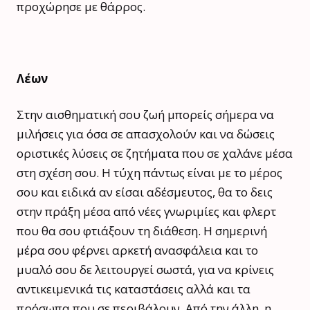
προχώρησε με θάρρος.
Λέων
Στην αισθηματική σου ζωή μπορείς σήμερα να
μιλήσεις για όσα σε απασχολούν και να δώσεις
οριστικές λύσεις σε ζητήματα που σε χαλάνε μέσα
στη σχέση σου. Η τύχη πάντως είναι με το μέρος
σου και ειδικά αν είσαι αδέσμευτος, θα το δεις
στην πράξη μέσα από νέες γνωριμίες και φλερτ
που θα σου φτιάξουν τη διάθεση. Η σημερινή
μέρα σου φέρνει αρκετή ανασφάλεια και το
μυαλό σου δε λειτουργεί σωστά, για να κρίνεις
αντικειμενικά τις καταστάσεις αλλά και τα
πρόσωπα που σε περιβάλουν. Από την άλλη, η