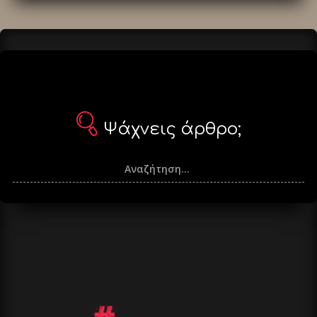
Ψάχνεις άρθρο;