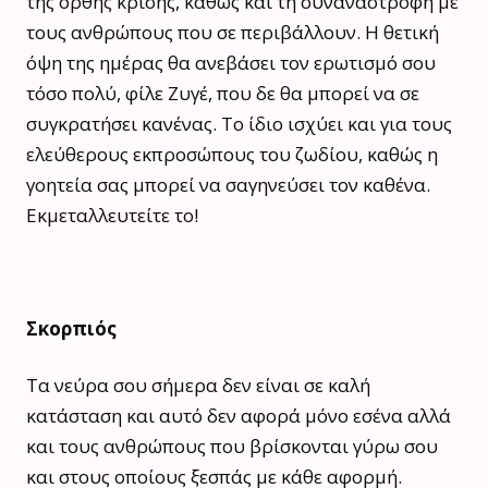
της ορθής κρίσης, καθώς και τη συναναστροφή με
τους ανθρώπους που σε περιβάλλουν. Η θετική
όψη της ημέρας θα ανεβάσει τον ερωτισμό σου
τόσο πολύ, φίλε Ζυγέ, που δε θα μπορεί να σε
συγκρατήσει κανένας. Το ίδιο ισχύει και για τους
ελεύθερους εκπροσώπους του ζωδίου, καθώς η
γοητεία σας μπορεί να σαγηνεύσει τον καθένα.
Εκμεταλλευτείτε το!
Σκορπιός
Τα νεύρα σου σήμερα δεν είναι σε καλή
κατάσταση και αυτό δεν αφορά μόνο εσένα αλλά
και τους ανθρώπους που βρίσκονται γύρω σου
και στους οποίους ξεσπάς με κάθε αφορμή.