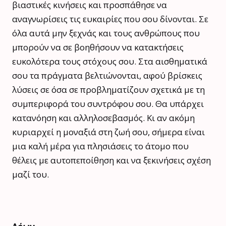
βιαστικές κινήσεις και προσπάθησε να
αναγνωρίσεις τις ευκαιρίες που σου δίνονται. Σε
όλα αυτά μην ξεχνάς και τους ανθρώπους που
μπορούν να σε βοηθήσουν να κατακτήσεις
ευκολότερα τους στόχους σου. Στα αισθηματικά
σου τα πράγματα βελτιώνονται, αφού βρίσκεις
λύσεις σε όσα σε προβληματίζουν σχετικά με τη
συμπεριφορά του συντρόφου σου. Θα υπάρχει
κατανόηση και αλληλοσεβασμός. Κι αν ακόμη
κυριαρχεί η μοναξιά στη ζωή σου, σήμερα είναι
μια καλή μέρα για πλησιάσεις το άτομο που
θέλεις με αυτοπεποίθηση και να ξεκινήσεις σχέση
μαζί του.