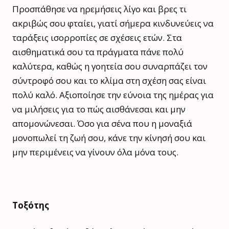
Προσπάθησε να ηρεμήσεις λίγο και βρες τι
ακριβώς σου φταίει, γιατί σήμερα κινδυνεύεις να
ταράξεις ισορροπίες σε σχέσεις ετών. Στα
αισθηματικά σου τα πράγματα πάνε πολύ
καλύτερα, καθώς η γοητεία σου συναρπάζει τον
σύντροφό σου και το κλίμα στη σχέση σας είναι
πολύ καλό. Αξιοποίησε την εύνοια της ημέρας για
να μιλήσεις για το πώς αισθάνεσαι και μην
απομονώνεσαι. Όσο για σένα που η μοναξιά
μονοπωλεί τη ζωή σου, κάνε την κίνησή σου και
μην περιμένεις να γίνουν όλα μόνα τους.
Τοξότης