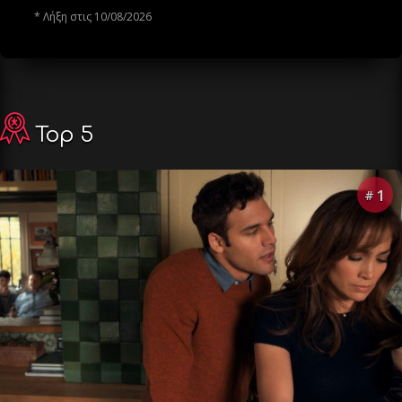
* Λήξη στις 10/08/2026
Top 5
1
#