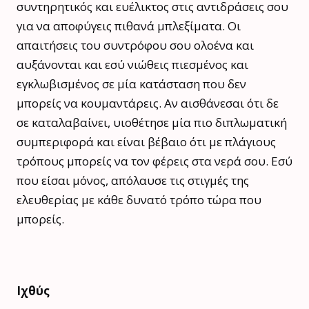
συντηρητικός και ευέλικτος στις αντιδράσεις σου
για να αποφύγεις πιθανά μπλεξίματα. Οι
απαιτήσεις του συντρόφου σου ολοένα και
αυξάνονται και εσύ νιώθεις πιεσμένος και
εγκλωβισμένος σε μία κατάσταση που δεν
μπορείς να κουμαντάρεις. Αν αισθάνεσαι ότι δε
σε καταλαβαίνει, υιοθέτησε μία πιο διπλωματική
συμπεριφορά και είναι βέβαιο ότι με πλάγιους
τρόπους μπορείς να τον φέρεις στα νερά σου. Εσύ
που είσαι μόνος, απόλαυσε τις στιγμές της
ελευθερίας με κάθε δυνατό τρόπο τώρα που
μπορείς.
Ιχθύς