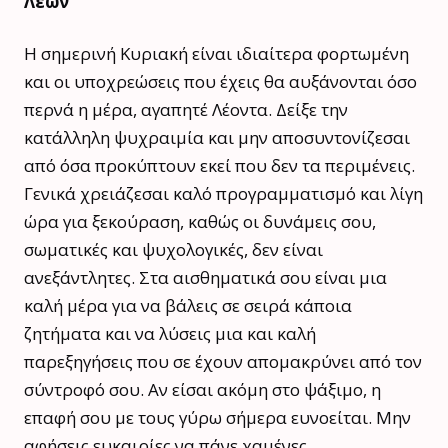
Λέων
Η σημερινή Κυριακή είναι ιδιαίτερα φορτωμένη
και οι υποχρεώσεις που έχεις θα αυξάνονται όσο
περνά η μέρα, αγαπητέ Λέοντα. Δείξε την
κατάλληλη ψυχραιμία και μην αποσυντονίζεσαι
από όσα προκύπτουν εκεί που δεν τα περιμένεις.
Γενικά χρειάζεσαι καλό προγραμματισμό και λίγη
ώρα για ξεκούραση, καθώς οι δυνάμεις σου,
σωματικές και ψυχολογικές, δεν είναι
ανεξάντλητες. Στα αισθηματικά σου είναι μια
καλή μέρα για να βάλεις σε σειρά κάποια
ζητήματα και να λύσεις μια και καλή
παρεξηγήσεις που σε έχουν απομακρύνει από τον
σύντροφό σου. Αν είσαι ακόμη στο ψάξιμο, η
επαφή σου με τους γύρω σήμερα ευνοείται. Μην
αφήσεις ευκαιρίες να πάνε χαμένες.