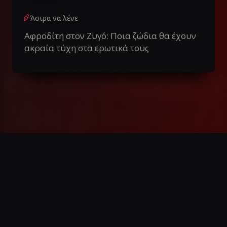
Άστρα να λένε
Αφροδίτη στον Ζυγό: Ποια ζώδια θα έχουν
ακραία τύχη στα ερωτικά τους