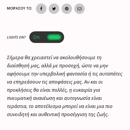
ΜΟΙΡΑΣΟΥ ΤΟ:
LIGHTS ON?
Σήμερα θα χρειαστεί να ακολουθήσουμε τη
διαίσθησή μας, αλλά με προσοχή, ώστε να μην
αφήσουμε την υπερβολική φαντασία ή τις αυταπάτες
να επηρεάσουν τις αποφάσεις μας. Αν και οι
προκλήσεις θα είναι πολλές, η ευκαιρία για
πνευματική ανανέωση και αυτογνωσία είναι
τεράστια, το αποτέλεσμα μπορεί να είναι μια πιο
συνειδητή και αυθεντική προσέγγιση της ζωής.