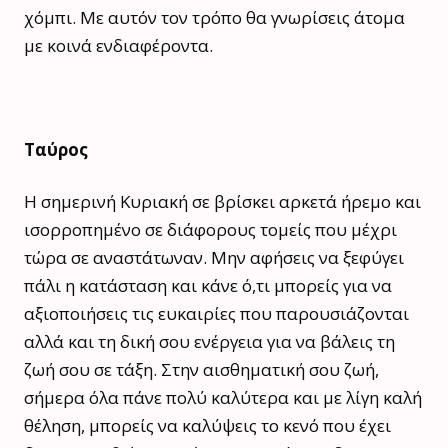
χόμπι. Με αυτόν τον τρόπο θα γνωρίσεις άτομα
με κοινά ενδιαφέροντα.
Ταύρος
Η σημερινή Κυριακή σε βρίσκει αρκετά ήρεμο και
ισορροπημένο σε διάφορους τομείς που μέχρι
τώρα σε αναστάτωναν. Μην αφήσεις να ξεφύγει
πάλι η κατάσταση και κάνε ό,τι μπορείς για να
αξιοποιήσεις τις ευκαιρίες που παρουσιάζονται
αλλά και τη δική σου ενέργεια για να βάλεις τη
ζωή σου σε τάξη. Στην αισθηματική σου ζωή,
σήμερα όλα πάνε πολύ καλύτερα και με λίγη καλή
θέληση, μπορείς να καλύψεις το κενό που έχει