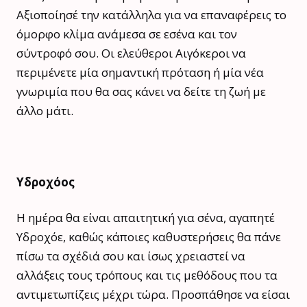
Αξιοποίησέ την κατάλληλα για να επαναφέρεις το
όμορφο κλίμα ανάμεσα σε εσένα και τον
σύντροφό σου. Οι ελεύθεροι Αιγόκεροι να
περιμένετε μία σημαντική πρόταση ή μία νέα
γνωριμία που θα σας κάνει να δείτε τη ζωή με
άλλο μάτι.
Υδροχόος
Η ημέρα θα είναι απαιτητική για σένα, αγαπητέ
Υδροχόε, καθώς κάποιες καθυστερήσεις θα πάνε
πίσω τα σχέδιά σου και ίσως χρειαστεί να
αλλάξεις τους τρόπους και τις μεθόδους που τα
αντιμετωπίζεις μέχρι τώρα. Προσπάθησε να είσαι