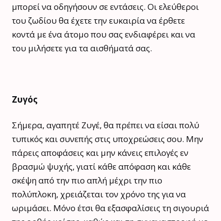
μπορεί να οδηγήσουν σε εντάσεις. Οι ελεύθεροι
του ζωδίου θα έχετε την ευκαιρία να έρθετε
κοντά με ένα άτομο που σας ενδιαφέρει και να
του μιλήσετε για τα αισθήματά σας.
Ζυγός
Σήμερα, αγαπητέ Ζυγέ, θα πρέπει να είσαι πολύ
τυπικός και συνεπής στις υποχρεώσεις σου. Μην
πάρεις αποφάσεις και μην κάνεις επιλογές εν
βρασμώ ψυχής, γιατί κάθε απόφαση και κάθε
σκέψη από την πιο απλή μέχρι την πιο
πολύπλοκη, χρειάζεται τον χρόνο της για να
ωριμάσει. Μόνο έτσι θα εξασφαλίσεις τη σιγουριά