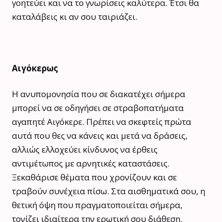
γοητεύει και να το γνωρίσεις καλύτερα. Έτσι θα
καταλάβεις κι αν σου ταιριάζει.
Αιγόκερως
Η ανυπομονησία που σε διακατέχει σήμερα
μπορεί να σε οδηγήσει σε στραβοπατήματα
αγαπητέ Αιγόκερε. Πρέπει να σκεφτείς πρώτα
αυτά που θες να κάνεις και μετά να δράσεις,
αλλιώς ελλοχεύει κίνδυνος να έρθεις
αντιμέτωπος με αρνητικές καταστάσεις.
Ξεκαθάρισε θέματα που χρονίζουν και σε
τραβούν συνέχεια πίσω. Στα αισθηματικά σου, η
θετική όψη που πραγματοποιείται σήμερα,
τονίζει ιδιαίτερα την ερωτική σου διάθεση.