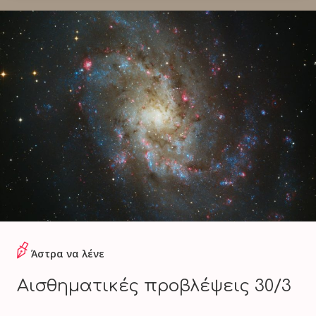
Άστρα να λένε
Αισθηματικές προβλέψεις 30/3