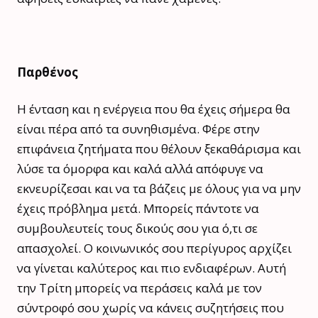
Παρθένος
Η ένταση και η ενέργεια που θα έχεις σήμερα θα
είναι πέρα από τα συνηθισμένα. Φέρε στην
επιφάνεια ζητήματα που θέλουν ξεκαθάρισμα και
λύσε τα όμορφα και καλά αλλά απόφυγε να
εκνευρίζεσαι και να τα βάζεις με όλους για να μην
έχεις πρόβλημα μετά. Μπορείς πάντοτε να
συμβουλευτείς τους δικούς σου για ό,τι σε
απασχολεί. Ο κοινωνικός σου περίγυρος αρχίζει
να γίνεται καλύτερος και πιο ενδιαφέρων. Αυτή
την Τρίτη μπορείς να περάσεις καλά με τον
σύντροφό σου χωρίς να κάνεις συζητήσεις που