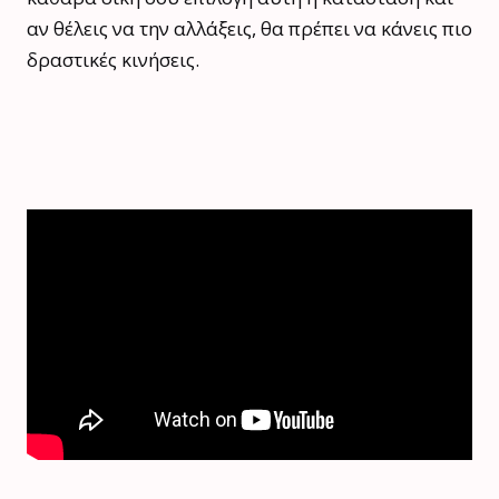
αν θέλεις να την αλλάξεις, θα πρέπει να κάνεις πιο
δραστικές κινήσεις.