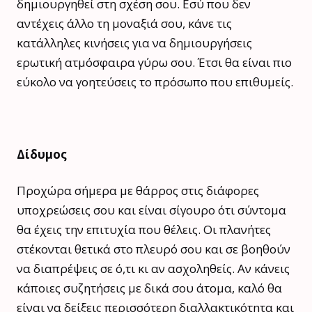
δημιουργηθεί στη σχέση σου. Εσύ που δεν
αντέχεις άλλο τη μοναξιά σου, κάνε τις
κατάλληλες κινήσεις για να δημιουργήσεις
ερωτική ατμόσφαιρα γύρω σου. Έτσι θα είναι πιο
εύκολο να γοητεύσεις το πρόσωπο που επιθυμείς.
Δίδυμος
Προχώρα σήμερα με θάρρος στις διάφορες
υποχρεώσεις σου και είναι σίγουρο ότι σύντομα
θα έχεις την επιτυχία που θέλεις. Οι πλανήτες
στέκονται θετικά στο πλευρό σου και σε βοηθούν
να διαπρέψεις σε ό,τι κι αν ασχοληθείς. Αν κάνεις
κάποιες συζητήσεις με δικά σου άτομα, καλό θα
είναι να δείξεις περισσότερη διαλλακτικότητα και