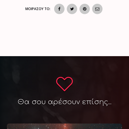
ΜΟΙΡΑΣΟΥ ΤΟ:
Θα σου αρέσουν επίσης...