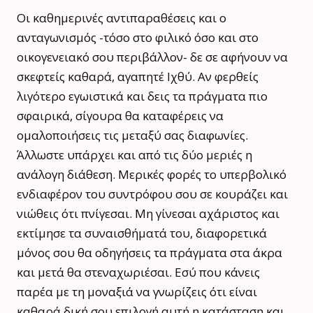
Οι καθημερινές αντιπαραθέσεις και ο
ανταγωνισμός -τόσο στο φιλικό όσο και στο
οικογενειακό σου περιβάλλον- δε σε αφήνουν να
σκεφτείς καθαρά, αγαπητέ Ιχθύ. Αν φερθείς
λιγότερο εγωιστικά και δεις τα πράγματα πιο
σφαιρικά, σίγουρα θα καταφέρεις να
ομαλοποιήσεις τις μεταξύ σας διαφωνίες.
Άλλωστε υπάρχει και από τις δύο μεριές η
ανάλογη διάθεση. Μερικές φορές το υπερβολικό
ενδιαφέρον του συντρόφου σου σε κουράζει και
νιώθεις ότι πνίγεσαι. Μη γίνεσαι αχάριστος και
εκτίμησε τα συναισθήματά του, διαφορετικά
μόνος σου θα οδηγήσεις τα πράγματα στα άκρα
και μετά θα στεναχωριέσαι. Εσύ που κάνεις
παρέα με τη μοναξιά να γνωρίζεις ότι είναι
καθαρά δική σου επιλογή αυτή η κατάσταση και