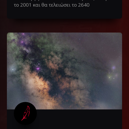
το 2001 και θα τελειώσει το 2640