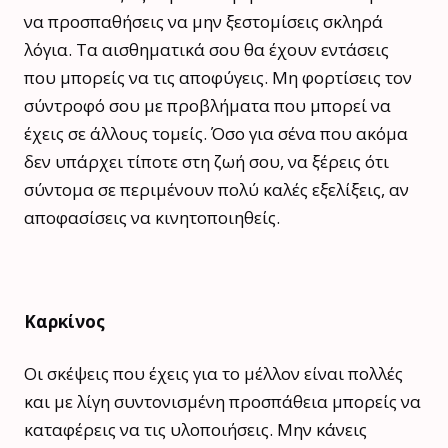
να προσπαθήσεις να μην ξεστομίσεις σκληρά
λόγια. Τα αισθηματικά σου θα έχουν εντάσεις
που μπορείς να τις αποφύγεις. Μη φορτίσεις τον
σύντροφό σου με προβλήματα που μπορεί να
έχεις σε άλλους τομείς. Όσο για σένα που ακόμα
δεν υπάρχει τίποτε στη ζωή σου, να ξέρεις ότι
σύντομα σε περιμένουν πολύ καλές εξελίξεις, αν
αποφασίσεις να κινητοποιηθείς.
Καρκίνος
Οι σκέψεις που έχεις για το μέλλον είναι πολλές
και με λίγη συντονισμένη προσπάθεια μπορείς να
καταφέρεις να τις υλοποιήσεις. Μην κάνεις