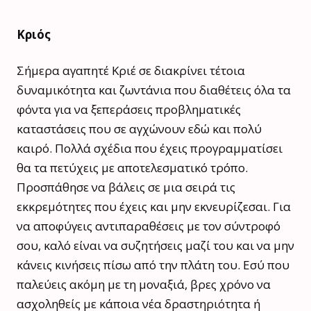
Κριός
Σήμερα αγαπητέ Κριέ σε διακρίνει τέτοια
δυναμικότητα και ζωντάνια που διαθέτεις όλα τα
φόντα για να ξεπεράσεις προβληματικές
καταστάσεις που σε αγχώνουν εδώ και πολύ
καιρό. Πολλά σχέδια που έχεις προγραμματίσει
θα τα πετύχεις με αποτελεσματικό τρόπο.
Προσπάθησε να βάλεις σε μια σειρά τις
εκκρεμότητες που έχεις και μην εκνευρίζεσαι. Για
να αποφύγεις αντιπαραθέσεις με τον σύντροφό
σου, καλό είναι να συζητήσεις μαζί του και να μην
κάνεις κινήσεις πίσω από την πλάτη του. Εσύ που
παλεύεις ακόμη με τη μοναξιά, βρες χρόνο να
ασχοληθείς με κάποια νέα δραστηριότητα ή