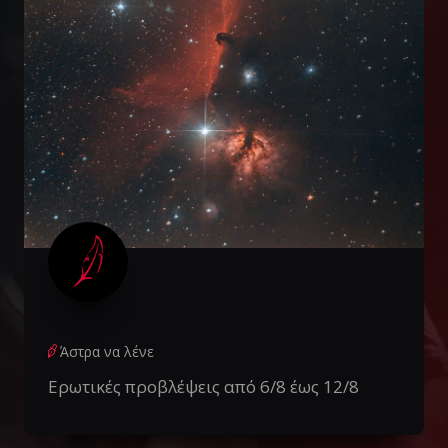
Άστρα να λένε
Ερωτικές προβλέψεις από 6/8 έως 12/8