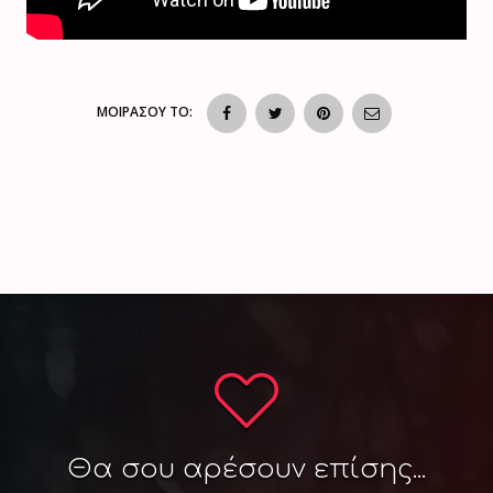
ΜΟΙΡΑΣΟΥ ΤΟ:
Θα σου αρέσουν επίσης...