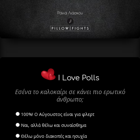
I Love Polls
Εσένα το καλοκαίρι σε κάνει πιο ερωτικό
άνθρωπο;
100%! Ο Αύγουστος είναι για φλερτ
Ναι, αλλά θέλω και συναίσθημα
Θέλω μόνο διακοπές και ησυχία