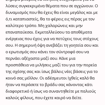
λύσεις συγκεκριμένα θέματα που σε αγχώνουν. Ο
δυναμισμός που θα έχεις θα είναι μεγάλος και με
ό,τι καταπιαστείς, θα το φέρεις εις πέρας με τον
καλύτερο τρόπο. Μη χαλαρώνεις και μην
επαναπαύεσαι. Εκμεταλλεύσου τα αποθέματα
ενέργειας που έχεις για να πετύχεις τους στόχους
σου. Η σημερινή όψη ανεβάζει τη γοητεία σου και
ο ερωτισμός σου κάνει τον σύντροφό σου να
περνάει αξέχαστα μαζί σου. Κάνε μια
προσπάθεια να μιλήσεις μαζί του για την πορεία
της σχέσης σας και ίσως βάλεις νέες βάσεις για το
κοινό σας μέλλον. Οι αδέσμευτοι Ιχθείς καλό θα
ήταν να περάσετε το βράδυ σας κάνοντας κάτι
διαφορετικό ή ίσως να συναντηθείτε με παλιούς
καλούς φίλους, που έχετε καιρό να δείτε.