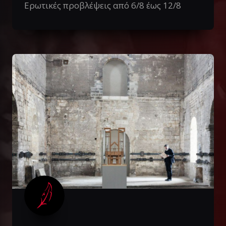
Ερωτικές προβλέψεις από 6/8 έως 12/8