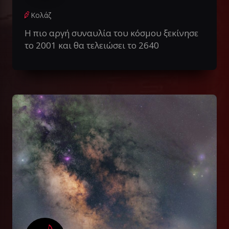
Κολάζ
Η πιο αργή συναυλία του κόσμου ξεκίνησε
το 2001 και θα τελειώσει το 2640