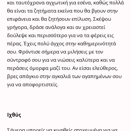
και ταυτόχρονα αγχωτική για εσένα, καθώς πολλά
θα είναι τα ζητήματα εκείνα που θα βγουν στην
επιφάνεια και θα ζητήσουν επίλυση. Σκέψου
γρήγορα, δράσε ανάλογα και αν χρειαστεί
δούλεψε και περισσότερο για να τα φέρεις εις
πέρας. Έχεις πολύ άγχος στην καθημερινότητά
σου. Φρόντισε σήμερα να μιλήσεις με τον
σύντροφό σου για να νιώσεις καλύτερα και να
περάσεις όμορφα μαζί του. Αν είσαι ελεύθερος,
βρες απάγκιο στην αγκαλιά των αγαπημένων σου
για να αποφορτιστείς.
Ιχθύς
Σήμερα μπορείς να κινηθείς στοχευμένα για να