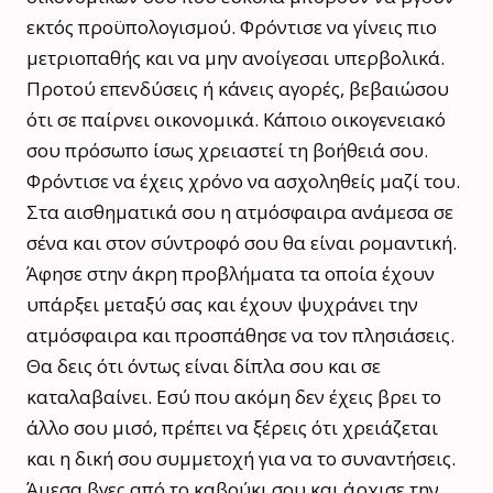
εκτός προϋπολογισμού. Φρόντισε να γίνεις πιο
μετριοπαθής και να μην ανοίγεσαι υπερβολικά.
Προτού επενδύσεις ή κάνεις αγορές, βεβαιώσου
ότι σε παίρνει οικονομικά. Κάποιο οικογενειακό
σου πρόσωπο ίσως χρειαστεί τη βοήθειά σου.
Φρόντισε να έχεις χρόνο να ασχοληθείς μαζί του.
Στα αισθηματικά σου η ατμόσφαιρα ανάμεσα σε
σένα και στον σύντροφό σου θα είναι ρομαντική.
Άφησε στην άκρη προβλήματα τα οποία έχουν
υπάρξει μεταξύ σας και έχουν ψυχράνει την
ατμόσφαιρα και προσπάθησε να τον πλησιάσεις.
Θα δεις ότι όντως είναι δίπλα σου και σε
καταλαβαίνει. Εσύ που ακόμη δεν έχεις βρει το
άλλο σου μισό, πρέπει να ξέρεις ότι χρειάζεται
και η δική σου συμμετοχή για να το συναντήσεις.
Άμεσα βγες από το καβούκι σου και άρχισε την