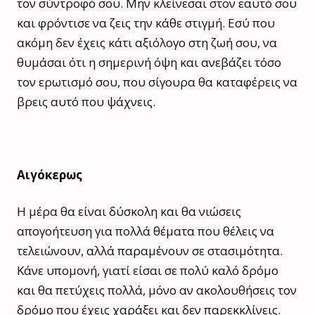
τον σύντροφό σου. Μην κλείνεσαι στον εαυτό σου
και φρόντισε να ζεις την κάθε στιγμή. Εσύ που
ακόμη δεν έχεις κάτι αξιόλογο στη ζωή σου, να
θυμάσαι ότι η σημερινή όψη και ανεβάζει τόσο
τον ερωτισμό σου, που σίγουρα θα καταφέρεις να
βρεις αυτό που ψάχνεις.
Αιγόκερως
Η μέρα θα είναι δύσκολη και θα νιώσεις
απογοήτευση για πολλά θέματα που θέλεις να
τελειώνουν, αλλά παραμένουν σε στασιμότητα.
Κάνε υπομονή, γιατί είσαι σε πολύ καλό δρόμο
και θα πετύχεις πολλά, μόνο αν ακολουθήσεις τον
δρόμο που έχεις χαράξει και δεν παρεκκλίνεις.