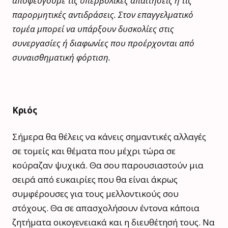
αποφεύγουμε τις υπερβολικές απαιτήσεις ή τις
παρορμητικές αντιδράσεις. Στον επαγγελματικό
τομέα μπορεί να υπάρξουν δυσκολίες στις
συνεργασίες ή διαφωνίες που προέρχονται από
συναισθηματική φόρτιση.
Κριός
Σήμερα θα θέλεις να κάνεις σημαντικές αλλαγές
σε τομείς και θέματα που μέχρι τώρα σε
κούραζαν ψυχικά. Θα σου παρουσιαστούν μια
σειρά από ευκαιρίες που θα είναι άκρως
συμφέρουσες για τους μελλοντικούς σου
στόχους. Θα σε απασχολήσουν έντονα κάποια
ζητήματα οικογενειακά και η διευθέτησή τους. Να