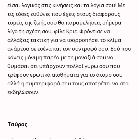
είσαι λογικός στις κινήσεις και τα λόγια σου! Με
τις τόσες ευθύνες που έχεις στους διάφορους
τομείς της ζωής σου θα παραμελήσεις σήμερα
λίγο τη σχέση σου, φίλε Κριέ. Φρόντισε να
αλλάξεις τακτική για να ισορροπήσει το κλίμα
ανάμεσα σε εσένα και τον σύντροφό σου. Εσύ που
κάνεις μόνιμη παρέα με τη μοναξιά σου να
θυμάσαι ότι υπάρχουν πολλοί γύρω σου που
τρέφουν ερωτικά αισθήματα για το άτομο σου
αλλά η συμπεριφορά σου τους αποτρέπει να στα
εκδηλώσουν.
Ταύρος