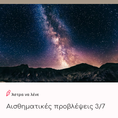
Άστρα να λένε
Αισθηματικές προβλέψεις 3/7