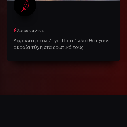
Άστρα να λένε
Αφροδίτη στον Ζυγό: Ποια ζώδια θα έχουν
ακραία τύχη στα ερωτικά τους