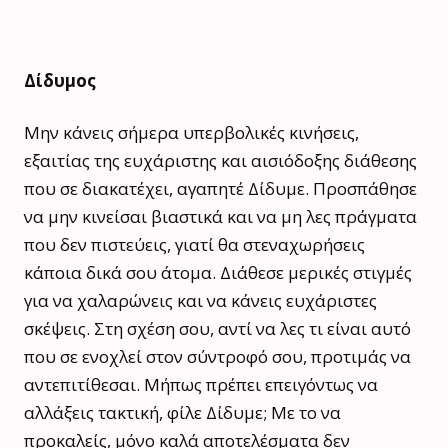
Δίδυμος
Μην κάνεις σήμερα υπερβολικές κινήσεις,
εξαιτίας της ευχάριστης και αισιόδοξης διάθεσης
που σε διακατέχει, αγαπητέ Δίδυμε. Προσπάθησε
να μην κινείσαι βιαστικά και να μη λες πράγματα
που δεν πιστεύεις, γιατί θα στεναχωρήσεις
κάποια δικά σου άτομα. Διάθεσε μερικές στιγμές
για να χαλαρώνεις και να κάνεις ευχάριστες
σκέψεις. Στη σχέση σου, αντί να λες τι είναι αυτό
που σε ενοχλεί στον σύντροφό σου, προτιμάς να
αντεπιτίθεσαι. Μήπως πρέπει επειγόντως να
αλλάξεις τακτική, φίλε Δίδυμε; Με το να
προκαλείς, μόνο καλά αποτελέσματα δεν