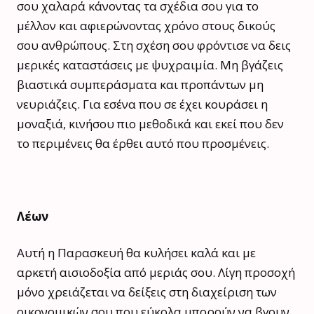
σου χαλαρά κάνοντας τα σχέδια σου για το
μέλλον και αφιερώνοντας χρόνο στους δικούς
σου ανθρώπους. Στη σχέση σου φρόντισε να δεις
μερικές καταστάσεις με ψυχραιμία. Μη βγάζεις
βιαστικά συμπεράσματα και προπάντων μη
νευριάζεις. Για εσένα που σε έχει κουράσει η
μοναξιά, κινήσου πιο μεθοδικά και εκεί που δεν
το περιμένεις θα έρθει αυτό που προσμένεις.
Λέων
Αυτή η Παρασκευή θα κυλήσει καλά και με
αρκετή αισιοδοξία από μεριάς σου. Λίγη προσοχή
μόνο χρειάζεται να δείξεις στη διαχείριση των
οικονομικών σου που εύκολα μπορούν να βγουν