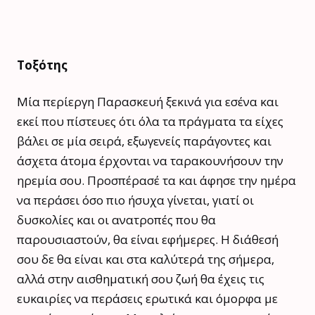
Τοξότης
Μία περίεργη Παρασκευή ξεκινά για εσένα και
εκεί που πίστευες ότι όλα τα πράγματα τα είχες
βάλει σε μία σειρά, εξωγενείς παράγοντες και
άσχετα άτομα έρχονται να ταρακουνήσουν την
ηρεμία σου. Προσπέρασέ τα και άφησε την ημέρα
να περάσει όσο πιο ήσυχα γίνεται, γιατί οι
δυσκολίες και οι ανατροπές που θα
παρουσιαστούν, θα είναι εφήμερες. Η διάθεσή
σου δε θα είναι και στα καλύτερά της σήμερα,
αλλά στην αισθηματική σου ζωή θα έχεις τις
ευκαιρίες να περάσεις ερωτικά και όμορφα με