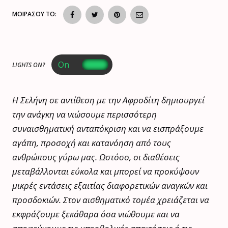
ΜΟΙΡΑΣΟΥ ΤΟ:
LIGHTS ON?
Η Σελήνη σε αντίθεση με την Αφροδίτη δημιουργεί
την ανάγκη να νιώσουμε περισσότερη
συναισθηματική ανταπόκριση και να εισπράξουμε
αγάπη, προσοχή και κατανόηση από τους
ανθρώπους γύρω μας. Ωστόσο, οι διαθέσεις
μεταβάλλονται εύκολα και μπορεί να προκύψουν
μικρές εντάσεις εξαιτίας διαφορετικών αναγκών και
προσδοκιών. Στον αισθηματικό τομέα χρειάζεται να
εκφράζουμε ξεκάθαρα όσα νιώθουμε και να