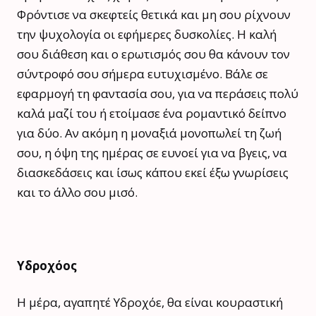
Φρόντισε να σκεφτείς θετικά και μη σου ρίχνουν
την ψυχολογία οι εφήμερες δυσκολίες. Η καλή
σου διάθεση και ο ερωτισμός σου θα κάνουν τον
σύντροφό σου σήμερα ευτυχισμένο. Βάλε σε
εφαρμογή τη φαντασία σου, για να περάσεις πολύ
καλά μαζί του ή ετοίμασε ένα ρομαντικό δείπνο
για δύο. Αν ακόμη η μοναξιά μονοπωλεί τη ζωή
σου, η όψη της ημέρας σε ευνοεί για να βγεις, να
διασκεδάσεις και ίσως κάπου εκεί έξω γνωρίσεις
και το άλλο σου μισό.
Υδροχόος
Η μέρα, αγαπητέ Υδροχόε, θα είναι κουραστική