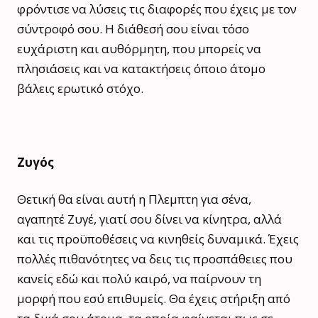
φρόντισε να λύσεις τις διαφορές που έχεις με τον
σύντροφό σου. Η διάθεσή σου είναι τόσο
ευχάριστη και αυθόρμητη, που μπορείς να
πλησιάσεις και να κατακτήσεις όποιο άτομο
βάλεις ερωτικό στόχο.
Ζυγός
Θετική θα είναι αυτή η Πλεμπτη για σένα,
αγαπητέ Ζυγέ, γιατί σου δίνει να κίνητρα, αλλά
και τις προϋποθέσεις να κινηθείς δυναμικά. Έχεις
πολλές πιθανότητες να δεις τις προσπάθειες που
κανείς εδώ και πολύ καιρό, να παίρνουν τη
μορφή που εσύ επιθυμείς. Θα έχεις στήριξη από