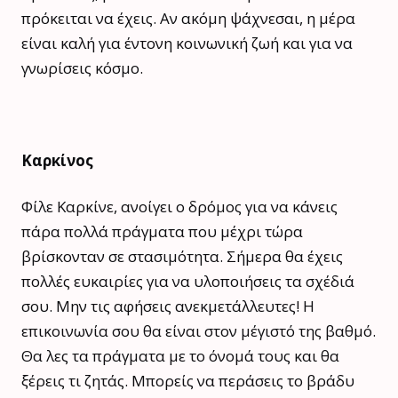
πρόκειται να έχεις. Αν ακόμη ψάχνεσαι, η μέρα
είναι καλή για έντονη κοινωνική ζωή και για να
γνωρίσεις κόσμο.
Καρκίνος
Φίλε Καρκίνε, ανοίγει ο δρόμος για να κάνεις
πάρα πολλά πράγματα που μέχρι τώρα
βρίσκονταν σε στασιμότητα. Σήμερα θα έχεις
πολλές ευκαιρίες για να υλοποιήσεις τα σχέδιά
σου. Μην τις αφήσεις ανεκμετάλλευτες! Η
επικοινωνία σου θα είναι στον μέγιστό της βαθμό.
Θα λες τα πράγματα με το όνομά τους και θα
ξέρεις τι ζητάς. Μπορείς να περάσεις το βράδυ