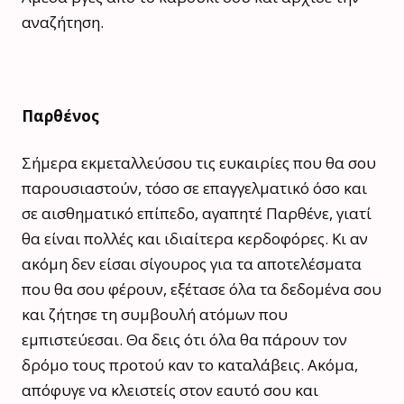
αναζήτηση.
Παρθένος
Σήμερα εκμεταλλεύσου τις ευκαιρίες που θα σου
παρουσιαστούν, τόσο σε επαγγελματικό όσο και
σε αισθηματικό επίπεδο, αγαπητέ Παρθένε, γιατί
θα είναι πολλές και ιδιαίτερα κερδοφόρες. Κι αν
ακόμη δεν είσαι σίγουρος για τα αποτελέσματα
που θα σου φέρουν, εξέτασε όλα τα δεδομένα σου
και ζήτησε τη συμβουλή ατόμων που
εμπιστεύεσαι. Θα δεις ότι όλα θα πάρουν τον
δρόμο τους προτού καν το καταλάβεις. Ακόμα,
απόφυγε να κλειστείς στον εαυτό σου και