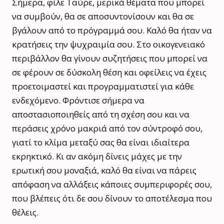
Σήμερα, φίλε Ταύρε, μερικά θέματα που μπορεί
να συμβούν, θα σε αποσυντονίσουν και θα σε
βγάλουν από το πρόγραμμά σου. Καλό θα ήταν να
κρατήσεις την ψυχραιμία σου. Στο οικογενειακό
περιβάλλον θα γίνουν συζητήσεις που μπορεί να
σε φέρουν σε δύσκολη θέση και οφείλεις να έχεις
προετοιμαστεί και προγραμματιστεί για κάθε
ενδεχόμενο. Φρόντισε σήμερα να
αποστασιοποιηθείς από τη σχέση σου και να
περάσεις χρόνο μακριά από τον σύντροφό σου,
γιατί το κλίμα μεταξύ σας θα είναι ιδιαίτερα
εκρηκτικό. Κι αν ακόμη δίνεις μάχες με την
ερωτική σου μοναξιά, καλό θα είναι να πάρεις
απόφαση να αλλάξεις κάποιες συμπεριφορές σου,
που βλέπεις ότι δε σου δίνουν το αποτέλεσμα που
θέλεις.