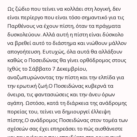
Ως ζώδιο που τείνει να κολλάει στη λογική, δεν
είναι περίεργο που είναι τόσο σημαντικό για τις
Παρθένους να έχουν πίστη, όταν τα πράγματα
δυσκολεύουν. Αλλά αυτή η πίστη είναι δύσκολο
να βρεθεί αυτό το διάστημα και νιώθουν μάλλον
απογοήτευση. Ευτυχώς, όλα αυτά θα αλλάξουν
καθώς ο Ποσειδώνας θα γίνει ορθόδρομος στους
Ιχθύς το Σάββατο 7 Δεκεμβρίου,
αναζωπυρώνοντας την πίστη και την ελπίδα για
την ερωτική ζωή.Ο Ποσειδώνας κυβερνά τα
όνειρα, τις φαντασιώσεις και την άνευ όρων
αγάπη. Ωστόσο, κατά τη διάρκεια της ανάδρομης
πορείας του, τείνει να δημιουργεί έλλειψη
πίστης.Ο ανάδρομος Ποσειδώνας στον τομέα των
σχέσεών σας έχει επηρεάσει το πώς αισθάνεστε