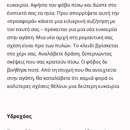
ευκαιρία. Αφήστε τον φόβο πίσω και δώστε στο
ένστικτό σας τα ηνία. Πριν απορρίψετε αυτή την
«προσφορά» κάνετε μια ειλικρινή συζήτηση με
τον εαυτό σας – πρόκειται για μια νέα ευκαιρία
στην αγάπη. Μια νέα αρχή στη ρομαντική σας
σχέση είναι προ των πυλών. Το κλειδί βρίσκεται
στο χέρι σας. Αναλάβετε δράση, ξεπερνώντας
σκέψεις που σας κρατούν πίσω. Ο φόβος δε
βοήθησε ποτέ. Από τη στιγμή που θα ανοιχτείτε
στην αγάπη, θα καταλάβετε ότι καμιά φορά οι
καλύτερες σχέσεις θέλουν μια δεύτερη ευκαιρία.
Υδροχόος