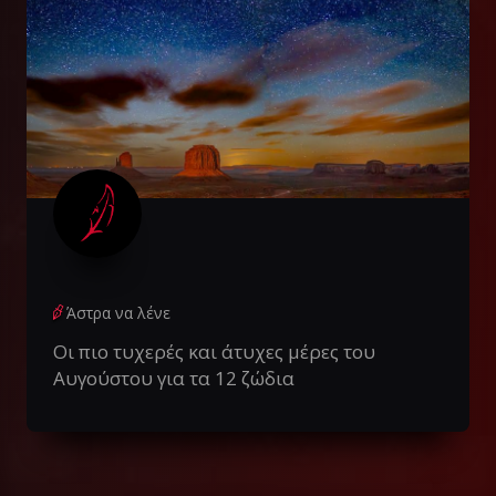
Άστρα να λένε
Οι πιο τυχερές και άτυχες μέρες του
Αυγούστου για τα 12 ζώδια