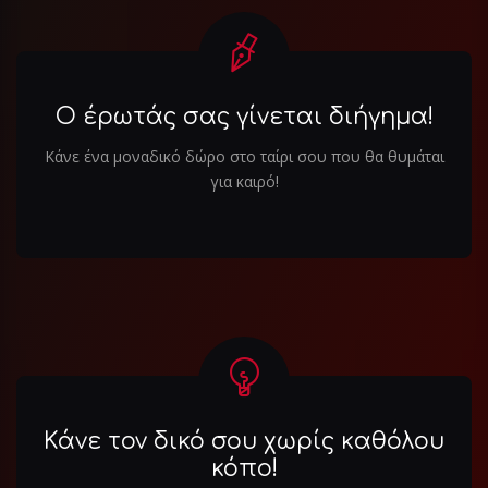
Ο έρωτάς σας γίνεται διήγημα!
Κάνε ένα μοναδικό δώρο στο ταίρι σου που θα θυμάται
για καιρό!
Κάνε τον δικό σου χωρίς καθόλου
κόπο!