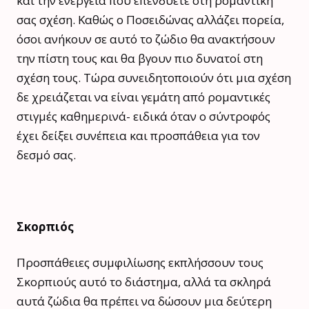
και την ενέργεια που επενδύετε στη ρομαντική
σας σχέση. Καθώς ο Ποσειδώνας αλλάζει πορεία,
όσοι ανήκουν σε αυτό το ζώδιο θα ανακτήσουν
την πίστη τους και θα βγουν πιο δυνατοί στη
σχέση τους. Τώρα συνειδητοποιούν ότι μια σχέση
δε χρειάζεται να είναι γεμάτη από ρομαντικές
στιγμές καθημερινά- ειδικά όταν ο σύντροφός
έχει δείξει συνέπεια και προσπάθεια για τον
δεσμό σας.
Σκορπιός
Προσπάθειες συμφιλίωσης εκπλήσσουν τους
Σκορπιούς αυτό το διάστημα, αλλά τα σκληρά
αυτά ζώδια θα πρέπει να δώσουν μια δεύτερη