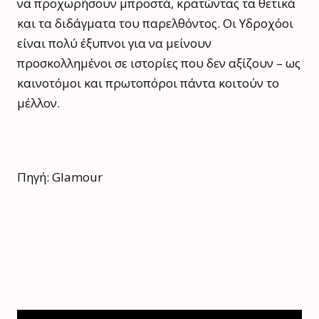
να προχωρήσουν μπροστά, κρατώντας τα θετικά
και τα διδάγματα του παρελθόντος. Οι Υδροχόοι
είναι πολύ έξυπνοι για να μείνουν
προσκολλημένοι σε ιστορίες που δεν αξίζουν – ως
καινοτόμοι και πρωτοπόροι πάντα κοιτούν το
μέλλον.
Πηγή: Glamour