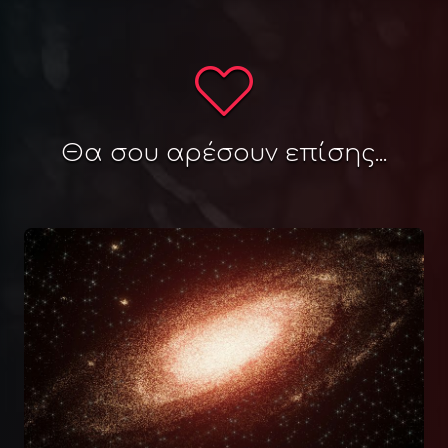
Θα σου αρέσουν επίσης...