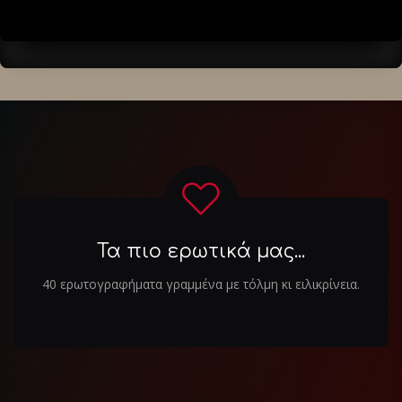
Τα πιο ερωτικά μας...
40 ερωτογραφήματα γραμμένα με τόλμη κι ειλικρίνεια.