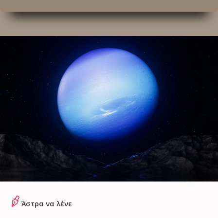
Άστρα να λένε