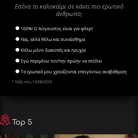
Εσένα το καλοκαίρι σε κάνει πιο ερωτικό
άνθρωπο;
100%! Ο Αύγουστος είναι για φλερτ
Ναι, αλλά θέλω και συναίσθημα
Θέλω μόνο διακοπές και ησυχία
Εγώ περιμένω τον/την πρώην να στείλει
Τα ερωτικά μου χρειάζονται επειγόντως αναβάθμιση
* Λήξη στις 10/08/2026
Top 5