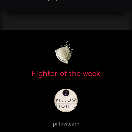
Fighter of the week
pillowteam