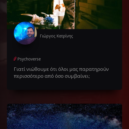
Γιώργος Κατρίνης
Psychoverse
Γιατί νιώθουμε ότι όλοι μας παρατηρούν
περισσότερο από όσο συμβαίνει;