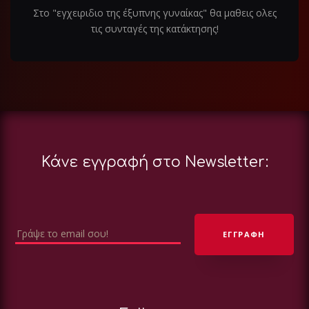
Στο "εγχειριδιο της έξυπνης γυναίκας" θα μαθεις ολες
τις συνταγές της κατάκτησης!
Κάνε εγγραφή στο Newsletter: