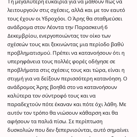
Τη μεγαλύτερη ευκαιρία για να μάθουν πώς να
λειτουργούν στις σχέσεις, αλλά και με τον εαυτό
τους έχουν οι Υδροχόοι. Ο Άρης θα σταθμεύσει
ανάδρομα στον Λέοντα την Παρασκευή 6
Δεκεμβρίου, ενεργοποιώντας τον οίκο των
σχέσεών τους και ξεκινώντας μια περίοδο βαθύ
προβληματισμού. Πρέπει να κατανοήσουν ότι η
υπερηφάνεια τους πολλές φορές οδήγησε σε
προβλήματα στις σχέσεις τους και τώρα, είναι η
στιγμή για να δείξουν περισσότερη κατανόηση. Ο
ανάδρομος Άρης βοηθά στο να κατανοήσουν
καλύτερα τον σύντροφό τους και να
παραδεχτούν πότε έκαναν και πότε όχι λάθη. Με
αυτόν τον τρόπο θα νιώσουν κάθαρση και θα
αφήσουν τα παλιά πίσω. Σε περίπτωση
δυσκολιών που δεν ξεπερνιούνται, αυτό σημαίνει