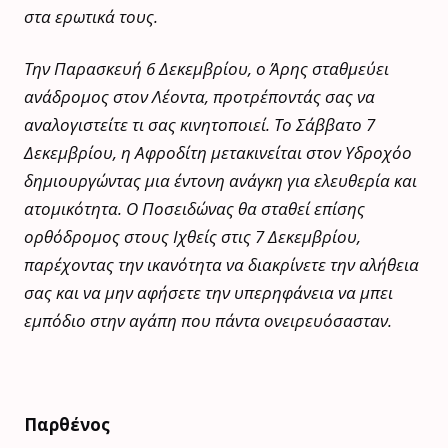
στα ερωτικά τους.
Την Παρασκευή 6 Δεκεμβρίου, ο Άρης σταθμεύει
ανάδρομος στον Λέοντα, προτρέποντάς σας να
αναλογιστείτε τι σας κινητοποιεί. Το Σάββατο 7
Δεκεμβρίου, η Αφροδίτη μετακινείται στον Υδροχόο
δημιουργώντας μια έντονη ανάγκη για ελευθερία και
ατομικότητα. Ο Ποσειδώνας θα σταθεί επίσης
ορθόδρομος στους Ιχθείς στις 7 Δεκεμβρίου,
παρέχοντας την ικανότητα να διακρίνετε την αλήθεια
σας και να μην αφήσετε την υπερηφάνεια να μπει
εμπόδιο στην αγάπη που πάντα ονειρευόσασταν.
Παρθένος