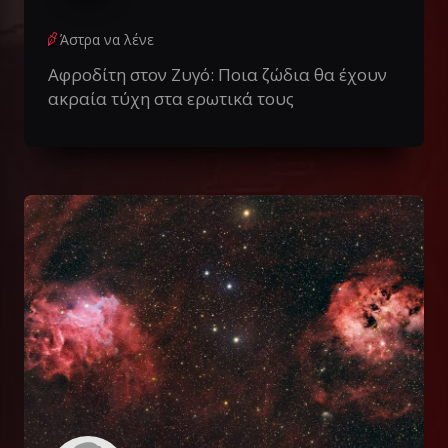
Άστρα να λένε
Αφροδίτη στον Ζυγό: Ποια ζώδια θα έχουν
ακραία τύχη στα ερωτικά τους