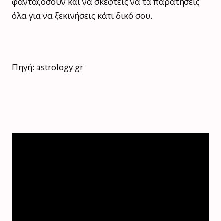
φανταζόσουν και να σκεφτείς να τα παρατήσεις
όλα για να ξεκινήσεις κάτι δικό σου.
Πηγή: astrology.gr