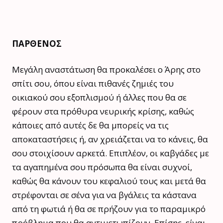
ΠΑΡΘΕΝΟΣ
Μεγάλη αναστάτωση θα προκαλέσει ο Άρης στο
σπίτι σου, όπου είναι πιθανές ζημιές του
οικιακού σου εξοπλισμού ή άλλες που θα σε
φέρουν στα πρόθυρα νευρικής κρίσης, καθώς
κάποιες από αυτές δε θα μπορείς να τις
αποκαταστήσεις ή, αν χρειάζεται να το κάνεις, θα
σου στοιχίσουν αρκετά. Επιπλέον, οι καβγάδες με
τα αγαπημένα σου πρόσωπα θα είναι συχνοί,
καθώς θα κάνουν του κεφαλιού τους και μετά θα
στρέφονται σε σένα για να βγάλεις τα κάστανα
από τη φωτιά ή θα σε πρήζουν για το παραμικρό
πρόβλημα που θα αντιμετωπίζουν. Επίσης, είναι