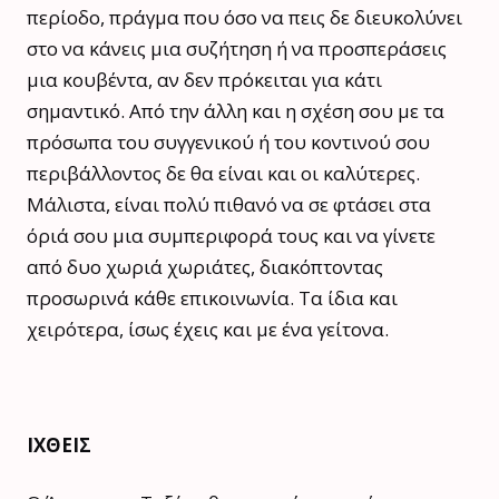
περίοδο, πράγμα που όσο να πεις δε διευκολύνει
στο να κάνεις μια συζήτηση ή να προσπεράσεις
μια κουβέντα, αν δεν πρόκειται για κάτι
σημαντικό. Από την άλλη και η σχέση σου με τα
πρόσωπα του συγγενικού ή του κοντινού σου
περιβάλλοντος δε θα είναι και οι καλύτερες.
Μάλιστα, είναι πολύ πιθανό να σε φτάσει στα
όριά σου μια συμπεριφορά τους και να γίνετε
από δυο χωριά χωριάτες, διακόπτοντας
προσωρινά κάθε επικοινωνία. Τα ίδια και
χειρότερα, ίσως έχεις και με ένα γείτονα.
ΙΧΘΕΙΣ