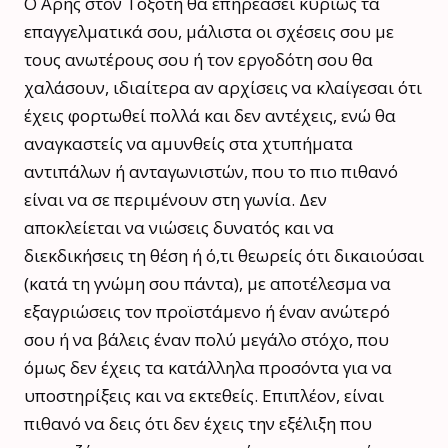
Ο Άρης στον Τοξότη θα επηρεάσει κυρίως τα
επαγγελματικά σου, μάλιστα οι σχέσεις σου με
τους ανωτέρους σου ή τον εργοδότη σου θα
χαλάσουν, ιδιαίτερα αν αρχίσεις να κλαίγεσαι ότι
έχεις φορτωθεί πολλά και δεν αντέχεις, ενώ θα
αναγκαστείς να αμυνθείς στα χτυπήματα
αντιπάλων ή ανταγωνιστών, που το πιο πιθανό
είναι να σε περιμένουν στη γωνία. Δεν
αποκλείεται να νιώσεις δυνατός και να
διεκδικήσεις τη θέση ή ό,τι θεωρείς ότι δικαιούσαι
(κατά τη γνώμη σου πάντα), με αποτέλεσμα να
εξαγριώσεις τον προϊστάμενο ή έναν ανώτερό
σου ή να βάλεις έναν πολύ μεγάλο στόχο, που
όμως δεν έχεις τα κατάλληλα προσόντα για να
υποστηρίξεις και να εκτεθείς. Επιπλέον, είναι
πιθανό να δεις ότι δεν έχεις την εξέλιξη που