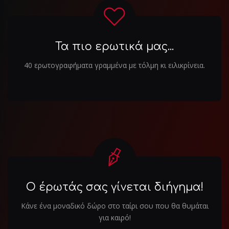
Τα πιο ερωτικά μας...
40 ερωτογραφήματα γραμμένα με τόλμη κι ειλικρίνεια.
Ο έρωτάς σας γίνεται διήγημα!
Κάνε ένα μοναδικό δώρο στο ταίρι σου που θα θυμάται
για καιρό!