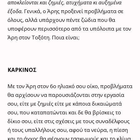
αποκλείονται και ζημιές, ατυχήματα κι αυξημένα
έξοδα.
Γενικά, ο Άρης προξενεί προβλήματα σε
όλους, αλλά υπάρχουν πέντε ζώδια που θα
υποφέρουν περισσότερο από τα υπόλοιπα με τον
Άρη στον Τοξότη. Ποια είναι;
ΚΑΡΚΙΝΟΣ
Με τον Άρη στον 6ο ηλιακό σου οίκο, προβλήματα
θα αρχίσουν να παρουσιάζονται στην εργασία
σου, είτε με ζημιές είτε με κάποια δικαιώματά
σου, που καταπατώνται και δε θα βρίσκεις το
δίκιο σου, είτε στις σχέσεις με τους συναδέλφους
ή τους υπαλλήλους σου, αφού τα νεύρα, η πίεση
και το άγχος θα φέρνουν τσακωμούς και το κλίμα