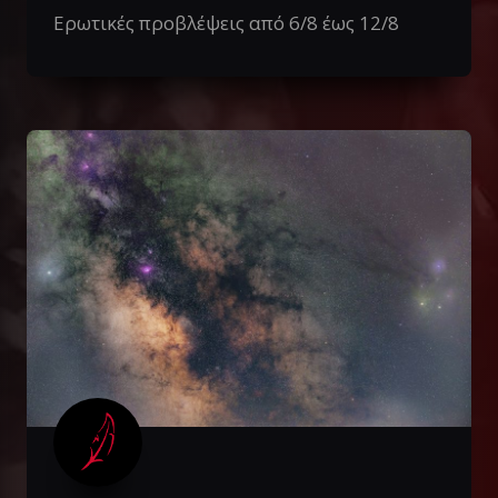
Ερωτικές προβλέψεις από 6/8 έως 12/8