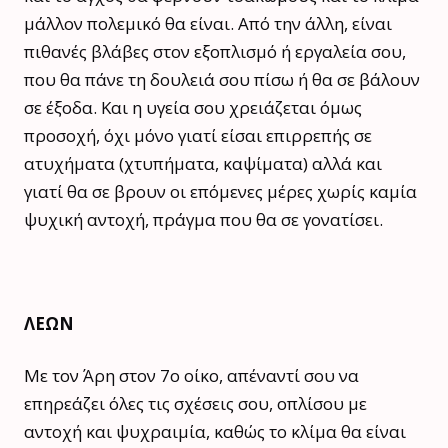
μάλλον πολεμικό θα είναι. Από την άλλη, είναι
πιθανές βλάβες στον εξοπλισμό ή εργαλεία σου,
που θα πάνε τη δουλειά σου πίσω ή θα σε βάλουν
σε έξοδα. Και η υγεία σου χρειάζεται όμως
προσοχή, όχι μόνο γιατί είσαι επιρρεπής σε
ατυχήματα (χτυπήματα, καψίματα) αλλά και
γιατί θα σε βρουν οι επόμενες μέρες χωρίς καμία
ψυχική αντοχή, πράγμα που θα σε γονατίσει.
ΛΕΩΝ
Με τον Άρη στον 7ο οίκο, απέναντί σου να
επηρεάζει όλες τις σχέσεις σου, οπλίσου με
αντοχή και ψυχραιμία, καθώς το κλίμα θα είναι