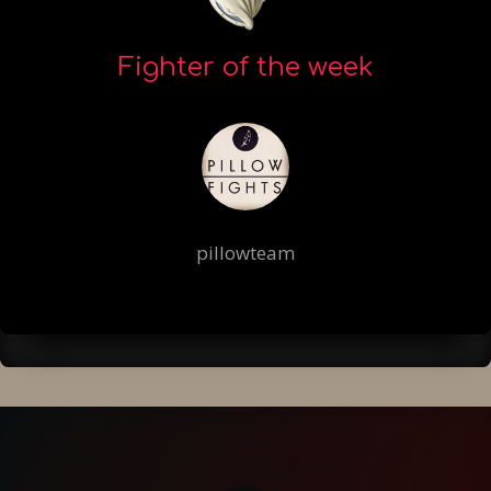
Fighter of the week
pillowteam