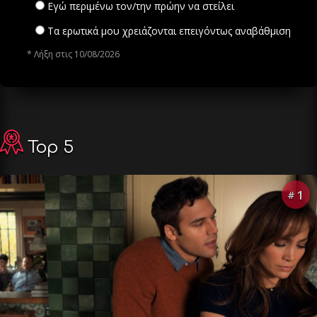
Εγώ περιμένω τον/την πρώην να στείλει
Τα ερωτικά μου χρειάζονται επειγόντως αναβάθμιση
* Λήξη στις 10/08/2026
Top 5
1
#