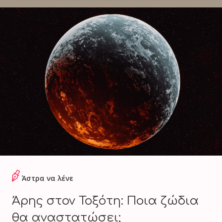
Άστρα να λένε
Άρης στον Τοξότη: Ποια ζώδια
θα αναστατώσει;