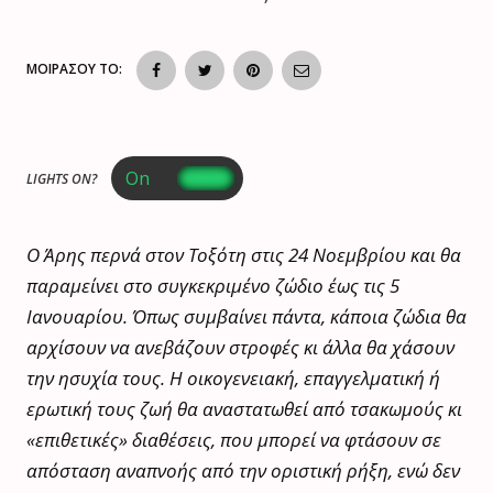
ΜΟΙΡΑΣΟΥ ΤΟ:
LIGHTS ON?
Ο Άρης περνά στον Τοξότη στις 24 Νοεμβρίου και θα
παραμείνει στο συγκεκριμένο ζώδιο έως τις 5
Ιανουαρίου. Όπως συμβαίνει πάντα, κάποια ζώδια θα
αρχίσουν να ανεβάζουν στροφές κι άλλα θα χάσουν
την ησυχία τους. Η οικογενειακή, επαγγελματική ή
ερωτική τους ζωή θα αναστατωθεί από τσακωμούς κι
«επιθετικές» διαθέσεις, που μπορεί να φτάσουν σε
απόσταση αναπνοής από την οριστική ρήξη, ενώ δεν