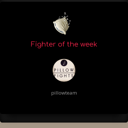
Fighter of the week
pillowteam