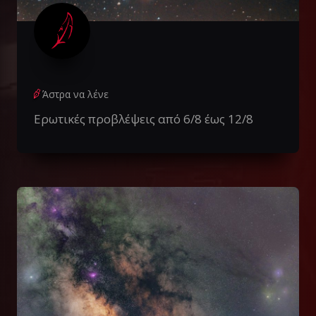
Άστρα να λένε
Ερωτικές προβλέψεις από 6/8 έως 12/8