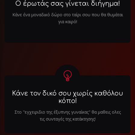
Ο έρωτάς σας γίνεται διήγημα!
Κάνε ένα μοναδικό δώρο στο ταίρι σου που θα θυμάται
για καιρό!
Κάνε τον δικό σου χωρίς καθόλου
κόπο!
Στο "εγχειριδιο της έξυπνης γυναίκας" θα μαθεις ολες
τις συνταγές της κατάκτησης!