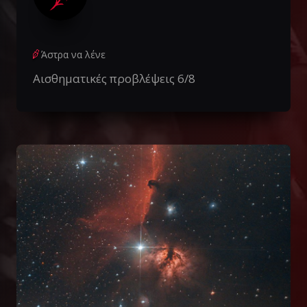
Άστρα να λένε
Αισθηματικές προβλέψεις 6/8