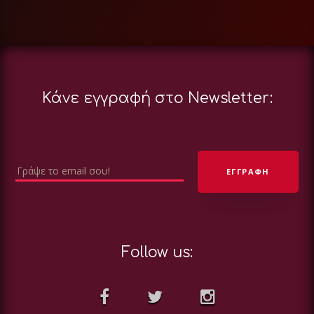
Κάνε εγγραφή στο Newsletter:
Follow us: