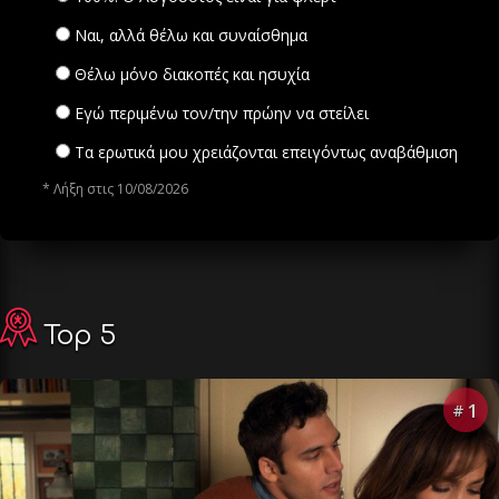
Ναι, αλλά θέλω και συναίσθημα
Θέλω μόνο διακοπές και ησυχία
Εγώ περιμένω τον/την πρώην να στείλει
Τα ερωτικά μου χρειάζονται επειγόντως αναβάθμιση
* Λήξη στις 10/08/2026
Top 5
1
#