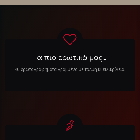
Τα πιο ερωτικά μας...
40 ερωτογραφήματα γραμμένα με τόλμη κι ειλικρίνεια.