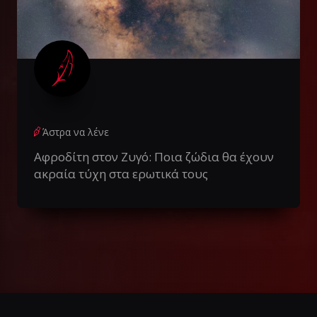
Άστρα να λένε
Αφροδίτη στον Ζυγό: Ποια ζώδια θα έχουν
ακραία τύχη στα ερωτικά τους