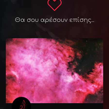
Θα σου αρέσουν επίσης...