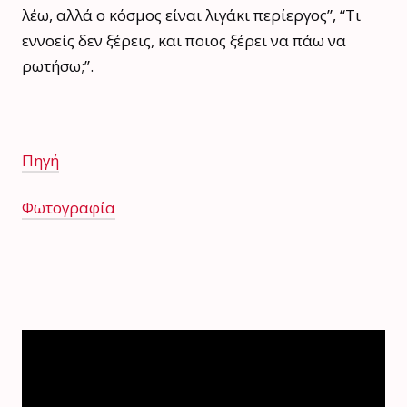
λέω, αλλά ο κόσμος είναι λιγάκι περίεργος”, “Τι
εννοείς δεν ξέρεις, και ποιος ξέρει να πάω να
ρωτήσω;”.
Πηγή
Φωτογραφία