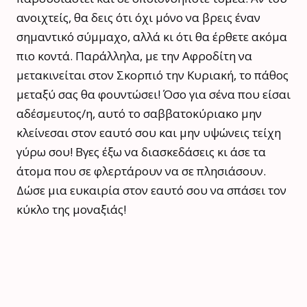
ανοιχτείς, θα δεις ότι όχι μόνο να βρεις έναν
σημαντικό σύμμαχο, αλλά κι ότι θα έρθετε ακόμα
πιο κοντά. Παράλληλα, με την Αφροδίτη να
μετακινείται στον Σκορπιό την Κυριακή, το πάθος
μεταξύ σας θα φουντώσει! Όσο για σένα που είσαι
αδέσμευτος/η, αυτό το σαββατοκύριακο μην
κλείνεσαι στον εαυτό σου και μην υψώνεις τείχη
γύρω σου! Βγες έξω να διασκεδάσεις κι άσε τα
άτομα που σε φλερτάρουν να σε πλησιάσουν.
Δώσε μια ευκαιρία στον εαυτό σου να σπάσει τον
κύκλο της μοναξιάς!