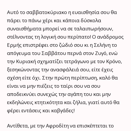
Αυτό το σαββατοκύριακο η ευαισθησία σου θα
πάρει το πάνω χέρι και κάποια δύσκολα
συναισθήματα μπορεί να σε ταλαιπωρήσουν,
στέλνοντας τη λογική σου περίπατο! Ο ανάδρομος
Ερμής επιστρέφει στο ζώδιό σου κι η Σελήνη το
απόγευμα του Σαββάτου περνά στον Ζυγό, ενώ
την Κυριακή σχηματίζει τετράγωνο με τον Κρόνο,
ξεσηκώνοντας την ανασφάλειά σου, είτε έχεις
σχέση είτε όχι. Στην πρώτη περίπτωση, καλό θα
είναι να μην πιέζεις το ταίρι σου να σου
αποδεικνύει συνεχώς την αγάπη του και μην
εκδηλώνεις κτητικότητα και ζήλια, γιατί αυτό θα
φέρει εντάσεις και καβγάδες!
Αντίθετα, με την Αφροδίτη να επισκέπτεται το