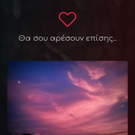
Θα σου αρέσουν επίσης...