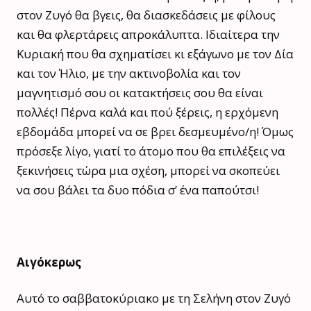
στον Ζυγό θα βγεις, θα διασκεδάσεις με φίλους
και θα φλερτάρεις απροκάλυπτα. Ιδιαίτερα την
Κυριακή που θα σχηματίσει κι εξάγωνο με τον Δία
και τον Ήλιο, με την ακτινοβολία και τον
μαγνητισμό σου οι κατακτήσεις σου θα είναι
πολλές! Πέρνα καλά και πού ξέρεις, η ερχόμενη
εβδομάδα μπορεί να σε βρει δεσμευμένο/η! Όμως
πρόσεξε λίγο, γιατί το άτομο που θα επιλέξεις να
ξεκινήσεις τώρα μια σχέση, μπορεί να σκοπεύει
να σου βάλει τα δυο πόδια σ’ ένα παπούτσι!
Αιγόκερως
Αυτό το σαββατοκύριακο με τη Σελήνη στον Ζυγό