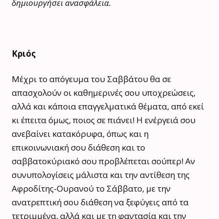
δημιουργήσει ανασφάλεια.
Κριός
Μέχρι το απόγευμα του Σαββάτου θα σε
απασχολούν οι καθημερινές σου υποχρεώσεις,
αλλά και κάποια επαγγελματικά θέματα, από εκεί
κι έπειτα όμως, ποιος σε πιάνει! Η ενέργειά σου
ανεβαίνει κατακόρυφα, όπως και η
επικοινωνιακή σου διάθεση και το
σαββατοκύριακό σου προβλέπεται σούπερ! Αν
συνυπολογίσεις μάλιστα και την αντίθεση της
Αφροδίτης-Ουρανού το Σάββατο, με την
ανατρεπτική σου διάθεση να ξεφύγεις από τα
τετριμμένα, αλλά και με τη φαντασία και την