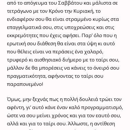
από το απόγευμα του Σαββάτου και μάλιστα σε
τετράγωνο με τον Κρόνο την Κυριακή, το
ενδιαφέρον σου θα είναι στραμμένο κυρίως στα
επαγγελματικά σου, στις υποχρεώσεις και στις
εκκρεμότητες που έχεις αφήσει. Παρ’ όλο που η
ερωτική σου διάθεση θα είναι στα ύψη κι αυτό
που θέλεις είναι να περάσεις ένα χαλαρό,
τρυφερό κι αισθησιακό διήμερο με το ταίρι σου,
μάλλον δε θα μπορέσεις να κάνεις το όνειρό σου
πραγματικότητα, αφήνοντας το ταίρι σου
παραπονεμένο!
Όμως, μην ξεχνάς πως η πολλή δουλειά τρώει τον
αφέντη, γι’ αυτό κάνε έναν καλό προγραμματισμό,
ώστε να σου μείνει χρόνος και για τον εαυτό σου,
αλλά και για το ταίρι σου. Άλλωστε, η αντίθεση