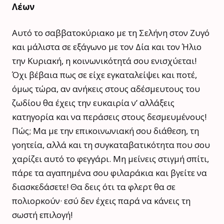
Λέων
Αυτό το σαββατοκύριακο με τη Σελήνη στον Ζυγό
και μάλιστα σε εξάγωνο με τον Δία και τον Ήλιο
την Κυριακή, η κοινωνικότητά σου ενισχύεται!
Όχι βέβαια πως σε είχε εγκαταλείψει και ποτέ,
όμως τώρα, αν ανήκεις στους αδέσμευτους του
ζωδίου θα έχεις την ευκαιρία ν’ αλλάξεις
κατηγορία και να περάσεις στους δεσμευμένους!
Πώς; Μα με την επικοινωνιακή σου διάθεση, τη
γοητεία, αλλά και τη συγκαταβατικότητα που σου
χαρίζει αυτό το φεγγάρι. Μη μείνεις στιγμή σπίτι,
πάρε τα αγαπημένα σου φιλαράκια και βγείτε να
διασκεδάσετε! Θα δεις ότι τα φλερτ θα σε
πολιορκούν· εσύ δεν έχεις παρά να κάνεις τη
σωστή επιλογή!