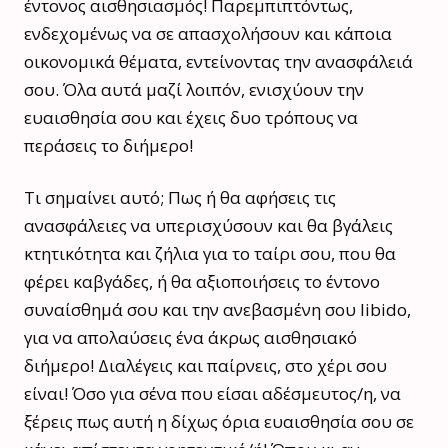
έντονος αισθησιασμός! Παρεμπιπτόντως,
ενδεχομένως να σε απασχολήσουν και κάποια
οικονομικά θέματα, εντείνοντας την ανασφάλειά
σου. Όλα αυτά μαζί λοιπόν, ενισχύουν την
ευαισθησία σου και έχεις δυο τρόπους να
περάσεις το διήμερο!
Τι σημαίνει αυτό; Πως ή θα αφήσεις τις
ανασφάλειες να υπερισχύσουν και θα βγάλεις
κτητικότητα και ζήλια για το ταίρι σου, που θα
φέρει καβγάδες, ή θα αξιοποιήσεις το έντονο
συναίσθημά σου και την ανεβασμένη σου libido,
για να απολαύσεις ένα άκρως αισθησιακό
διήμερο! Διαλέγεις και παίρνεις, στο χέρι σου
είναι! Όσο για σένα που είσαι αδέσμευτος/η, να
ξέρεις πως αυτή η δίχως όρια ευαισθησία σου σε