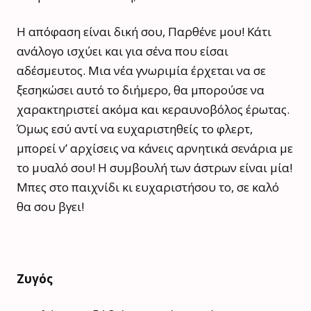
Η απόφαση είναι δική σου, Παρθένε μου! Κάτι
ανάλογο ισχύει και για σένα που είσαι
αδέσμευτος. Μια νέα γνωριμία έρχεται να σε
ξεσηκώσει αυτό το διήμερο, θα μπορούσε να
χαρακτηριστεί ακόμα και κεραυνοβόλος έρωτας.
Όμως εσύ αντί να ευχαριστηθείς το φλερτ,
μπορεί ν’ αρχίσεις να κάνεις αρνητικά σενάρια με
το μυαλό σου! Η συμβουλή των άστρων είναι μία!
Μπες στο παιχνίδι κι ευχαριστήσου το, σε καλό
θα σου βγει!
Ζυγός