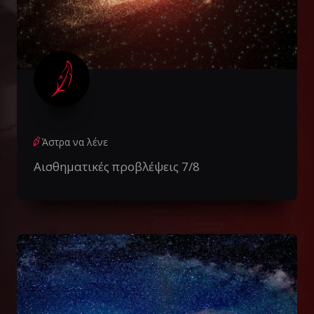
Άστρα να λένε
Αισθηματικές προβλέψεις 7/8