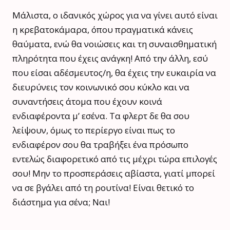
Μάλιστα, ο ιδανικός χώρος για να γίνει αυτό είναι
η κρεβατοκάμαρα, όπου πραγματικά κάνεις
θαύματα, ενώ θα νοιώσεις και τη συναισθηματική
πληρότητα που έχεις ανάγκη! Από την άλλη, εσύ
που είσαι αδέσμευτος/η, θα έχεις την ευκαιρία να
διευρύνεις τον κοινωνικό σου κύκλο και να
συναντήσεις άτομα που έχουν κοινά
ενδιαφέροντα μ’ εσένα. Τα φλερτ δε θα σου
λείψουν, όμως το περίεργο είναι πως το
ενδιαφέρον σου θα τραβήξει ένα πρόσωπο
εντελώς διαφορετικό από τις μέχρι τώρα επιλογές
σου! Μην το προσπεράσεις αβίαστα, γιατί μπορεί
να σε βγάλει από τη ρουτίνα! Είναι θετικό το
διάστημα για σένα; Ναι!