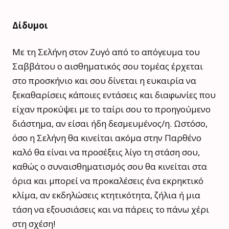
Δίδυμοι
Με τη Σελήνη στον Ζυγό από το απόγευμα του
Σαββάτου ο αισθηματικός σου τομέας έρχεται
στο προσκήνιο και σου δίνεται η ευκαιρία να
ξεκαθαρίσεις κάποιες εντάσεις και διαφωνίες που
είχαν προκύψει με το ταίρι σου το προηγούμενο
διάστημα, αν είσαι ήδη δεσμευμένος/η. Ωστόσο,
όσο η Σελήνη θα κινείται ακόμα στην Παρθένο
καλό θα είναι να προσέξεις λίγο τη στάση σου,
καθώς ο συναισθηματισμός σου θα κινείται στα
όρια και μπορεί να προκαλέσεις ένα εκρηκτικό
κλίμα, αν εκδηλώσεις κτητικότητα, ζήλια ή μια
τάση να εξουσιάσεις και να πάρεις το πάνω χέρι
στη σχέση!