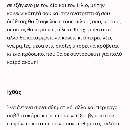
σε εξάγωνο με τον Δία και τον Ήλιο, με την
κοινωνικότητά σου και την ανατρεπτική σου
διάθεση, θα ξεσηκώσεις τους φίλους σου, με τους
οποίους θα περάσεις τέλεια! Κι όχι μόνο αυτό,
αλλά θα καταφέρεις να κάνεις κι άπειρες νέες
γνωριμίες, μέσα στις οποίες μπορεί να κρύβεται
κι ένα πρόσωπο, που θα σε συντροφεύει για πολύ
καιρό ακόμη!
Ιχθύς
Ένα έντονα συναισθηματικό, αλλά και περίεργο
σαββατοκύριακο σε περιμένει! Θα βγουν στην
επιφάνεια καταπιεσμένα συναισθήματα, αλλά κι