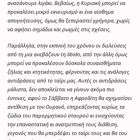
ανασάνουμε λιγάκι. Βεβαίως, η Κυριακή μπορεί να
προκαλέσει μικρό εκνευρισμό κι ένα αίσθημα
απογοήτευσης, όμως θα ξεπεραστεί γρήγορα, χωρίς
να αφήσει σημάδια και ρωγμές στις σχέσεις.
Παράλληλα, στην εκπνοή του χρόνου οι διελεύσεις
από τη μια ανεβάζουν τη libido, από την άλλη όμως
μπορεί να προκαλέσουν δύσκολα συναισθήματα
ζήλιας και κτητικότητας, φέρνοντας και τις ανάλογες
αντιδράσεις από το ταίρι μας. Αυτές οι αντιδράσεις
μάλιστα, δεν αποκλείεται να γίνουν ακόμα πιο
έντονες, αφού το Σάββατο η Αφροδίτη θα σχηματίσει
αντίθεση με τον Ουρανό, επηρεάζοντας κυρίως τα
ζώδια του παρορμητικού σταυρού κι ενισχύοντας
την επαναστατική κι ανατρεπτική τους διάθεση,
γεγονός που θα μπερδέψει το ταίρι τους και θα του