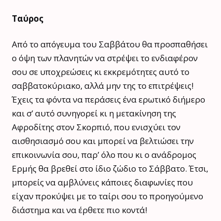
Ταύρος
Από το απόγευμα του Σαββάτου θα προσπαθήσει
ο όψη των πλανητών να στρέψει το ενδιαφέρον
σου σε υποχρεώσεις κι εκκρεμότητες αυτό το
σαββατοκύριακο, αλλά μην της το επιτρέψεις!
Έχεις τα φόντα να περάσεις ένα ερωτικό διήμερο
και σ’ αυτό συνηγορεί κι η μετακίνηση της
Αφροδίτης στον Σκορπιό, που ενισχύει τον
αισθησιασμό σου και μπορεί να βελτιώσει την
επικοινωνία σου, παρ’ όλο που κι ο ανάδρομος
Ερμής θα βρεθεί στο ίδιο ζώδιο το Σάββατο. Έτσι,
μπορείς να αμβλύνεις κάποιες διαφωνίες που
είχαν προκύψει με το ταίρι σου το προηγούμενο
διάστημα και να έρθετε πιο κοντά!