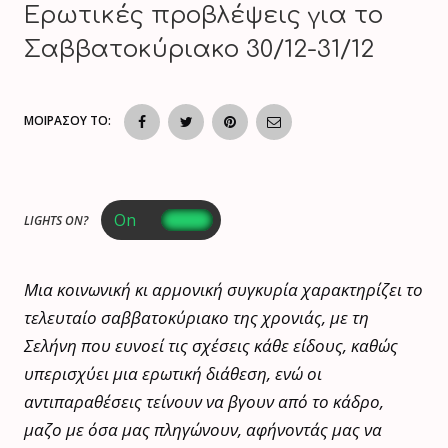
Ερωτικές προβλέψεις για το
Σαββατοκύριακο 30/12-31/12
ΜΟΙΡΑΣΟΥ ΤΟ:
LIGHTS ON?
Μια κοινωνική κι αρμονική συγκυρία χαρακτηρίζει το
τελευταίο σαββατοκύριακο της χρονιάς, με τη
Σελήνη που ευνοεί τις σχέσεις κάθε είδους, καθώς
υπερισχύει μια ερωτική διάθεση, ενώ οι
αντιπαραθέσεις τείνουν να βγουν από το κάδρο,
μαζο με όσα μας πληγώνουν, αφήνοντάς μας να