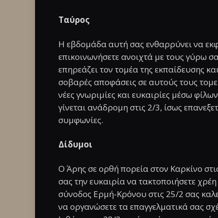
Ταύρος
Η εβδομάδα αυτή σας ενθαρρύνει να εκφ
επικοινωνήσετε ανοιχτά με τους γύρω σα
επηρεάζει τον τομέα της εκπαίδευσης και
σοβαρές αποφάσεις σε αυτούς τους τομεί
νέες γνωριμίες και ευκαιρίες μέσω φίλω
γίνεται ανάδρομη στις 2/3, ίσως επανεξε
συμφωνίες.
Δίδυμοι
Ο Άρης σε ορθή πορεία στον Καρκίνο στις
σας την ευκαιρία να τακτοποιήσετε χρέη
σύνοδος Ερμή-Κρόνου στις 25/2 σας καλε
να οργανώσετε τα επαγγελματικά σας σχ