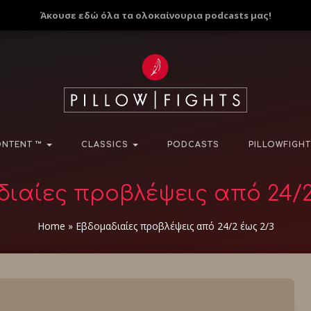
Άκουσε εδώ όλα τα ολοκαίνουρια podcasts μας!
NTENT ™
CLASSICS
PODCASTS
PILLOWFIGHT
ιαίες προβλέψεις από 24/2
Home
»
Εβδομαδιαίες προβλέψεις από 24/2 έως 2/3