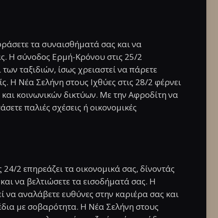
ράσετε τα συναισθήματά σας και να
ς. Η σύνοδος Ερμή-Κρόνου στις 25/2
 των ταξιδιών, ίσως χρειαστεί να πάρετε
ς. Η Νέα Σελήνη στους Ιχθύες στις 28/2 φέρνει
ν και κοινωνικών δικτύων. Με την Αφροδίτη να
τάσετε παλιές σχέσεις ή οικονομικές
 24/2 επηρεάζει τα οικονομικά σας, δίνοντάς
 και να βελτιώσετε τα εισοδήματά σας. Η
ί να αναλάβετε ευθύνες στην καριέρα σας και
έδια με σοβαρότητα. Η Νέα Σελήνη στους