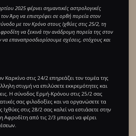
τίου 2025 φέρνει σημαντικές αστρολογικές
 τον Άρη να επιστρέφει σε ορθή πορεία στον
σύνοδο με τον Κρόνο στους Ιχθύες στις 25/2, τη
 Αφροδίτη να ξεκινά την ανάδρομη πορεία της στον
ούν να επαναπροσδιορίσουμε σχέσεις, στόχους και
ν Καρκίνο στις 24/2 επηρεάζει τον τομέα της
τάλληλη στιγμή να επιλύσετε εκκρεμότητες και
σεις. Η σύνοδος Ερμή-Κρόνου στις 25/2 σας
ατικές σας φιλοδοξίες και να οργανώσετε τα
Ιχθύες στις 28/2 σας καλεί να εστιάσετε στην
 Αφροδίτη από τις 2/3 μπορεί να φέρει
έσεων.