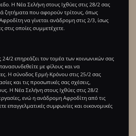
εδο. Η Νέα Σελήνη στους Ιχθύες στις 28/2 σας
κά ζητήματα που αφορούν τρίτους, όπως
Αφροδίτη να γίνεται ανάδρομη στις 2/3, ίσως
ς στις οποίες συμμετέχετε.
ς 24/2 επηρεάζει τον τομέα των κοινωνικών σας
επανασυνδεθείτε με φίλους και να
ες. Η σύνοδος Ερμή-Κρόνου στις 25/2 σας
ασίες και τις προσωπικές σας σχέσεις,
υς. Η Νέα Σελήνη στους Ιχθύες στις 28/2
νεργασίες, ενώ η ανάδρομη Αφροδίτη από τις
ετε επαγγελματικές συμφωνίες και οικονομικές