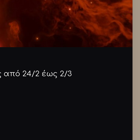
 από 24/2 έως 2/3