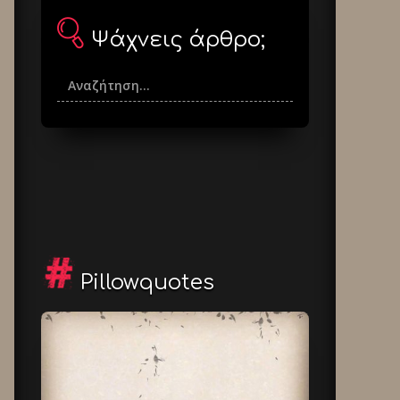
Ψάχνεις άρθρο;
Pillowquotes