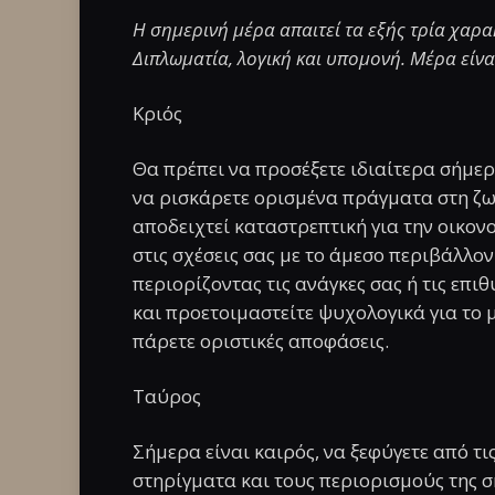
Η σημερινή μέρα απαιτεί τα εξής τρία χαρακ
Διπλωματία, λογική και υπομονή. Μέρα είνα
Κριός
Θα πρέπει να προσέξετε ιδιαίτερα σήμερ
να ρισκάρετε ορισμένα πράγματα στη ζω
αποδειχτεί καταστρεπτική για την οικον
στις σχέσεις σας με το άμεσο περιβάλλο
περιορίζοντας τις ανάγκες σας ή τις επι
και προετοιμαστείτε ψυχολογικά για το 
πάρετε οριστικές αποφάσεις.
Ταύρος
Σήμερα είναι καιρός, να ξεφύγετε από τι
στηρίγματα και τους περιορισμούς της σ