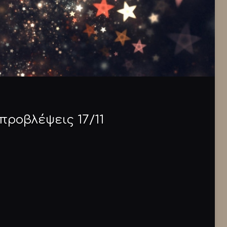
ροβλέψεις 17/11