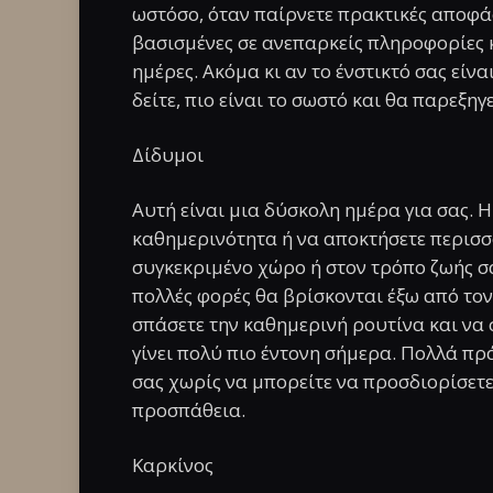
ωστόσο, όταν παίρνετε πρακτικές αποφάσ
βασισμένες σε ανεπαρκείς πληροφορίες κ
ημέρες. Ακόμα κι αν το ένστικτό σας είν
δείτε, πιο είναι το σωστό και θα παρεξηγ
Δίδυμοι
Αυτή είναι μια δύσκολη ημέρα για σας. Η
καθημερινότητα ή να αποκτήσετε περισσ
συγκεκριμένο χώρο ή στον τρόπο ζωής σ
πολλές φορές θα βρίσκονται έξω από τον 
σπάσετε την καθημερινή ρουτίνα και να
γίνει πολύ πιο έντονη σήμερα. Πολλά π
σας χωρίς να μπορείτε να προσδιορίσετε 
προσπάθεια.
Καρκίνος