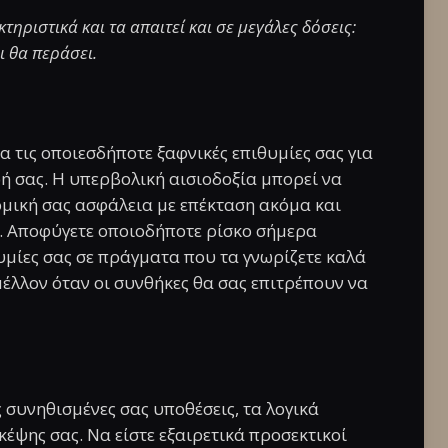
τηριστικά και τα απαιτεί και σε μεγάλες δόσεις:
ι θα περάσει.
α τις οποιεσδήποτε ξαφνικές επιθυμίες σας για
ή σας. Η υπερβολική αισιοδοξία μπορεί να
ομική σας ασφάλεια με επέκταση ακόμα και
ν. Αποφύγετε οποιοδήποτε ρίσκο σήμερα
θυμίες σας σε πράγματα που τα γνωρίζετε καλά
μέλλον όταν οι συνθήκες θα σας επιτρέπουν να
ς συνηθισμένες σας υποθέσεις, τα λογικά
κέψης σας. Να είστε εξαιρετικά προσεκτικοί