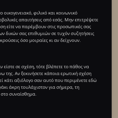
 οικογενειακό, φιλικό και κοινωνικό
ερβολικές απαιτήσεις από εσάς. Μην επιτρέψετε
εση είτε να παρέμβουν στις προσωπικές σας
ων δικών σας επιθυμιών σε τυχόν συζητήσεις
ρούσεις όσο μοιραίες κι αν δείχνουν.
ν είστε σε σχέση, τότε βλέπετε το πάθος να
νω της. Αν ξεκινήσετε κάποια ερωτική σχέση
εί κάτι αξιόλογο σαν αυτό που περιμένετε εδώ
γάκι άκρη τουλάχιστον για σήμερα, τη
 στο συναίσθημα.