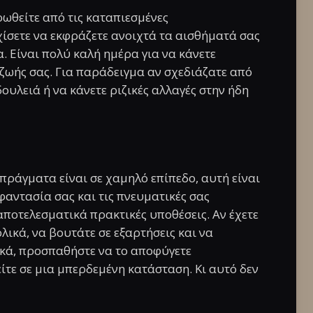
ωθείτε από τις καταπιεσμένες
χίσετε να εκφράζετε ανοιχτά τα αισθήματά σας
. Είναι πολύ καλή ημέρα για να κάνετε
 ζωής σας. Για παράδειγμα αν σχεδιάζατε από
ουλειά ή να κάνετε ριζικές αλλαγές στην ήδη
 πράγματα είναι σε χαμηλό επίπεδο, αυτή είναι
φαντασία σας και τις πνευματικές σας
 αποτελεσματικά πρακτικές υποθέσεις. Αν έχετε
λικά, να βουτάτε σε εξαρτήσεις και να
κά, προσπαθήστε να το αποφύγετε
τε σε μια μπερδεμένη κατάσταση. Κι αυτό δεν