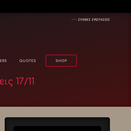
―
ΣΥΧΝΕΣ ΕΡΩΤΗΣΕΙΣ
ERS
QUOTES
SHOP
ς 17/11