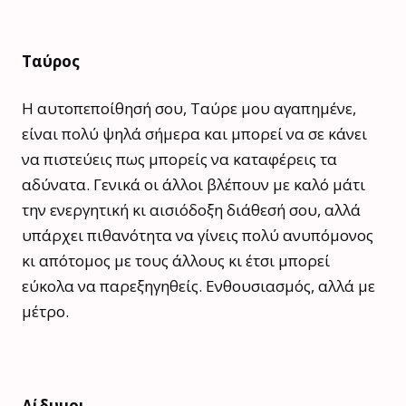
Ταύρος
Η αυτοπεποίθησή σου, Ταύρε μου αγαπημένε,
είναι πολύ ψηλά σήμερα και μπορεί να σε κάνει
να πιστεύεις πως μπορείς να καταφέρεις τα
αδύνατα. Γενικά οι άλλοι βλέπουν με καλό μάτι
την ενεργητική κι αισιόδοξη διάθεσή σου, αλλά
υπάρχει πιθανότητα να γίνεις πολύ ανυπόμονος
κι απότομος με τους άλλους κι έτσι μπορεί
εύκολα να παρεξηγηθείς. Ενθουσιασμός, αλλά με
μέτρο.
Δίδυμοι