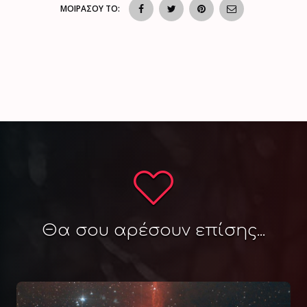
ΜΟΙΡΑΣΟΥ ΤΟ:
Θα σου αρέσουν επίσης...