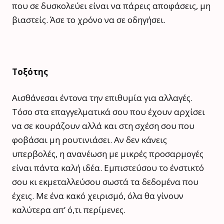
που σε δυσκολεύει είναι να πάρεις αποφάσεις, μη
βιαστείς. Άσε το χρόνο να σε οδηγήσει.
Τοξότης
Αισθάνεσαι έντονα την επιθυμία για αλλαγές.
Τόσο στα επαγγελματικά σου που έχουν αρχίσει
να σε κουράζουν αλλά και στη σχέση σου που
φοβάσαι μη ρουτινιάσει. Αν δεν κάνεις
υπερβολές, η ανανέωση με μικρές προσαρμογές
είναι πάντα καλή ιδέα. Εμπιστεύσου το ένστικτό
σου κι εκμεταλλεύσου σωστά τα δεδομένα που
έχεις. Με ένα κακό χειρισμό, όλα θα γίνουν
καλύτερα απ’ ό,τι περίμενες.