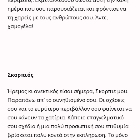
ημέρα που σου παρουσιάζεται και φρόντισε να
τη χαρείς με τους ανθρώπους σου. Άντε,
χαμογέλα!
Σκορπιός
Ήρεμος κι ανεκτικός είσαι σήμερα, Σκορπιέ μου.
Παραπάνω απ’ το συνηθισμένο σου. Οι σχέσεις
σου και το ευρύτερο περιβάλλον σου φαίνεται να
σου κάνουν τα χατίρια. Κάποιο επαγγελματικό
σου σχέδιο ή μια πολύ προσωπική σου επιθυμία
βρίσκεται πολύ κοντά στην εκπλήρωση. Το μόνο