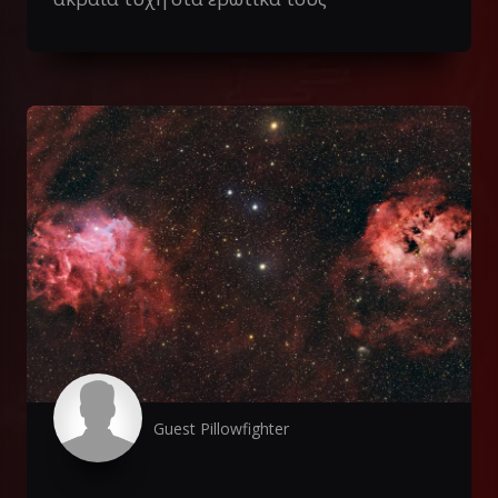
Guest Pillowfighter