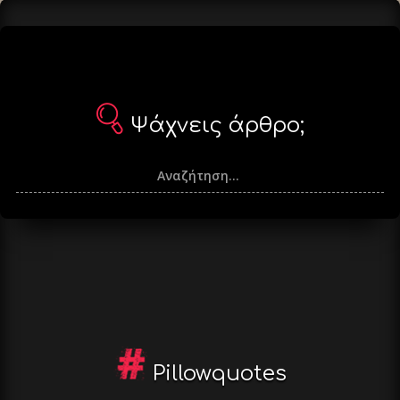
Ψάχνεις άρθρο;
Pillowquotes