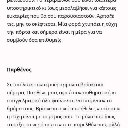
υποστηρικτικό κι ίσως μεσολαβήσει για κάποιες
ευκαιρίες που θα σου παρουσιαστούν. Άρπαξέ
τες, μην το σκέφτεσαι. Μία φορά χτυπάει η τύχη
την πόρτα και σήμερα είναι η μέρα για να
συμβούν όσα επιθυμείς.
Παρθένος
Σε απόλυτη εσωτερική αρμονία βρίσκεσαι
σήμερα, Παρθένε μου, αφού συναισθηματικά κι
επαγγελματικά όλα φαίνονται να παίρνουν το
δρόμο τους, Βρίσκεσαι εκεί που ήθελες να είσαι κι
η τύχη είναι με το μέρος σου. Το μόνο που ίσως
ταράξει τα νερά σου είναι το παρελθόν σου, αλλά