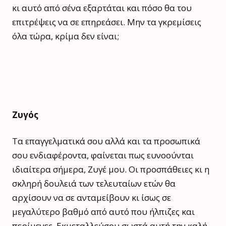
κι αυτό από σένα εξαρτάται και πόσο θα του
επιτρέψεις να σε επηρεάσει. Μην τα γκρεμίσεις
όλα τώρα, κρίμα δεν είναι;
Ζυγός
Τα επαγγελματικά σου αλλά και τα προσωπικά
σου ενδιαφέροντα, φαίνεται πως ευνοούνται
ιδιαίτερα σήμερα, Ζυγέ μου. Οι προσπάθειες κι η
σκληρή δουλειά των τελευταίων ετών θα
αρχίσουν να σε ανταμείβουν κι ίσως σε
μεγαλύτερο βαθμό από αυτό που ήλπιζες και
περίμενες. Εκμεταλλεύσου σωστά αυτή την καλή