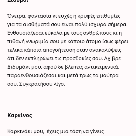
Όνειρα, φαντασία κι ευχές ή κρυφές επιθυμίες
για τα αισθήματά σου είναι πολύ ισχυρά σήμερα.
Ενθουσιάζεσαι εύκολα με τους ανθρώπους κι η
πιθανή γνωριμία σου με κάποιο άτομο ίσως φέρει
τελικά κάποια απογοήτευση όταν ανακαλύψεις
ότι δεν εκπληρώνει τις προσδοκίες σου. Αχ βρε
Διδυμάκι μου, αφού δε βλέπεις αντικειμενικά,
παραενθουσιάζεσαι και μετά τρως τα μούτρα
σου. Συγκρατήσου λίγο.
Καρκίνος
Καρκινάκι μου, έχεις μια τάση να γίνεις