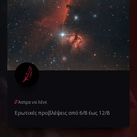
Άστρα να λένε
Ερωτικές προβλέψεις από 6/8 έως 12/8