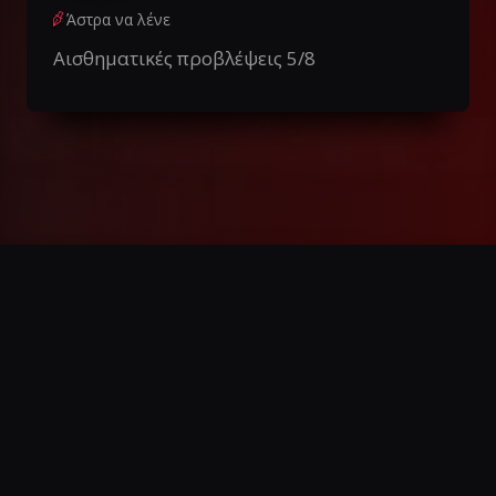
Άστρα να λένε
Αισθηματικές προβλέψεις 5/8