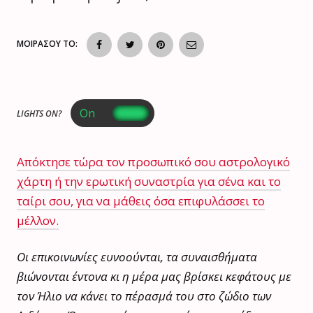
ΜΟΙΡΑΣΟΥ ΤΟ:
LIGHTS ON?
Απόκτησε τώρα τον προσωπικό σου αστρολογικό
χάρτη ή την ερωτική συναστρία για σένα και το
ταίρι σου, για να μάθεις όσα επιφυλάσσει το
μέλλον.
Οι επικοινωνίες ευνοούνται, τα συναισθήματα
βιώνονται έντονα κι η μέρα μας βρίσκει κεφάτους με
τον Ήλιο να κάνει το πέρασμά του στο ζώδιο των