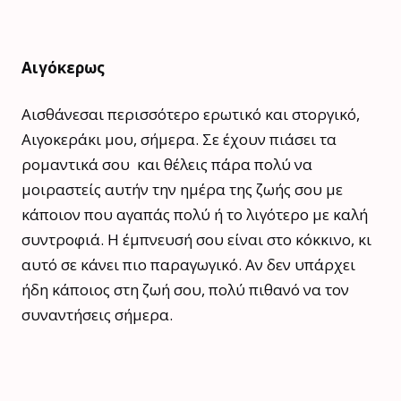
Αιγόκερως
Αισθάνεσαι περισσότερο ερωτικό και στοργικό,
Αιγοκεράκι μου, σήμερα. Σε έχουν πιάσει τα
ρομαντικά σου και θέλεις πάρα πολύ να
μοιραστείς αυτήν την ημέρα της ζωής σου με
κάποιον που αγαπάς πολύ ή το λιγότερο με καλή
συντροφιά. Η έμπνευσή σου είναι στο κόκκινο, κι
αυτό σε κάνει πιο παραγωγικό. Αν δεν υπάρχει
ήδη κάποιος στη ζωή σου, πολύ πιθανό να τον
συναντήσεις σήμερα.