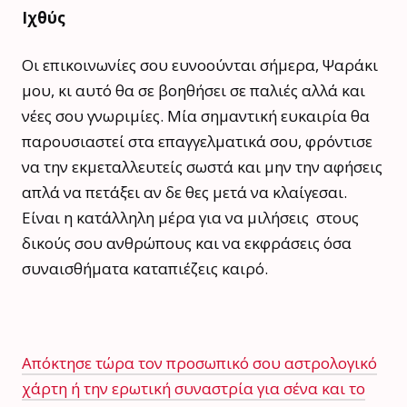
Ιχθύς
Οι επικοινωνίες σου ευνοούνται σήμερα, Ψαράκι
μου, κι αυτό θα σε βοηθήσει σε παλιές αλλά και
νέες σου γνωριμίες. Μία σημαντική ευκαιρία θα
παρουσιαστεί στα επαγγελματικά σου, φρόντισε
να την εκμεταλλευτείς σωστά και μην την αφήσεις
απλά να πετάξει αν δε θες μετά να κλαίγεσαι.
Είναι η κατάλληλη μέρα για να μιλήσεις στους
δικούς σου ανθρώπους και να εκφράσεις όσα
συναισθήματα καταπιέζεις καιρό.
Απόκτησε τώρα τον προσωπικό σου αστρολογικό
χάρτη ή την ερωτική συναστρία για σένα και το