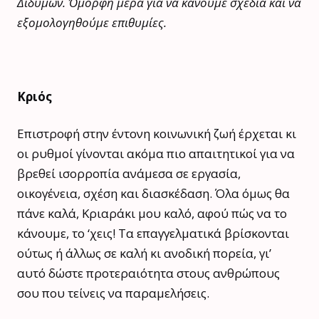
Διδύμων. Όμορφη μέρα για να κάνουμε σχέδια και να
εξομολογηθούμε επιθυμίες.
Κριός
Επιστροφή στην έντονη κοινωνική ζωή έρχεται κι
οι ρυθμοί γίνονται ακόμα πιο απαιτητικοί για να
βρεθεί ισορροπία ανάμεσα σε εργασία,
οικογένεια, σχέση και διασκέδαση. Όλα όμως θα
πάνε καλά, Κριαράκι μου καλό, αφού πώς να το
κάνουμε, το ‘χεις! Τα επαγγελματικά βρίσκονται
ούτως ή άλλως σε καλή κι ανοδική πορεία, γι’
αυτό δώστε προτεραιότητα στους ανθρώπους
σου που τείνεις να παραμελήσεις.