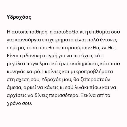
Υδροχόος
Η αυτοπεποίθηση, η αισιοδοξία κι η επιθυμία σου
για καινούργια επιχειρήματα είναι πολύ έντονες
σήμερα, τόσο που θα σε παρασύρουν θες-δε θες.
Είναι η ιδανική στιγμή για να πετύχεις κάτι
μεγάλο επαγγελματικά ή να εκπληρώσεις κάτι που
κυνηγάς καιρό. Γκρίνιες και μικροπροβλήματα
στη σχέση σου, Υδροχόε μου, θα ξεπεραστούν
άμεσα, αρκεί να κάνεις κι εσύ λιγάκι πίσω και να
αρχίσεις να δίνεις περισσότερα. Ξεκίνα απ’ το
χρόνο σου.