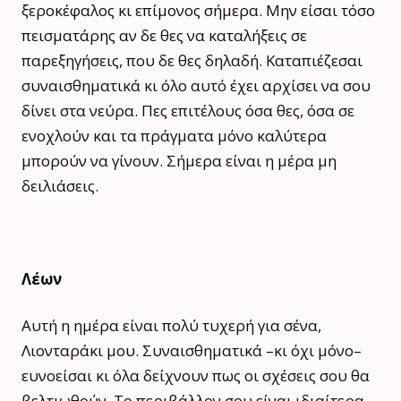
ξεροκέφαλος κι επίμονος σήμερα. Μην είσαι τόσο
πεισματάρης αν δε θες να καταλήξεις σε
παρεξηγήσεις, που δε θες δηλαδή. Καταπιέζεσαι
συναισθηματικά κι όλο αυτό έχει αρχίσει να σου
δίνει στα νεύρα. Πες επιτέλους όσα θες, όσα σε
ενοχλούν και τα πράγματα μόνο καλύτερα
μπορούν να γίνουν. Σήμερα είναι η μέρα μη
δειλιάσεις.
Λέων
Αυτή η ημέρα είναι πολύ τυχερή για σένα,
Λιονταράκι μου. Συναισθηματικά –κι όχι μόνο–
ευνοείσαι κι όλα δείχνουν πως οι σχέσεις σου θα
βελτιωθούν. Το περιβάλλον σου είναι ιδιαίτερα