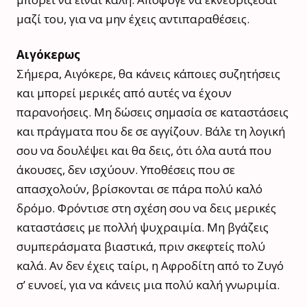
μαζί του, για να μην έχεις αντιπαραθέσεις.
Αιγόκερως
Σήμερα, Αιγόκερε, θα κάνεις κάποιες συζητήσεις
και μπορεί μερικές από αυτές να έχουν
παρανοήσεις. Μη δώσεις σημασία σε καταστάσεις
και πράγματα που δε σε αγγίζουν. Βάλε τη λογική
σου να δουλέψει και θα δεις, ότι όλα αυτά που
άκουσες, δεν ισχύουν. Υποθέσεις που σε
απασχολούν, βρίσκονται σε πάρα πολύ καλό
δρόμο. Φρόντισε στη σχέση σου να δεις μερικές
καταστάσεις με πολλή ψυχραιμία. Μη βγάζεις
συμπεράσματα βιαστικά, πριν σκεφτείς πολύ
καλά. Αν δεν έχεις ταίρι, η Αφροδίτη από το Ζυγό
σ’ ευνοεί, για να κάνεις μια πολύ καλή γνωριμία.