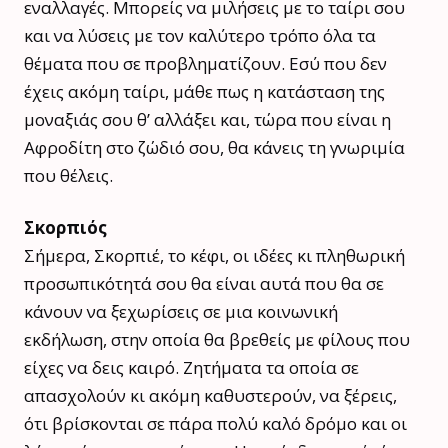
εναλλαγές. Μπορείς να μιλήσεις με το ταίρι σου
και να λύσεις με τον καλύτερο τρόπο όλα τα
θέματα που σε προβληματίζουν. Εσύ που δεν
έχεις ακόμη ταίρι, μάθε πως η κατάσταση της
μοναξιάς σου θ’ αλλάξει και, τώρα που είναι η
Αφροδίτη στο ζώδιό σου, θα κάνεις τη γνωριμία
που θέλεις.
Σκορπιός
Σήμερα, Σκορπιέ, το κέφι, οι ιδέες κι πληθωρική
προσωπικότητά σου θα είναι αυτά που θα σε
κάνουν να ξεχωρίσεις σε μια κοινωνική
εκδήλωση, στην οποία θα βρεθείς με φίλους που
είχες να δεις καιρό. Ζητήματα τα οποία σε
απασχολούν κι ακόμη καθυστερούν, να ξέρεις,
ότι βρίσκονται σε πάρα πολύ καλό δρόμο και οι