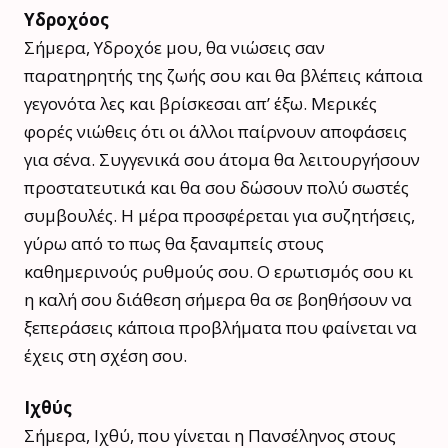
Υδροχόος
Σήμερα, Υδροχόε μου, θα νιώσεις σαν
παρατηρητής της ζωής σου και θα βλέπεις κάποια
γεγονότα λες και βρίσκεσαι απ’ έξω. Μερικές
φορές νιώθεις ότι οι άλλοι παίρνουν αποφάσεις
για σένα. Συγγενικά σου άτομα θα λειτουργήσουν
προστατευτικά και θα σου δώσουν πολύ σωστές
συμβουλές. Η μέρα προσφέρεται για συζητήσεις,
γύρω από το πως θα ξαναμπείς στους
καθημερινούς ρυθμούς σου. Ο ερωτισμός σου κι
η καλή σου διάθεση σήμερα θα σε βοηθήσουν να
ξεπεράσεις κάποια προβλήματα που φαίνεται να
έχεις στη σχέση σου.
Ιχθύς
Σήμερα, Ιχθύ, που γίνεται η Πανσέληνος στους