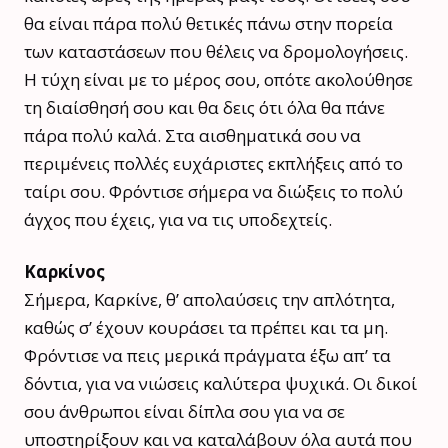
θα είναι πάρα πολύ θετικές πάνω στην πορεία
των καταστάσεων που θέλεις να δρομολογήσεις.
Η τύχη είναι με το μέρος σου, οπότε ακολούθησε
τη διαίσθησή σου και θα δεις ότι όλα θα πάνε
πάρα πολύ καλά. Στα αισθηματικά σου να
περιμένεις πολλές ευχάριστες εκπλήξεις από το
ταίρι σου. Φρόντισε σήμερα να διώξεις το πολύ
άγχος που έχεις, για να τις υποδεχτείς.
Καρκίνος
Σήμερα, Καρκίνε, θ’ απολαύσεις την απλότητα,
καθώς σ’ έχουν κουράσει τα πρέπει και τα μη.
Φρόντισε να πεις μερικά πράγματα έξω απ’ τα
δόντια, για να νιώσεις καλύτερα ψυχικά. Οι δικοί
σου άνθρωποι είναι δίπλα σου για να σε
υποστηρίξουν και να καταλάβουν όλα αυτά που