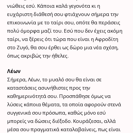
νιώθεις εσύ. Κάποια καλά γεγονότα κι η
ευχάριστη διάθεσή σου φτιάχνουν σήμερα την
επικοινωνία με το ταίρι σου, οπότε θα περάσεις
πολύ όμορφα μαζί του. Εσύ που δεν έχεις ακόμη
ταίρι, να ξέρεις ότι τώρα που είναι η Αφροδίτη
στο Ζυγό, θα σου έρθει ως δώρο μια νέα σχέση,
όπως ακριβώς την ήθελες.
Λέων
Σήμερα, Λέων, το μυαλό σου θα είναι σε
καταστάσεις ασυνήθιστες προς την
καθημερινότητά σου. Προσπάθησε όμως να
λύσεις κάποια θέματα, τα οποία αφορούν στενά
συγγενικά σου πρόσωπα, καθώς μόνο εσύ
μπορείς να δώσεις διέξοδο. Κουράζεσαι, αλλά
μέσα σου πραγματικά καταλαβαίνεις, πως είναι