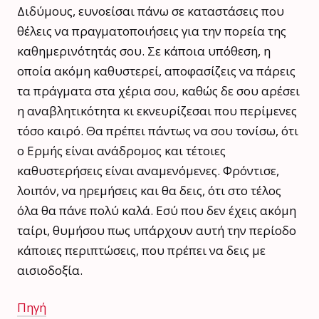
Διδύμους, ευνοείσαι πάνω σε καταστάσεις που
θέλεις να πραγματοποιήσεις για την πορεία της
καθημερινότητάς σου. Σε κάποια υπόθεση, η
οποία ακόμη καθυστερεί, αποφασίζεις να πάρεις
τα πράγματα στα χέρια σου, καθώς δε σου αρέσει
η αναβλητικότητα κι εκνευρίζεσαι που περίμενες
τόσο καιρό. Θα πρέπει πάντως να σου τονίσω, ότι
ο Ερμής είναι ανάδρομος και τέτοιες
καθυστερήσεις είναι αναμενόμενες. Φρόντισε,
λοιπόν, να ηρεμήσεις και θα δεις, ότι στο τέλος
όλα θα πάνε πολύ καλά. Εσύ που δεν έχεις ακόμη
ταίρι, θυμήσου πως υπάρχουν αυτή την περίοδο
κάποιες περιπτώσεις, που πρέπει να δεις με
αισιοδοξία.
Πηγή