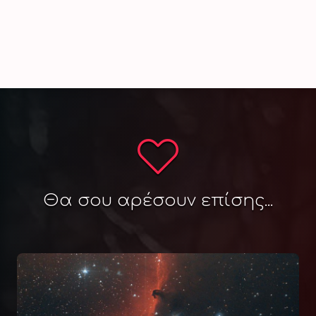
Θα σου αρέσουν επίσης...