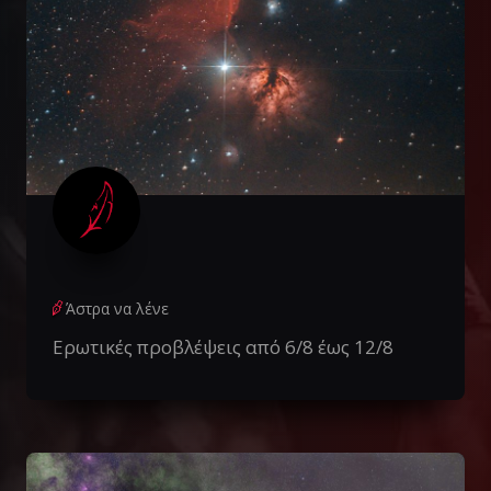
Άστρα να λένε
Ερωτικές προβλέψεις από 6/8 έως 12/8