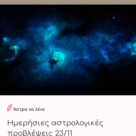
Άστρα να λένε
Ημερήσιες αστρολογικές
προβλέψεις 23/11