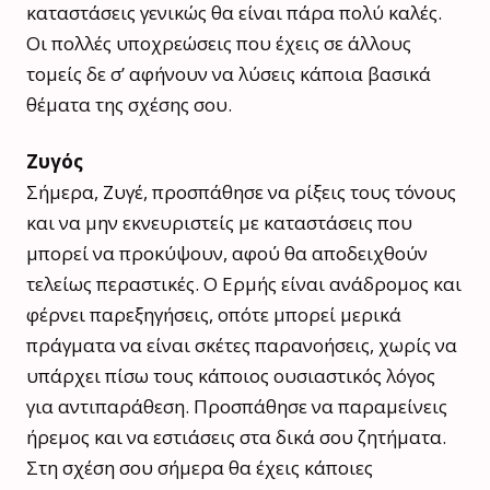
καταστάσεις γενικώς θα είναι πάρα πολύ καλές.
Οι πολλές υποχρεώσεις που έχεις σε άλλους
τομείς δε σ’ αφήνουν να λύσεις κάποια βασικά
θέματα της σχέσης σου.
Ζυγός
Σήμερα, Ζυγέ, προσπάθησε να ρίξεις τους τόνους
και να μην εκνευριστείς με καταστάσεις που
μπορεί να προκύψουν, αφού θα αποδειχθούν
τελείως περαστικές. Ο Ερμής είναι ανάδρομος και
φέρνει παρεξηγήσεις, οπότε μπορεί μερικά
πράγματα να είναι σκέτες παρανοήσεις, χωρίς να
υπάρχει πίσω τους κάποιος ουσιαστικός λόγος
για αντιπαράθεση. Προσπάθησε να παραμείνεις
ήρεμος και να εστιάσεις στα δικά σου ζητήματα.
Στη σχέση σου σήμερα θα έχεις κάποιες