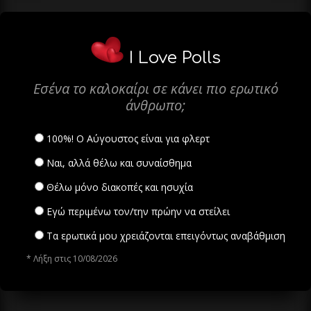
I Love Polls
Εσένα το καλοκαίρι σε κάνει πιο ερωτικό
άνθρωπο;
100%! Ο Αύγουστος είναι για φλερτ
Ναι, αλλά θέλω και συναίσθημα
Θέλω μόνο διακοπές και ησυχία
Εγώ περιμένω τον/την πρώην να στείλει
Τα ερωτικά μου χρειάζονται επειγόντως αναβάθμιση
* Λήξη στις 10/08/2026