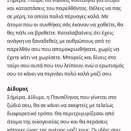
και καταστάσεις του παρελθόντος. Θέλεις να πας
σε μέρη, τα οποία παλιά πέρναγες καλά. Με
άτομα που οι συνθήκες σάς έκαναν να χαθείτε, θα
θες πάλι να βρεθείτε. Καταλαβαίνεις ότι έχεις
ανάγκη να ξαναδεθείς με ανθρώπους από το
παρελθόν σου που απομακρυνθήκατε, χωρίς να
έχετε κάτι να χωρίσετε. Μπορείς και δίνεις στο
ταίρι σου αυτά που του λείπουν, ενώ ο ερωτισμός
σου το κάνει να περνάει πολύ καλά μαζί σου.
Δίδυμος
Σήμερα, Δίδυμε, η Πανσέληνος που γίνεται στο
ζώδιό σου, θα σε κάνει να σκεφτείς με τελείως
διαφορετικό τρόπο. Θα περιτριγυρίζεσαι από
άτομα της οικογενείας σου και θα περάσεις
κάποιες ώρες της ημέρας μαζί τους. Οι ιδέες σου