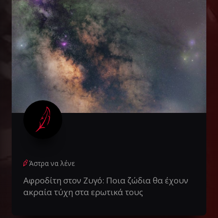
Άστρα να λένε
Αφροδίτη στον Ζυγό: Ποια ζώδια θα έχουν
ακραία τύχη στα ερωτικά τους