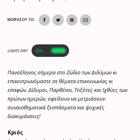
ΜΟΙΡΑΣΟΥ ΤΟ:
LIGHTS ON?
Πανσέληνος σήμερα στο Ζώδιο των Διδύμων κι
επικεντρωνόμαστε σε θέματα επικοινωνίας κι
επαφών. Δίδυμοι, Παρθένοι, Τοξότες και Ιχθύες των
πρώτων ημερών, οφείλουν να μετριάσουν
συναισθηματικά ξεσπάσματα και ψυχικές
διακυμάνσεις!
Κριός