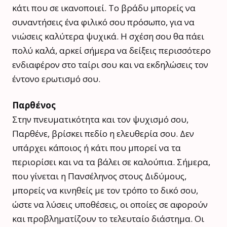
κάτι που σε ικανοποιεί. Το βράδυ μπορείς να
συναντήσεις ένα φιλικό σου πρόσωπο, για να
νιώσεις καλύτερα ψυχικά. Η σχέση σου θα πάει
πολύ καλά, αρκεί σήμερα να δείξεις περισσότερο
ενδιαφέρον στο ταίρι σου και να εκδηλώσεις τον
έντονο ερωτισμό σου.
Παρθένος
Στην πνευματικότητα και τον ψυχισμό σου,
Παρθένε, βρίσκει πεδίο η ελευθερία σου. Δεν
υπάρχει κάποιος ή κάτι που μπορεί να τα
περιορίσει και να τα βάλει σε καλούπια. Σήμερα,
που γίνεται η Πανσέληνος στους Διδύμους,
μπορείς να κινηθείς με τον τρόπο το δικό σου,
ώστε να λύσεις υποθέσεις, οι οποίες σε αφορούν
και προβληματίζουν το τελευταίο διάστημα. Οι