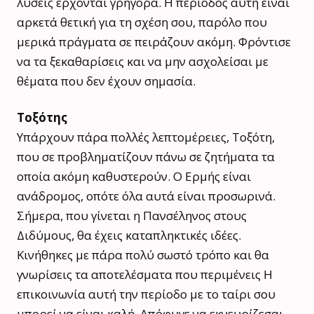
λύσεις έρχονται γρήγορα. Η περίοδος αυτή είναι
αρκετά θετική για τη σχέση σου, παρόλο που
μερικά πράγματα σε πειράζουν ακόμη. Φρόντισε
να τα ξεκαθαρίσεις και να μην ασχολείσαι με
θέματα που δεν έχουν σημασία.
Τοξότης
Υπάρχουν πάρα πολλές λεπτομέρειες, Τοξότη,
που σε προβληματίζουν πάνω σε ζητήματα τα
οποία ακόμη καθυστερούν. Ο Ερμής είναι
ανάδρομος, οπότε όλα αυτά είναι προσωρινά.
Σήμερα, που γίνεται η Πανσέληνος στους
Διδύμους, θα έχεις καταπληκτικές ιδέες.
Κινήθηκες με πάρα πολύ σωστό τρόπο και θα
γνωρίσεις τα αποτελέσματα που περιμένεις Η
επικοινωνία αυτή την περίοδο με το ταίρι σου
μπορεί να είναι καλή. Απόφυγε να εκνευρίζεσαι