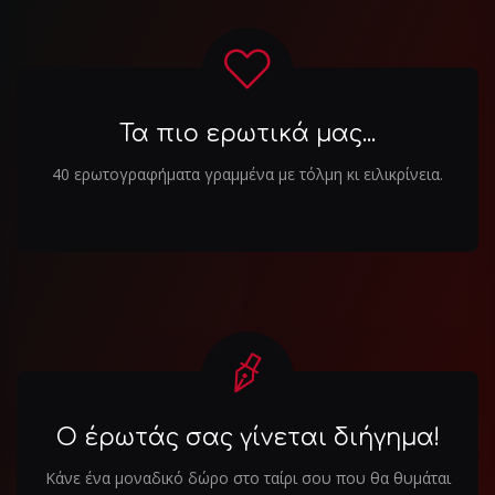
Τα πιο ερωτικά μας...
40 ερωτογραφήματα γραμμένα με τόλμη κι ειλικρίνεια.
Ο έρωτάς σας γίνεται διήγημα!
Κάνε ένα μοναδικό δώρο στο ταίρι σου που θα θυμάται