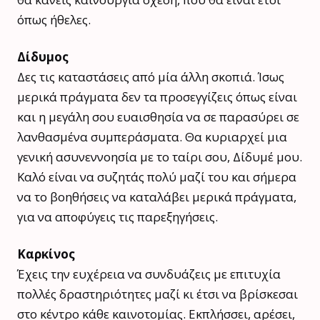
όπως ήθελες.
Δίδυμος
Δες τις καταστάσεις από μία άλλη σκοπιά. Ίσως
μερικά πράγματα δεν τα προσεγγίζεις όπως είναι
και η μεγάλη σου ευαισθησία να σε παρασύρει σε
λανθασμένα συμπεράσματα. Θα κυριαρχεί μια
γενική ασυνεννοησία με το ταίρι σου, Δίδυμέ μου.
Καλό είναι να συζητάς πολύ μαζί του και σήμερα
να το βοηθήσεις να καταλάβει μερικά πράγματα,
για να αποφύγεις τις παρεξηγήσεις.
Καρκίνος
Έχεις την ευχέρεια να συνδυάζεις με επιτυχία
πολλές δραστηριότητες μαζί κι έτσι να βρίσκεσαι
στο κέντρο κάθε καινοτομίας. Εκπλήσσει, αρέσει,