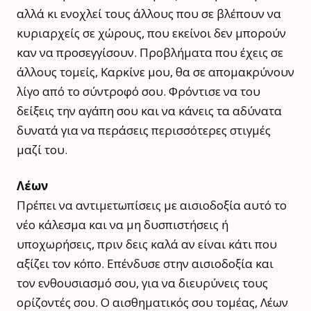
αλλά κι ενοχλεί τους άλλους που σε βλέπουν να
κυριαρχείς σε χώρους, που εκείνοι δεν μπορούν
καν να προσεγγίσουν. Προβλήματα που έχεις σε
άλλους τομείς, Καρκίνε μου, θα σε απομακρύνουν
λίγο από το σύντροφό σου. Φρόντισε να του
δείξεις την αγάπη σου και να κάνεις τα αδύνατα
δυνατά για να περάσεις περισσότερες στιγμές
μαζί του.
Λέων
Πρέπει να αντιμετωπίσεις με αισιοδοξία αυτό το
νέο κάλεσμα και να μη δυσπιστήσεις ή
υποχωρήσεις, πριν δεις καλά αν είναι κάτι που
αξίζει τον κόπο. Επένδυσε στην αισιοδοξία και
τον ενθουσιασμό σου, για να διευρύνεις τους
ορίζοντές σου. Ο αισθηματικός σου τομέας, Λέων