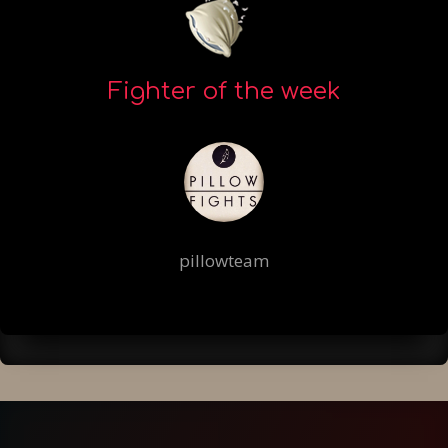
Fighter of the week
pillowteam