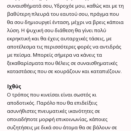
συναισθήματά σου, Υδροχόε μου, καθώς και με τη
βαθύτερη πλευρά του εαυτού σου, πράγμα που
θα σου δημιουργεί ένταση, μέχρι να βρεις κάποια
λύση. Η ψυχική σου διάθεση θα γίνει πολύ
εκρηκτική και θα έχεις αυταρχικές τάσεις, με
αποτέλεσμα τις περισσότερες φορές να αντιδράς
με πείσμα. Μπορείς σήμερα να κάνεις τα
ξεκαθαρίσματα που θέλεις σε συναισθηματικές
καταστάσεις που σε κουράζουν και καταπιέζουν.
Ιχθύς
Ο τρόπος που κινείσαι είναι σωστός κι
αποδοτικός. Παρόλο που θα επιδείξεις
ασυνήθιστες πνευματικές ικανότητες σε
οποιαδήποτε μορφή επικοινωνίας, κάποιες
συζητήσεις με δικά σου άτομα θα σε βάλουν σε