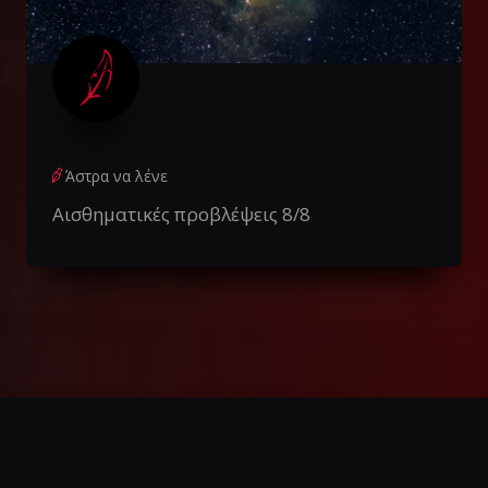
Άστρα να λένε
Αισθηματικές προβλέψεις 8/8