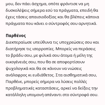
μου, δεν πάει άσχημα, οπότε φρόντισε να μη
δυσκολέψεις σήμερα εσύ τα πράγματα, επειδή θα
έχεις τάσεις απαισιοδοξίας και θα βλέπεις κάποια
πράγματα που κάνει ο σύντροφός σου αρνητικά.
Παρθένος
Διεκπεραίωσε υπεύθυνα τις υποχρεώσεις σου και
διατήρησε τις ισορροπίες. Μπορείς να περάσεις
το βράδυ σου, με φιλικά σου άτομα ή μέλη της
οικογένειάς σου, που θα σε αποφορτίσουν
ψυχολογικά και θα σε κάνουν να νιώσεις
ανάλαφρος κι ευδιάθετος. Στα αισθηματικά σου,
Παρθένε, μπορείς σήμερα να λύσεις πολλές
προβληματικές καταστάσεις, αρκεί να δείξεις την
κατάλληλη υπομονή απέναντι στο σύντροφό σου.