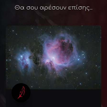
Θα σου αρέσουν επίσης...