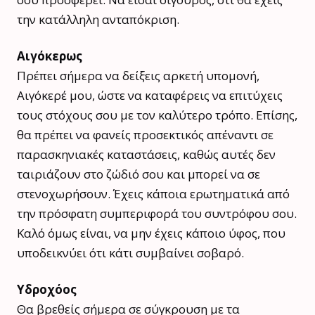
την κατάλληλη ανταπόκριση.
Αιγόκερως
Πρέπει σήμερα να δείξεις αρκετή υπομονή,
Αιγόκερέ μου, ώστε να καταφέρεις να επιτύχεις
τους στόχους σου με τον καλύτερο τρόπο. Επίσης,
θα πρέπει να φανείς προσεκτικός απέναντι σε
παρασκηνιακές καταστάσεις, καθώς αυτές δεν
ταιριάζουν στο ζώδιό σου και μπορεί να σε
στενοχωρήσουν. Έχεις κάποια ερωτηματικά από
την πρόσφατη συμπεριφορά του συντρόφου σου.
Καλό όμως είναι, να μην έχεις κάποιο ύφος, που
υποδεικνύει ότι κάτι συμβαίνει σοβαρό.
Υδροχόος
Θα βρεθείς σήμερα σε σύγκρουση με τα