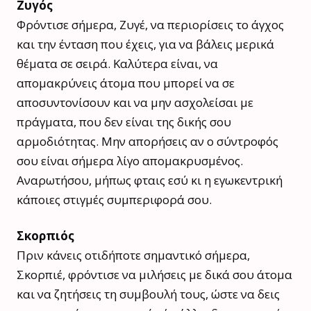
Ζυγός
Φρόντισε σήμερα, Ζυγέ, να περιορίσεις το άγχος
και την ένταση που έχεις, για να βάλεις μερικά
θέματα σε σειρά. Καλύτερα είναι, να
απομακρύνεις άτομα που μπορεί να σε
αποσυντονίσουν και να μην ασχολείσαι με
πράγματα, που δεν είναι της δικής σου
αρμοδιότητας. Μην απορήσεις αν ο σύντροφός
σου είναι σήμερα λίγο απομακρυσμένος.
Αναρωτήσου, μήπως φταις εσύ κι η εγωκεντρική
κάποιες στιγμές συμπεριφορά σου.
Σκορπιός
Πριν κάνεις οτιδήποτε σημαντικό σήμερα,
Σκορπιέ, φρόντισε να μιλήσεις με δικά σου άτομα
και να ζητήσεις τη συμβουλή τους, ώστε να δεις