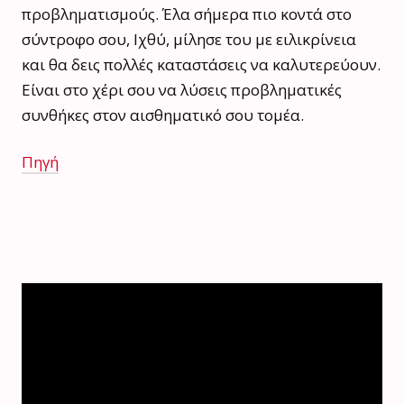
προβληματισμούς. Έλα σήμερα πιο κοντά στο
σύντροφο σου, Ιχθύ, μίλησε του με ειλικρίνεια
και θα δεις πολλές καταστάσεις να καλυτερεύουν.
Είναι στο χέρι σου να λύσεις προβληματικές
συνθήκες στον αισθηματικό σου τομέα.
Πηγή