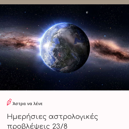
Άστρα να λένε
Ημερήσιες αστρολογικές
προβλέψεις 23/8