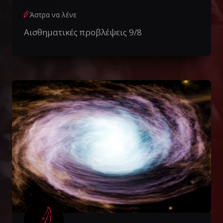
Άστρα να λένε
Αισθηματικές προβλέψεις 9/8