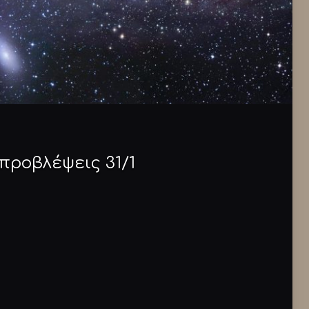
προβλέψεις 31/1