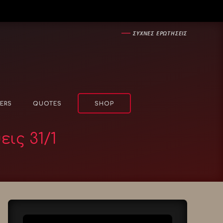
―
ΣΥΧΝΕΣ ΕΡΩΤΗΣΕΙΣ
ERS
QUOTES
SHOP
ις 31/1