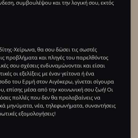
δεση, συμβουλέψου και την λογική σου, εκτός
ίτης-Χείρωνα, θα σου δώσει τις σωστές
εις προβλήματα και πληγές του παρελθόντος
κές σου σχέσεις ενδυναμώνονται και είσαι
ικές οι εξελίξεις με έναν γείτονα ή ένα
σοδο του Ερμή στον Αιγόκερω, γίνεται σίγουρα
υ, επίσης μέσα από την κοινωνική σου ζωή! Οι
τόσες πολλές που δεν θα προλαβαίνεις να
ικά μηνύματα, νέα, τηλεφωνήματα, συναντήσεις
ρωτικές εξομολογήσεις!