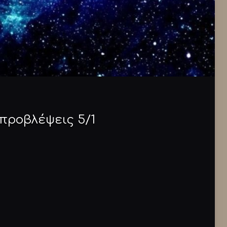
προβλέψεις 5/1