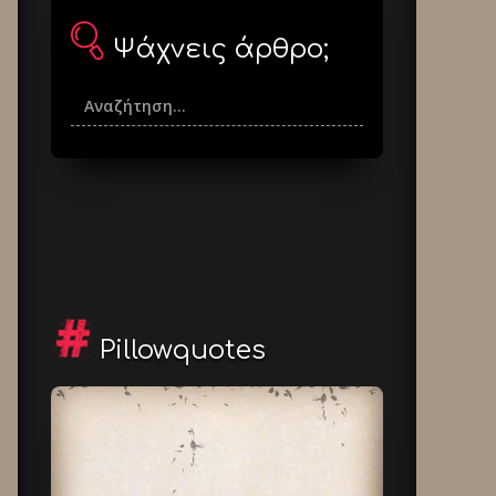
Ψάχνεις άρθρο;
Pillowquotes