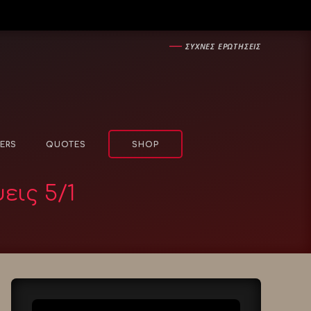
―
ΣΥΧΝΕΣ ΕΡΩΤΗΣΕΙΣ
ERS
QUOTES
SHOP
εις 5/1