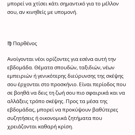
μπορεί να χτίσει κάτι σημαντικό για το μέλλον
σου, αν κινηθείς με υπομονή.
♍ Παρθένος
Ανοίγονται νέοι ορίζοντες για εσένα αυτή την
εβδομάδα. Θέματα σπουδών, ταξιδιών, νέων
εμπειριών ή γενικότερης διεύρυνσης της σκέψης
σου έρχονται στο προσκήνιο. Είναι περίοδος που
σε βοηθά να δεις τη ζωή σου πιο σφαιρικά και να
αλλάξεις τρόπο σκέψης. Προς τα μέσα της
εβδομάδας, μπορεί να προκύψουν βαθύτερες
συζητήσεις ή οικονομικά ζητήματα που
χρειάζονται καθαρή κρίση.