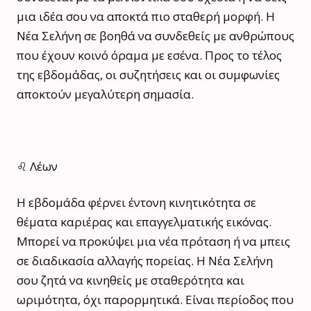
μια ιδέα σου να αποκτά πιο σταθερή μορφή. Η
Νέα Σελήνη σε βοηθά να συνδεθείς με ανθρώπους
που έχουν κοινό όραμα με εσένα. Προς το τέλος
της εβδομάδας, οι συζητήσεις και οι συμφωνίες
αποκτούν μεγαλύτερη σημασία.
♌ Λέων
Η εβδομάδα φέρνει έντονη κινητικότητα σε
θέματα καριέρας και επαγγελματικής εικόνας.
Μπορεί να προκύψει μια νέα πρόταση ή να μπεις
σε διαδικασία αλλαγής πορείας. Η Νέα Σελήνη
σου ζητά να κινηθείς με σταθερότητα και
ωριμότητα, όχι παρορμητικά. Είναι περίοδος που