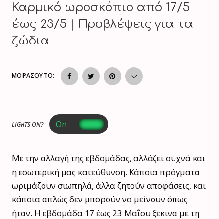
Καρμικό ωροσκόπιο από 17/5
έως 23/5 | Προβλέψεις για τα
ζώδια
ΜΟΙΡΑΣΟΥ ΤΟ:
LIGHTS ON?
Με την αλλαγή της εβδομάδας, αλλάζει συχνά και
η εσωτερική μας κατεύθυνση. Κάποια πράγματα
ωριμάζουν σιωπηλά, άλλα ζητούν αποφάσεις, και
κάποια απλώς δεν μπορούν να μείνουν όπως
ήταν. Η εβδομάδα 17 έως 23 Μαΐου ξεκινά με τη