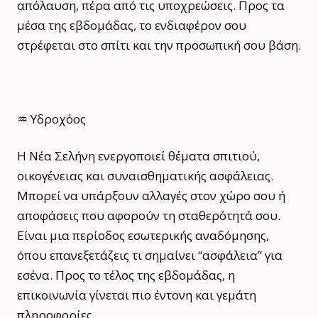
απόλαυση, πέρα από τις υποχρεώσεις. Προς τα
μέσα της εβδομάδας, το ενδιαφέρον σου
στρέφεται στο σπίτι και την προσωπική σου βάση.
♒ Υδροχόος
Η Νέα Σελήνη ενεργοποιεί θέματα σπιτιού,
οικογένειας και συναισθηματικής ασφάλειας.
Μπορεί να υπάρξουν αλλαγές στον χώρο σου ή
αποφάσεις που αφορούν τη σταθερότητά σου.
Είναι μια περίοδος εσωτερικής αναδόμησης,
όπου επανεξετάζεις τι σημαίνει “ασφάλεια” για
εσένα. Προς το τέλος της εβδομάδας, η
επικοινωνία γίνεται πιο έντονη και γεμάτη
πληροφορίες.