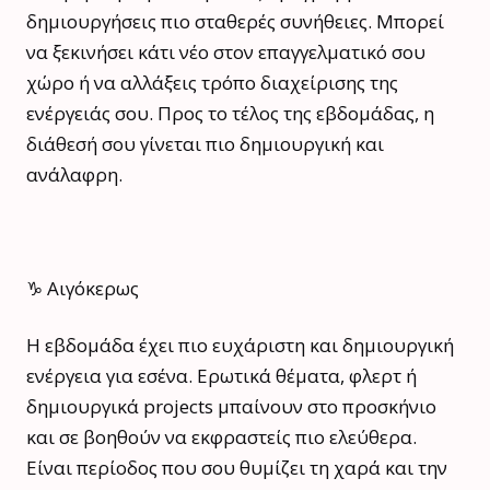
δημιουργήσεις πιο σταθερές συνήθειες. Μπορεί
να ξεκινήσει κάτι νέο στον επαγγελματικό σου
χώρο ή να αλλάξεις τρόπο διαχείρισης της
ενέργειάς σου. Προς το τέλος της εβδομάδας, η
διάθεσή σου γίνεται πιο δημιουργική και
ανάλαφρη.
♑ Αιγόκερως
Η εβδομάδα έχει πιο ευχάριστη και δημιουργική
ενέργεια για εσένα. Ερωτικά θέματα, φλερτ ή
δημιουργικά projects μπαίνουν στο προσκήνιο
και σε βοηθούν να εκφραστείς πιο ελεύθερα.
Είναι περίοδος που σου θυμίζει τη χαρά και την