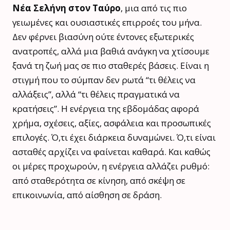
Νέα Σελήνη στον Ταύρο
, μια από τις πιο
γειωμένες και ουσιαστικές επιρροές του μήνα.
Δεν φέρνει βιασύνη ούτε έντονες εξωτερικές
ανατροπές, αλλά μια βαθιά ανάγκη να χτίσουμε
ξανά τη ζωή μας σε πιο σταθερές βάσεις. Είναι η
στιγμή που το σύμπαν δεν ρωτά “τι θέλεις να
αλλάξεις”, αλλά “τι θέλεις πραγματικά να
κρατήσεις”. Η ενέργεια της εβδομάδας αφορά
χρήμα, σχέσεις, αξίες, ασφάλεια και προσωπικές
επιλογές. Ό,τι έχει διάρκεια δυναμώνει. Ό,τι είναι
ασταθές αρχίζει να φαίνεται καθαρά. Και καθώς
οι μέρες προχωρούν, η ενέργεια αλλάζει ρυθμό:
από σταθερότητα σε κίνηση, από σκέψη σε
επικοινωνία, από αίσθηση σε δράση.