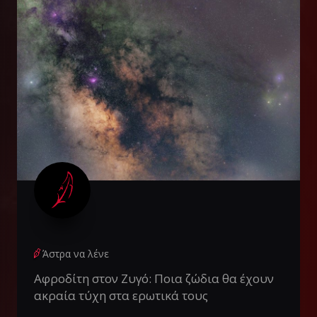
Άστρα να λένε
Αφροδίτη στον Ζυγό: Ποια ζώδια θα έχουν
ακραία τύχη στα ερωτικά τους