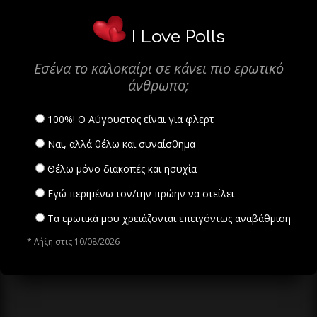
I Love Polls
Εσένα το καλοκαίρι σε κάνει πιο ερωτικό
άνθρωπο;
100%! Ο Αύγουστος είναι για φλερτ
Ναι, αλλά θέλω και συναίσθημα
Θέλω μόνο διακοπές και ησυχία
Εγώ περιμένω τον/την πρώην να στείλει
Τα ερωτικά μου χρειάζονται επειγόντως αναβάθμιση
* Λήξη στις 10/08/2026