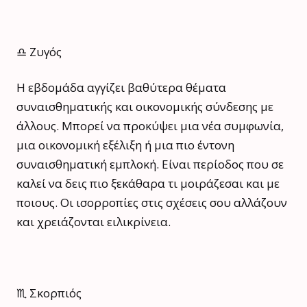
♎ Ζυγός
Η εβδομάδα αγγίζει βαθύτερα θέματα
συναισθηματικής και οικονομικής σύνδεσης με
άλλους. Μπορεί να προκύψει μια νέα συμφωνία,
μια οικονομική εξέλιξη ή μια πιο έντονη
συναισθηματική εμπλοκή. Είναι περίοδος που σε
καλεί να δεις πιο ξεκάθαρα τι μοιράζεσαι και με
ποιους. Οι ισορροπίες στις σχέσεις σου αλλάζουν
και χρειάζονται ειλικρίνεια.
♏ Σκορπιός