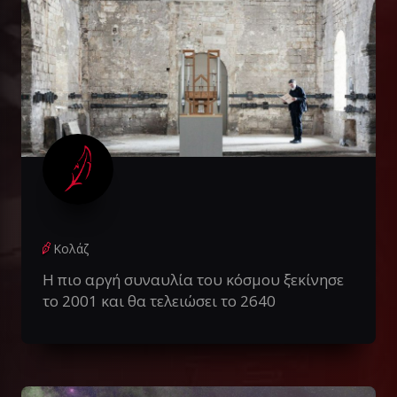
Κολάζ
Η πιο αργή συναυλία του κόσμου ξεκίνησε
το 2001 και θα τελειώσει το 2640