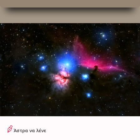
Άστρα να λένε