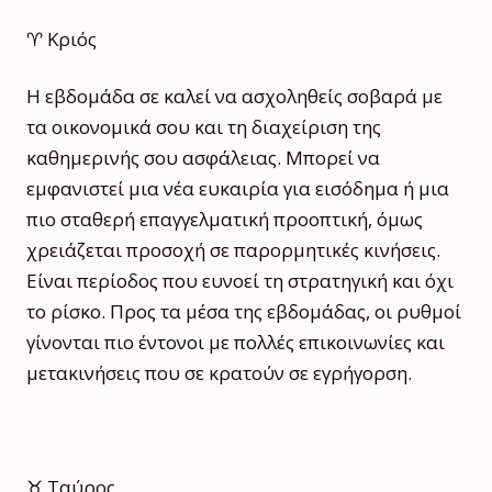
♈ Κριός
Η εβδομάδα σε καλεί να ασχοληθείς σοβαρά με
τα οικονομικά σου και τη διαχείριση της
καθημερινής σου ασφάλειας. Μπορεί να
εμφανιστεί μια νέα ευκαιρία για εισόδημα ή μια
πιο σταθερή επαγγελματική προοπτική, όμως
χρειάζεται προσοχή σε παρορμητικές κινήσεις.
Είναι περίοδος που ευνοεί τη στρατηγική και όχι
το ρίσκο. Προς τα μέσα της εβδομάδας, οι ρυθμοί
γίνονται πιο έντονοι με πολλές επικοινωνίες και
μετακινήσεις που σε κρατούν σε εγρήγορση.
♉ Ταύρος