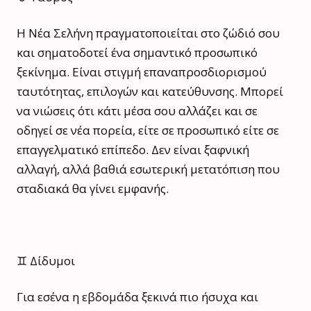
Η Νέα Σελήνη πραγματοποιείται στο ζώδιό σου
και σηματοδοτεί ένα σημαντικό προσωπικό
ξεκίνημα. Είναι στιγμή επαναπροσδιορισμού
ταυτότητας, επιλογών και κατεύθυνσης. Μπορεί
να νιώσεις ότι κάτι μέσα σου αλλάζει και σε
οδηγεί σε νέα πορεία, είτε σε προσωπικό είτε σε
επαγγελματικό επίπεδο. Δεν είναι ξαφνική
αλλαγή, αλλά βαθιά εσωτερική μετατόπιση που
σταδιακά θα γίνει εμφανής.
♊ Δίδυμοι
Για εσένα η εβδομάδα ξεκινά πιο ήσυχα και