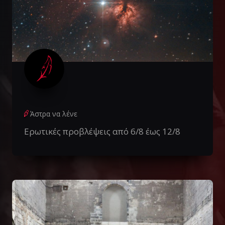
Άστρα να λένε
Ερωτικές προβλέψεις από 6/8 έως 12/8