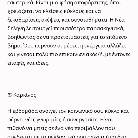
εσωτερικά. Είναι μια φάση αποφόρτισης, όπου
χρειάζεται να κλείσεις κύκλους και να
ξεκαθαρίσεις σκέψεις και συναισθήματα. Η Νέα
Σελήνη λειτουργεί περισσότερο παρασκηνιακά,
βοηθώντας σε να προετοιμαστείς για το επόμενο
βήμα. Όσο περνούν οι μέρες, η ενέργεια αλλάζει
και γίνεσαι πολύ πιο επικοινωνιακός/ή, με έντονες
επαφές και ιδέες.
♋ Καρκίνος
Η εβδομάδα ανοίγει τον κοινωνικό σου κύκλο και
φέρνει νέες γνωριμίες ή συνεργασίες. Είναι
πιθανό να μπεις σε ένα νέο περιβάλλον που
συνδέεται με τα μελλοντικά σου σχέδια ή να δεις