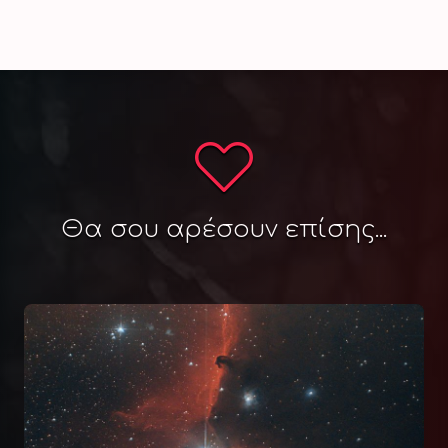
Θα σου αρέσουν επίσης...