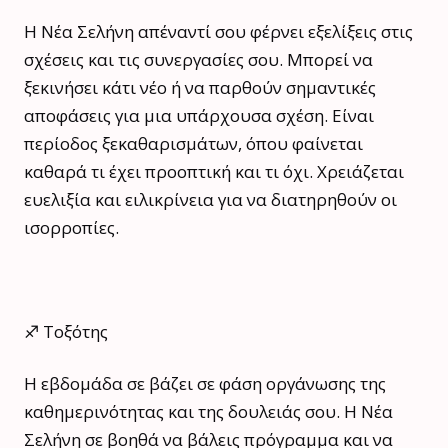
Η Νέα Σελήνη απέναντί σου φέρνει εξελίξεις στις
σχέσεις και τις συνεργασίες σου. Μπορεί να
ξεκινήσει κάτι νέο ή να παρθούν σημαντικές
αποφάσεις για μια υπάρχουσα σχέση. Είναι
περίοδος ξεκαθαρισμάτων, όπου φαίνεται
καθαρά τι έχει προοπτική και τι όχι. Χρειάζεται
ευελιξία και ειλικρίνεια για να διατηρηθούν οι
ισορροπίες.
♐ Τοξότης
Η εβδομάδα σε βάζει σε φάση οργάνωσης της
καθημερινότητας και της δουλειάς σου. Η Νέα
Σελήνη σε βοηθά να βάλεις πρόγραμμα και να