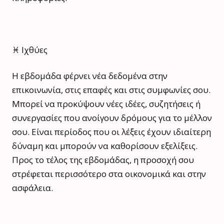
♓ Ιχθύες
Η εβδομάδα φέρνει νέα δεδομένα στην
επικοινωνία, στις επαφές και στις συμφωνίες σου.
Μπορεί να προκύψουν νέες ιδέες, συζητήσεις ή
συνεργασίες που ανοίγουν δρόμους για το μέλλον
σου. Είναι περίοδος που οι λέξεις έχουν ιδιαίτερη
δύναμη και μπορούν να καθορίσουν εξελίξεις.
Προς το τέλος της εβδομάδας, η προσοχή σου
στρέφεται περισσότερο στα οικονομικά και στην
ασφάλεια.