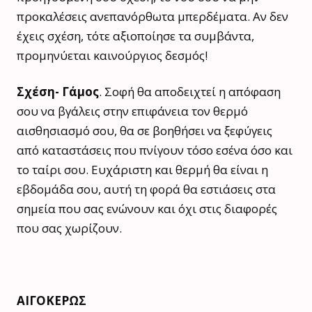
προκαλέσεις ανεπανόρθωτα μπερδέματα. Αν δεν
έχεις σχέση, τότε αξιοποίησε τα συμβάντα,
προμηνύεται καινούργιος δεσμός!
Σχέση- Γάμος
. Σοφή θα αποδειχτεί η απόφαση
σου να βγάλεις στην επιφάνεια τον θερμό
αισθησιασμό σου, θα σε βοηθήσει να ξεφύγεις
από καταστάσεις που πνίγουν τόσο εσένα όσο και
το ταίρι σου. Ευχάριστη και θερμή θα είναι η
εβδομάδα σου, αυτή τη φορά θα εστιάσεις στα
σημεία που σας ενώνουν και όχι στις διαφορές
που σας χωρίζουν.
ΑΙΓΟΚΕΡΩΣ