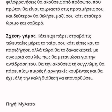
φιλοφρονήσεις θα ακούσεις από πρόσωπο, που
πρώτον θα είναι ταιριαστό στις προτιμήσεις σου,
και δεύτερον θα θελήσει μαζί σου κάτι σταθερό
ώριμο και σοβαρό.
Σχέση- γάμος
. Κάτι είχε πάρει στραβά τις
τελευταίες μέρες το ταίρι σου κάτι είπες και το
παρεξήγησε, αλλά τώρα θα το ξανασκεφτεί, με
σιγουριά σου λέω πως θα μετανιώσει για την
αντίδραση του. Θα την ακούσεις τη συγγνώμη, θα
πάρει πίσω πικρές ή αρνητικές κουβέντες και θα
έχει όλη την καλή διάθεση να επανορθώσει.
Πηγή: MyAstro