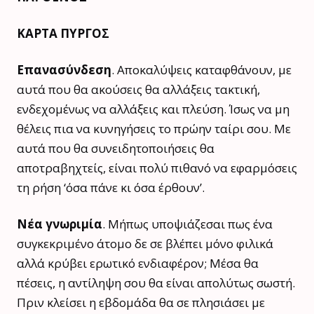
ΚΑΡΤΑ ΠΥΡΓΟΣ
Επανασύνδεση
. Αποκαλύψεις καταφθάνουν, με
αυτά που θα ακούσεις θα αλλάξεις τακτική,
ενδεχομένως να αλλάξεις και πλεύση. Ίσως να μη
θέλεις πια να κυνηγήσεις το πρώην ταίρι σου. Με
αυτά που θα συνειδητοποιήσεις θα
αποτραβηχτείς, είναι πολύ πιθανό να εφαρμόσεις
τη ρήση ‘όσα πάνε κι όσα έρθουν’.
Νέα γνωριμία
. Μήπως υποψιάζεσαι πως ένα
συγκεκριμένο άτομο δε σε βλέπει μόνο φιλικά
αλλά κρύβει ερωτικό ενδιαφέρον; Μέσα θα
πέσεις, η αντίληψη σου θα είναι απολύτως σωστή.
Πριν κλείσει η εβδομάδα θα σε πλησιάσει με