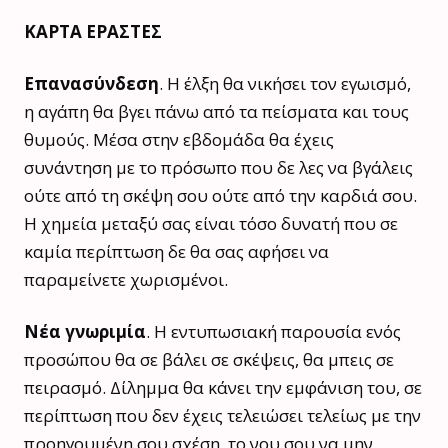
ΚΑΡΤΑ ΕΡΑΣΤΕΣ
Επανασύνδεση
. Η έλξη θα νικήσει τον εγωισμό,
η αγάπη θα βγει πάνω από τα πείσματα και τους
θυμούς. Μέσα στην εβδομάδα θα έχεις
συνάντηση με το πρόσωπο που δε λες να βγάλεις
ούτε από τη σκέψη σου ούτε από την καρδιά σου.
Η χημεία μεταξύ σας είναι τόσο δυνατή που σε
καμία περίπτωση δε θα σας αφήσει να
παραμείνετε χωρισμένοι.
Νέα γνωριμία
. Η εντυπωσιακή παρουσία ενός
προσώπου θα σε βάλει σε σκέψεις, θα μπεις σε
πειρασμό. Δίλημμα θα κάνει την εμφάνιση του, σε
περίπτωση που δεν έχεις τελειώσει τελείως με την
προηγουμένη σου σχέση, το νου σου να μην