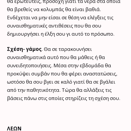
θα ερωτευτείς, προσοχή γιατί τα νερά στα οποία
θα βρεθείς να κολυμπάς θα είναι βαθιά.
Ενδέχεται να μην είσαι σε θέση να ελέγξεις τις
συναισθηματικές αντιθέσεις που θα σου
δημιουργήσει η έλξη σου γι αυτό το πρόσωπο.
Σχέση- γάμος
. Θα σε ταρακουνήσει
συναισθηματικά αυτό που θα μάθεις ή θα
συνειδητοποιήσεις. Μέσα στην εβδομάδα θα
προκύψει συμβάν που θα φέρει αναστατώσεις,
ωστόσο θα σου βγει σε καλό γιατί θα σε βγάλει
από την παθητικότητα. Τώρα θα αλλάξεις τις
βάσεις πάνω στις οποίες στηρίζεις τη σχέση σου.
ΛΕΩΝ