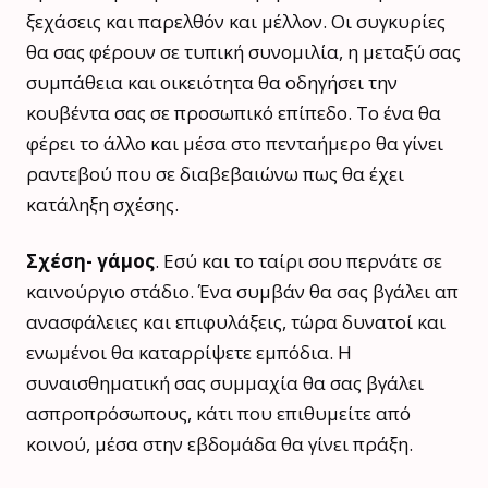
ξεχάσεις και παρελθόν και μέλλον. Οι συγκυρίες
θα σας φέρουν σε τυπική συνομιλία, η μεταξύ σας
συμπάθεια και οικειότητα θα οδηγήσει την
κουβέντα σας σε προσωπικό επίπεδο. Το ένα θα
φέρει το άλλο και μέσα στο πενταήμερο θα γίνει
ραντεβού που σε διαβεβαιώνω πως θα έχει
κατάληξη σχέσης.
Σχέση- γάμος
. Εσύ και το ταίρι σου περνάτε σε
καινούργιο στάδιο. Ένα συμβάν θα σας βγάλει απ
ανασφάλειες και επιφυλάξεις, τώρα δυνατοί και
ενωμένοι θα καταρρίψετε εμπόδια. Η
συναισθηματική σας συμμαχία θα σας βγάλει
ασπροπρόσωπους, κάτι που επιθυμείτε από
κοινού, μέσα στην εβδομάδα θα γίνει πράξη.