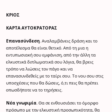
ΚΡΙΟΣ
ΚΑΡΤΑ ΑΥΤΟΚΡΑΤΟΡΑΣ
Επανασύνδεση
. Αναλαμβάνεις δράση και το
αποτέλεσμα θα είναι θετικό. Από τη μια η
εντυπωσιακή σου εμφάνιση, από την άλλη τα
ελκυστικά διπλωματικά σου λόγια, θα βρεις
τρόπο να λιώσεις τον πάγο και να
επανασυνδεθείς με το ταίρι σου. Το νου σου στις
υποσχέσεις που θα δώσεις, ό,τι πεις θα πρέπει
οπωσδήποτε να το τηρήσεις.
Νέα γνωριμία
. Θα σε ενθουσιάσει το όμορφο
πρόσωπο με την ελκυστική προσωπικότητα, θα