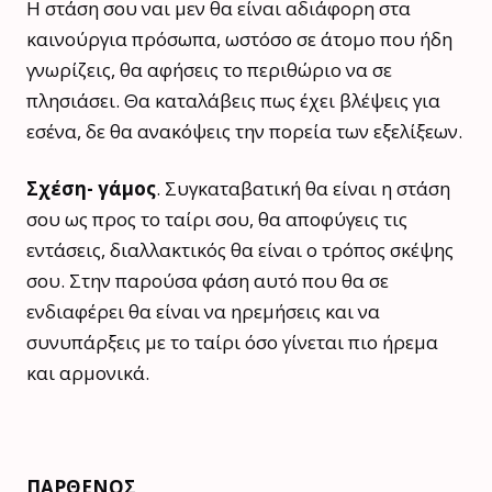
Η στάση σου ναι μεν θα είναι αδιάφορη στα
καινούργια πρόσωπα, ωστόσο σε άτομο που ήδη
γνωρίζεις, θα αφήσεις το περιθώριο να σε
πλησιάσει. Θα καταλάβεις πως έχει βλέψεις για
εσένα, δε θα ανακόψεις την πορεία των εξελίξεων.
Σχέση- γάμος
. Συγκαταβατική θα είναι η στάση
σου ως προς το ταίρι σου, θα αποφύγεις τις
εντάσεις, διαλλακτικός θα είναι ο τρόπος σκέψης
σου. Στην παρούσα φάση αυτό που θα σε
ενδιαφέρει θα είναι να ηρεμήσεις και να
συνυπάρξεις με το ταίρι όσο γίνεται πιο ήρεμα
και αρμονικά.
ΠΑΡΘΕΝΟΣ