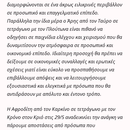
διαμορφώνονται σε ένα άκρως ειλικρινές περιβάλλον
σε προσωπικό και επαγγελματικό επίπεδο.
Παράλληλα την ίδια μέρα ο Άρης από τον Ταύρο σε
τετράγωνο με τον Πλούτωνα είναι πιθανό να
οδηγήσει σε παιχνίδια ελέγχου και χειρισμού που θα
δυναμιτίσουν την ατμόσφαιρα σε προσωπικό και
οικονομικό επίπεδο. Ιδιαίτερη προσοχή θα πρέπει να
δείξουμε σε οικονομικές συναλλαγές και ερωτικές
σχέσεις γιατί είναι εύκολο να προσπαθήσουμε να
επιβάλλουμε απόψεις και να λειτουργήσουμε
εξουσιαστικά και ελεγκτικά με πρόσωπα που θα
αντιδράσουν με απόλυτο και έντονο τρόπο.
Η Αφροδίτη από τον Καρκίνο σε τετράγωνο με τον
Κρόνο στον Κριό στις 29/5 αναδεικνύει την ανάγκη να
πάρουμε αποστάσεις από πρόσωπα που