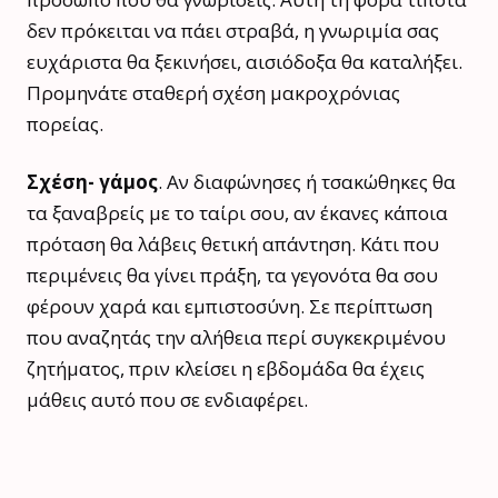
δεν πρόκειται να πάει στραβά, η γνωριμία σας
ευχάριστα θα ξεκινήσει, αισιόδοξα θα καταλήξει.
Προμηνάτε σταθερή σχέση μακροχρόνιας
πορείας.
Σχέση- γάμος
. Αν διαφώνησες ή τσακώθηκες θα
τα ξαναβρείς με το ταίρι σου, αν έκανες κάποια
πρόταση θα λάβεις θετική απάντηση. Κάτι που
περιμένεις θα γίνει πράξη, τα γεγονότα θα σου
φέρουν χαρά και εμπιστοσύνη. Σε περίπτωση
που αναζητάς την αλήθεια περί συγκεκριμένου
ζητήματος, πριν κλείσει η εβδομάδα θα έχεις
μάθεις αυτό που σε ενδιαφέρει.