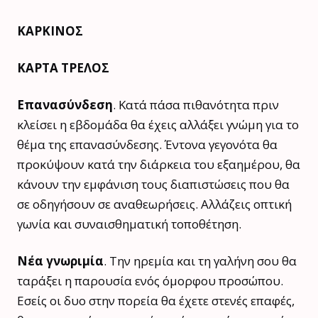
ΚΑΡΚΙΝΟΣ
ΚΑΡΤΑ ΤΡΕΛΟΣ
Επανασύνδεση
. Κατά πάσα πιθανότητα πριν
κλείσει η εβδομάδα θα έχεις αλλάξει γνώμη για το
θέμα της επανασύνδεσης. Έντονα γεγονότα θα
προκύψουν κατά την διάρκεια του εξαημέρου, θα
κάνουν την εμφάνιση τους διαπιστώσεις που θα
σε οδηγήσουν σε αναθεωρήσεις. Αλλάζεις οπτική
γωνία και συναισθηματική τοποθέτηση.
Νέα γνωριμία
. Την ηρεμία και τη γαλήνη σου θα
ταράξει η παρουσία ενός όμορφου προσώπου.
Εσείς οι δυο στην πορεία θα έχετε στενές επαφές,