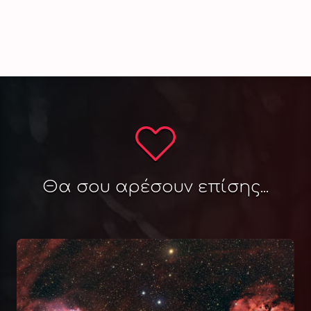
Θα σου αρέσουν επίσης...