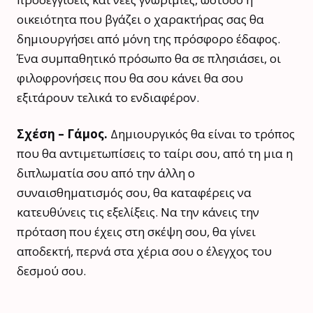
οικειότητα που βγάζει ο χαρακτήρας σας θα
δημιουργήσει από μόνη της πρόσφορο έδαφος.
Ένα συμπαθητικό πρόσωπο θα σε πλησιάσει, οι
φιλοφρονήσεις που θα σου κάνει θα σου
εξιτάρουν τελικά το ενδιαφέρον.
Σχέση – Γάμος.
Δημιουργικός θα είναι το τρόπος
που θα αντιμετωπίσεις το ταίρι σου, από τη μια η
διπλωματία σου από την άλλη ο
συναισθηματισμός σου, θα καταφέρεις να
κατευθύνεις τις εξελίξεις. Να την κάνεις την
πρόταση που έχεις στη σκέψη σου, θα γίνει
αποδεκτή, περνά στα χέρια σου ο έλεγχος του
δεσμού σου.