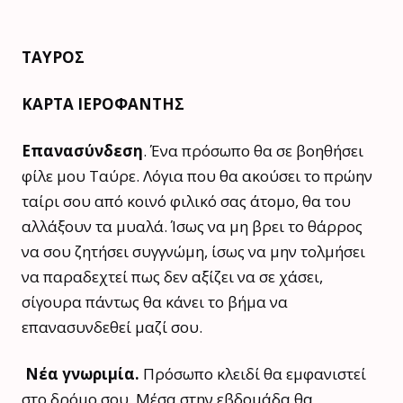
ΤΑΥΡΟΣ
ΚΑΡΤΑ ΙΕΡΟΦΑΝΤΗΣ
Επανασύνδεση
. Ένα πρόσωπο θα σε βοηθήσει
φίλε μου Ταύρε. Λόγια που θα ακούσει το πρώην
ταίρι σου από κοινό φιλικό σας άτομο, θα του
αλλάξουν τα μυαλά. Ίσως να μη βρει το θάρρος
να σου ζητήσει συγγνώμη, ίσως να μην τολμήσει
να παραδεχτεί πως δεν αξίζει να σε χάσει,
σίγουρα πάντως θα κάνει το βήμα να
επανασυνδεθεί μαζί σου.
Νέα γνωριμία.
Πρόσωπο κλειδί θα εμφανιστεί
στο δρόμο σου. Μέσα στην εβδομάδα θα