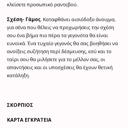
κλείσετε προσωπικό ραντεβού.
Σχέση- Γάμος
. Καταφθάνει αισιόδοξο άνοιγμα,
για σένα που θέλεις να προχωρήσεις την σχέση
σου ένα βήμα πιο πέρα τα γεγονότα θα είναι
ευνοϊκά. Ένα τυχαίο γεγονός θα σας βοηθήσει να
ανοίξεις συζήτηση περί δέσμευσης, εσύ και το
ταίρι σου θα μιλήσετε για το μέλλον σας, οι
απαντήσεις και οι υποσχέσεις θα έχουν θετική
κατάληξη.
ΣΚΟΡΠΙΟΣ
ΚΑΡΤΑ ΕΓΚΡΑΤΕΙΑ