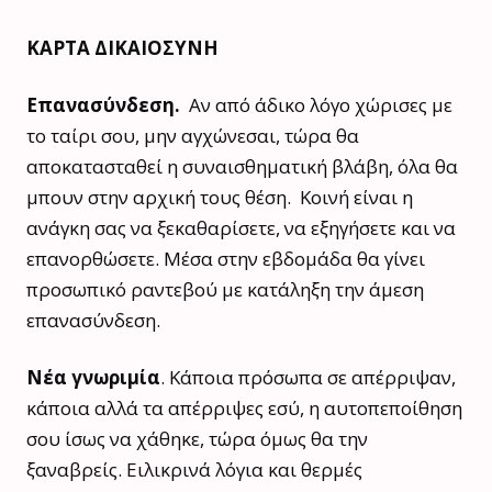
ΚΑΡΤΑ ΔΙΚΑΙΟΣΥΝΗ
Επανασύνδεση.
Αν από άδικο λόγο χώρισες με
το ταίρι σου, μην αγχώνεσαι, τώρα θα
αποκατασταθεί η συναισθηματική βλάβη, όλα θα
μπουν στην αρχική τους θέση. Κοινή είναι η
ανάγκη σας να ξεκαθαρίσετε, να εξηγήσετε και να
επανορθώσετε. Μέσα στην εβδομάδα θα γίνει
προσωπικό ραντεβού με κατάληξη την άμεση
επανασύνδεση.
Νέα γνωριμία
. Κάποια πρόσωπα σε απέρριψαν,
κάποια αλλά τα απέρριψες εσύ, η αυτοπεποίθηση
σου ίσως να χάθηκε, τώρα όμως θα την
ξαναβρείς. Ειλικρινά λόγια και θερμές