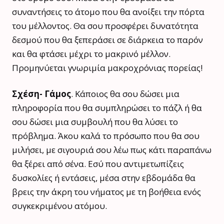
συναντήσεις το άτομο που θα ανοίξει την πόρτα
του μέλλοντος. Θα σου προσφέρει δυνατότητα
δεσμού που θα ξεπεράσει σε διάρκεια το παρόν
και θα φτάσει μέχρι το μακρινό μέλλον.
Προμηνύεται γνωριμία μακροχρόνιας πορείας!
Σχέση- Γάμος
. Κάποιος θα σου δώσει μια
πληροφορία που θα συμπληρώσει το πάζλ ή θα
σου δώσει μια συμβουλή που θα λύσει το
πρόβλημα. Άκου καλά το πρόσωπο που θα σου
μιλήσει, με σιγουριά σου λέω πως κάτι παραπάνω
θα ξέρει από σένα. Εσύ που αντιμετωπίζεις
δυσκολίες ή εντάσεις, μέσα στην εβδομάδα θα
βρεις την άκρη του νήματος με τη βοήθεια ενός
συγκεκριμένου ατόμου.