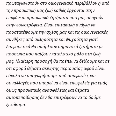
πρωταγωνιστούν στο οικογενειακό περιβάλλον ή από
την προσωπική μας ζωή καθώς έρχονται στην
επιφάνεια προσωπικά ζητήματα που μας οδηγούν
στην εσωστρέφεια. Είναι επιτακτική ανάγκη να
προστατέψουμε την σχέση μας και τις οικογενειακές
συνθήκες από σκληρότητα και ψυχρότητα γιατί
διαφορετικά θα υπάρξουν σημαντικά ζητήματα με
πρόσωπα που παίζουν καταλυτικό ρόλο στη ζωή
μας. Ιδιαίτερη προσοχή θα πρέπει να δείξουμε και σε
ότι αφορά θέματα ακίνητης περιουσίας αφού είναι
εύκολο να αποχωρήσουμε από συμφωνίες και
συναλλαγές που μπορεί να είναι επωφελείς για εμάς
όμως προσωπικές ανασφάλειες και θέματα
αυτοπεποίθησης δεν θα επιτρέψουν να το δούμε
ξεκάθαρα.