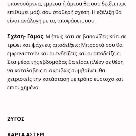
υπονοούμενα, έμμεσα ή άμεσα θα σου δείξει πως
επιθυμεί μαζί σου σταθερή σχέση. Η εξέλιξη θα
είναι ανάλογη με τις αποφάσεις σου.
Σχέση- Γάμος
. Μήπως κάτι σε βασανίζει; Κάτι σε
τρώει και ψάχνεις αποδείξεις; Μπροστά σου θα
εμφανιστούν και οι ενδείξεις και οι αποδείξεις.
Στα μέσα της εβδομάδας θα είσαι πλέον σε θέση
να καταλάβεις τι ακριβώς συμβαίνει, θα
χειριστείς την κατάσταση με τρόπο εύστοχο και
επιτυχημένο.
ΖΥΓΟΣ
ΚΑΡΤΑ ΑΣΤΕΡΙ