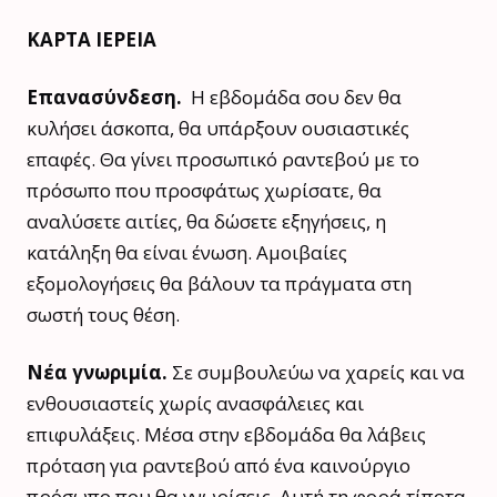
ΚΑΡΤΑ ΙΕΡΕΙΑ
Επανασύνδεση.
Η εβδομάδα σου δεν θα
κυλήσει άσκοπα, θα υπάρξουν ουσιαστικές
επαφές. Θα γίνει προσωπικό ραντεβού με το
πρόσωπο που προσφάτως χωρίσατε, θα
αναλύσετε αιτίες, θα δώσετε εξηγήσεις, η
κατάληξη θα είναι ένωση. Αμοιβαίες
εξομολογήσεις θα βάλουν τα πράγματα στη
σωστή τους θέση.
Νέα γνωριμία.
Σε συμβουλεύω να χαρείς και να
ενθουσιαστείς χωρίς ανασφάλειες και
επιφυλάξεις. Μέσα στην εβδομάδα θα λάβεις
πρόταση για ραντεβού από ένα καινούργιο
πρόσωπο που θα γνωρίσεις. Αυτή τη φορά τίποτα