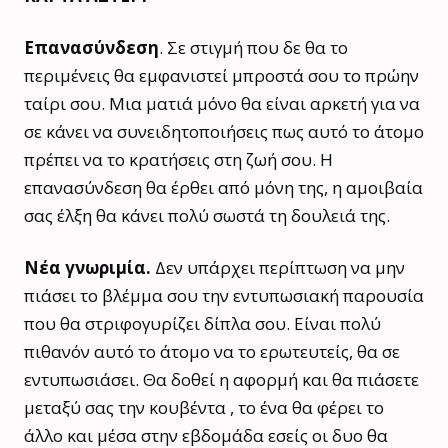
Επανασύνδεση
. Σε στιγμή που δε θα το
περιμένεις θα εμφανιστεί μπροστά σου το πρώην
ταίρι σου. Μια ματιά μόνο θα είναι αρκετή για να
σε κάνει να συνειδητοποιήσεις πως αυτό το άτομο
πρέπει να το κρατήσεις στη ζωή σου. Η
επανασύνδεση θα έρθει από μόνη της, η αμοιβαία
σας έλξη θα κάνει πολύ σωστά τη δουλειά της.
Νέα γνωριμία.
Δεν υπάρχει περίπτωση να μην
πιάσει το βλέμμα σου την εντυπωσιακή παρουσία
που θα στριφογυρίζει δίπλα σου. Είναι πολύ
πιθανόν αυτό το άτομο να το ερωτευτείς, θα σε
εντυπωσιάσει. Θα δοθεί η αφορμή και θα πιάσετε
μεταξύ σας την κουβέντα , το ένα θα φέρει το
άλλο και μέσα στην εβδομάδα εσείς οι δυο θα