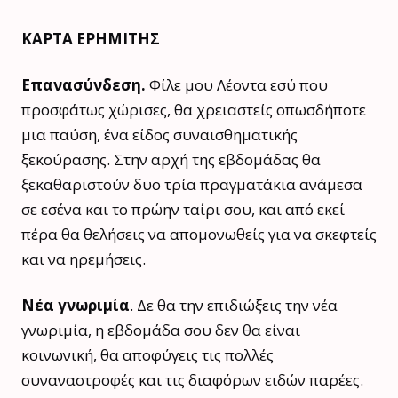
ΚΑΡΤΑ ΕΡΗΜΙΤΗΣ
Επανασύνδεση.
Φίλε μου Λέοντα εσύ που
προσφάτως χώρισες, θα χρειαστείς οπωσδήποτε
μια παύση, ένα είδος συναισθηματικής
ξεκούρασης. Στην αρχή της εβδομάδας θα
ξεκαθαριστούν δυο τρία πραγματάκια ανάμεσα
σε εσένα και το πρώην ταίρι σου, και από εκεί
πέρα θα θελήσεις να απομονωθείς για να σκεφτείς
και να ηρεμήσεις.
Νέα γνωριμία
. Δε θα την επιδιώξεις την νέα
γνωριμία, η εβδομάδα σου δεν θα είναι
κοινωνική, θα αποφύγεις τις πολλές
συναναστροφές και τις διαφόρων ειδών παρέες.