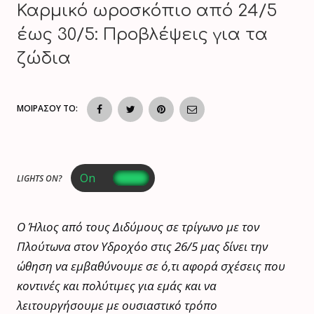
Καρμικό ωροσκόπιο από 24/5
έως 30/5: Προβλέψεις για τα
ζώδια
ΜΟΙΡΑΣΟΥ ΤΟ:
LIGHTS ON?
Ο Ήλιος από τους Διδύμους σε τρίγωνο με τον
Πλούτωνα στον Υδροχόο στις 26/5 μας δίνει την
ώθηση να εμβαθύνουμε σε ό,τι αφορά σχέσεις που
κοντινές και πολύτιμες για εμάς και να
λειτουργήσουμε με ουσιαστικό τρόπο