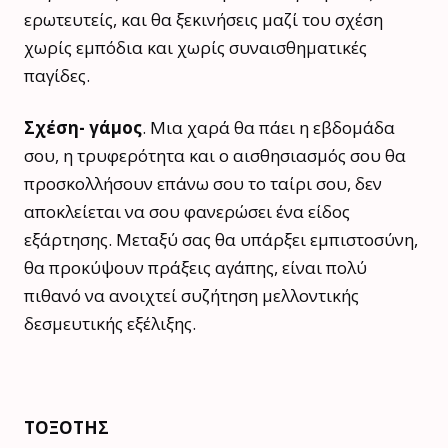
ερωτευτείς, και θα ξεκινήσεις μαζί του σχέση
χωρίς εμπόδια και χωρίς συναισθηματικές
παγίδες.
Σχέση- γάμος
. Μια χαρά θα πάει η εβδομάδα
σου, η τρυφερότητα και ο αισθησιασμός σου θα
προσκολλήσουν επάνω σου το ταίρι σου, δεν
αποκλείεται να σου φανερώσει ένα είδος
εξάρτησης. Μεταξύ σας θα υπάρξει εμπιστοσύνη,
θα προκύψουν πράξεις αγάπης, είναι πολύ
πιθανό να ανοιχτεί συζήτηση μελλοντικής
δεσμευτικής εξέλιξης.
ΤΟΞΟΤΗΣ