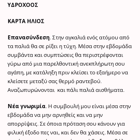
ΥΔΡΟΧΟΟΣ
ΚΑΡΤΑ ΗΛΙΟΣ
Επανασύνδεση
. Στην αγκαλιά ενός ατόμου από
τα παλιά θα σε ρίξει η τύχη. Μέσα στην εβδομάδα
συμβάντα και συμπτώσεις θα περιστρέφονται
γύρω από μια παρελθοντική ανεκπλήρωτη σου
αγάπη, με κατάληξη πριν κλείσει το εξαήμερο να
κλείσετε μεταξύ σας θερμό ραντεβού.
Αναζωπυρώνονται και πάλι παλιά αισθήματα.
Νέα γνωριμία
. Η συμβουλή μου είναι μέσα στην
εβδομάδα να μην αρνηθείς και να μην
απορρίψεις. Σε όποια πρόταση σου κάνουν για
φιλική έξοδο πες ναι, και δεν θα χάσεις. Μέσα σε