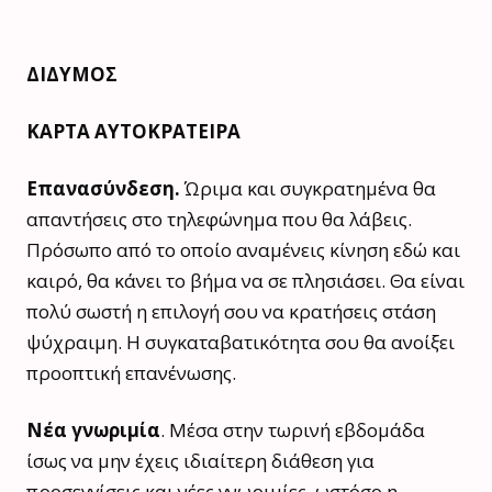
ΔΙΔΥΜΟΣ
ΚΑΡΤΑ ΑΥΤΟΚΡΑΤΕΙΡΑ
Επανασύνδεση.
Ώριμα και συγκρατημένα θα
απαντήσεις στο τηλεφώνημα που θα λάβεις.
Πρόσωπο από το οποίο αναμένεις κίνηση εδώ και
καιρό, θα κάνει το βήμα να σε πλησιάσει. Θα είναι
πολύ σωστή η επιλογή σου να κρατήσεις στάση
ψύχραιμη. Η συγκαταβατικότητα σου θα ανοίξει
προοπτική επανένωσης.
Νέα γνωριμία
. Μέσα στην τωρινή εβδομάδα
ίσως να μην έχεις ιδιαίτερη διάθεση για
προσεγγίσεις και νέες γνωριμίες, ωστόσο η