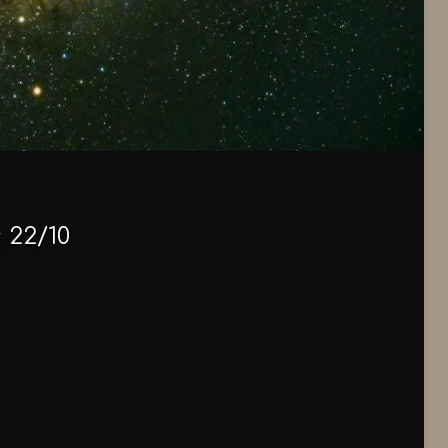
 22/10