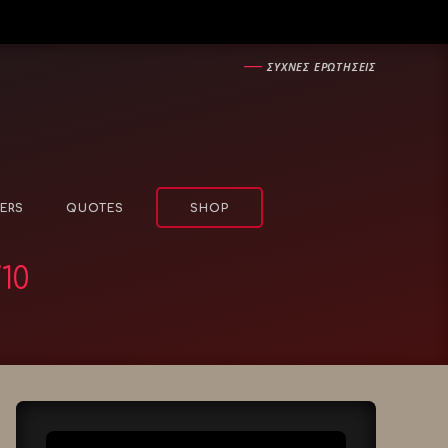
―
ΣΥΧΝΕΣ ΕΡΩΤΗΣΕΙΣ
ERS
QUOTES
SHOP
10