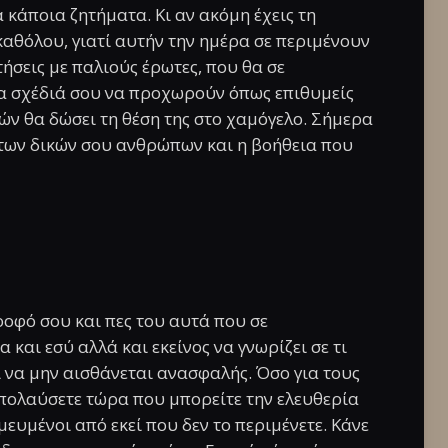
 κάποια ζητήματα. Κι αν ακόμη έχεις τη
καθόλου, γιατί αυτήν την ημέρα σε περιμένουν
ήσεις με παλιούς έρωτες, που θα σε
τα σχέδιά σου να προχωρούν όπως επιθυμείς
ν θα δώσει τη θέση της στο χαμόγελο. Σήμερα
των δικών σου ανθρώπων και η βοήθεια που
οφό σου και πες του αυτά που σε
 και εσύ αλλά και εκείνος να γνωρίζει σε τι
ι να μην αισθάνεται ανασφαλής. Όσο για τους
πολαύσετε τώρα που μπορείτε την ελευθερία
μευμένοι από εκεί που δεν το περιμένετε. Κάνε