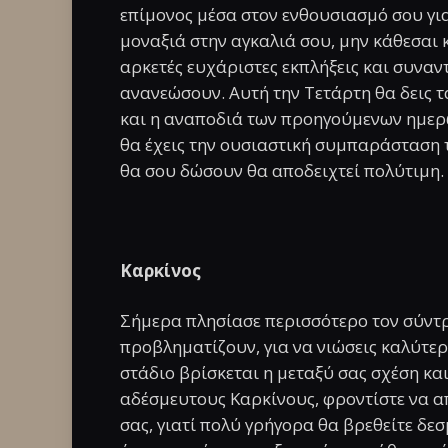
επίμονος μέσα στον ενθουσιασμό σου για
μοναξιά στην αγκαλιά σου, μην κάθεσαι 
αρκετές ευχάριστες εκπλήξεις και συναντ
ανανεώσουν. Αυτή την Τετάρτη θα δεις 
και η αναποδιά των προηγούμενων ημερώ
θα έχεις την ουσιαστική συμπαράσταση 
θα σου δώσουν θα αποδειχτεί πολύτιμη.
Καρκίνος
Σήμερα πλησίασε περισσότερο τον σύντρ
προβληματίζουν, για να νιώσεις καλύτερα
στάδιο βρίσκεται η μεταξύ σας σχέση κα
αδέσμευτους Καρκίνους, φροντίστε να α
σας, γιατί πολύ γρήγορα θα βρεθείτε δεσ