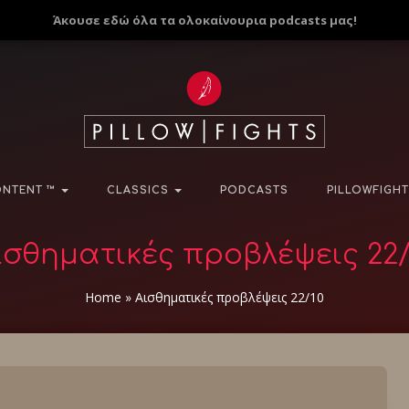
Άκουσε εδώ όλα τα ολοκαίνουρια podcasts μας!
NTENT ™
CLASSICS
PODCASTS
PILLOWFIGHT
ισθηματικές προβλέψεις 22/
Home
»
Αισθηματικές προβλέψεις 22/10