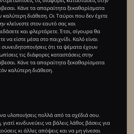
 αντιμετωπίσεις τις διάφορες καταστάσεις στην
ύβεσαι. Κάνε τα απαραίτητα ξεκαθαρίσματα
 καλύτερη διάθεση. Οι Ταύροι που δεν έχετε
ην κλείνεστε στον εαυτό σας και
εδάσετε και φλερτάρετε. Έτσι, σίγουρα θα
ε να είστε μέσα στο παιχνίδι. Καλό είναι
 συνειδητοποιήσεις ότι τα ψέματα έχουν
τωπίσεις τις διάφορες καταστάσεις στην
ύβεσαι. Κάνε τα απαραίτητα ξεκαθαρίσματα
όν καλύτερη διάθεση.
 να υλοποιήσεις πολλά από τα σχέδιά σου.
 γιατί κινδυνεύεις να βάλεις λάθος βάσεις για
κούσεις κι άλλες απόψεις και να μη γίνεσαι