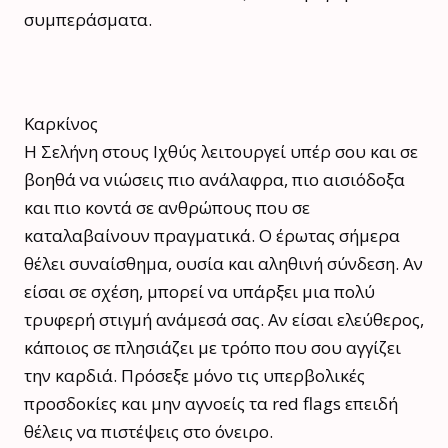
συμπεράσματα.
Καρκίνος
Η Σελήνη στους Ιχθύς λειτουργεί υπέρ σου και σε
βοηθά να νιώσεις πιο ανάλαφρα, πιο αισιόδοξα
και πιο κοντά σε ανθρώπους που σε
καταλαβαίνουν πραγματικά. Ο έρωτας σήμερα
θέλει συναίσθημα, ουσία και αληθινή σύνδεση. Αν
είσαι σε σχέση, μπορεί να υπάρξει μια πολύ
τρυφερή στιγμή ανάμεσά σας. Αν είσαι ελεύθερος,
κάποιος σε πλησιάζει με τρόπο που σου αγγίζει
την καρδιά. Πρόσεξε μόνο τις υπερβολικές
προσδοκίες και μην αγνοείς τα red flags επειδή
θέλεις να πιστέψεις στο όνειρο.