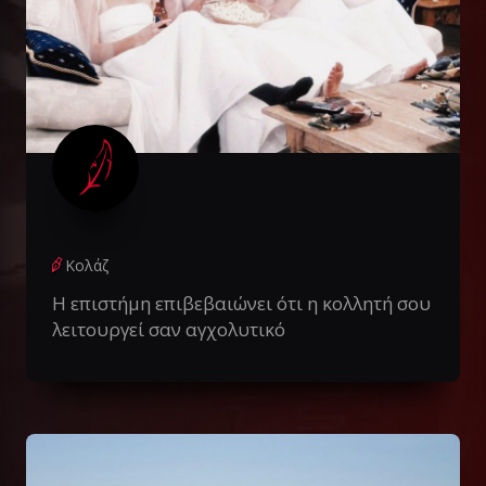
Κολάζ
Η επιστήμη επιβεβαιώνει ότι η κολλητή σου
λειτουργεί σαν αγχολυτικό