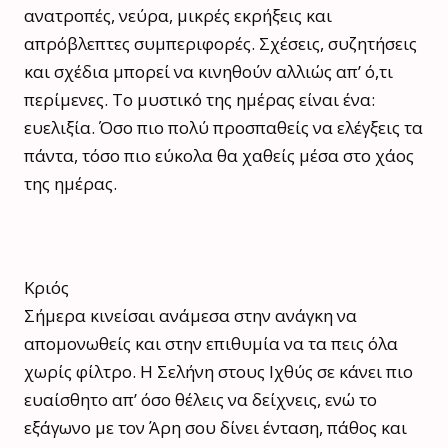
ανατροπές, νεύρα, μικρές εκρήξεις και
απρόβλεπτες συμπεριφορές. Σχέσεις, συζητήσεις
και σχέδια μπορεί να κινηθούν αλλιώς απ’ ό,τι
περίμενες. Το μυστικό της ημέρας είναι ένα:
ευελιξία. Όσο πιο πολύ προσπαθείς να ελέγξεις τα
πάντα, τόσο πιο εύκολα θα χαθείς μέσα στο χάος
της ημέρας.
Κριός
Σήμερα κινείσαι ανάμεσα στην ανάγκη να
απομονωθείς και στην επιθυμία να τα πεις όλα
χωρίς φίλτρο. Η Σελήνη στους Ιχθύς σε κάνει πιο
ευαίσθητο απ’ όσο θέλεις να δείχνεις, ενώ το
εξάγωνο με τον Άρη σου δίνει ένταση, πάθος και