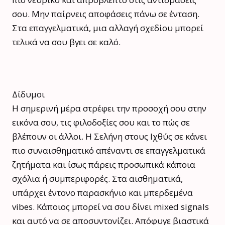
σου. Μην παίρνεις αποφάσεις πάνω σε ένταση.
Στα επαγγελματικά, μια αλλαγή σχεδίου μπορεί
τελικά να σου βγει σε καλό.
Δίδυμοι
Η σημερινή μέρα στρέφει την προσοχή σου στην
εικόνα σου, τις φιλοδοξίες σου και το πώς σε
βλέπουν οι άλλοι. Η Σελήνη στους Ιχθύς σε κάνει
πιο συναισθηματικό απέναντι σε επαγγελματικά
ζητήματα και ίσως πάρεις προσωπικά κάποια
σχόλια ή συμπεριφορές. Στα αισθηματικά,
υπάρχει έντονο παρασκήνιο και μπερδεμένα
vibes. Κάποιος μπορεί να σου δίνει mixed signals
και αυτό να σε αποσυντονίζει. Απόφυγε βιαστικά