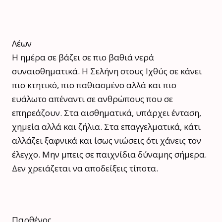
Λέων
Η ημέρα σε βάζει σε πιο βαθιά νερά
συναισθηματικά. Η Σελήνη στους Ιχθύς σε κάνει
πιο κτητικό, πιο παθιασμένο αλλά και πιο
ευάλωτο απέναντι σε ανθρώπους που σε
επηρεάζουν. Στα αισθηματικά, υπάρχει ένταση,
χημεία αλλά και ζήλια. Στα επαγγελματικά, κάτι
αλλάζει ξαφνικά και ίσως νιώσεις ότι χάνεις τον
έλεγχο. Μην μπεις σε παιχνίδια δύναμης σήμερα.
Δεν χρειάζεται να αποδείξεις τίποτα.
Παρθένος