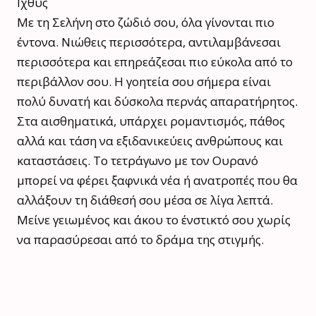
Ιχθύς
Με τη Σελήνη στο ζώδιό σου, όλα γίνονται πιο
έντονα. Νιώθεις περισσότερα, αντιλαμβάνεσαι
περισσότερα και επηρεάζεσαι πιο εύκολα από το
περιβάλλον σου. Η γοητεία σου σήμερα είναι
πολύ δυνατή και δύσκολα περνάς απαρατήρητος.
Στα αισθηματικά, υπάρχει ρομαντισμός, πάθος
αλλά και τάση να εξιδανικεύεις ανθρώπους και
καταστάσεις. Το τετράγωνο με τον Ουρανό
μπορεί να φέρει ξαφνικά νέα ή ανατροπές που θα
αλλάξουν τη διάθεσή σου μέσα σε λίγα λεπτά.
Μείνε γειωμένος και άκου το ένστικτό σου χωρίς
να παρασύρεσαι από το δράμα της στιγμής.