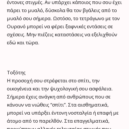
έντονες στιγμές. Αν υπάρχει κάποιος που σου έχει
πάρει το μυαλό, δύσκολα θα τον βγάλεις από το
μυαλό σου σήμερα. Ωστόσο, το τετράγωνο με τον
Ουρανό μπορεί να φέρει ξαφνικές εντάσεις σε
σχέσεις. Μην πιέζεις καταστάσεις να εξελιχθούν
εδώ και τώρα.
Τοξότης
Η προσοχή σου στρέφεται στο σπίτι, την
οικογένεια και την ψυχολογική σου ασφάλεια.
Σήμερα έχεις ανάγκη από ανθρώπους που σε
κάνουν να νιώθεις “σπίτι”. Στα αισθηματικά,
μπορεί να υπάρξει έντονη νοσταλγία ή επαφή με
άτομο από το παρελθόν. Στα επαγγελματικά,
προκύπτουν αλλαγές τελευταίας στιγμής που