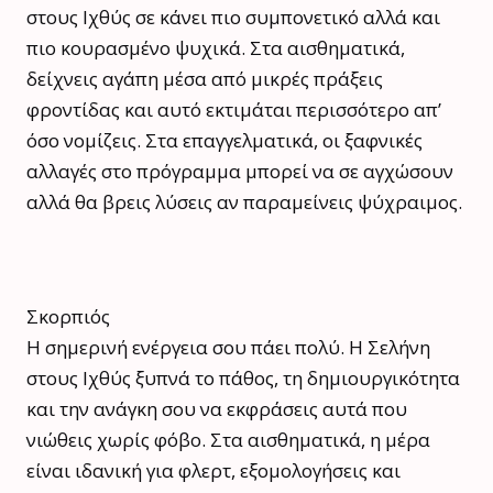
στους Ιχθύς σε κάνει πιο συμπονετικό αλλά και
πιο κουρασμένο ψυχικά. Στα αισθηματικά,
δείχνεις αγάπη μέσα από μικρές πράξεις
φροντίδας και αυτό εκτιμάται περισσότερο απ’
όσο νομίζεις. Στα επαγγελματικά, οι ξαφνικές
αλλαγές στο πρόγραμμα μπορεί να σε αγχώσουν
αλλά θα βρεις λύσεις αν παραμείνεις ψύχραιμος.
Σκορπιός
Η σημερινή ενέργεια σου πάει πολύ. Η Σελήνη
στους Ιχθύς ξυπνά το πάθος, τη δημιουργικότητα
και την ανάγκη σου να εκφράσεις αυτά που
νιώθεις χωρίς φόβο. Στα αισθηματικά, η μέρα
είναι ιδανική για φλερτ, εξομολογήσεις και