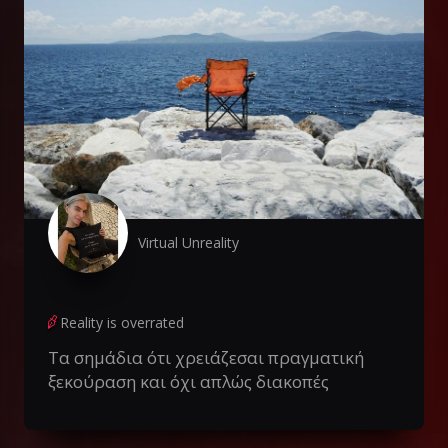
Virtual Unreality
Reality is overrated
Τα σημάδια ότι χρειάζεσαι πραγματική
ξεκούραση και όχι απλώς διακοπές