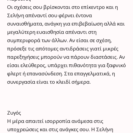
Οι σχέσεις σου βρίσκονται στο επίκεντρο και η
Σελήνη απέναντί σου φέρνει έντονα
συναισθήματα, ανάγκη για επιβεβαίωση αλλά και
μεγαλύτερη ευαισθησία απέναντι στη
συμπεριφορά των άλλων. Αν είσαι σε σχέση,
πρόσεξε τις απότομες αντιδράσεις γιατί μικρές
παρεξηγήσεις μπορούν να πάρουν διαστάσεις. Αν
είσαι ελεύθερος, υπάρχει πιθανότητα για ξαφνικό
φλερτ ή επανασύνδεση. Στα επαγγελματικά, η
συνεργασία είναι το κλειδί σήμερα.
Ζυγός
Η μέρα απαιτεί ισορροπία ανάμεσα στις
υποχρεώσεις και στις ανάγκες σου. Η Σελήνη