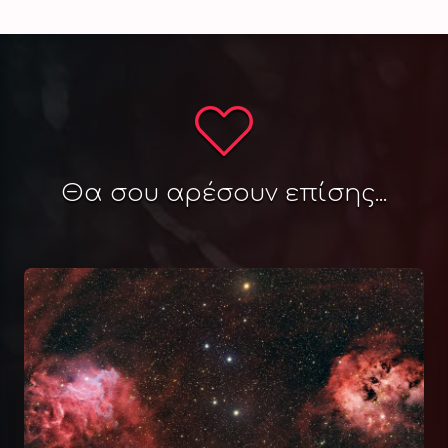
Θα σου αρέσουν επίσης...