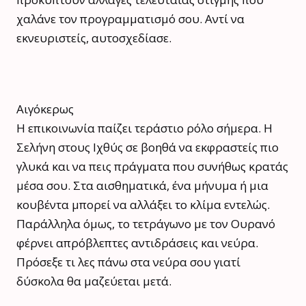
χαλάνε τον προγραμματισμό σου. Αντί να
εκνευριστείς, αυτοσχεδίασε.
Αιγόκερως
Η επικοινωνία παίζει τεράστιο ρόλο σήμερα. Η
Σελήνη στους Ιχθύς σε βοηθά να εκφραστείς πιο
γλυκά και να πεις πράγματα που συνήθως κρατάς
μέσα σου. Στα αισθηματικά, ένα μήνυμα ή μια
κουβέντα μπορεί να αλλάξει το κλίμα εντελώς.
Παράλληλα όμως, το τετράγωνο με τον Ουρανό
φέρνει απρόβλεπτες αντιδράσεις και νεύρα.
Πρόσεξε τι λες πάνω στα νεύρα σου γιατί
δύσκολα θα μαζεύεται μετά.