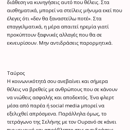
διάθεση να κυνηγήσεις αυτό που θέλεις. Στα
αισθηματικά, μπορεί να στείλεις μήνυμα εκεί που
έλεγες ότι «δεν θα ξαναστείλω ποτέ». Στα
επαγγελματικά, η μέρα απαιτεί ηρεμία γιατί
προκύπτουν ξαφνικές αλλαγές που θα σε
εκνευρίσουν. Μην αντιδράσεις παρορμητικά.
Ταύρος
Η κοινωνικότητά σου ανεβαίνει και σήμερα
θέλεις να βρεθείς με ανθρώπους που σε κάνουν
να νιώθεις ασφαλής και αποδεκτός. Ένα φλερτ
μέσα από παρέα ή social media μπορεί να
εξελιχθεί απρόσμενα. Παράλληλα όμως, το
τετράγωνο της Σελήνης με τον Ουρανό σε κάνει
πιο νευρικό και απρόβλεπτο στις αντιδράσεις