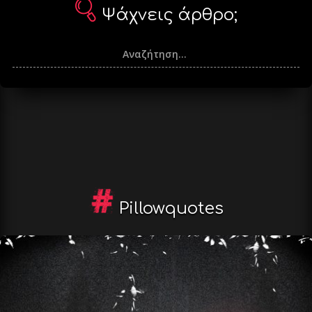
Ψάχνεις άρθρο;
Pillowquotes