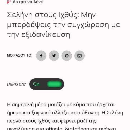
Άστρα να λένε
Σελήνη στους Ιχθύς: Μην
μπερδέψεις την συγχώρεση με
την εξιδανίκευση
ΜΟΙΡΑΣΟΥ ΤΟ:
LIGHTS ON?
Η σημερινή μέρα μοιάζει με κύμα που έρχεται
ήρεμα και ξαφνικά αλλάζει κατεύθυνση. Η Σελήνη
περνά στους Ιχθύς και φέρνει μαζί της
μεγαλύτερη ευαισθησία, διαίσθηση και ανάγκη