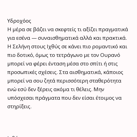
Υδροχόος
Η μέρα σε βάζει να σκεφτείς τι αξίζει πραγματικά
για εσένα — συναισθηματικά αλλά και πρακτικά.
Η Σελήνη στους Ιχθύς σε κάνει πιο ρομαντικό και
πιο δοτικό, όμως το τετράγωνο με τον Ουρανό
μπορεί να φέρει ένταση μέσα στο σπίτι ή στις
προσωπικές σχέσεις. Στα αισθηματικά, κάποιος
μπορεί να σου ζητά περισσότερη σταθερότητα
ενώ εσύ δεν ξέρεις ακόμα τι θέλεις. Μην
υπόσχεσαι πράγματα που δεν είσαι έτοιμος να
στηρίξεις.