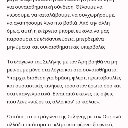
για συναισθηματική σύνδεση. Θέλουμε να
νιώσουμε, να καταλάβουμε, να συγχωρήσουμε,
να αγαπήσουμε λίγο πιο βαθιά. Από την άλλη
όμως, αυτή η ενέργεια μπορεί εύκολα να μας
παρασύρει σε εξιδανικεύσεις, μπερδεμένα
μηνύματα και συναισθηματικές υπερβολές.
Το εξάγωνο της Σελήνης με τον Άρη βοηθά να μη
μείνουμε μόνο στα λόγια και στα συναισθήματα.
Υπάρχει διάθεση για δράση, φλερτ, πρωτοβουλίες
και ουσιαστικές κινήσεις τόσο στον έρωτα όσο και
στα επαγγελματικά. Είναι από εκείνες τις όψεις
που λένε «νιώσε το, αλλά κάν’ το κιόλας».
Ωστόσο, το τετράγωνο της Σελήνης με τον Ουρανό
αλλάζει απότομα το κλίμα και φέρνει ξαφνικές