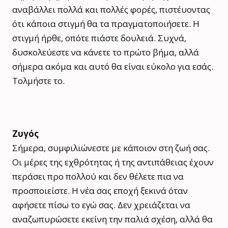
αναβάλλει πολλά και πολλές φορές, πιστέυοντας
ότι κάποια στιγμή θα τα πραγματοποιήσετε. Η
στιγμή ήρθε, οπότε πιάστε δουλειά. Συχνά,
δυσκολεύεστε να κάνετε το πρώτο βήμα, αλλά
σήμερα ακόμα και αυτό θα είναι εύκολο για εσάς.
Τολμήστε το.
Ζυγός
Σήμερα, συμφιλιώνεστε με κάποιον στη ζωή σας.
Οι μέρες της εχθρότητας ή της αντιπάθειας έχουν
περάσει προ πολλού και δεν θέλετε πια να
προσποιείστε. Η νέα σας εποχή ξεκινά όταν
αφήσετε πίσω το εγώ σας. Δεν χρειάζεται να
αναζωπυρώσετε εκείνη την παλιά σχέση, αλλά θα