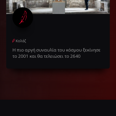
Κολάζ
Η πιο αργή συναυλία του κόσμου ξεκίνησε
το 2001 και θα τελειώσει το 2640