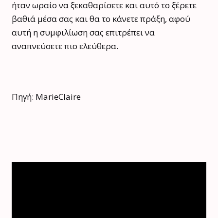
ήταν ωραίο να ξεκαθαρίσετε και αυτό το ξέρετε
βαθιά μέσα σας και θα το κάνετε πράξη, αφού
αυτή η συμφιλίωση σας επιτρέπει να
αναπνεύσετε πιο ελεύθερα.
Πηγή: MarieClaire