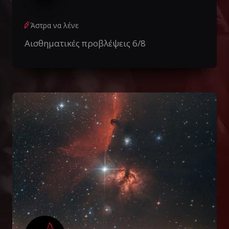
Άστρα να λένε
Αισθηματικές προβλέψεις 6/8