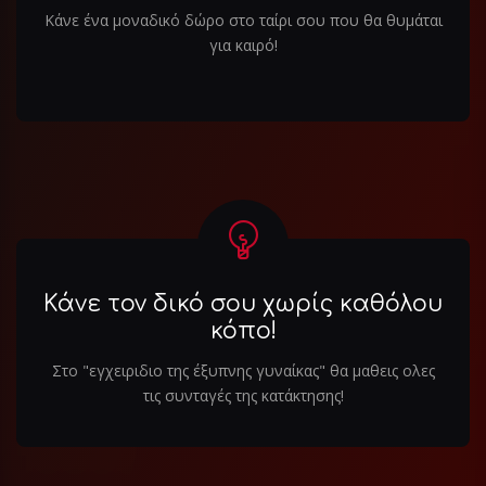
Κάνε ένα μοναδικό δώρο στο ταίρι σου που θα θυμάται
για καιρό!
Κάνε τον δικό σου χωρίς καθόλου
κόπο!
Στο "εγχειριδιο της έξυπνης γυναίκας" θα μαθεις ολες
τις συνταγές της κατάκτησης!