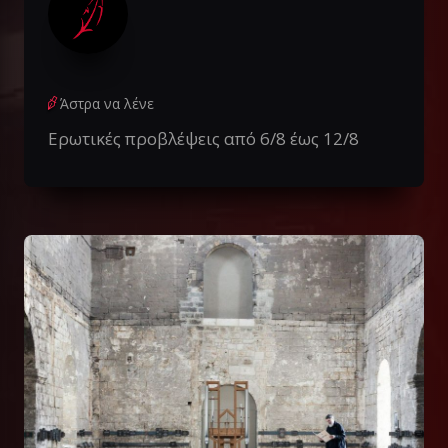
Άστρα να λένε
Ερωτικές προβλέψεις από 6/8 έως 12/8