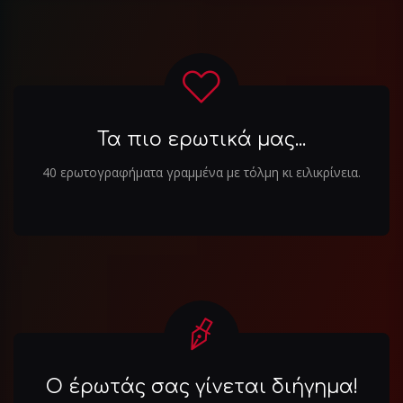
Τα πιο ερωτικά μας...
40 ερωτογραφήματα γραμμένα με τόλμη κι ειλικρίνεια.
Ο έρωτάς σας γίνεται διήγημα!