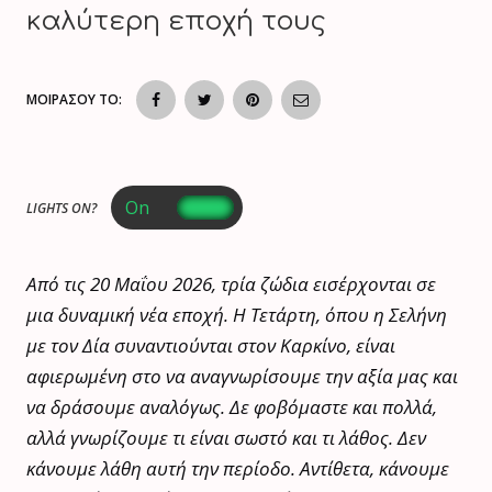
καλύτερη εποχή τους
ΜΟΙΡΑΣΟΥ ΤΟ:
LIGHTS ON?
Από τις 20 Μαΐου 2026, τρία ζώδια εισέρχονται σε
μια δυναμική νέα εποχή. Η Τετάρτη, όπου η Σελήνη
με τον Δία συναντιούνται στον Καρκίνο, είναι
αφιερωμένη στο να αναγνωρίσουμε την αξία μας και
να δράσουμε αναλόγως. Δε φοβόμαστε και πολλά,
αλλά γνωρίζουμε τι είναι σωστό και τι λάθος. Δεν
κάνουμε λάθη αυτή την περίοδο. Αντίθετα, κάνουμε