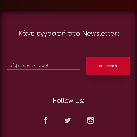
Κάνε εγγραφή στο Newsletter:
Follow us: