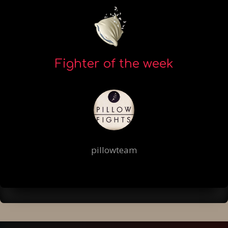
Fighter of the week
pillowteam