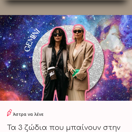
Άστρα να λένε
Τα 3 ζώδια που μπαίνουν στην