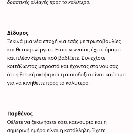
δραστικές αλλαγές προς το καλύτερο.
Δίδυμος
Ξεκινά μια νέα εποχή για εσάς με πρωτοβουλίες
και θετική ενέργεια. Είστε γενναίοι, έχετε όραμα
και πλέον ξέρετε πού βαδίζετε. Συνεχίστε
κοιτάζωντας μπροστά και έχοντας στο νου σας
ότι η θετική σκέψη και η αισιοδοξία είναι καύσιμα
για να κινηθείτε προς το καλύτερο.
Παρθένος
Θέλετε να ξεκινήσετε κάτι καινούριο και η
σημερινή ημέρα είναι η κατάλληλη. Έχετε