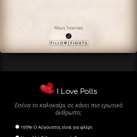
I Love Polls
Εσένα το καλοκαίρι σε κάνει πιο ερωτικό
άνθρωπο;
100%! Ο Αύγουστος είναι για φλερτ