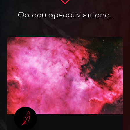
Θα σου αρέσουν επίσης...