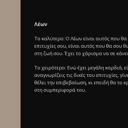
Λέων
Το καλύτερο: Ο Λέων είναι αυτός που θα 
επιτυχίες σου, είναι αυτός που θα σου θ
στη ζωή σου. Έχει το χάρισμα να σε κάνει
Το χειρότερο: Ενώ έχει μεγάλη καρδιά, εί
αναγνωρίζεις τις δικές του επιτυχίες, γί
θέλει την επιβεβαίωση, κι επειδή θα το 
στη συμπεριφορά του.