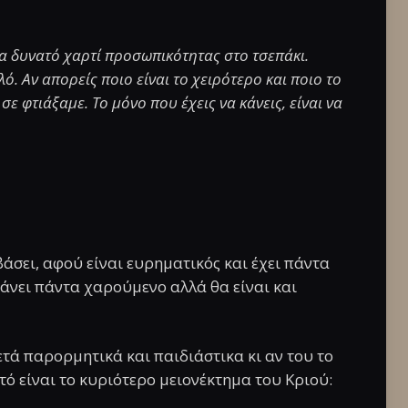
 ένα δυνατό χαρτί προσωπικότητας στο τσεπάκι.
λό. Αν απορείς ποιο είναι το χειρότερο και ποιο το
ε φτιάξαμε. Το μόνο που έχεις να κάνεις, είναι να
βάσει, αφού είναι ευρηματικός και έχει πάντα
κάνει πάντα χαρούμενο αλλά θα είναι και
τά παρορμητικά και παιδιάστικα κι αν του το
τό είναι το κυριότερο μειονέκτημα του Κριού: