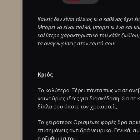
Κανείς δεν είναι τέλειος κι ο καθένας έχει
Μπορεί να είναι πολλά, μπορεί κι ένα και κα
καλύτερο χαρακτηριστικό του κάθε ζωδίου, σ
τα αναγνωρίσεις στον εαυτό σου!
Κριός
Το καλύτερο: Ξέρει πάντα πώς να σε ανε
καινούριες ιδέες για διασκέδαση. Θα σε 
δίπλα σου όποτε τον χρειαστείς.
Το χειρότερο: Ορισμένες φορές δρα αρκε
επισημάνεις αντιδρά νευρικά. Γενικά, αυ
η οξυθυμία του.