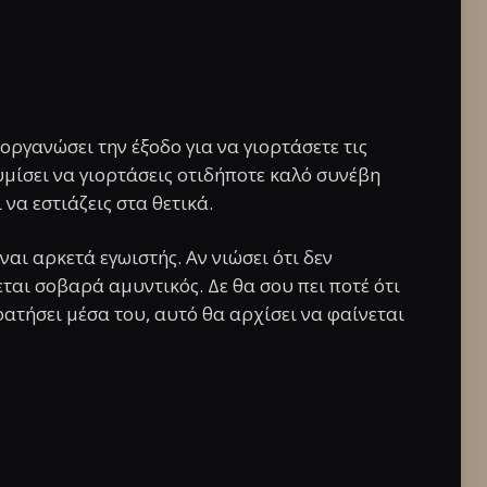
οργανώσει την έξοδο για να γιορτάσετε τις
υμίσει να γιορτάσεις οτιδήποτε καλό συνέβη
 να εστιάζεις στα θετικά.
ναι αρκετά εγωιστής. Αν νιώσει ότι δεν
νεται σοβαρά αμυντικός. Δε θα σου πει ποτέ ότι
κρατήσει μέσα του, αυτό θα αρχίσει να φαίνεται