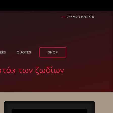
―
ΣΥΧΝΕΣ ΕΡΩΤΗΣΕΙΣ
ERS
QUOTES
SHOP
ατά» των ζωδίων