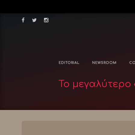
EDITORIAL
NEWSROOM
CO
Το μεγαλύτερο 