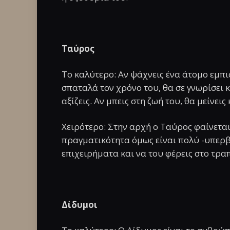
Ταύρος
Το καλύτερο: Αν ψάχνεις ένα άτομο εμπι
σπαταλά τον χρόνο του, θα σε γνωρίσει 
αξίζεις. Αν μπεις στη ζωή του, θα μείνεις 
Χειρότερο: Στην αρχή ο Ταύρος φαίνετα
πραγματικότητα όμως είναι πολύ -υπερ
επιχειρήματα και να του φέρεις στο τραπ
Δίδυμοι