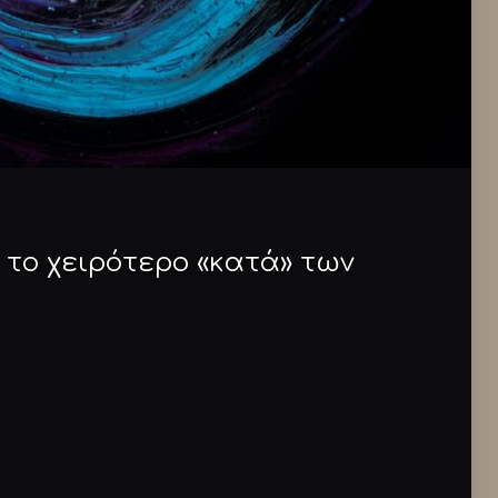
 το χειρότερο «κατά» των