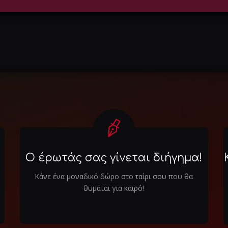
Ο έρωτάς σας γίνεται διήγημα!
Κάνε ένα μοναδικό δώρο στο ταίρι σου που θα
θυμάται για καιρό!