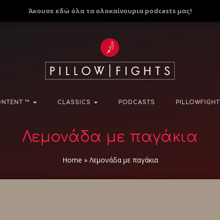
Άκουσε εδώ όλα τα ολοκαίνουρια podcasts μας!
NTENT ™
CLASSICS
PODCASTS
PILLOWFIGHT
Λεμονάδα με παγάκια
Home
»
Λεμονάδα με παγάκια