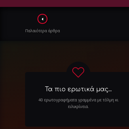
Πλοήγηση
στα
Παλαιότερα άρθρα
άρθρα
Τα πιο ερωτικά μας...
40 ερωτογραφήματα γραμμένα με τόλμη κι
ειλικρίνεια.