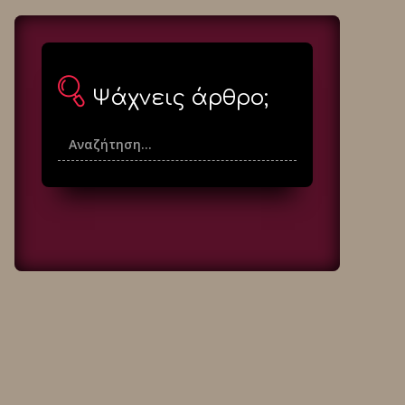
Ψάχνεις άρθρο;