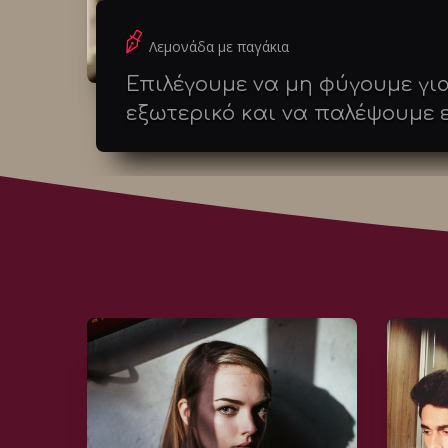
Λεμονάδα με παγάκια
Επιλέγουμε να μη φύγουμε για
εξωτερικό και να παλέψουμε 