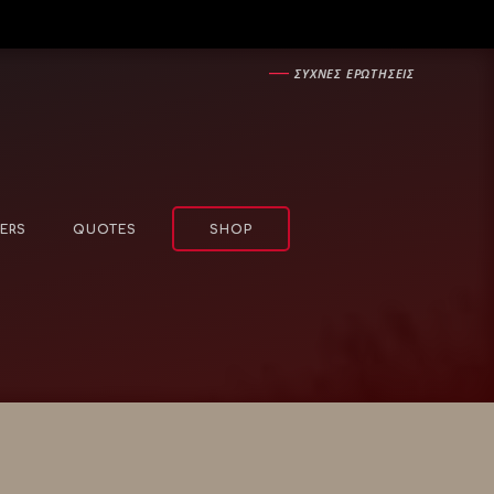
―
ΣΥΧΝΕΣ ΕΡΩΤΗΣΕΙΣ
ERS
QUOTES
SHOP