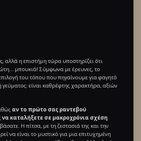
ς, αλλά η επιστήμη τώρα υποστηρίζει ότι
ρώτη… μπουκιά! Σύμφωνα με έρευνες, το
επιλογή του τόπου που πηγαίνουμε για φαγητό
ή γεύματος: είναι καθρέφτης χαρακτήρα, αξιών
καθώς
αν το πρώτο σας ραντεβού
ς να καταλήξετε σε μακροχρόνια σχέση
βάσατε. Η πίτσα, με τη ζεστασιά της και την
εί να είναι το μυστικό για μια επιτυχημένη