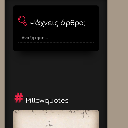
Ψάχνεις άρθρο;
Pillowquotes