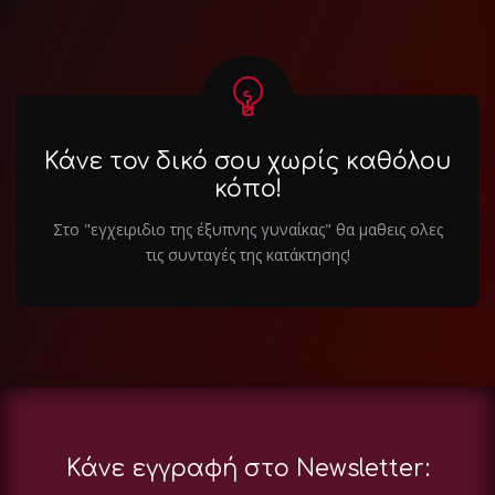
Κάνε τον δικό σου χωρίς καθόλου
κόπο!
Στο "εγχειριδιο της έξυπνης γυναίκας" θα μαθεις ολες
τις συνταγές της κατάκτησης!
Κάνε εγγραφή στο Newsletter: