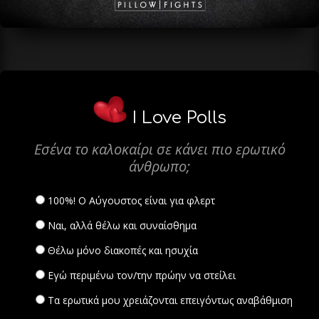
I Love Polls
Εσένα το καλοκαίρι σε κάνει πιο ερωτικό
άνθρωπο;
100%! Ο Αύγουστος είναι για φλερτ
Ναι, αλλά θέλω και συναίσθημα
Θέλω μόνο διακοπές και ησυχία
Εγώ περιμένω τον/την πρώην να στείλει
Τα ερωτικά μου χρειάζονται επειγόντως αναβάθμιση