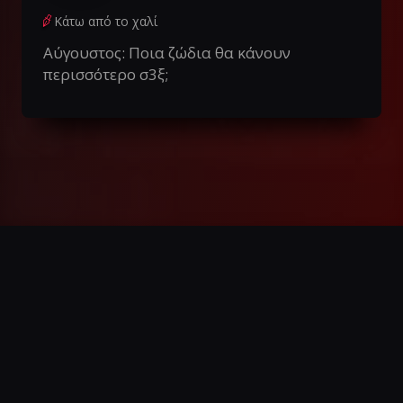
Κάτω από το χαλί
Αύγουστος: Ποια ζώδια θα κάνουν
περισσότερο σ3ξ;