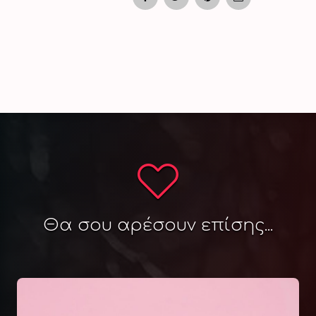
Θα σου αρέσουν επίσης...