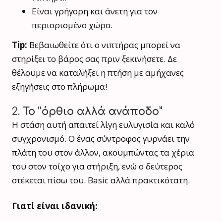
Είναι γρήγορη και άνετη για τον
περιορισμένο χώρο.
Tip:
Βεβαιωθείτε ότι ο νιπτήρας μπορεί να
στηρίξει το βάρος σας πριν ξεκινήσετε. Δε
θέλουμε να καταλήξει η πτήση με αμήχανες
εξηγήσεις στο πλήρωμα!
2.
Το “όρθιο αλλά ανάποδο”
Η στάση αυτή απαιτεί λίγη ευλυγισία και καλό
συγχρονισμό. Ο ένας σύντροφος γυρνάει την
πλάτη του στον άλλον, ακουμπώντας τα χέρια
του στον τοίχο για στήριξη, ενώ ο δεύτερος
στέκεται πίσω του. Basic αλλά πρακτικότατη.
Γιατί είναι ιδανική: