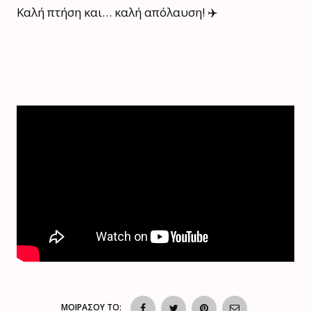
Καλή πτήση και… καλή απόλαυση! ✈️
ΜΟΙΡΑΣΟΥ ΤΟ: