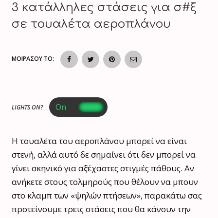
3 κατάλληλες στάσεις για σ#ξ
σε τουαλέτα αεροπλάνου
ΜΟΙΡΑΣΟΥ ΤΟ:
LIGHTS ON?
Η τουαλέτα του αεροπλάνου μπορεί να είναι
στενή, αλλά αυτό δε σημαίνει ότι δεν μπορεί να
γίνει σκηνικό για αξέχαστες στιγμές πάθους. Αν
ανήκετε στους τολμηρούς που θέλουν να μπουν
στο κλαμπ των «ψηλών πτήσεων», παρακάτω σας
προτείνουμε τρεις στάσεις που θα κάνουν την