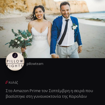
pillowteam
Κολάζ
Στο Amazon Prime τον Σεπτέμβρη η σειρά που
βασίστηκε στη γυναικοκτονία της Καρολάιν