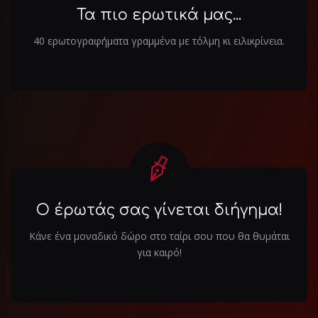
Τα πιο ερωτικά μας...
40 ερωτογραφήματα γραμμένα με τόλμη κι ειλικρίνεια.
Ο έρωτάς σας γίνεται διήγημα!
Κάνε ένα μοναδικό δώρο στο ταίρι σου που θα θυμάται
για καιρό!