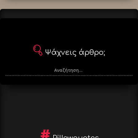
Ψάχνεις άρθρο;