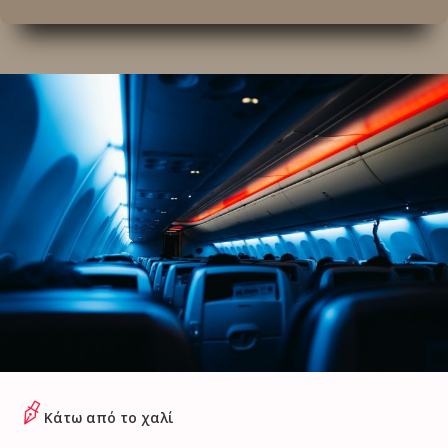
Κάτω από το χαλί