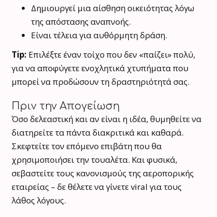
Δημιουργεί μια αίσθηση οικειότητας λόγω
της απόστασης αναπνοής.
Είναι τέλεια για αυθόρμητη δράση.
Tip:
Επιλέξτε έναν τοίχο που δεν «παίζει» πολύ,
για να αποφύγετε ενοχλητικά χτυπήματα που
μπορεί να προδώσουν τη δραστηριότητά σας.
Πριν την Απογείωση
Όσο δελεαστική και αν είναι η ιδέα, θυμηθείτε να
διατηρείτε τα πάντα διακριτικά και καθαρά.
Σκεφτείτε τον επόμενο επιβάτη που θα
χρησιμοποιήσει την τουαλέτα. Και φυσικά,
σεβαστείτε τους κανονισμούς της αεροπορικής
εταιρείας – δε θέλετε να γίνετε viral για τους
λάθος λόγους.