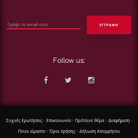
Follow us:
Συχνές Ερωτήσεις
•
Επικοινωνία
•
Πρότεινε θέμα
•
Διαφήμιση
•
Ποιοι είμαστε
•
Όροι Χρήσης
•
Δήλωση Απορρήτου