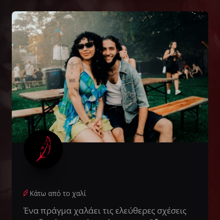
Κάτω από το χαλί
Ένα πράγμα χαλάει τις ελεύθερες σχέσεις