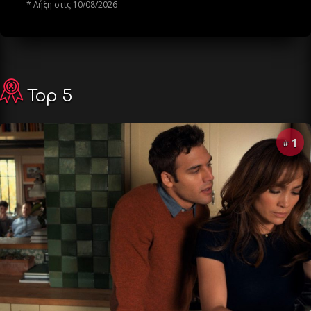
* Λήξη στις 10/08/2026
Top 5
1
#