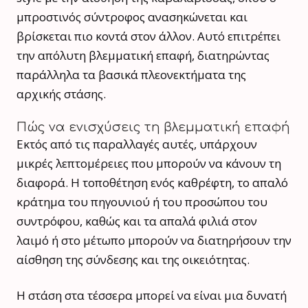
μπροστινός σύντροφος ανασηκώνεται και
βρίσκεται πιο κοντά στον άλλον. Αυτό επιτρέπει
την απόλυτη βλεμματική επαφή, διατηρώντας
παράλληλα τα βασικά πλεονεκτήματα της
αρχικής στάσης.
Πώς να ενισχύσεις τη βλεμματική επαφή
Εκτός από τις παραλλαγές αυτές, υπάρχουν
μικρές λεπτομέρειες που μπορούν να κάνουν τη
διαφορά. Η τοποθέτηση ενός καθρέφτη, το απαλό
κράτημα του πηγουνιού ή του προσώπου του
συντρόφου, καθώς και τα απαλά φιλιά στον
λαιμό ή στο μέτωπο μπορούν να διατηρήσουν την
αίσθηση της σύνδεσης και της οικειότητας.
Η στάση στα τέσσερα μπορεί να είναι μια δυνατή