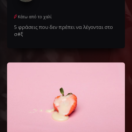
Κάτω από το χαλί
5 φράσεις που δεν πρέπει να λέγονται στο
σ#ξ