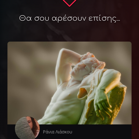
Θα σου αρέσουν επίσης...
Ράνια Λιάσκου