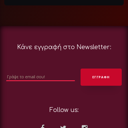
Κάνε εγγραφή στο Newsletter:
Follow us: