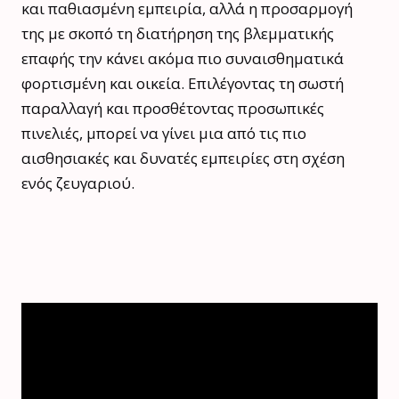
και παθιασμένη εμπειρία, αλλά η προσαρμογή
της με σκοπό τη διατήρηση της βλεμματικής
επαφής την κάνει ακόμα πιο συναισθηματικά
φορτισμένη και οικεία. Επιλέγοντας τη σωστή
παραλλαγή και προσθέτοντας προσωπικές
πινελιές, μπορεί να γίνει μια από τις πιο
αισθησιακές και δυνατές εμπειρίες στη σχέση
ενός ζευγαριού.