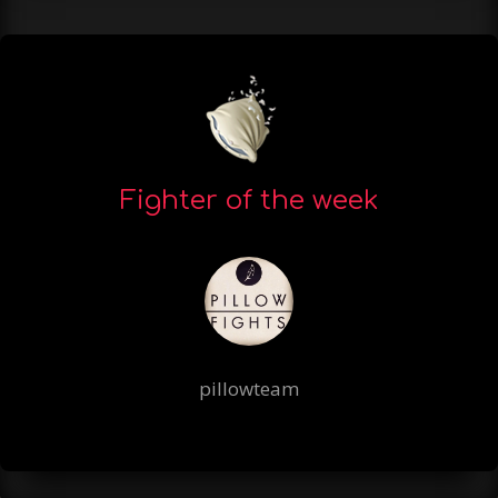
Fighter of the week
pillowteam