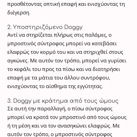
προσθέτοντας οπτική επαφή και ενισχύοντας τη
διέγερση.
2. Υποστηριζόμενο Doggy
Αντί να στηρίζεται πλήρως στις παλάμες, ο
μπροστινός σύντροφος μπορεί να κατεβάσει
ελαφρώς τον κορμό του και να στηριχθεί στους
αγκώνες. Με αυτόν τον τρόπο, μπορεί να γυρίσει
το κεφάλι του προς τα πίσω και να διατηρήσει
επαφή με τα μάτια του άλλου συντρόφου,
ενισχύοντας το αίσθημα της εγγύτητας.
3. Doggy με κράτημα από τους ώμους
Σε αυτή την παραλλαγή, ο πίσω σύντροφος
μπορεί να κρατά τον μπροστινό από τους ώμους
ή τη μέση και να τον ανασηκώνει ελαφρώς. Με
αυτόν τον τρόπο, ο μπροστινός σύντροφος