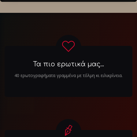
Τα πιο ερωτικά μας...
40 ερωτογραφήματα γραμμένα με τόλμη κι ειλικρίνεια.