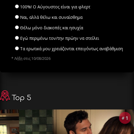
100%! Ο Αύγουστος είναι για φλερτ
Ναι, αλλά θέλω και συναίσθημα
Θέλω μόνο διακοπές και ησυχία
Εγώ περιμένω τον/την πρώην να στείλει
Τα ερωτικά μου χρειάζονται επειγόντως αναβάθμιση
* Λήξη στις 10/08/2026
Top 5
1
#