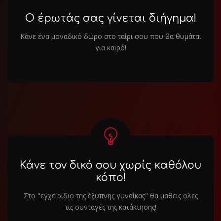
Ο έρωτάς σας γίνεται διήγημα!
Κάνε ένα μοναδικό δώρο στο ταίρι σου που θα θυμάται
για καιρό!
Κάνε τον δικό σου χωρίς καθόλου
κόπο!
Στο "εγχειριδιο της έξυπνης γυναίκας" θα μαθεις ολες
τις συνταγές της κατάκτησης!