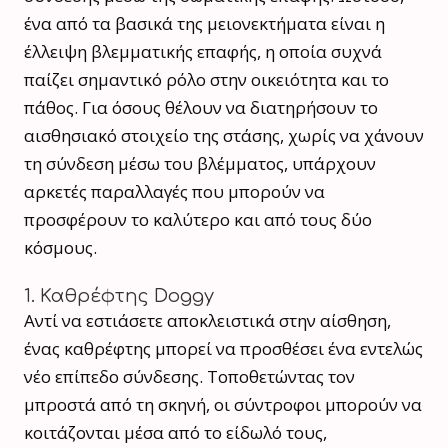
ένα από τα βασικά της μειονεκτήματα είναι η
έλλειψη βλεμματικής επαφής, η οποία συχνά
παίζει σημαντικό ρόλο στην οικειότητα και το
πάθος. Για όσους θέλουν να διατηρήσουν το
αισθησιακό στοιχείο της στάσης, χωρίς να χάνουν
τη σύνδεση μέσω του βλέμματος, υπάρχουν
αρκετές παραλλαγές που μπορούν να
προσφέρουν το καλύτερο και από τους δύο
κόσμους.
1. Καθρέφτης Doggy
Αντί να εστιάσετε αποκλειστικά στην αίσθηση,
ένας καθρέφτης μπορεί να προσθέσει ένα εντελώς
νέο επίπεδο σύνδεσης. Τοποθετώντας τον
μπροστά από τη σκηνή, οι σύντροφοι μπορούν να
κοιτάζονται μέσα από το είδωλό τους,