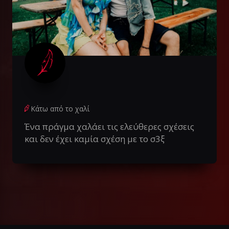
Κάτω από το χαλί
Ένα πράγμα χαλάει τις ελεύθερες σχέσεις
και δεν έχει καμία σχέση με το σ3ξ