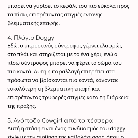
μπορεί να γυρίσει το κεφάλι του πιο εύκολα προς
τα πίσω, επιτρέποντας στιγμές έντονης
βλεμματικής επαφής.
4. Πλάγιο Doggy
Εδώ, ο μπροστινός σύντροφος γέρνει ελαφρώς
στο πλάι και στηρίζεται με το ένα χέρι, ενώ ο
πίσω σύντροφος μπορεί να φέρει το σώμα του
πιο κοντά. Αυτή η παραλλαγή επιτρέπει στα
πρόσωπα να βρίσκονται πιο κοντά, κάνοντας
ευκολότερη τη βλεμματική επαφή και
επιτρέποντας τρυφερές στιγμές κατά τη διάρκεια
της πράξης.
5. Ανάποδο Cowgirl από τα τέσσερα
Αυτή η στάση είναι ένας συνδυασμός του doggy
style με την αίσθηση της καβαλάρισσας, όπου ο