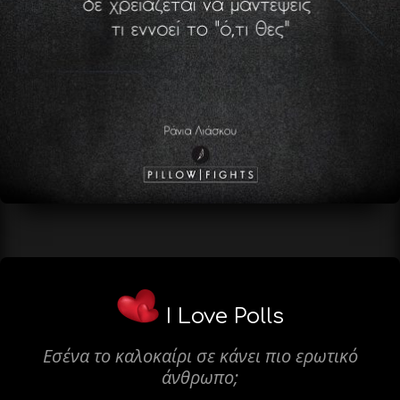
I Love Polls
Εσένα το καλοκαίρι σε κάνει πιο ερωτικό
άνθρωπο;