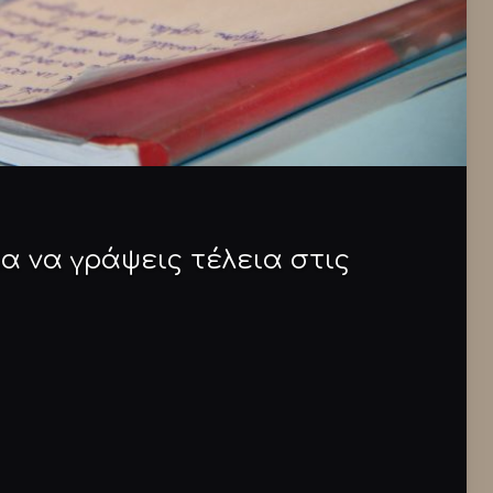
ια να γράψεις τέλεια στις