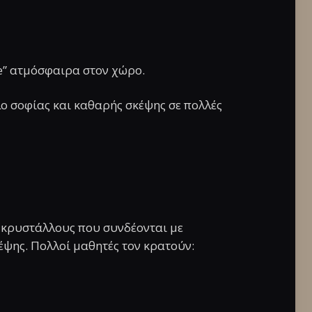
e” ατμόσφαιρα στον χώρο.
ο σοφίας και καθαρής σκέψης σε πολλές
ς κρυστάλλους που συνδέονται με
έψης. Πολλοί μαθητές τον κρατούν: