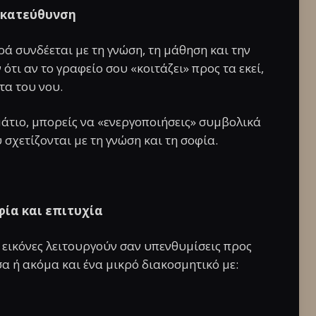
ή κατεύθυνση
ρά συνδέεται με τη γνώση, τη μάθηση και την
τι αν το γραφείο σου «κοιτάζει» προς τα εκεί,
τα του νου.
μάτιο, μπορείς να «ενεργοποιήσεις» συμβολικά
σχετίζονται με τη γνώση και τη σοφία.
φία και επιτυχία
ι εικόνες λειτουργούν σαν υπενθυμίσεις προς
σα ή ακόμα και ένα μικρό διακοσμητικό με: