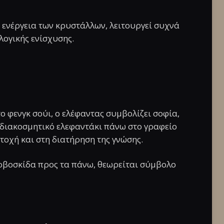
ν ενέργεια των κρυστάλλων, λειτουργεί συχνά
λογικής ενίσχυσης.
ο φενγκ σούι, ο ελέφαντας συμβολίζει σοφία,
 διακοσμητικό ελεφαντάκι πάνω στο γραφείο
τοχή και στη διατήρηση της γνώσης.
ροβοσκίδα προς τα πάνω, θεωρείται σύμβολο