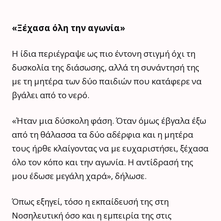
«Ξέχασα όλη την αγωνία»
Η ίδια περιέγραψε ως πιο έντονη στιγμή όχι τη
δυσκολία της διάσωσης, αλλά τη συνάντησή της
με τη μητέρα των δύο παιδιών που κατάφερε να
βγάλει από το νερό.
«Ήταν μια δύσκολη φάση. Όταν όμως έβγαλα έξω
από τη θάλασσα τα δύο αδέρφια και η μητέρα
τους ήρθε κλαίγοντας να με ευχαριστήσει, ξέχασα
όλο τον κόπο και την αγωνία. Η αντίδρασή της
μου έδωσε μεγάλη χαρά», δήλωσε.
Όπως εξηγεί, τόσο η εκπαίδευσή της στη
Νοσηλευτική όσο και η εμπειρία της στις