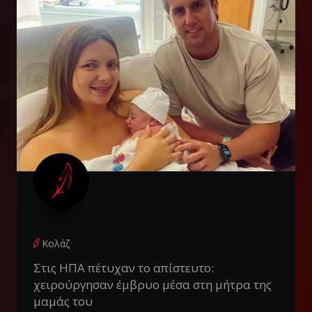
Κολάζ
Στις ΗΠΑ πέτυχαν το απίστευτο:
χειρούργησαν έμβρυο μέσα στη μήτρα της
μαμάς του