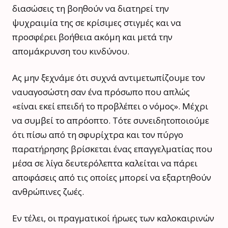
διασώσεις τη βοηθούν να διατηρεί την
ψυχραιμία της σε κρίσιμες στιγμές και να
προσφέρει βοήθεια ακόμη και μετά την
απομάκρυνση του κινδύνου.
Ας μην ξεχνάμε ότι συχνά αντιμετωπίζουμε τον
ναυαγοσώστη σαν ένα πρόσωπο που απλώς
«είναι εκεί επειδή το προβλέπει ο νόμος». Μέχρι
να συμβεί το απρόοπτο. Τότε συνειδητοποιούμε
ότι πίσω από τη σφυρίχτρα και τον πύργο
παρατήρησης βρίσκεται ένας επαγγελματίας που
μέσα σε λίγα δευτερόλεπτα καλείται να πάρει
αποφάσεις από τις οποίες μπορεί να εξαρτηθούν
ανθρώπινες ζωές.
Εν τέλει, οι πραγματικοί ήρωες των καλοκαιρινών