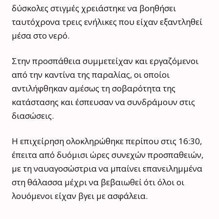
δύσκολες στιγμές χρειάστηκε να βοηθήσει
ταυτόχρονα τρεις ενήλικες που είχαν εξαντληθεί
μέσα στο νερό.
Στην προσπάθεια συμμετείχαν και εργαζόμενοι
από την καντίνα της παραλίας, οι οποίοι
αντιλήφθηκαν αμέσως τη σοβαρότητα της
κατάστασης και έσπευσαν να συνδράμουν στις
διασώσεις.
Η επιχείρηση ολοκληρώθηκε περίπου στις 16:30,
έπειτα από δυόμισι ώρες συνεχών προσπαθειών,
με τη ναυαγοσώστρια να μπαίνει επανειλημμένα
στη θάλασσα μέχρι να βεβαιωθεί ότι όλοι οι
λουόμενοι είχαν βγει με ασφάλεια.