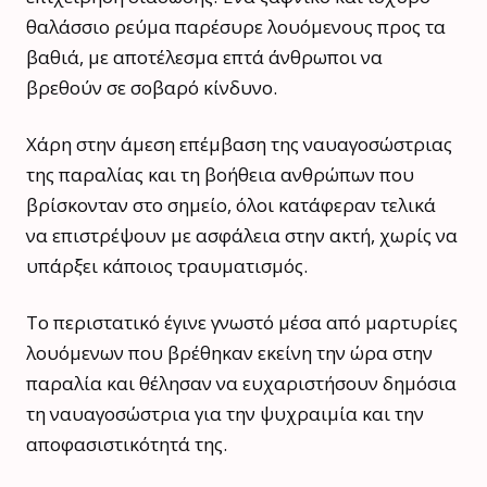
θαλάσσιο ρεύμα παρέσυρε λουόμενους προς τα
βαθιά, με αποτέλεσμα επτά άνθρωποι να
βρεθούν σε σοβαρό κίνδυνο.
Χάρη στην άμεση επέμβαση της ναυαγοσώστριας
της παραλίας και τη βοήθεια ανθρώπων που
βρίσκονταν στο σημείο, όλοι κατάφεραν τελικά
να επιστρέψουν με ασφάλεια στην ακτή, χωρίς να
υπάρξει κάποιος τραυματισμός.
Το περιστατικό έγινε γνωστό μέσα από μαρτυρίες
λουόμενων που βρέθηκαν εκείνη την ώρα στην
παραλία και θέλησαν να ευχαριστήσουν δημόσια
τη ναυαγοσώστρια για την ψυχραιμία και την
αποφασιστικότητά της.