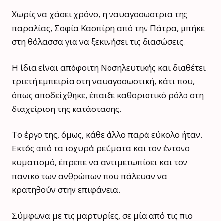
Χωρίς να χάσει χρόνο, η ναυαγοσώστρια της
παραλίας, Σοφία Κασπίρη από την Πάτρα, μπήκε
στη θάλασσα για να ξεκινήσει τις διασώσεις.
Η ίδια είναι απόφοιτη Νοσηλευτικής και διαθέτει
τριετή εμπειρία στη ναυαγοσωστική, κάτι που,
όπως αποδείχθηκε, έπαιξε καθοριστικό ρόλο στη
διαχείριση της κατάστασης.
Το έργο της, όμως, κάθε άλλο παρά εύκολο ήταν.
Εκτός από τα ισχυρά ρεύματα και τον έντονο
κυματισμό, έπρεπε να αντιμετωπίσει και τον
πανικό των ανθρώπων που πάλευαν να
κρατηθούν στην επιφάνεια.
Σύμφωνα με τις μαρτυρίες, σε μία από τις πιο