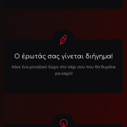
Ο έρωτάς σας γίνεται διήγημα!
Κάνε ένα μοναδικό δώρο στο ταίρι σου που θα θυμάται
για καιρό!