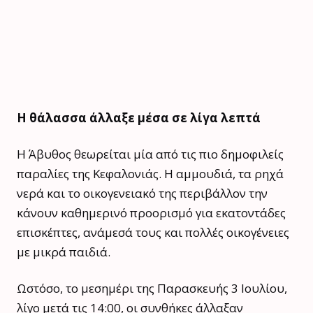
Η θάλασσα άλλαξε μέσα σε λίγα λεπτά
Η Άβυθος θεωρείται μία από τις πιο δημοφιλείς
παραλίες της Κεφαλονιάς. Η αμμουδιά, τα ρηχά
νερά και το οικογενειακό της περιβάλλον την
κάνουν καθημερινό προορισμό για εκατοντάδες
επισκέπτες, ανάμεσά τους και πολλές οικογένειες
με μικρά παιδιά.
Ωστόσο, το μεσημέρι της Παρασκευής 3 Ιουλίου,
λίγο μετά τις 14:00, οι συνθήκες άλλαξαν