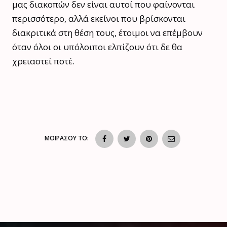
μας διακοπών δεν είναι αυτοί που φαίνονται
περισσότερο, αλλά εκείνοι που βρίσκονται
διακριτικά στη θέση τους, έτοιμοι να επέμβουν
όταν όλοι οι υπόλοιποι ελπίζουν ότι δε θα
χρειαστεί ποτέ.
ΜΟΙΡΑΣΟΥ ΤΟ: