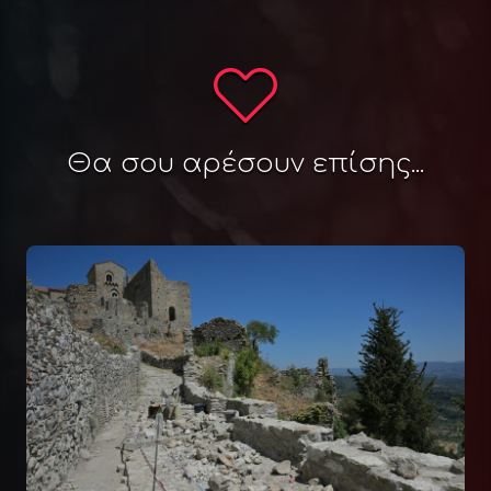
Θα σου αρέσουν επίσης...