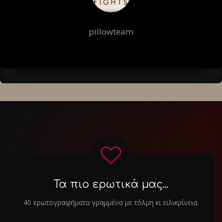
pillowteam
Τα πιο ερωτικά μας...
40 ερωτογραφήματα γραμμένα με τόλμη κι ειλικρίνεια.