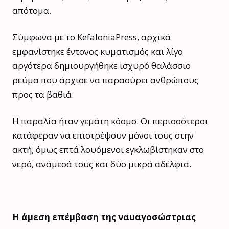
απότομα.
Σύμφωνα με το KefaloniaPress, αρχικά
εμφανίστηκε έντονος κυματισμός και λίγο
αργότερα δημιουργήθηκε ισχυρό θαλάσσιο
ρεύμα που άρχισε να παρασύρει ανθρώπους
προς τα βαθιά.
Η παραλία ήταν γεμάτη κόσμο. Οι περισσότεροι
κατάφεραν να επιστρέψουν μόνοι τους στην
ακτή, όμως επτά λουόμενοι εγκλωβίστηκαν στο
νερό, ανάμεσά τους και δύο μικρά αδέλφια.
Η άμεση επέμβαση της ναυαγοσώστριας