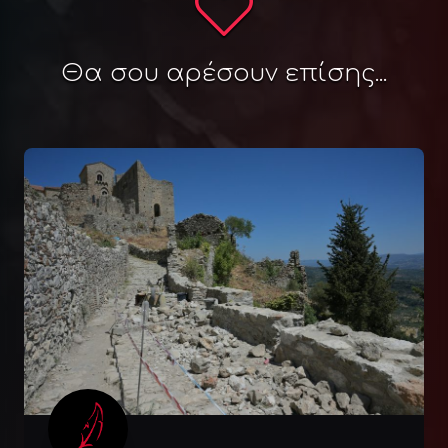
Θα σου αρέσουν επίσης...