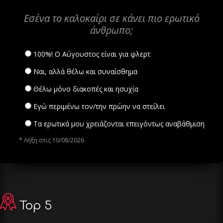
Εσένα το καλοκαίρι σε κάνει πιο ερωτικό
άνθρωπο;
100%! Ο Αύγουστος είναι για φλερτ
Ναι, αλλά θέλω και συναίσθημα
Θέλω μόνο διακοπές και ησυχία
Εγώ περιμένω τον/την πρώην να στείλει
Τα ερωτικά μου χρειάζονται επειγόντως αναβάθμιση
* Λήξη στις 10/08/2026
Top 5