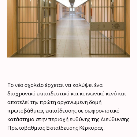
Το νέο σχολείο έρχεται να καλύψει ένα
διαχρονικό εκπαιδευτικό και κοινωνικό κενό και
αποτελεί την πρώτη οργανωμένη δομή
πρωτοβάθμιας εκπαίδευσης σε σωφρονιστικό
κατάστημα στην περιοχή ευθύνης της Διεύθυνσης
Πρωτοβάθμιας Εκπαίδευσης Κέρκυρας.