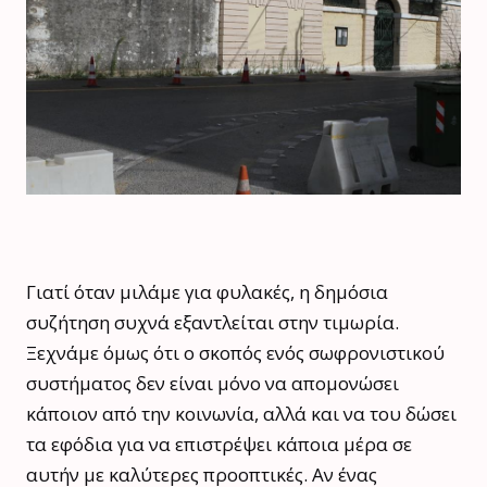
Γιατί όταν μιλάμε για φυλακές, η δημόσια
συζήτηση συχνά εξαντλείται στην τιμωρία.
Ξεχνάμε όμως ότι ο σκοπός ενός σωφρονιστικού
συστήματος δεν είναι μόνο να απομονώσει
κάποιον από την κοινωνία, αλλά και να του δώσει
τα εφόδια για να επιστρέψει κάποια μέρα σε
αυτήν με καλύτερες προοπτικές. Αν ένας