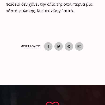
παιδεία δεν χάνει την αξία της όταν περνά μια
πόρτα φυλακής. Κι ευτυχώς γι’ αυτό.
ΜΟΙΡΑΣΟΥ ΤΟ: