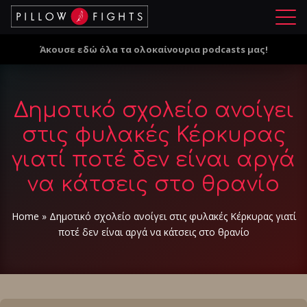
Μ
ε
Άκουσε εδώ όλα τα ολοκαίνουρια podcasts μας!
ν
ο
ύ
Δημοτικό σχολείο ανοίγει
στις φυλακές Κέρκυρας
γιατί ποτέ δεν είναι αργά
να κάτσεις στο θρανίο
Home
»
Δημοτικό σχολείο ανοίγει στις φυλακές Κέρκυρας γιατί
ποτέ δεν είναι αργά να κάτσεις στο θρανίο