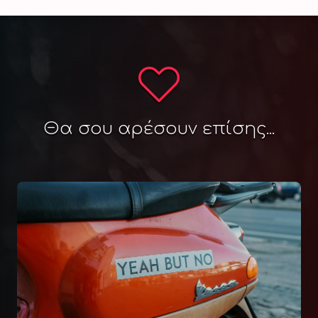
Θα σου αρέσουν επίσης...