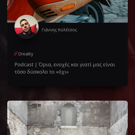
Γιάννης Κολέτσος
Dreality
Podcast | Όρια, ενοχές και γιατί μας είναι
τόσο δύσκολο το «όχι»