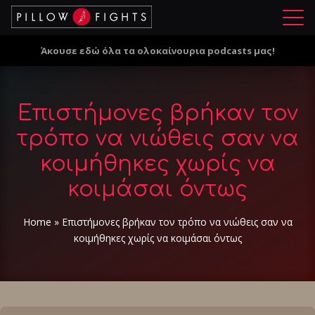
Μ
ε
Άκουσε εδώ όλα τα ολοκαίνουρια podcasts μας!
ν
ο
ύ
Επιστήμονες βρήκαν τον
τρόπο να νιώθεις σαν να
κοιμήθηκες χωρίς να
κοιμάσαι όντως
Home
»
Επιστήμονες βρήκαν τον τρόπο να νιώθεις σαν να
κοιμήθηκες χωρίς να κοιμάσαι όντως