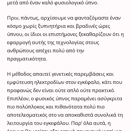
μετά από έναν καλό φυσιολογικό ύπνο.
Πριν, πάντως, αρχίσουμε να φανταζόμαστε έναν
κόσμο χωρίς ξυπνητήρια και βραδινές ώρες
ύπνου, οι ίδιοι οι επιστήμονες ξεκαθαρίζουν ότι η
εφαρμογή αυτής της τεχνολογίας στους
ανθρώπους απέχει πολύ από την
πραγματικότητα.
Η μέθοδος απαιτεί γενετικές παρεμβάσεις και
εμφύτευση ηλεκτροδίων στον εγκέφαλο, κάτι που
προφανώς δεν είναι ούτε απλό ούτε πρακτικό.
Επιπλέον, ο φυσικός ύπνος παραμένει ασύγκριτα
πιο πολύπλοκος και πιθανότατα πολύ πιο
αποτελεσματικός στο να αποκαθιστά συνολικά τη
λειτουργία του εγκεφάλου. Παρ’ όλα αυτά, η