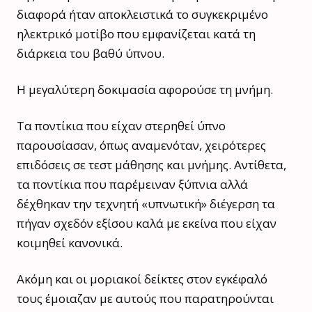
διαφορά ήταν αποκλειστικά το συγκεκριμένο
ηλεκτρικό μοτίβο που εμφανίζεται κατά τη
διάρκεια του βαθύ ύπνου.
Η μεγαλύτερη δοκιμασία αφορούσε τη μνήμη.
Τα ποντίκια που είχαν στερηθεί ύπνο
παρουσίασαν, όπως αναμενόταν, χειρότερες
επιδόσεις σε τεστ μάθησης και μνήμης. Αντίθετα,
τα ποντίκια που παρέμειναν ξύπνια αλλά
δέχθηκαν την τεχνητή «υπνωτική» διέγερση τα
πήγαν σχεδόν εξίσου καλά με εκείνα που είχαν
κοιμηθεί κανονικά.
Ακόμη και οι μοριακοί δείκτες στον εγκέφαλό
τους έμοιαζαν με αυτούς που παρατηρούνται