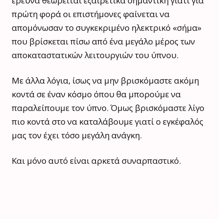
έρευνα θεωρείται εξαιρετικά σημαντική γιατί για
πρώτη φορά οι επιστήμονες φαίνεται να
απομόνωσαν το συγκεκριμένο ηλεκτρικό «σήμα»
που βρίσκεται πίσω από ένα μεγάλο μέρος των
αποκαταστατικών λειτουργιών του ύπνου.
Με άλλα λόγια, ίσως να μην βρισκόμαστε ακόμη
κοντά σε έναν κόσμο όπου θα μπορούμε να
παραλείπουμε τον ύπνο. Όμως βρισκόμαστε λίγο
πιο κοντά στο να καταλάβουμε γιατί ο εγκέφαλός
μας τον έχει τόσο μεγάλη ανάγκη.
Και μόνο αυτό είναι αρκετά συναρπαστικό.