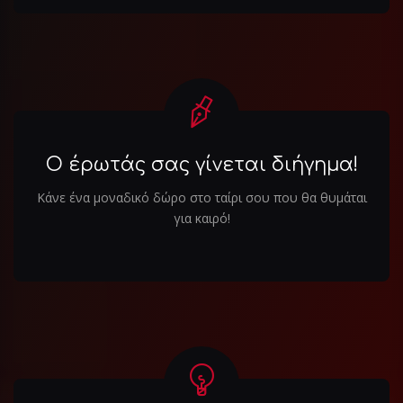
Ο έρωτάς σας γίνεται διήγημα!
Κάνε ένα μοναδικό δώρο στο ταίρι σου που θα θυμάται
για καιρό!