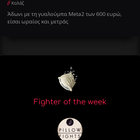
Κολάζ
Άδωνι με τη γυαλούμπα Meta2 των 600 ευρώ,
είσαι ωραίος και μετράς
Fighter of the week