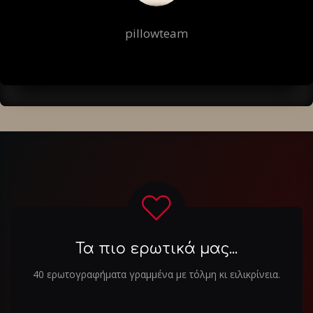
pillowteam
Τα πιο ερωτικά μας...
40 ερωτογραφήματα γραμμένα με τόλμη κι ειλικρίνεια.