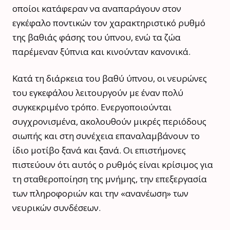
οποίοι κατάφεραν να αναπαράγουν στον
εγκέφαλο ποντικών τον χαρακτηριστικό ρυθμό
της βαθιάς φάσης του ύπνου, ενώ τα ζώα
παρέμεναν ξύπνια και κινούνταν κανονικά.
Κατά τη διάρκεια του βαθύ ύπνου, οι νευρώνες
του εγκεφάλου λειτουργούν με έναν πολύ
συγκεκριμένο τρόπο. Ενεργοποιούνται
συγχρονισμένα, ακολουθούν μικρές περιόδους
σιωπής και στη συνέχεια επαναλαμβάνουν το
ίδιο μοτίβο ξανά και ξανά. Οι επιστήμονες
πιστεύουν ότι αυτός ο ρυθμός είναι κρίσιμος για
τη σταθεροποίηση της μνήμης, την επεξεργασία
των πληροφοριών και την «ανανέωση» των
νευρικών συνδέσεων.