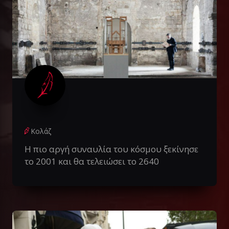
Κολάζ
Η πιο αργή συναυλία του κόσμου ξεκίνησε
το 2001 και θα τελειώσει το 2640