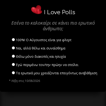
I Love Polls
Εσένα το καλοκαίρι σε κάνει πιο ερωτικό
άνθρωπο;
100%! Ο Αύγουστος είναι για φλερτ
Ναι, αλλά θέλω και συναίσθημα
Θέλω μόνο διακοπές και ησυχία
Εγώ περιμένω τον/την πρώην να στείλει
Τα ερωτικά μου χρειάζονται επειγόντως αναβάθμιση
* Λήξη στις 10/08/2026