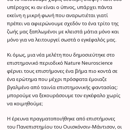
υπέροχος κι αν είναι ο ύπνος, υπάρχει πάντα
εκείνη η μικρή φωνή που αναρωτιέται γιατί
πρέπει να αφιερώνουμε σχεδόν το ένα τρίτο της
ζωής μας ξαπλωμένοι με κλειστά μάτια μόνο και
μόνο για να λειτουργεί σωστά ο εγκέφαλός μας.
Κι όμως, μια νέα μελέτη που δημοσιεύτηκε στο
επιστημονικό περιοδικό Nature Neuroscience
φέρνει τους επιστήμονες ένα βήμα πιο κοντά σε
ένα ερώτημα που μέχρι πρόσφατα έμοιαζε
βγαλμένο από ταινία επιστημονικής φαντασίας:
μπορούμε να ξεκουράσουμε τον εγκέφαλο χωρίς
να κοιμηθούμε;
Η έρευνα πραγματοποιήθηκε από επιστήμονες
του Πανεπιστημίου του Ουισκόνσιν-Μάντισον, οι