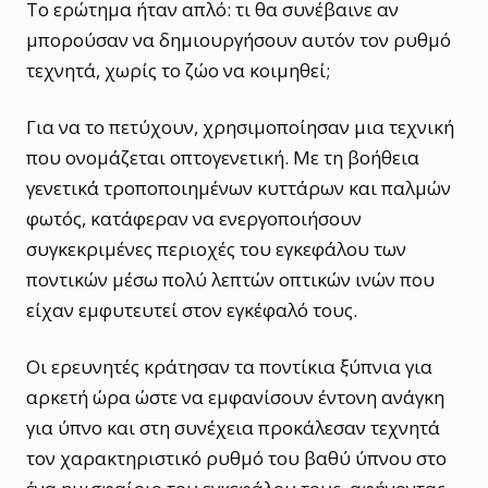
Το ερώτημα ήταν απλό: τι θα συνέβαινε αν
μπορούσαν να δημιουργήσουν αυτόν τον ρυθμό
τεχνητά, χωρίς το ζώο να κοιμηθεί;
Για να το πετύχουν, χρησιμοποίησαν μια τεχνική
που ονομάζεται οπτογενετική. Με τη βοήθεια
γενετικά τροποποιημένων κυττάρων και παλμών
φωτός, κατάφεραν να ενεργοποιήσουν
συγκεκριμένες περιοχές του εγκεφάλου των
ποντικών μέσω πολύ λεπτών οπτικών ινών που
είχαν εμφυτευτεί στον εγκέφαλό τους.
Οι ερευνητές κράτησαν τα ποντίκια ξύπνια για
αρκετή ώρα ώστε να εμφανίσουν έντονη ανάγκη
για ύπνο και στη συνέχεια προκάλεσαν τεχνητά
τον χαρακτηριστικό ρυθμό του βαθύ ύπνου στο