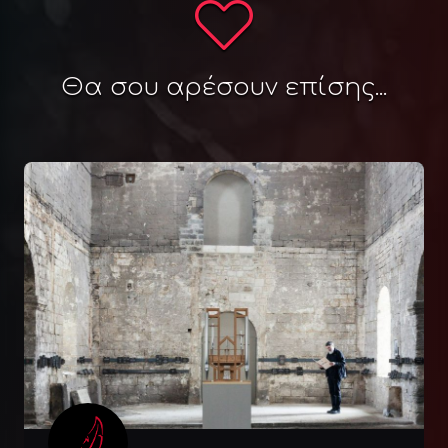
Θα σου αρέσουν επίσης...