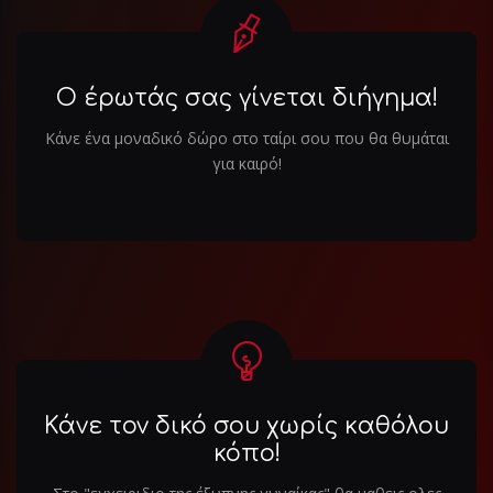
Ο έρωτάς σας γίνεται διήγημα!
Κάνε ένα μοναδικό δώρο στο ταίρι σου που θα θυμάται
για καιρό!
Κάνε τον δικό σου χωρίς καθόλου
κόπο!