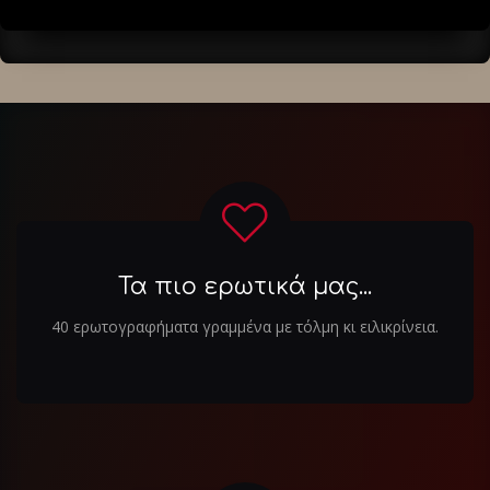
Τα πιο ερωτικά μας...
40 ερωτογραφήματα γραμμένα με τόλμη κι ειλικρίνεια.