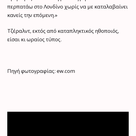
περπατάω στο Λονδίνο χωρίς να με καταλαβαίνει
κανείς την επόμενη.»
Τζέραλντ, εκτός από καταπληκτικός ηθοποιός,
είσαι κι ωραίος τύπος.
Πηγή φωτογραφίας: ew.com