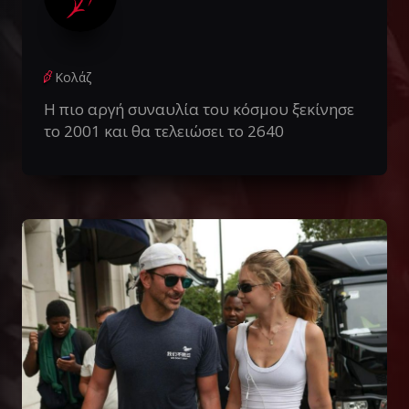
Κολάζ
Η πιο αργή συναυλία του κόσμου ξεκίνησε
το 2001 και θα τελειώσει το 2640