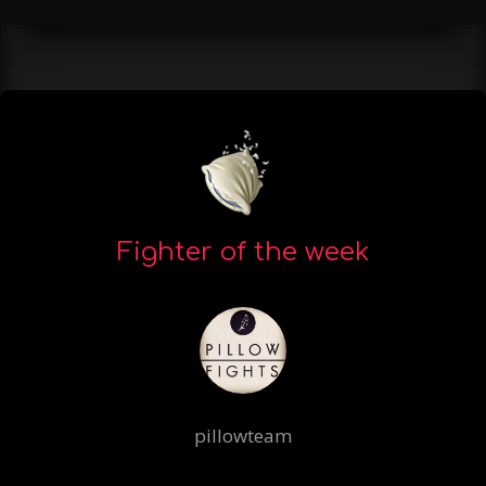
Fighter of the week
pillowteam