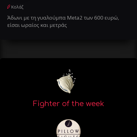
Κολάζ
Άδωνι με τη γυαλούμπα Meta2 των 600 ευρώ,
είσαι ωραίος και μετράς
Fighter of the week