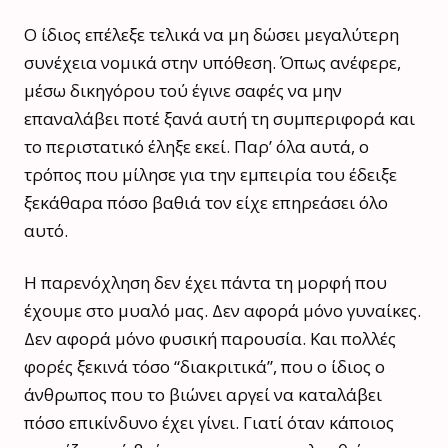
Ο ίδιος επέλεξε τελικά να μη δώσει μεγαλύτερη
συνέχεια νομικά στην υπόθεση. Όπως ανέφερε,
μέσω δικηγόρου τού έγινε σαφές να μην
επαναλάβει ποτέ ξανά αυτή τη συμπεριφορά και
το περιστατικό έληξε εκεί. Παρ’ όλα αυτά, ο
τρόπος που μίλησε για την εμπειρία του έδειξε
ξεκάθαρα πόσο βαθιά τον είχε επηρεάσει όλο
αυτό.
Η παρενόχληση δεν έχει πάντα τη μορφή που
έχουμε στο μυαλό μας. Δεν αφορά μόνο γυναίκες.
Δεν αφορά μόνο φυσική παρουσία. Και πολλές
φορές ξεκινά τόσο “διακριτικά”, που ο ίδιος ο
άνθρωπος που το βιώνει αργεί να καταλάβει
πόσο επικίνδυνο έχει γίνει. Γιατί όταν κάποιος