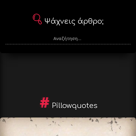
Ψάχνεις άρθρο;
Pillowquotes