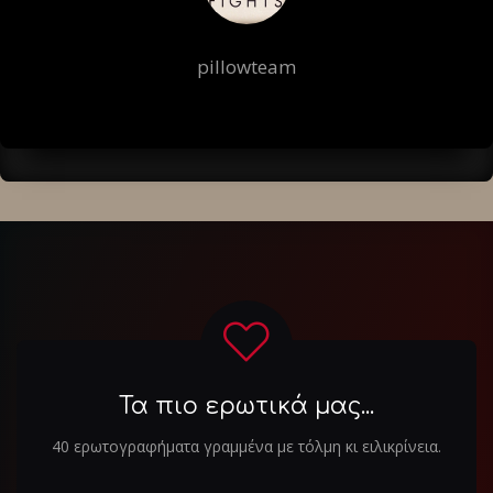
pillowteam
Τα πιο ερωτικά μας...
40 ερωτογραφήματα γραμμένα με τόλμη κι ειλικρίνεια.