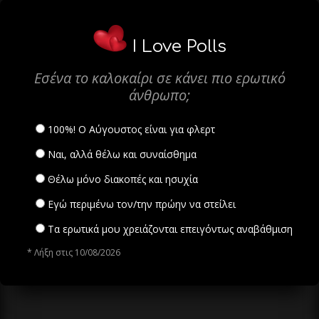
I Love Polls
Εσένα το καλοκαίρι σε κάνει πιο ερωτικό
άνθρωπο;
100%! Ο Αύγουστος είναι για φλερτ
Ναι, αλλά θέλω και συναίσθημα
Θέλω μόνο διακοπές και ησυχία
Εγώ περιμένω τον/την πρώην να στείλει
Τα ερωτικά μου χρειάζονται επειγόντως αναβάθμιση
* Λήξη στις 10/08/2026