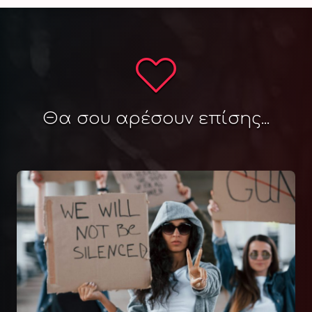
Θα σου αρέσουν επίσης...