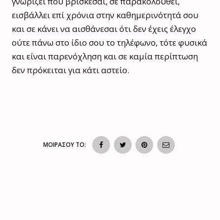
γνωρίζει πού βρίσκεσαι, σε παρακολουθεί,
εισβάλλει επί χρόνια στην καθημερινότητά σου
και σε κάνει να αισθάνεσαι ότι δεν έχεις έλεγχο
ούτε πάνω στο ίδιο σου το τηλέφωνο, τότε φυσικά
και είναι παρενόχληση και σε καμία περίπτωση
δεν πρόκειται για κάτι αστείο.
ΜΟΙΡΑΣΟΥ ΤΟ: