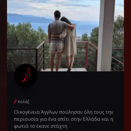
Κολάζ
Οικογένεια Άγγλων πούλησαν όλη τους την
περιουσία για ένα σπίτι στην Ελλάδα και η
φωτιά το έκανε στάχτη