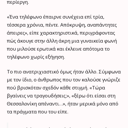
περίεργη.
«Ένα τηλέφωνο έπαιρνε συνέχεια επί τρία,
τέσσερα χρόνια, πέντε. Απόκρυψη, αναπάντητες
άπειρες», είπε χαρακτηριστικά, περιγράφοντας
πώς άκουγε στην άλλη άκρη μια γυναικεία φωνή
που μιλούσε ερωτικά και έκλεινε απότομα το
τηλέφωνο χωρίς εξήγηση.
Το πιο ανατριχιαστικό όμως ήταν άλλο. Σύμφωνα
με τον ίδιο, ο άνθρωπος που τον καλούσε γνώριζε
πού βρισκόταν σχεδόν κάθε στιγμή. «Τώρα
βγαίνεις να τραγουδήσεις;», «ξέρω ότι είσαι στη
Θεσσαλονίκη απέναντι…», ήταν μερικά μόνο από
τα πράγματα που του είπε.