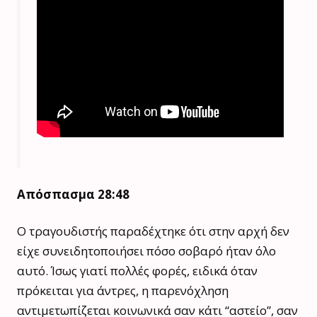
Απόσπασμα 28:48
Ο τραγουδιστής παραδέχτηκε ότι στην αρχή δεν
είχε συνειδητοποιήσει πόσο σοβαρό ήταν όλο
αυτό. Ίσως γιατί πολλές φορές, ειδικά όταν
πρόκειται για άντρες, η παρενόχληση
αντιμετωπίζεται κοινωνικά σαν κάτι “αστείο”, σαν