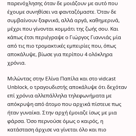
παρενόχλησης όταν δε μοιάζουν με αυτό που
έχουμε συνηθίσει να φανταζόμαστε. Όταν δε
συμβαίνουν ξαφνικά, αλλά αργά, καθημερινά,
μέχρι που γίνονται κομμάτι της ζωής σου. Και
κάπως έτσι περιέγραψε ο Γιώργος Γιαννιάς μία
από τις πιο τρομακτικές εμπειρίες που, όπως
αποκάλυψε, βίωσε για περίπου 4 ολόκληρα
χρόνια.
Μιλώντας στην Ελίνα Παπίλα και στο vidcast
Unblock, ο τραγουδιστής αποκάλυψε ότι δεχόταν
επί χρόνια αλλεπάλληλα τηλεφωνήματα με
απόκρυψη από άτομο που αρχικά πίστευε πως
ήταν γυναίκα. Στην αρχή έμοιαζε ίσως με μια
φάρσα. Όσο περνούσε όμως ο καιρός, η
κατάσταση άρχισε να γίνεται όλο και πιο