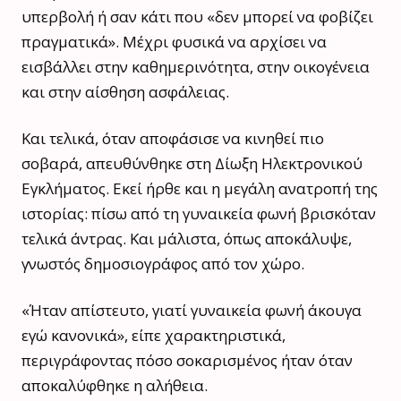
υπερβολή ή σαν κάτι που «δεν μπορεί να φοβίζει
πραγματικά». Μέχρι φυσικά να αρχίσει να
εισβάλλει στην καθημερινότητα, στην οικογένεια
και στην αίσθηση ασφάλειας.
Και τελικά, όταν αποφάσισε να κινηθεί πιο
σοβαρά, απευθύνθηκε στη Δίωξη Ηλεκτρονικού
Εγκλήματος. Εκεί ήρθε και η μεγάλη ανατροπή της
ιστορίας: πίσω από τη γυναικεία φωνή βρισκόταν
τελικά άντρας. Και μάλιστα, όπως αποκάλυψε,
γνωστός δημοσιογράφος από τον χώρο.
«Ήταν απίστευτο, γιατί γυναικεία φωνή άκουγα
εγώ κανονικά», είπε χαρακτηριστικά,
περιγράφοντας πόσο σοκαρισμένος ήταν όταν
αποκαλύφθηκε η αλήθεια.