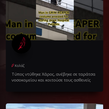
Κολάζ
Τύπος ντύθηκε Χάρος, ανέβηκε σε ταράτσα
νοσοκομείου και κοιτούσε τους ασθενείς