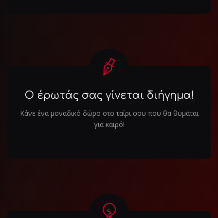
Ο έρωτάς σας γίνεται διήγημα!
Κάνε ένα μοναδικό δώρο στο ταίρι σου που θα θυμάται
για καιρό!