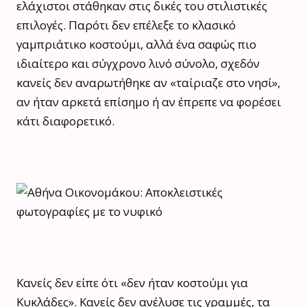
ελάχιστοι στάθηκαν στις δικές του στιλιστικές
επιλογές. Παρότι δεν επέλεξε το κλασικό
γαμπριάτικο κοστούμι, αλλά ένα σαφώς πιο
ιδιαίτερο και σύγχρονο λινό σύνολο, σχεδόν
κανείς δεν αναρωτήθηκε αν «ταίριαζε στο νησί»,
αν ήταν αρκετά επίσημο ή αν έπρεπε να φορέσει
κάτι διαφορετικό.
Κανείς δεν είπε ότι «δεν ήταν κοστούμι για
Κυκλάδες». Κανείς δεν ανέλυσε τις γραμμές, τα