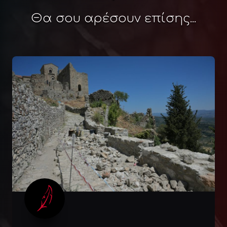
Θα σου αρέσουν επίσης...