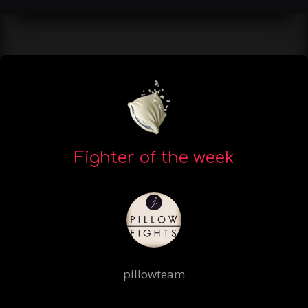
Fighter of the week
pillowteam