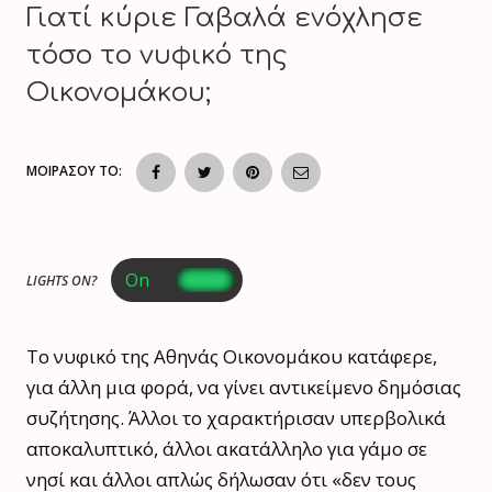
Γιατί κύριε Γαβαλά ενόχλησε
τόσο το νυφικό της
Οικονομάκου;
ΜΟΙΡΑΣΟΥ ΤΟ:
LIGHTS ON?
Το νυφικό της Αθηνάς Οικονομάκου κατάφερε,
για άλλη μια φορά, να γίνει αντικείμενο δημόσιας
συζήτησης. Άλλοι το χαρακτήρισαν υπερβολικά
αποκαλυπτικό, άλλοι ακατάλληλο για γάμο σε
νησί και άλλοι απλώς δήλωσαν ότι «δεν τους