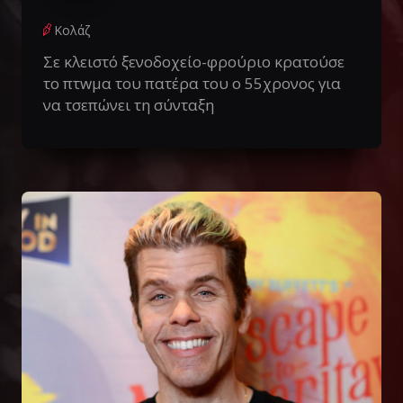
Κολάζ
Σε κλειστό ξενοδοχείο-φρούριο κρατούσε
το πτwμα του πατέρα του ο 55χρονος για
να τσεπώνει τη σύνταξη