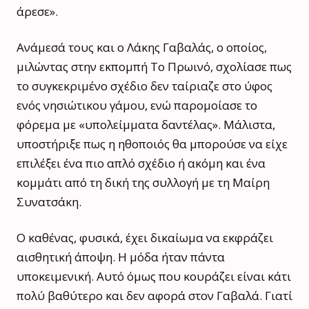
άρεσε».
Ανάμεσά τους και ο Λάκης Γαβαλάς, ο οποίος,
μιλώντας στην εκπομπή Το Πρωινό, σχολίασε πως
το συγκεκριμένο σχέδιο δεν ταίριαζε στο ύφος
ενός νησιώτικου γάμου, ενώ παρομοίασε το
φόρεμα με «υπολείμματα δαντέλας». Μάλιστα,
υποστήριξε πως η ηθοποιός θα μπορούσε να είχε
επιλέξει ένα πιο απλό σχέδιο ή ακόμη και ένα
κομμάτι από τη δική της συλλογή με τη Μαίρη
Συνατσάκη.
Ο καθένας, φυσικά, έχει δικαίωμα να εκφράζει
αισθητική άποψη. Η μόδα ήταν πάντα
υποκειμενική. Αυτό όμως που κουράζει είναι κάτι
πολύ βαθύτερο και δεν αφορά στον Γαβαλά. Γιατί