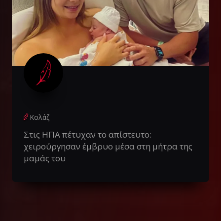
Κολάζ
Στις ΗΠΑ πέτυχαν το απίστευτο:
χειρούργησαν έμβρυο μέσα στη μήτρα της
μαμάς του