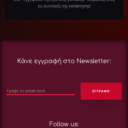
τις συνταγές της κατάκτησης!
Κάνε εγγραφή στο Newsletter:
Follow us: