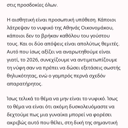
στις προσδοκίες όλων.
Η αισθητική είναι προσωπική υπόθεση. Κάποιοι
λάτρεψαν το νυφικό της Αθηνάς Οικονομάκου,
κάποιοι δεν το βρήκαν καθόλου του γούστου
τους. Και οι δύο απόψεις είναι απολύτως θεμιτές.
Αυτό που ίσως αξίζει να αναρωτηθούμε είναι
γιατί, το 2026, συνεχίζουμε να αντιμετωπίζουμε
τη νύφη σαν να πρέπει να δώσει εξετάσεις σωστής
θηλυκότητας, ενώ ο γαμπρός περνά σχεδόν
απαρατήρητος.
Ίσως τελικά το θέμα να μην είναι το νυφικό. Ίσως
το θέμα να είναι ότι ακόμη δυσκολευόμαστε να
δεχτούμε πως μια γυναίκα μπορεί να φορέσει
ακριβώς αυτό που θέλει, στη δική της σημαντική