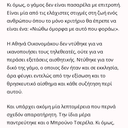
Κι όμως, ο γάμος δεν είναι πασαρέλα με επιτροπή.
Είναι μία από τις ελάχιστες στιγμές στη ζωή ενός
ανθρώπου όπου το μόνο κριτήριο θα έπρεπε να
είναι ένα: «Νιώθω όμορφα με αυτό που φοράω;».
Η Αθηνά Οικονομάκου δεν ντύθηκε για να
ικανοποιήσει τους τηλεθεατές, ούτε για να
περάσει εξετάσεις αισθητικής. Ντύθηκε για τον
δικό της γάμο, ο οποιος δεν ήταν και σε εκκλησία,
άρα φέυγει εντελώς από την εξίσωση και το
θρησκευτικό αίσθημα και κάθε συζήτηση περί
αυτού.
Και υπάρχει ακόμη μία λεπτομέρεια που περνά
σχεδόν απαρατήρητη. Την ίδια μέρα
παντρεύτηκε και ο Μπρούνο Τσερέλα. Κι όμως,