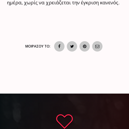
ημέρα, χωρίς να χρειάζεται την έγκριση κανενός.
ΜΟΙΡΑΣΟΥ ΤΟ: