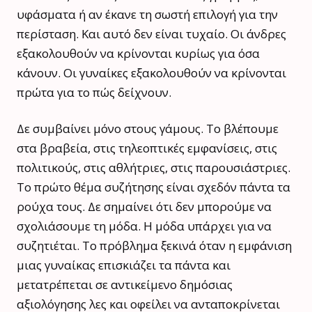
υφάσματα ή αν έκανε τη σωστή επιλογή για την
περίσταση. Και αυτό δεν είναι τυχαίο. Οι άνδρες
εξακολουθούν να κρίνονται κυρίως για όσα
κάνουν. Οι γυναίκες εξακολουθούν να κρίνονται
πρώτα για το πώς δείχνουν.
Δε συμβαίνει μόνο στους γάμους. Το βλέπουμε
στα βραβεία, στις τηλεοπτικές εμφανίσεις, στις
πολιτικούς, στις αθλήτριες, στις παρουσιάστριες.
Το πρώτο θέμα συζήτησης είναι σχεδόν πάντα τα
ρούχα τους. Δε σημαίνει ότι δεν μπορούμε να
σχολιάσουμε τη μόδα. Η μόδα υπάρχει για να
συζητιέται. Το πρόβλημα ξεκινά όταν η εμφάνιση
μιας γυναίκας επισκιάζει τα πάντα και
μετατρέπεται σε αντικείμενο δημόσιας
αξιολόγησης λες και οφείλει να ανταποκρίνεται