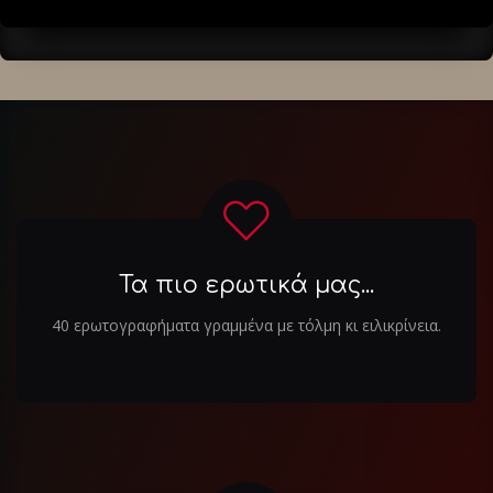
Τα πιο ερωτικά μας...
40 ερωτογραφήματα γραμμένα με τόλμη κι ειλικρίνεια.