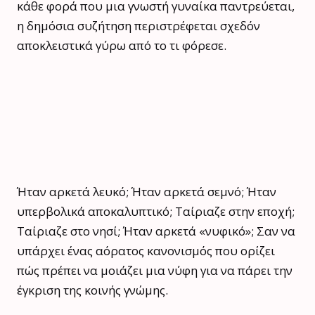
κάθε φορά που μια γνωστή γυναίκα παντρεύεται,
η δημόσια συζήτηση περιστρέφεται σχεδόν
αποκλειστικά γύρω από το τι φόρεσε.
Ήταν αρκετά λευκό; Ήταν αρκετά σεμνό; Ήταν
υπερβολικά αποκαλυπτικό; Ταίριαζε στην εποχή;
Ταίριαζε στο νησί; Ήταν αρκετά «νυφικό»; Σαν να
υπάρχει ένας αόρατος κανονισμός που ορίζει
πώς πρέπει να μοιάζει μια νύφη για να πάρει την
έγκριση της κοινής γνώμης.