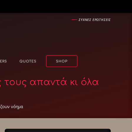
―
ΣΥΧΝΕΣ ΕΡΩΤΗΣΕΙΣ
ERS
QUOTES
SHOP
ς τους απαντά κι όλα
γάζουν νόημα