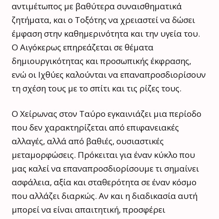
αντιμέτωπος με βαθύτερα συναισθηματικά
ζητήματα, και ο Τοξότης να χρειαστεί να δώσει
έμφαση στην καθημερινότητα και την υγεία του.
Ο Αιγόκερως επηρεάζεται σε θέματα
δημιουργικότητας και προσωπικής έκφρασης,
ενώ οι Ιχθύες καλούνται να επαναπροσδιορίσουν
τη σχέση τους με το σπίτι και τις ρίζες τους.
Ο Χείρωνας στον Ταύρο εγκαινιάζει μια περίοδο
που δεν χαρακτηρίζεται από επιφανειακές
αλλαγές, αλλά από βαθιές, ουσιαστικές
μεταμορφώσεις. Πρόκειται για έναν κύκλο που
μας καλεί να επαναπροσδιορίσουμε τι σημαίνει
ασφάλεια, αξία και σταθερότητα σε έναν κόσμο
που αλλάζει διαρκώς. Αν και η διαδικασία αυτή
μπορεί να είναι απαιτητική, προσφέρει