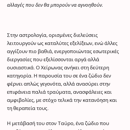
αλλαγές που δεν θα μπορούν να αγνοηθούν.
Στην αστρολογία, ορισμένες διελεύσεις
λειτουργούν ως καταλύτες εξελίξεων, ενώ άλλες
αγγίζουν πιο βαθιά, ενεργοποιώντας εσωτερικές
διεργασίες που εξελίσσονται αργά αλλά
ουσιαστικά. Ο Χείρωνας ανήκει στη δεύτερη
κατηγορία. Η παρουσία του σε ένα ζώδιο δεν
φέρνει απλώς γεγονότα, αλλά ανασύρει στην
επιφάνεια παλιά τραύματα, ανασφάλειες και
αμφιβολίες, με στόχο τελικά την κατανόηση και
τη θεραπεία τους.
Η μετάβασή του στον Ταύρο, ένα ζώδιο που