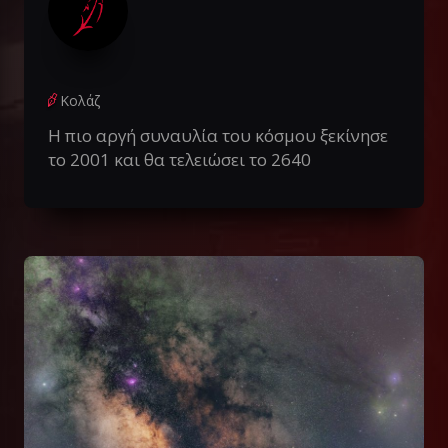
Κολάζ
Η πιο αργή συναυλία του κόσμου ξεκίνησε
το 2001 και θα τελειώσει το 2640