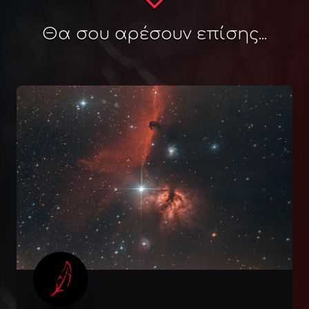
Θα σου αρέσουν επίσης...