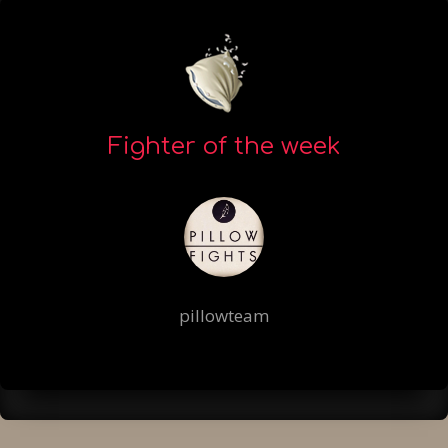
Fighter of the week
pillowteam