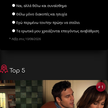
Ναι, αλλά θέλω και συναίσθημα
Θέλω μόνο διακοπές και ησυχία
Εγώ περιμένω τον/την πρώην να στείλει
Τα ερωτικά μου χρειάζονται επειγόντως αναβάθμιση
* Λήξη στις 10/08/2026
Top 5
1
#