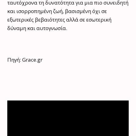
ταυτόχρονα τη δυνατότητα για μια πιο συνειδητή
και ισορροπημένη ζωή, βασισμένη όχι σε
εξωτερικές βεβαιότητες αλλά σε εσωτερική
δύναμη και αυτογνωσία.
Πηγή: Grace.gr