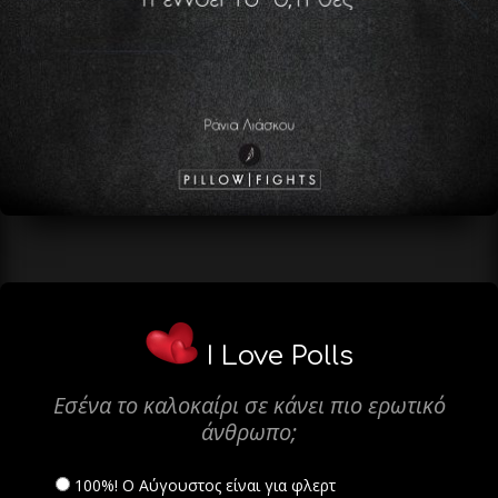
I Love Polls
Εσένα το καλοκαίρι σε κάνει πιο ερωτικό
άνθρωπο;
100%! Ο Αύγουστος είναι για φλερτ