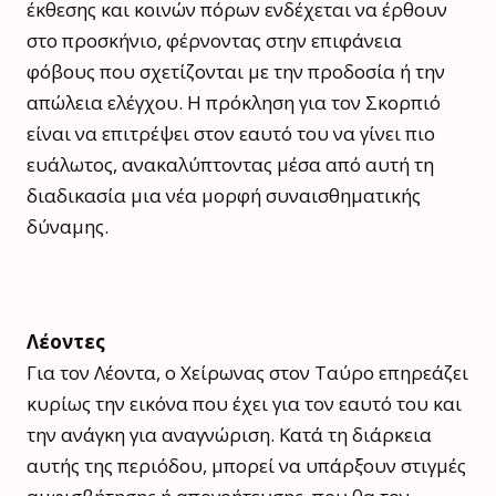
έκθεσης και κοινών πόρων ενδέχεται να έρθουν
στο προσκήνιο, φέρνοντας στην επιφάνεια
φόβους που σχετίζονται με την προδοσία ή την
απώλεια ελέγχου. Η πρόκληση για τον Σκορπιό
είναι να επιτρέψει στον εαυτό του να γίνει πιο
ευάλωτος, ανακαλύπτοντας μέσα από αυτή τη
διαδικασία μια νέα μορφή συναισθηματικής
δύναμης.
Λέοντες
Για τον Λέοντα, ο Χείρωνας στον Ταύρο επηρεάζει
κυρίως την εικόνα που έχει για τον εαυτό του και
την ανάγκη για αναγνώριση. Κατά τη διάρκεια
αυτής της περιόδου, μπορεί να υπάρξουν στιγμές