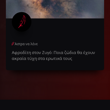
Άστρα να λένε
Αφροδίτη στον Ζυγό: Ποια ζώδια θα έχουν
ακραία τύχη στα ερωτικά τους