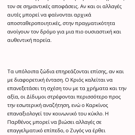
τον σε σημαντικές αποφάσεις. Αν και οι αλλαγές
αυτές μπορεί να φαίνονται αρχικά
αποσταθεροποιητικές, στην πραγματικότητα
ανοίγουν τον δρόμο για μια πιο ουσιαστική και
αυθεντική πορεία.
Τα υπόλοιπα ζώδια επηρεάζονται επίσης, αν και
με διαφορετική ένταση. Ο Κριός καλείται να
επανεξετάσει τη σχέση του με τα χρήματα και την
αξία, οι Δίδυμοι στρέφονται περισσότερο προς
την εσωτερική αναζήτηση, ενώ ο Καρκίνος
επαναξιολογεί τον κοινωνικό του κύκλο. Η
Παρθένος μπορεί να βιώσει αλλαγές σε
επαγγελματικό επίπεδο, ο Ζυγός να έρθει