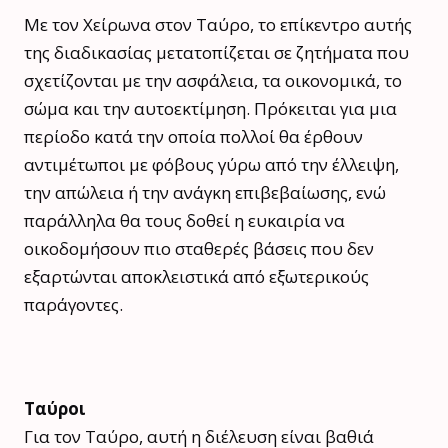
Με τον Χείρωνα στον Ταύρο, το επίκεντρο αυτής
της διαδικασίας μετατοπίζεται σε ζητήματα που
σχετίζονται με την ασφάλεια, τα οικονομικά, το
σώμα και την αυτοεκτίμηση. Πρόκειται για μια
περίοδο κατά την οποία πολλοί θα έρθουν
αντιμέτωποι με φόβους γύρω από την έλλειψη,
την απώλεια ή την ανάγκη επιβεβαίωσης, ενώ
παράλληλα θα τους δοθεί η ευκαιρία να
οικοδομήσουν πιο σταθερές βάσεις που δεν
εξαρτώνται αποκλειστικά από εξωτερικούς
παράγοντες.
Ταύροι
Για τον Ταύρο, αυτή η διέλευση είναι βαθιά