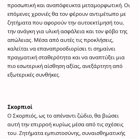
προσωπική και αναπόφευκτα μεταμορφωτική. Οι
επόμενες χρονιές θα τον φέρουν αντιμέτωπο με
ζητήματα που αφορούν την αυτοεκτίμησή του,
την ανάγκη για υλική ασφάλεια και τον φόβο της
απώλειας. Μέσα από αυτές τις προκλήσεις,
καλείται να επαναπροσδιορίσει τι σημαίνει
πραγματική σταθερότητα και να αναπτύξει μια
πιο εσωτερική αίσθηση αξίας, ανεξάρτητη από
εξωτερικές συνθήκες.
Σκορπιοί
Ο Σκορπιός, ως το απέναντι ζώδιο, θα βιώσει
αυτή την επιρροή κυρίως μέσα από τις σχέσεις
του. Ζητήματα εμπιστοσύνης, συναισθηματικής