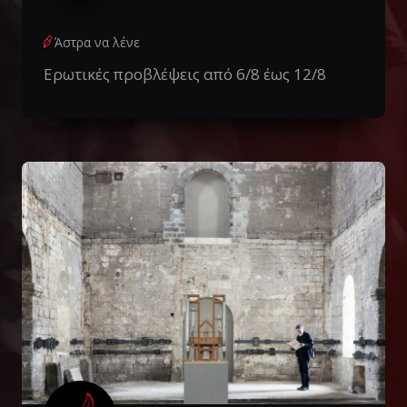
Άστρα να λένε
Ερωτικές προβλέψεις από 6/8 έως 12/8