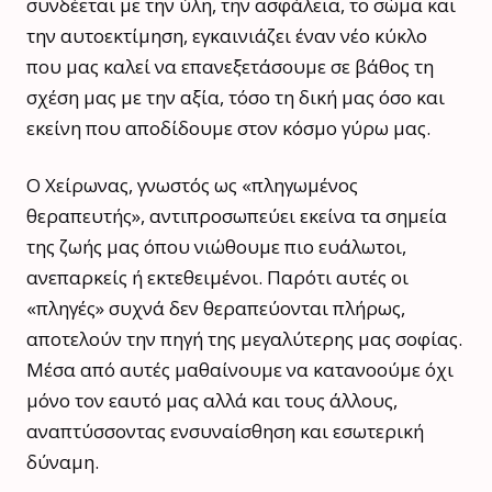
συνδέεται με την ύλη, την ασφάλεια, το σώμα και
την αυτοεκτίμηση, εγκαινιάζει έναν νέο κύκλο
που μας καλεί να επανεξετάσουμε σε βάθος τη
σχέση μας με την αξία, τόσο τη δική μας όσο και
εκείνη που αποδίδουμε στον κόσμο γύρω μας.
Ο Χείρωνας, γνωστός ως «πληγωμένος
θεραπευτής», αντιπροσωπεύει εκείνα τα σημεία
της ζωής μας όπου νιώθουμε πιο ευάλωτοι,
ανεπαρκείς ή εκτεθειμένοι. Παρότι αυτές οι
«πληγές» συχνά δεν θεραπεύονται πλήρως,
αποτελούν την πηγή της μεγαλύτερης μας σοφίας.
Μέσα από αυτές μαθαίνουμε να κατανοούμε όχι
μόνο τον εαυτό μας αλλά και τους άλλους,
αναπτύσσοντας ενσυναίσθηση και εσωτερική
δύναμη.