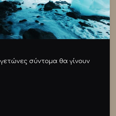
αγετώνες σύντομα θα γίνουν