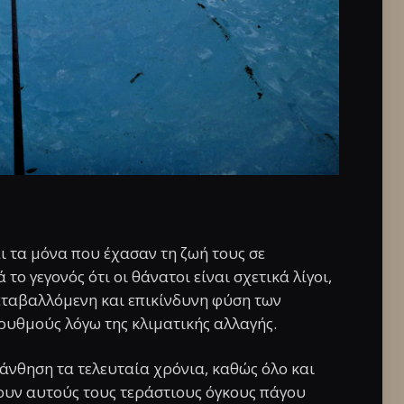
ι τα μόνα που έχασαν τη ζωή τους σε
το γεγονός ότι οι θάνατοι είναι σχετικά λίγοι,
εταβαλλόμενη και επικίνδυνη φύση των
 ρυθμούς λόγω της κλιματικής αλλαγής.
 άνθηση τα τελευταία χρόνια, καθώς όλο και
ουν αυτούς τους τεράστιους όγκους πάγου