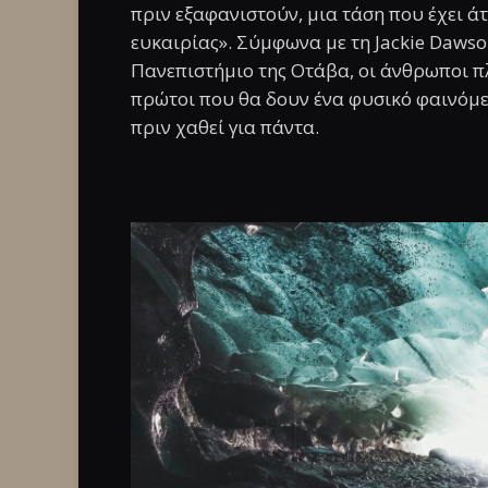
πριν εξαφανιστούν, μια τάση που έχει ά
ευκαιρίας». Σύμφωνα με τη Jackie Daws
Πανεπιστήμιο της Οτάβα, οι άνθρωποι πλ
πρώτοι που θα δουν ένα φυσικό φαινόμε
πριν χαθεί για πάντα.