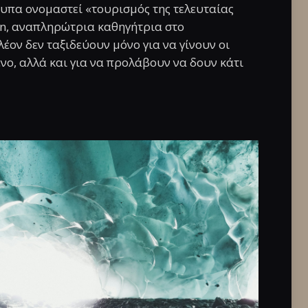
τυπα ονομαστεί «τουρισμός της τελευταίας
on, αναπληρώτρια καθηγήτρια στο
έον δεν ταξιδεύουν μόνο για να γίνουν οι
νο, αλλά και για να προλάβουν να δουν κάτι