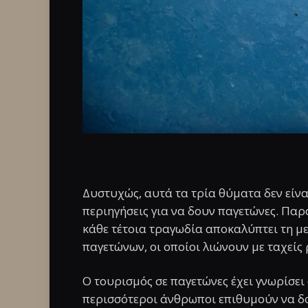
Δυστυχώς, αυτά τα τρία θύματα δεν είνα
περιηγήσεις για να δουν παγετώνες. Παρά 
κάθε τέτοια τραγωδία αποκαλύπτει τη μ
παγετώνων, οι οποίοι λιώνουν με ταχείς
Ο τουρισμός σε παγετώνες έχει γνωρίσει
περισσότεροι άνθρωποι επιθυμούν να δ