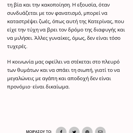
τη βία και την κακοποίηση. Η εξουσία, όταν
συνδυάζεται με τον φανατισμό, μπορεί να
καταστρέψει ζωές, όπως αυτή της Κατερίνας, που
είχε την τύχη να βρει τον δρόμο της διαφυγής και
να μιλήσει. Άλλες γυναίκες, όμως, δεν είναι τόσο
τυχερές.
Η κοινωνία μας οφείλει να στέκεται στο πλευρό
των θυμάτων και να σπάει τη σιωπή, γιατί το να
μεγαλώνεις με αγάπη και αποδοχή δεν είναι
προνόμιο· είναι δικαίωμα.
ΜΟΙΡΑΣΟΥ ΤΟ: