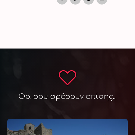
Θα σου αρέσουν επίσης...