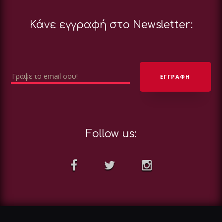
Κάνε εγγραφή στο Newsletter:
Follow us: