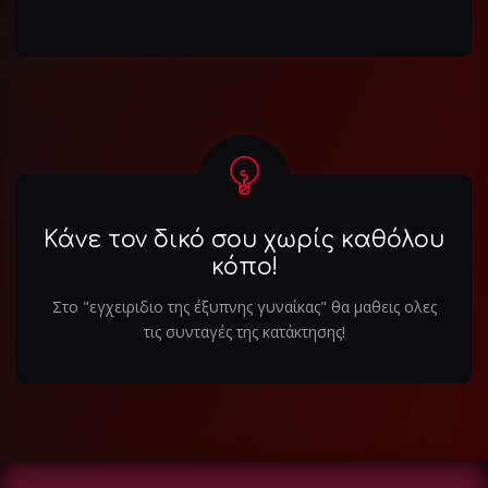
Κάνε τον δικό σου χωρίς καθόλου
κόπο!
Στο "εγχειριδιο της έξυπνης γυναίκας" θα μαθεις ολες
τις συνταγές της κατάκτησης!