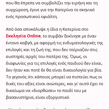
που θα έπρεπε να συμβολίζει την ειρήνη και τη
συγχώρεση, έγινε για την Κατερίνα το σκηνικό
ενός προσωπικού εφιάλτη.
Από όσα αποκάλυψε η ίδια η Κατερίνα στο
Εκκλησία Online
, το συμβάν ξεκίνησε με έναν
έντονο καβγά, με αφορμή τις ενδυματολογικές της
επιλογές και τη ζωή της, που δεν ταίριαζαν στις
αυστηρές αρχές του πατέρα της. Όμως, οι
διαφωνίες για τις επιλογές ενός παιδιού δεν είναι,
δεν ήταν και ποτέ δε θα είναι δικαιολογία για βία.
Το γεγονός ότι κάποιος μπορεί να πιστεύει πως οι
δικές του αξίες είναι ανώτερες, και γι’ αυτό έχει το
δικαίωμα να «διορθώσει» το παιδί του με
βασανιστήρια, είναι εξοργιστικό.