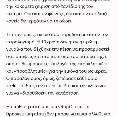
την κακομεταχείριση από τον ίδιο της τον
πατέρα. Όσο και αν φώναζε, όσο και αν ούρλιαζε,
κανείς δεν ερχόταν να τη σώσει.
Τι ήταν, όμως, εκείνο που πυροδότησε αυτόν τον
παραλογισμό; Η 19χρονη δεν ήταν η πρώτη
γυναίκα που δέχθηκε την πίεση να προσαρμοστεί
στις απόψεις και στα πρότυπα του πατέρα της, ο
οποίος θεωρούσε τις επιλογές της «προκλητικές»
και «προσβλητικές» για την εικόνα του ως ιερέα.
Ο παραλογισμός, όμως, ξεπέρασε κάθε όριο,
καθώς ο ίδιος την έσυρε με βία και την κλείδωσε
για να «διορθώσει» την κατάσταση.
Η υπόθεση αυτή μας υπενθυμίζει πως η
θρησκευτική πίστη δεν μπορεί να είναι άλλοθι για