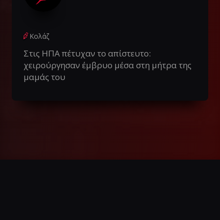
Κολάζ
Στις ΗΠΑ πέτυχαν το απίστευτο:
χειρούργησαν έμβρυο μέσα στη μήτρα της
μαμάς του