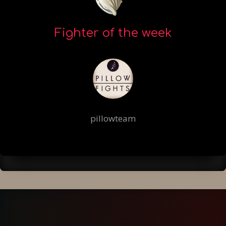
Fighter of the week
pillowteam