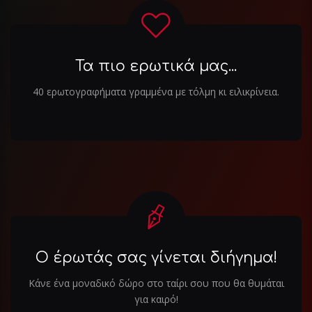
Τα πιο ερωτικά μας...
40 ερωτογραφήματα γραμμένα με τόλμη κι ειλικρίνεια.
Ο έρωτάς σας γίνεται διήγημα!
Κάνε ένα μοναδικό δώρο στο ταίρι σου που θα θυμάται
για καιρό!