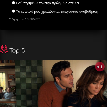
Εγώ περιμένω τον/την πρώην να στείλει
Τα ερωτικά μου χρειάζονται επειγόντως αναβάθμιση
* Λήξη στις 10/08/2026
Top 5
1
#