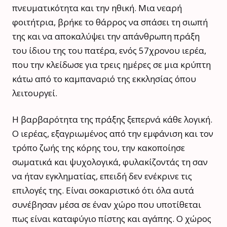
πνευματικότητα και την ηθική. Μια νεαρή
φοιτήτρια, βρήκε το θάρρος να σπάσει τη σιωπή
της και να αποκαλύψει την απάνθρωπη πράξη
του ίδιου της του πατέρα, ενός 57χρονου ιερέα,
που την κλείδωσε για τρεις ημέρες σε μια κρύπτη
κάτω από το καμπαναριό της εκκλησίας όπου
λειτουργεί.
Η βαρβαρότητα της πράξης ξεπερνά κάθε λογική.
Ο ιερέας, εξαγριωμένος από την εμφάνιση και τον
τρόπο ζωής της κόρης του, την κακοποίησε
σωματικά και ψυχολογικά, φυλακίζοντάς τη σαν
να ήταν εγκληματίας, επειδή δεν ενέκρινε τις
επιλογές της. Είναι σοκαριστικό ότι όλα αυτά
συνέβησαν μέσα σε έναν χώρο που υποτίθεται
πως είναι καταφύγιο πίστης και αγάπης. Ο χώρος