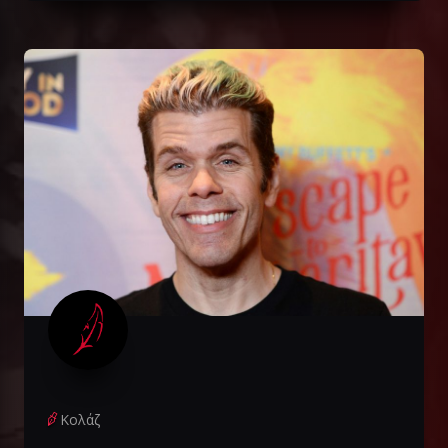
Κολάζ