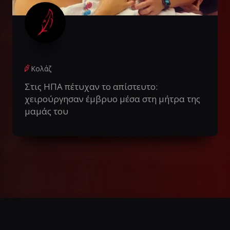
Κολάζ
Στις ΗΠΑ πέτυχαν το απίστευτο:
χειρούργησαν έμβρυο μέσα στη μήτρα της
μαμάς του