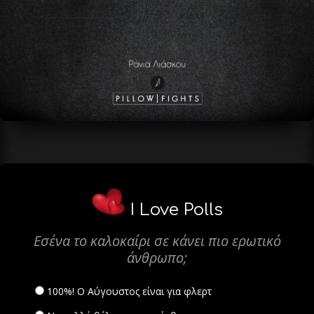
I Love Polls
Εσένα το καλοκαίρι σε κάνει πιο ερωτικό
άνθρωπο;
100%! Ο Αύγουστος είναι για φλερτ