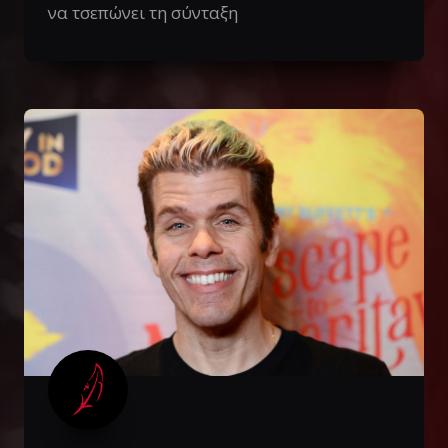
να τσεπώνει τη σύνταξη