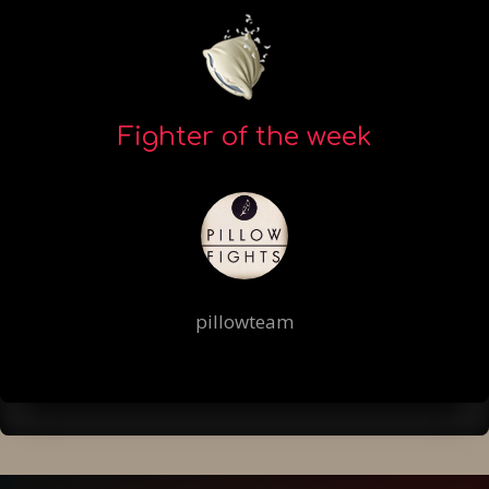
Fighter of the week
pillowteam