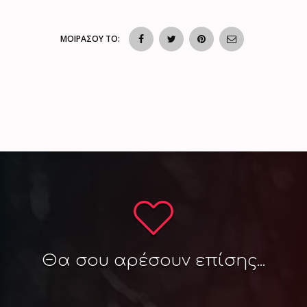
ΜΟΙΡΑΣΟΥ ΤΟ:
Θα σου αρέσουν επίσης...