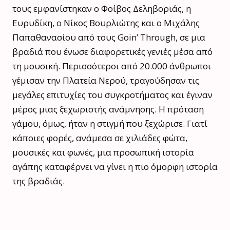
τους εμφανίστηκαν ο Φοίβος Δεληβοριάς, η
Ευρυδίκη, ο Νίκος Βουρλιώτης και ο Μιχάλης
Παπαθανασίου από τους Goin’ Through, σε μια
βραδιά που ένωσε διαφορετικές γενιές μέσα από
τη μουσική. Περισσότεροι από 20.000 άνθρωποι
γέμισαν την Πλατεία Νερού, τραγούδησαν τις
μεγάλες επιτυχίες του συγκροτήματος και έγιναν
μέρος μιας ξεχωριστής ανάμνησης. Η πρόταση
γάμου, όμως, ήταν η στιγμή που ξεχώρισε. Γιατί
κάποιες φορές, ανάμεσα σε χιλιάδες φώτα,
μουσικές και φωνές, μια προσωπική ιστορία
αγάπης καταφέρνει να γίνει η πιο όμορφη ιστορία
της βραδιάς.