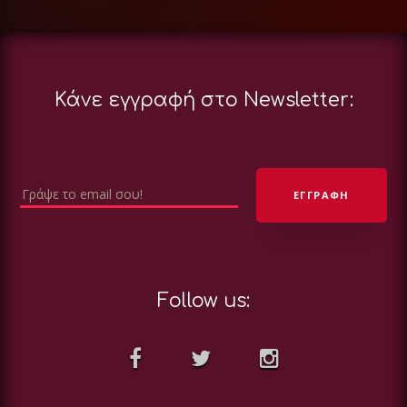
Κάνε εγγραφή στο Newsletter:
Follow us: