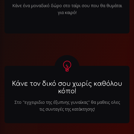
Κάνε ένα μοναδικό δώρο στο ταίρι σου που θα θυμάται
για καιρό!
Κάνε τον δικό σου χωρίς καθόλου
κόπο!
Στο "εγχειριδιο της έξυπνης γυναίκας" θα μαθεις ολες
τις συνταγές της κατάκτησης!