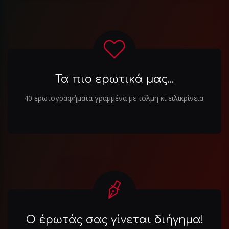
Τα πιο ερωτικά μας...
40 ερωτογραφήματα γραμμένα με τόλμη κι ειλικρίνεια.
Ο έρωτάς σας γίνεται διήγημα!