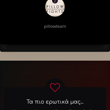
pillowteam
Τα πιο ερωτικά μας...