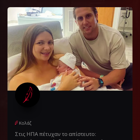
Κολάζ
Στις ΗΠΑ πέτυχαν το απίστευτο: