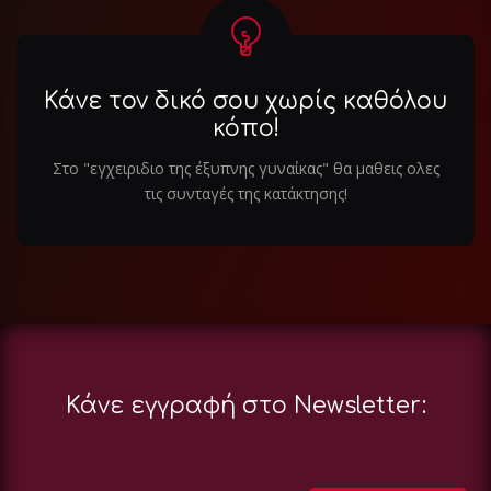
Κάνε τον δικό σου χωρίς καθόλου
κόπο!
Στο "εγχειριδιο της έξυπνης γυναίκας" θα μαθεις ολες
τις συνταγές της κατάκτησης!
Κάνε εγγραφή στο Newsletter: