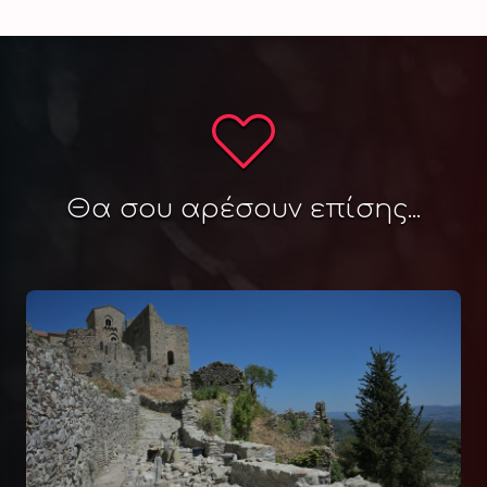
Θα σου αρέσουν επίσης...