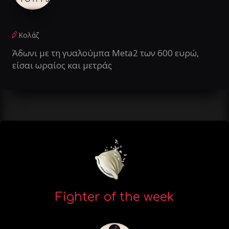
Κολάζ
Άδωνι με τη γυαλούμπα Meta2 των 600 ευρώ,
είσαι ωραίος και μετράς
Fighter of the week