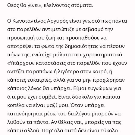
Θεός θα γίνει», κλείνοντας στόματα.
Ο Κωνσταντίνος Αργυρός είναι γνωστό πως πάντα
στο παρελθόν αντιμετώπιζε με σεβασμό την
προσωπική του ζωή και προσπαθούσε να
αποτρέψει τα φώτα της δημοσιότητας να πέσουν
πάνω της, ενώ είχε μάλιστα πει χαρακτηριστικά:
«Υπάρχουν καταστάσεις στο παρελθόν που έχουν
αντέξει παραπάνω ή λιγότερο στον καιρό, ή
κάποιες ευκαιρίες, αλλά για να μην προχώρησαν
κάποιος λόγος θα υπάρχει. Είμαι ευγνώμων για
ό,τι μου έχει συμβεί. Είναι δύσκολο για κάποια
κοπέλα να είναι μαζί μου. Όταν υπάρχει
κατανόηση και μέσω του διαλόγου μπορούν να
λυθούν τα πάντα. Αν θέλεις ναι, μπορείς να πας
κάπου αλλού. Παρ’ όλα αυτά δεν είναι εύκολο.