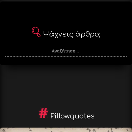
Ψάχνεις άρθρο;
Pillowquotes