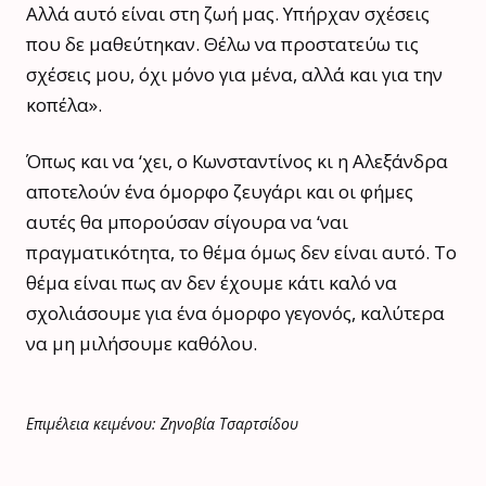
Αλλά αυτό είναι στη ζωή μας. Υπήρχαν σχέσεις
που δε μαθεύτηκαν. Θέλω να προστατεύω τις
σχέσεις μου, όχι μόνο για μένα, αλλά και για την
κοπέλα».
Όπως και να ‘χει, ο Κωνσταντίνος κι η Αλεξάνδρα
αποτελούν ένα όμορφο ζευγάρι και οι φήμες
αυτές θα μπορούσαν σίγουρα να ‘ναι
πραγματικότητα, το θέμα όμως δεν είναι αυτό. Το
θέμα είναι πως αν δεν έχουμε κάτι καλό να
σχολιάσουμε για ένα όμορφο γεγονός, καλύτερα
να μη μιλήσουμε καθόλου.
Επιμέλεια κειμένου: Ζηνοβία Τσαρτσίδου