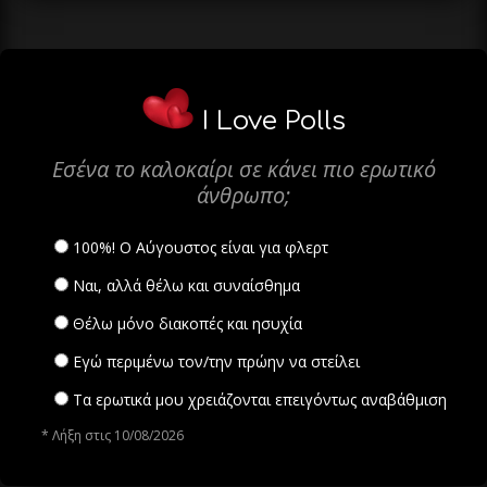
I Love Polls
Εσένα το καλοκαίρι σε κάνει πιο ερωτικό
άνθρωπο;
100%! Ο Αύγουστος είναι για φλερτ
Ναι, αλλά θέλω και συναίσθημα
Θέλω μόνο διακοπές και ησυχία
Εγώ περιμένω τον/την πρώην να στείλει
Τα ερωτικά μου χρειάζονται επειγόντως αναβάθμιση
* Λήξη στις 10/08/2026