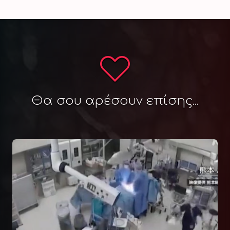
Θα σου αρέσουν επίσης...