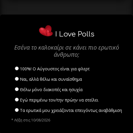
I Love Polls
Εσένα το καλοκαίρι σε κάνει πιο ερωτικό
άνθρωπο;
100%! Ο Αύγουστος είναι για φλερτ
Ναι, αλλά θέλω και συναίσθημα
Θέλω μόνο διακοπές και ησυχία
Εγώ περιμένω τον/την πρώην να στείλει
Τα ερωτικά μου χρειάζονται επειγόντως αναβάθμιση
* Λήξη στις 10/08/2026