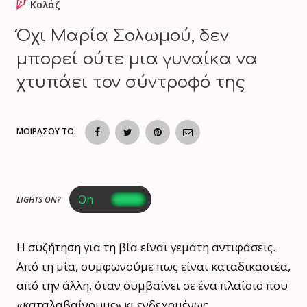
Κολάζ
Όχι Μαρία Σολωμού, δεν
μπορεί ούτε μια γυναίκα να
χτυπάει τον σύντροφό της
ΜΟΙΡΑΣΟΥ ΤΟ:
LIGHTS ON?
Η συζήτηση για τη βία είναι γεμάτη αντιφάσεις.
Από τη μία, συμφωνούμε πως είναι καταδικαστέα,
από την άλλη, όταν συμβαίνει σε ένα πλαίσιο που
«καταλαβαίνουμε» κι ενδεχομένως