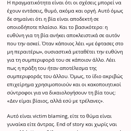
Η πραγματικότητα είναι ότι οι σχέσεις μπορεί να
έχουν εντάσεις, θυμό, ακόμα και οργή. Αυτό όμως
δε σημαίνει ότι η βία είναι αποδεκτή σε
οποιοδήποτε πλαίσιο. Και το βασικότερο: η
ευθύνη για τη βία ανήκει αποκλειστικά σε αυτόν
που την ασκεί. Όταν κάποιος λέει «με έφτασες στο
μη περαιτέρω», ουσιαστικά μεταθέτει την ευθύνη
για τη συμπεριφορά του σε κάποιον άλλο. Λέει
πως η πράξη του ήταν αποτέλεσμα της
συμπεριφοράς του άλλου. Όμως, το ίδιο ακριβώς
επιχείρημα χρησιμοποιούν και οι κακοποιητικοί
σύντροφοι για να δικαιολογήσουν τη βία τους:
«Δεν είμαι βίαιος, αλλά εσύ με τρέλανες».
Αυτό είναι victim blaming, είτε το θύμα είναι
γυναίκα είτε άντρας. End of story και χωρίς ναι