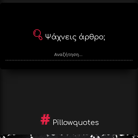
Ψάχνεις άρθρο;
Pillowquotes