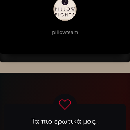
pillowteam
Τα πιο ερωτικά μας...