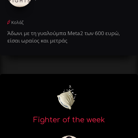
Κολάζ
Άδωνι με τη γυαλούμπα Meta2 των 600 ευρώ,
είσαι ωραίος και μετράς
Fighter of the week