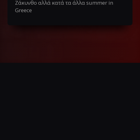
Ζάκυνθο αλλά κατά τα άλλα summer in
Greece