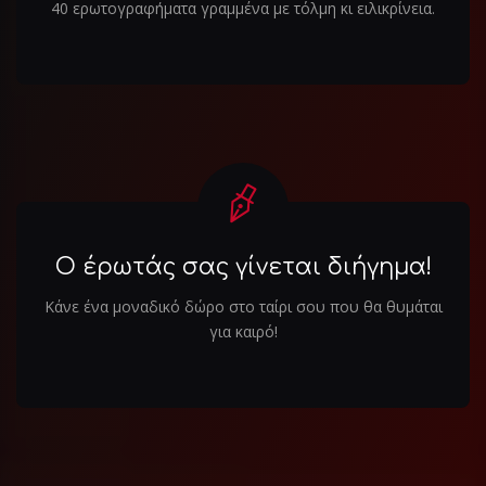
40 ερωτογραφήματα γραμμένα με τόλμη κι ειλικρίνεια.
Ο έρωτάς σας γίνεται διήγημα!
Κάνε ένα μοναδικό δώρο στο ταίρι σου που θα θυμάται
για καιρό!