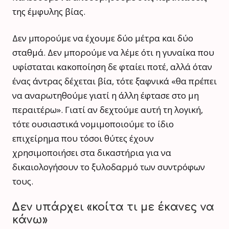
της έμφυλης βίας.
Δεν μπορούμε να έχουμε δύο μέτρα και δύο
σταθμά. Δεν μπορούμε να λέμε ότι η γυναίκα που
υφίσταται κακοποίηση δε φταίει ποτέ, αλλά όταν
ένας άντρας δέχεται βία, τότε ξαφνικά «θα πρέπει
να αναρωτηθούμε γιατί η άλλη έφτασε στο μη
περαιτέρω». Γιατί αν δεχτούμε αυτή τη λογική,
τότε ουσιαστικά νομιμοποιούμε το ίδιο
επιχείρημα που τόσοι θύτες έχουν
χρησιμοποιήσει στα δικαστήρια για να
δικαιολογήσουν το ξυλοδαρμό των συντρόφων
τους.
Δεν υπάρχει «κοίτα τι με έκανες να
κάνω»