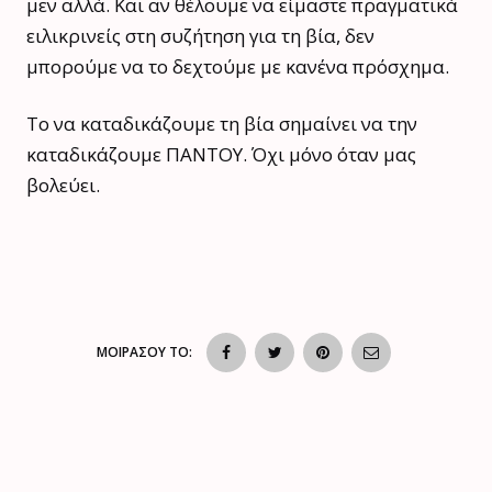
μεν αλλά. Και αν θέλουμε να είμαστε πραγματικά
ειλικρινείς στη συζήτηση για τη βία, δεν
μπορούμε να το δεχτούμε με κανένα πρόσχημα.
Το να καταδικάζουμε τη βία σημαίνει να την
καταδικάζουμε ΠΑΝΤΟΥ. Όχι μόνο όταν μας
βολεύει.
ΜΟΙΡΑΣΟΥ ΤΟ: