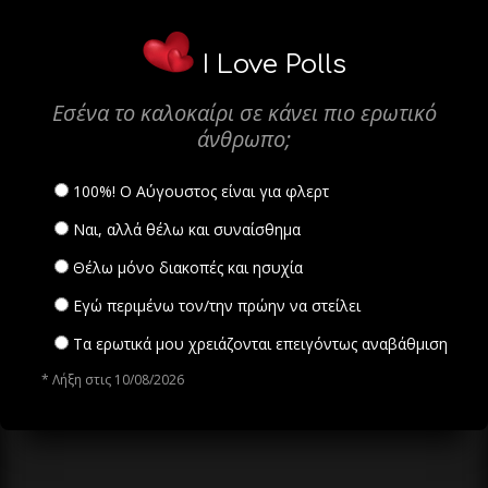
I Love Polls
Εσένα το καλοκαίρι σε κάνει πιο ερωτικό
άνθρωπο;
100%! Ο Αύγουστος είναι για φλερτ
Ναι, αλλά θέλω και συναίσθημα
Θέλω μόνο διακοπές και ησυχία
Εγώ περιμένω τον/την πρώην να στείλει
Τα ερωτικά μου χρειάζονται επειγόντως αναβάθμιση
* Λήξη στις 10/08/2026