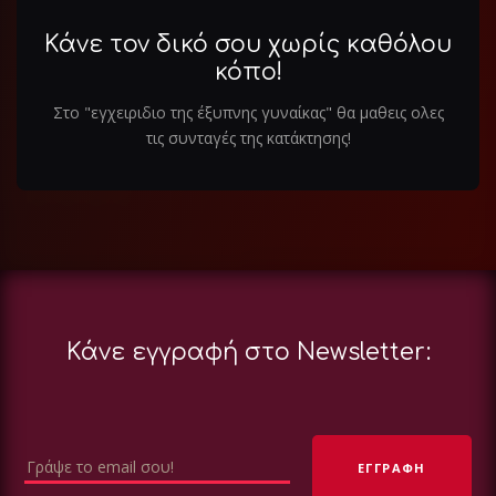
Κάνε τον δικό σου χωρίς καθόλου
κόπο!
Στο "εγχειριδιο της έξυπνης γυναίκας" θα μαθεις ολες
τις συνταγές της κατάκτησης!
Κάνε εγγραφή στο Newsletter: