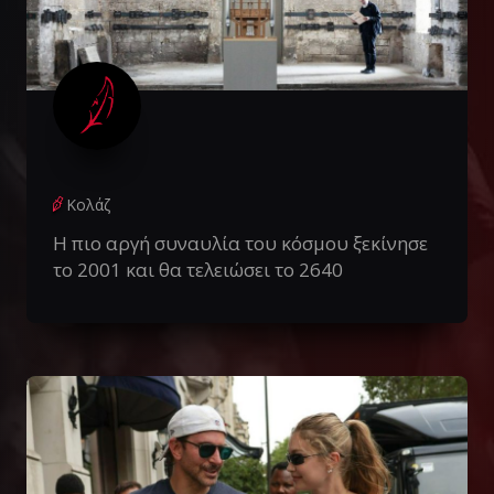
Κολάζ
Η πιο αργή συναυλία του κόσμου ξεκίνησε
το 2001 και θα τελειώσει το 2640