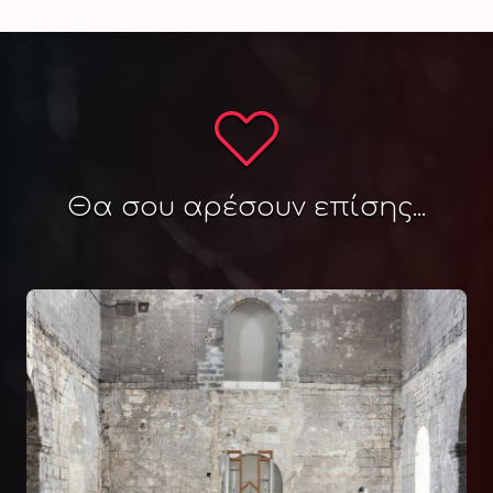
Θα σου αρέσουν επίσης...