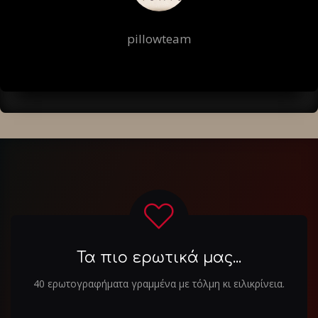
pillowteam
Τα πιο ερωτικά μας...
40 ερωτογραφήματα γραμμένα με τόλμη κι ειλικρίνεια.