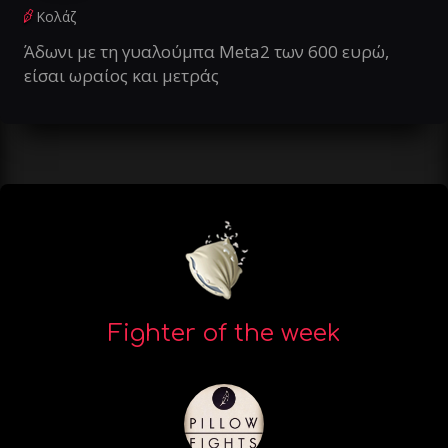
Κολάζ
Άδωνι με τη γυαλούμπα Meta2 των 600 ευρώ,
είσαι ωραίος και μετράς
Fighter of the week