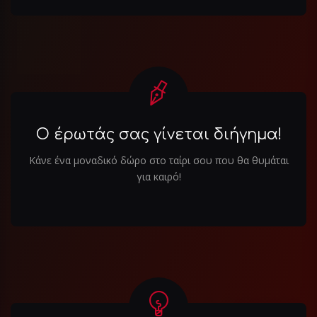
Ο έρωτάς σας γίνεται διήγημα!
Κάνε ένα μοναδικό δώρο στο ταίρι σου που θα θυμάται
για καιρό!