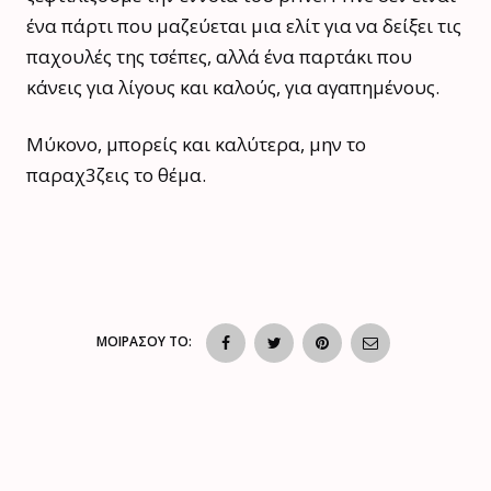
ένα πάρτι που μαζεύεται μια ελίτ για να δείξει τις
παχουλές της τσέπες, αλλά ένα παρτάκι που
κάνεις για λίγους και καλούς, για αγαπημένους.
Μύκονο, μπορείς και καλύτερα, μην το
παραχ3ζεις το θέμα.
ΜΟΙΡΑΣΟΥ ΤΟ: