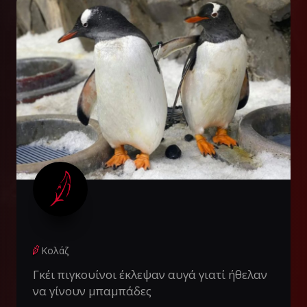
Κολάζ
Γκέι πιγκουίνοι έκλεψαν αυγά γιατί ήθελαν
να γίνουν μπαμπάδες