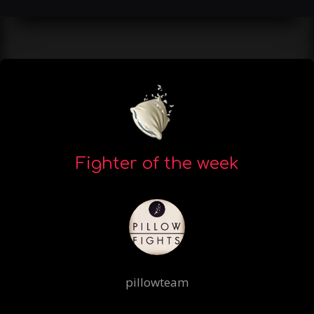
Fighter of the week
pillowteam