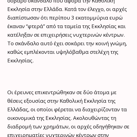
σοβαρό σκάνδαλο που αφορά την Καθολική
Εκκλησία στην Ελλάδα. Κατά τον έλεγχο, οι αρχές
διαπίστωσαν ότι περίπου 3 εκατομμύρια ευρώ
έκαναν “φτερά” από τα ταμεία της Εκκλησίας και
κατέληξαν σε επιχειρήσεις νυχτερινών κέντρων.
Το σκάνδαλο αυτό έχει σοκάρει την κοινή γνώμη,
καθώς εμπλέκονται υψηλόβαθμα στελέχη της
Εκκλησίας.
Οι έρευνες επικεντρώθηκαν σε δύο άτομα με
θέσεις εξουσίας στην Καθολική Εκκλησία της
Ελλάδας, οι οποίοι φέρεται να διαχειρίζονταν τα
οικονομικά της Εκκλησίας. Ακολουθώντας τη
διαδρομή των χρημάτων, οι αρχές οδηγήθηκαν σε
επιχειρηματίες νυχτερινών κέντρων στην