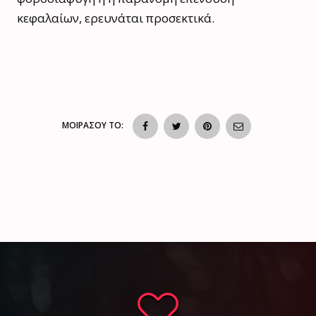
κεφαλαίων, ερευνάται προσεκτικά.
ΜΟΙΡΑΣΟΥ ΤΟ: