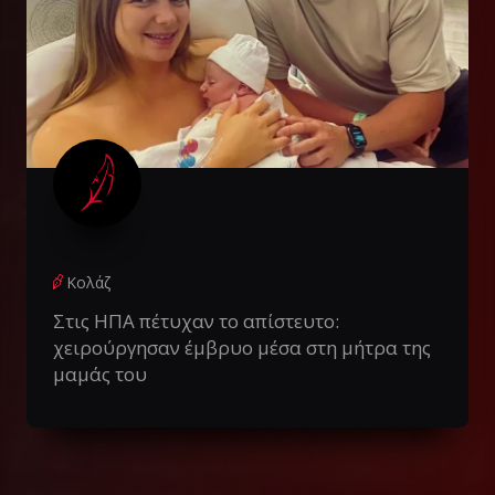
Κολάζ
Στις ΗΠΑ πέτυχαν το απίστευτο:
χειρούργησαν έμβρυο μέσα στη μήτρα της
μαμάς του