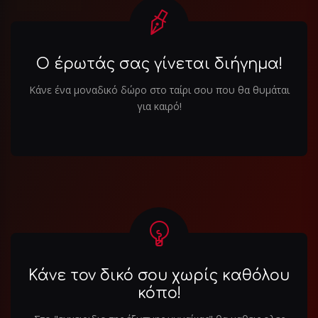
Ο έρωτάς σας γίνεται διήγημα!
Κάνε ένα μοναδικό δώρο στο ταίρι σου που θα θυμάται
για καιρό!
Κάνε τον δικό σου χωρίς καθόλου
κόπο!