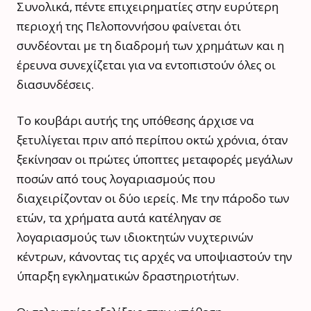
Συνολικά, πέντε επιχειρηματίες στην ευρύτερη
περιοχή της Πελοποννήσου φαίνεται ότι
συνδέονται με τη διαδρομή των χρημάτων και η
έρευνα συνεχίζεται για να εντοπιστούν όλες οι
διασυνδέσεις.
Το κουβάρι αυτής της υπόθεσης άρχισε να
ξετυλίγεται πριν από περίπου οκτώ χρόνια, όταν
ξεκίνησαν οι πρώτες ύποπτες μεταφορές μεγάλων
ποσών από τους λογαριασμούς που
διαχειρίζονταν οι δύο ιερείς. Με την πάροδο των
ετών, τα χρήματα αυτά κατέληγαν σε
λογαριασμούς των ιδιοκτητών νυχτερινών
κέντρων, κάνοντας τις αρχές να υποψιαστούν την
ύπαρξη εγκληματικών δραστηριοτήτων.