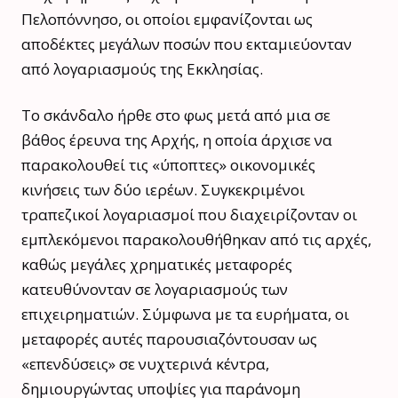
Πελοπόννησο, οι οποίοι εμφανίζονται ως
αποδέκτες μεγάλων ποσών που εκταμιεύονταν
από λογαριασμούς της Εκκλησίας.
Το σκάνδαλο ήρθε στο φως μετά από μια σε
βάθος έρευνα της Αρχής, η οποία άρχισε να
παρακολουθεί τις «ύποπτες» οικονομικές
κινήσεις των δύο ιερέων. Συγκεκριμένοι
τραπεζικοί λογαριασμοί που διαχειρίζονταν οι
εμπλεκόμενοι παρακολουθήθηκαν από τις αρχές,
καθώς μεγάλες χρηματικές μεταφορές
κατευθύνονταν σε λογαριασμούς των
επιχειρηματιών. Σύμφωνα με τα ευρήματα, οι
μεταφορές αυτές παρουσιαζόντουσαν ως
«επενδύσεις» σε νυχτερινά κέντρα,
δημιουργώντας υποψίες για παράνομη