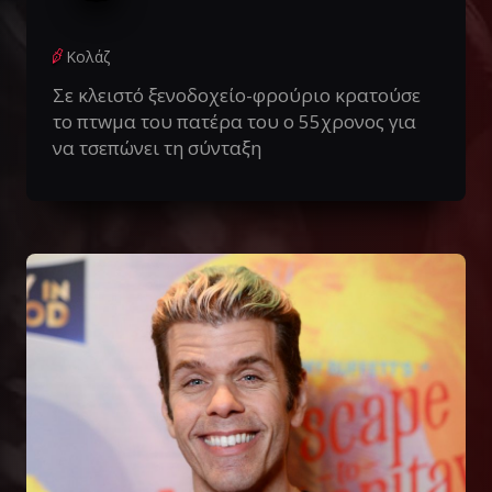
Κολάζ
Σε κλειστό ξενοδοχείο-φρούριο κρατούσε
το πτwμα του πατέρα του ο 55χρονος για
να τσεπώνει τη σύνταξη