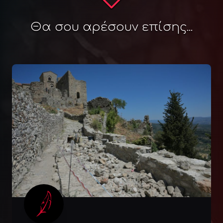
Θα σου αρέσουν επίσης...