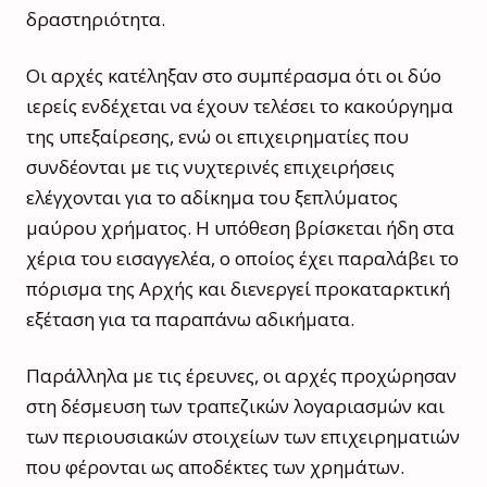
δραστηριότητα.
Οι αρχές κατέληξαν στο συμπέρασμα ότι οι δύο
ιερείς ενδέχεται να έχουν τελέσει το κακούργημα
της υπεξαίρεσης, ενώ οι επιχειρηματίες που
συνδέονται με τις νυχτερινές επιχειρήσεις
ελέγχονται για το αδίκημα του ξεπλύματος
μαύρου χρήματος. Η υπόθεση βρίσκεται ήδη στα
χέρια του εισαγγελέα, ο οποίος έχει παραλάβει το
πόρισμα της Αρχής και διενεργεί προκαταρκτική
εξέταση για τα παραπάνω αδικήματα.
Παράλληλα με τις έρευνες, οι αρχές προχώρησαν
στη δέσμευση των τραπεζικών λογαριασμών και
των περιουσιακών στοιχείων των επιχειρηματιών
που φέρονται ως αποδέκτες των χρημάτων.