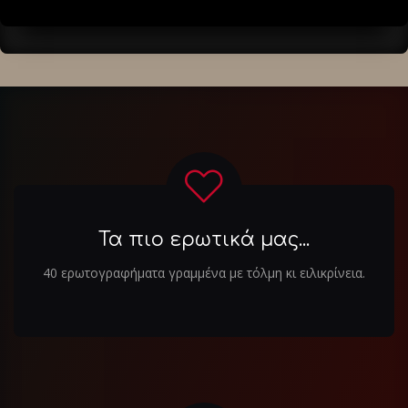
Τα πιο ερωτικά μας...
40 ερωτογραφήματα γραμμένα με τόλμη κι ειλικρίνεια.