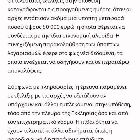
Οι τελευταίες εξελίξεις στην υπόθεση
καταγράφονται τις προηγούμενες ημέρες, όταν οι
αρχές εντόπισαν ακόμα μια ύποπτη μεταφορά
ποσού ύψους 50.000 ευρώ, η οποία φέρεται να
συνδέεται με την ίδια οικονομική αλυσίδα. Η
συνεχιζόμενη παρακολούθηση των ύποπτων
λογαριασμών έφερε στο φως νέα δεδομένα, τα
οποία ενδέχεται να οδηγήσουν και σε περαιτέρω
αποκαλύψεις.
Σύμφωνα με πληροφορίες, η έρευνα παραμένει
σε εξέλιξη, με τις αρχές να εξετάζουν αν
υπάρχουν και άλλοι εμπλεκόμενοι στην υπόθεση,
τόσο από την πλευρά της Εκκλησίας όσο και από
τον επιχειρηματικό κόσμο. Η πιθανότητα να
έχουν τελεστεί κι άλλα αδικήματα, όπως η
φοροδιαφυγή ή η παράνομη επένδυση