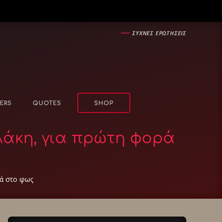
―
ΣΥΧΝΕΣ ΕΡΩΤΗΣΕΙΣ
ERS
QUOTES
SHOP
λάκη, για πρώτη φορά
ρά στο φως