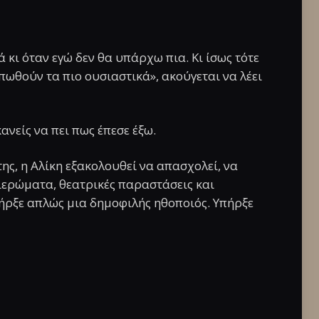
 κι όταν εγώ δεν θα υπάρχω πια. Κι ίσως τότε
πωθούν τα πιο ουσιαστικά», ακούγεται να λέει
ανείς να πει πως έπεσε έξω.
της, η Αλίκη εξακολουθεί να απασχολεί, να
αφιερώματα, θεατρικές παραστάσεις και
υπήρξε απλώς μια δημοφιλής ηθοποιός. Υπήρξε