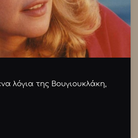
να λόγια της Βουγιουκλάκη,