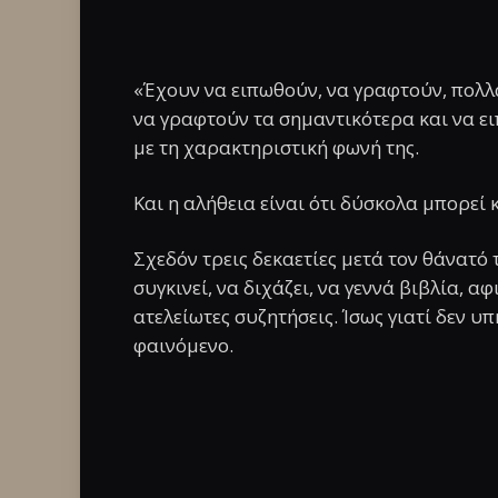
«Έχουν να ειπωθούν, να γραφτούν, πολλά
να γραφτούν τα σημαντικότερα και να ει
με τη χαρακτηριστική φωνή της.
Και η αλήθεια είναι ότι δύσκολα μπορεί κ
Σχεδόν τρεις δεκαετίες μετά τον θάνατό 
συγκινεί, να διχάζει, να γεννά βιβλία, 
ατελείωτες συζητήσεις. Ίσως γιατί δεν 
φαινόμενο.