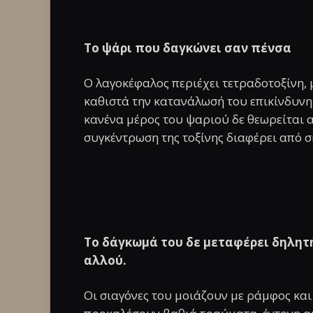
Το ψάρι που δαγκώνει σαν πένσα
Ο λαγοκέφαλος περιέχει τετραδοτοξίνη, 
καθιστά την κατανάλωσή του επικίνδυνη γ
κανένα μέρος του ψαριού δε θεωρείται 
συγκέντρωση της τοξίνης διαφέρει από σ
Το δάγκωμά του δε μεταφέρει δηλητή
αλλού.
Οι σιαγόνες του μοιάζουν με ράμφος και