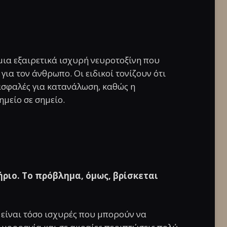
μια εξαιρετικά ισχυρή νευροτοξίνη που
ια τον άνθρωπο. Οι ειδικοί τονίζουν ότι
ασφαλές για κατανάλωση, καθώς η
ημείο σε σημείο.
ριο. Το πρόβλημα, όμως, βρίσκεται
 είναι τόσο ισχυρές που μπορούν να