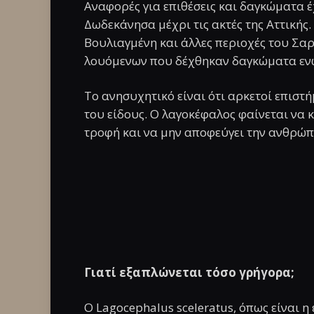
Αναφορές για επιθέσεις και δαγκώματα έ
Δωδεκάνησα μέχρι τις ακτές της Αττικής.
Βουλιαγμένη και άλλες περιοχές του Σα
λουόμενων που δέχθηκαν δαγκώματα ενώ
Το ανησυχητικό είναι ότι αρκετοί επισ
του είδους. Ο λαγοκέφαλος φαίνεται να κ
τροφή και να μην αποφεύγει την ανθρώ
Γιατί εξαπλώνεται τόσο γρήγορα;
Ο Lagocephalus sceleratus, όπως είναι η