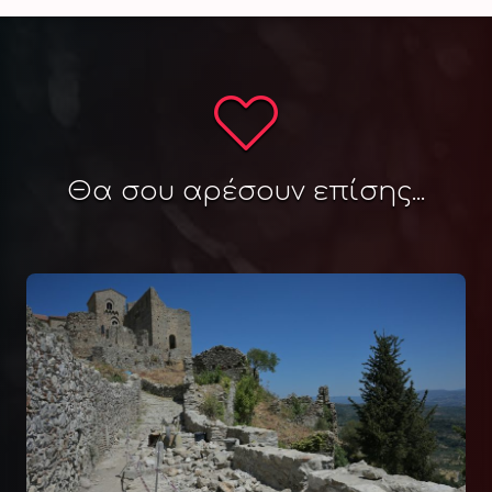
Θα σου αρέσουν επίσης...