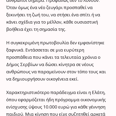
άνθρωποι σήμερα. Προφανώς δεν το λύνουν.
Όταν όμως ένα νέο ζευγάρι προσπαθεί να
ξεκινήσει τη ζωή του, να στήσει ένα σπίτι ή να
κάνει σχέδια για το μέλλον, κάθε ουσιαστική
βοήθεια έχει τη σημασία της.
Η συγκεκριμένη πρωτοβουλία δεν εμφανίστηκε
ξαφνικά. Εντάσσεται σε μια ευρύτερη
προσπάθεια που κάνει τα τελευταία χρόνια ο
Δήμος Σερβίων να δώσει κίνητρα σε νέους
ανθρώπους να παραμείνουν στον τόπο τους και
να δημιουργήσουν οικογένεια εκεί.
Χαρακτηριστικότερο παράδειγμα είναι η Ελάτη,
όπου εφαρμόζεται ήδη πρόγραμμα οικονομικής
ενίσχυσης ύψους 10.000 ευρώ για κάθε γέννηση
παιδιού. Μια κίνηση που είχε συζητηθεί αρκετά