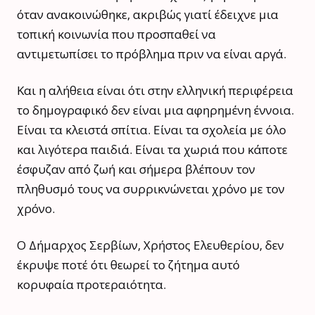
όταν ανακοινώθηκε, ακριβώς γιατί έδειχνε μια
τοπική κοινωνία που προσπαθεί να
αντιμετωπίσει το πρόβλημα πριν να είναι αργά.
Και η αλήθεια είναι ότι στην ελληνική περιφέρεια
το δημογραφικό δεν είναι μια αφηρημένη έννοια.
Είναι τα κλειστά σπίτια. Είναι τα σχολεία με όλο
και λιγότερα παιδιά. Είναι τα χωριά που κάποτε
έσφυζαν από ζωή και σήμερα βλέπουν τον
πληθυσμό τους να συρρικνώνεται χρόνο με τον
χρόνο.
Ο Δήμαρχος Σερβίων, Χρήστος Ελευθερίου, δεν
έκρυψε ποτέ ότι θεωρεί το ζήτημα αυτό
κορυφαία προτεραιότητα.