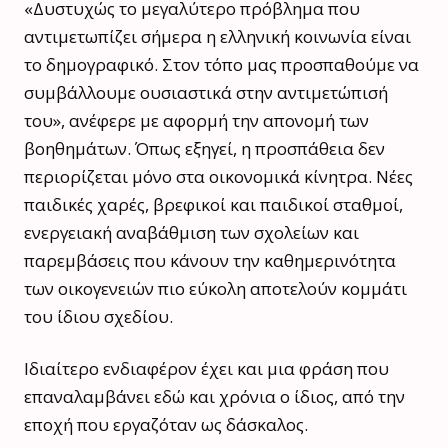
«Δυστυχώς το μεγαλύτερο πρόβλημα που
αντιμετωπίζει σήμερα η ελληνική κοινωνία είναι
το δημογραφικό. Στον τόπο μας προσπαθούμε να
συμβάλλουμε ουσιαστικά στην αντιμετώπισή
του», ανέφερε με αφορμή την απονομή των
βοηθημάτων. Όπως εξηγεί, η προσπάθεια δεν
περιορίζεται μόνο στα οικονομικά κίνητρα. Νέες
παιδικές χαρές, βρεφικοί και παιδικοί σταθμοί,
ενεργειακή αναβάθμιση των σχολείων και
παρεμβάσεις που κάνουν την καθημερινότητα
των οικογενειών πιο εύκολη αποτελούν κομμάτι
του ίδιου σχεδίου.
Ιδιαίτερο ενδιαφέρον έχει και μια φράση που
επαναλαμβάνει εδώ και χρόνια ο ίδιος, από την
εποχή που εργαζόταν ως δάσκαλος.