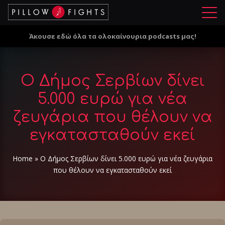
Μ
ε
Άκουσε εδώ όλα τα ολοκαίνουρια podcasts μας!
ν
ο
ύ
Ο Δήμος Σερβίων δίνει
5.000 ευρώ για νέα
ζευγάρια που θέλουν να
εγκατασταθούν εκεί
Home
»
Ο Δήμος Σερβίων δίνει 5.000 ευρώ για νέα ζευγάρια
που θέλουν να εγκατασταθούν εκεί