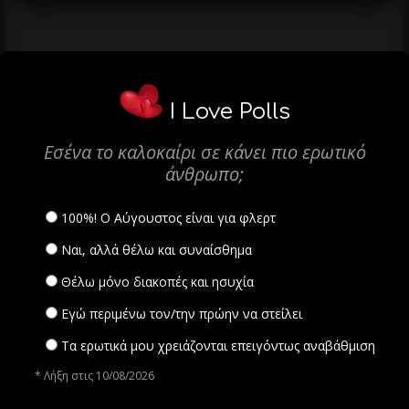
I Love Polls
Εσένα το καλοκαίρι σε κάνει πιο ερωτικό
άνθρωπο;
100%! Ο Αύγουστος είναι για φλερτ
Ναι, αλλά θέλω και συναίσθημα
Θέλω μόνο διακοπές και ησυχία
Εγώ περιμένω τον/την πρώην να στείλει
Τα ερωτικά μου χρειάζονται επειγόντως αναβάθμιση
* Λήξη στις 10/08/2026