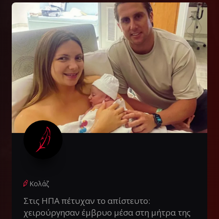
Κολάζ
Στις ΗΠΑ πέτυχαν το απίστευτο:
χειρούργησαν έμβρυο μέσα στη μήτρα της