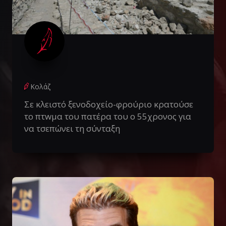
Κολάζ
Σε κλειστό ξενοδοχείο-φρούριο κρατούσε
το πτwμα του πατέρα του ο 55χρονος για
να τσεπώνει τη σύνταξη