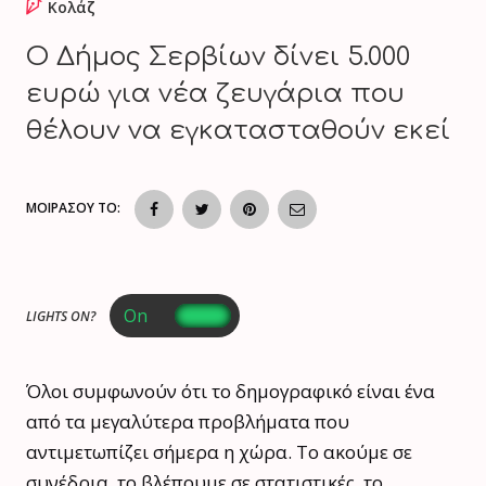
Κολάζ
Ο Δήμος Σερβίων δίνει 5.000
ευρώ για νέα ζευγάρια που
θέλουν να εγκατασταθούν εκεί
ΜΟΙΡΑΣΟΥ ΤΟ:
LIGHTS ON?
Όλοι συμφωνούν ότι το δημογραφικό είναι ένα
από τα μεγαλύτερα προβλήματα που
αντιμετωπίζει σήμερα η χώρα. Το ακούμε σε
συνέδρια, το βλέπουμε σε στατιστικές, το