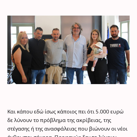
Και κάπου εδώ ίσως κάποιος πει ότι 5.000 ευρώ
δε λύνουν το πρόβλημα της ακρίβειας, της
στέγασης ή της ανασφάλειας που βιώνουν οι νέοι