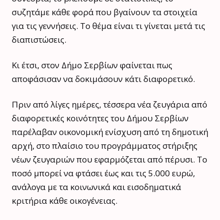
συζητάμε κάθε φορά που βγαίνουν τα στοιχεία
για τις γεννήσεις. Το θέμα είναι τι γίνεται μετά τις
διαπιστώσεις.
Κι έτσι, στον Δήμο Σερβίων φαίνεται πως
αποφάσισαν να δοκιμάσουν κάτι διαφορετικό.
Πριν από λίγες ημέρες, τέσσερα νέα ζευγάρια από
διαφορετικές κοινότητες του Δήμου Σερβίων
παρέλαβαν οικονομική ενίσχυση από τη δημοτική
αρχή, στο πλαίσιο του προγράμματος στήριξης
νέων ζευγαριών που εφαρμόζεται από πέρυσι. Το
ποσό μπορεί να φτάσει έως και τις 5.000 ευρώ,
ανάλογα με τα κοινωνικά και εισοδηματικά
κριτήρια κάθε οικογένειας.