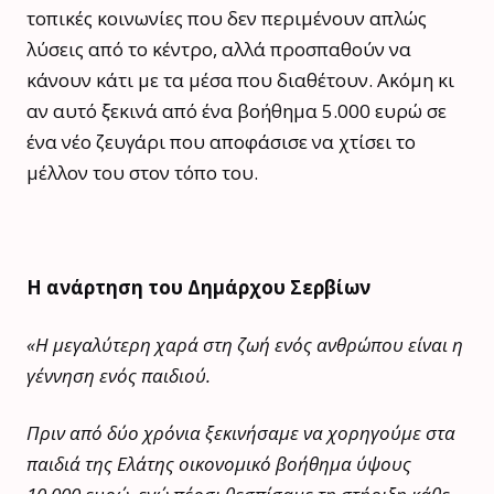
τοπικές κοινωνίες που δεν περιμένουν απλώς
λύσεις από το κέντρο, αλλά προσπαθούν να
κάνουν κάτι με τα μέσα που διαθέτουν. Ακόμη κι
αν αυτό ξεκινά από ένα βοήθημα 5.000 ευρώ σε
ένα νέο ζευγάρι που αποφάσισε να χτίσει το
μέλλον του στον τόπο του.
Η ανάρτηση του Δημάρχου Σερβίων
«Η μεγαλύτερη χαρά στη ζωή ενός ανθρώπου είναι η
γέννηση ενός παιδιού.
Πριν από δύο χρόνια ξεκινήσαμε να χορηγούμε στα
παιδιά της Ελάτης οικονομικό βοήθημα ύψους