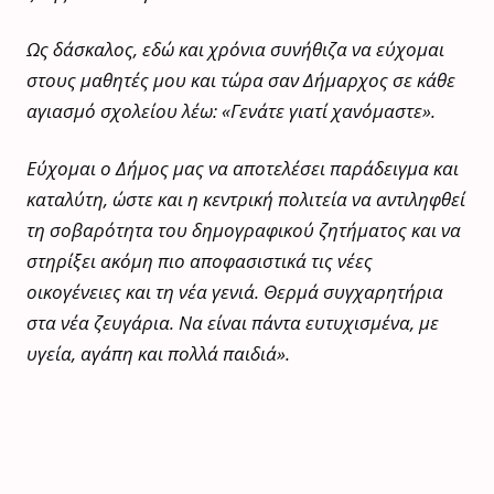
Ως δάσκαλος, εδώ και χρόνια συνήθιζα να εύχομαι
στους μαθητές μου και τώρα σαν Δήμαρχος σε κάθε
αγιασμό σχολείου λέω: «Γενάτε γιατί χανόμαστε».
Εύχομαι ο Δήμος μας να αποτελέσει παράδειγμα και
καταλύτη, ώστε και η κεντρική πολιτεία να αντιληφθεί
τη σοβαρότητα του δημογραφικού ζητήματος και να
στηρίξει ακόμη πιο αποφασιστικά τις νέες
οικογένειες και τη νέα γενιά. Θερμά συγχαρητήρια
στα νέα ζευγάρια. Να είναι πάντα ευτυχισμένα, με
υγεία, αγάπη και πολλά παιδιά».