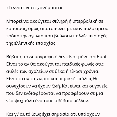
«Γεννάτε γιατί χανόμαστε».
Μπορεί να ακούγεται σκληρή ή υπερβολική σε
κάποιους, όμως αποτυπώνει με έναν πολύ άμεσο
τρόπο την αγωνία που βιώνουν πολλές περιοχές
της ελληνικής επαρχίας.
Βέβαια, το δημογραφικό δεν είναι μόνο αριθμοί.
Είναι το αν θα ακούγονται παιδικές φωνές στις
αυλές των σχολείων σε δέκα ή είκοσι χρόνια.
Είναι το αν τα χωριά και οι μικρές πόλεις θα
συνεχίσουν να έχουν ζωή. Και είναι και οι γονείς,
που δεν ενδιαφέρονται να προσφέρουν σε μια
νέα ψυχούλα ένα τόσο αβέβαιο μέλλον.
Και γι’ αυτό ίσως έχει σημασία ότι υπάρχουν