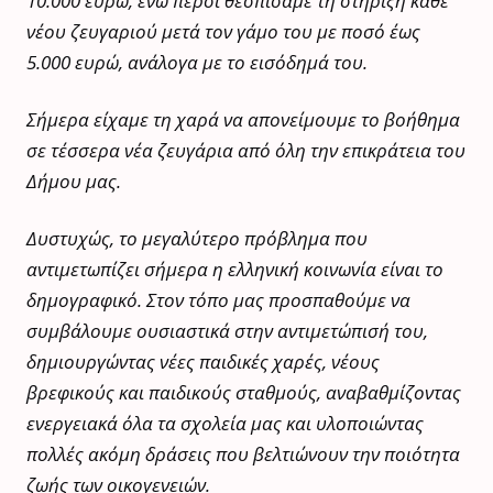
10.000 ευρώ, ενώ πέρσι θεσπίσαμε τη στήριξη κάθε
νέου ζευγαριού μετά τον γάμο του με ποσό έως
5.000 ευρώ, ανάλογα με το εισόδημά του.
Σήμερα είχαμε τη χαρά να απονείμουμε το βοήθημα
σε τέσσερα νέα ζευγάρια από όλη την επικράτεια του
Δήμου μας.
Δυστυχώς, το μεγαλύτερο πρόβλημα που
αντιμετωπίζει σήμερα η ελληνική κοινωνία είναι το
δημογραφικό. Στον τόπο μας προσπαθούμε να
συμβάλουμε ουσιαστικά στην αντιμετώπισή του,
δημιουργώντας νέες παιδικές χαρές, νέους
βρεφικούς και παιδικούς σταθμούς, αναβαθμίζοντας
ενεργειακά όλα τα σχολεία μας και υλοποιώντας
πολλές ακόμη δράσεις που βελτιώνουν την ποιότητα
ζωής των οικογενειών.