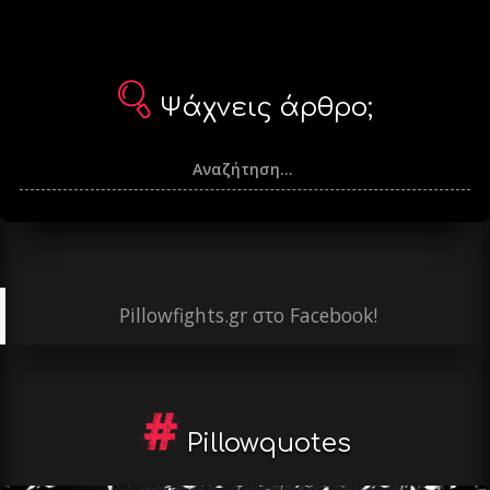
Ψάχνεις άρθρο;
Pillowfights.gr στο Facebook!
Pillowquotes