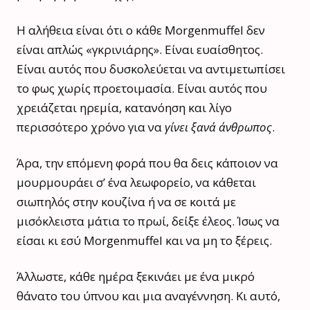
Η αλήθεια είναι ότι ο κάθε Morgenmuffel δεν
είναι απλώς «γκρινιάρης». Είναι ευαίσθητος.
Είναι αυτός που δυσκολεύεται να αντιμετωπίσει
το φως χωρίς προετοιμασία. Είναι αυτός που
χρειάζεται ηρεμία, κατανόηση και λίγο
περισσότερο χρόνο για να
γίνει ξανά άνθρωπος
.
Άρα, την επόμενη φορά που θα δεις κάποιον να
μουρμουράει σ’ ένα λεωφορείο, να κάθεται
σιωπηλός στην κουζίνα ή να σε κοιτά με
μισόκλειστα μάτια το πρωί, δείξε έλεος. Ίσως να
είσαι κι εσύ Morgenmuffel και να μη το ξέρεις.
Άλλωστε, κάθε ημέρα ξεκινάει με ένα μικρό
θάνατο του ύπνου και μια αναγέννηση. Κι αυτό,