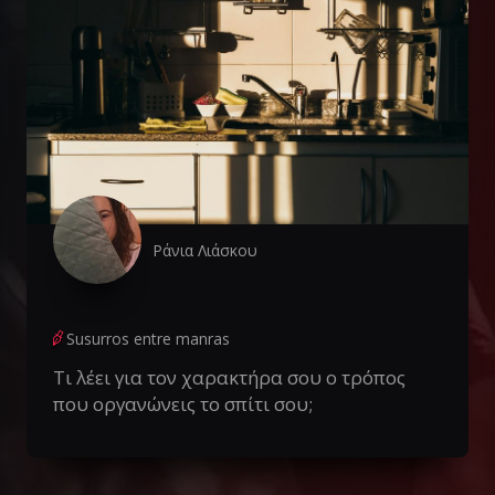
Ράνια Λιάσκου
Susurros entre manras
Τι λέει για τον χαρακτήρα σου ο τρόπος
που οργανώνεις το σπίτι σου;