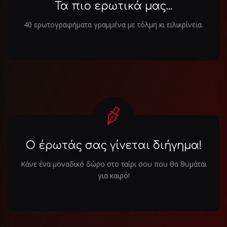
Τα πιο ερωτικά μας...
40 ερωτογραφήματα γραμμένα με τόλμη κι ειλικρίνεια.
Ο έρωτάς σας γίνεται διήγημα!
Κάνε ένα μοναδικό δώρο στο ταίρι σου που θα θυμάται
για καιρό!