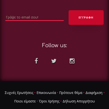
Follow us:
Συχνές Ερωτήσεις
•
Επικοινωνία
•
Πρότεινε θέμα
•
Διαφήμιση
•
Ποιοι είμαστε
•
Όροι Χρήσης
•
Δήλωση Απορρήτου