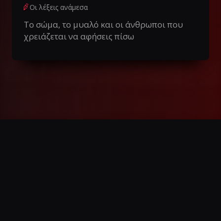
Οι λέξεις ανάμεσα
Το σώμα, το μυαλό και οι άνθρωποι που
χρειάζεται να αφήσεις πίσω