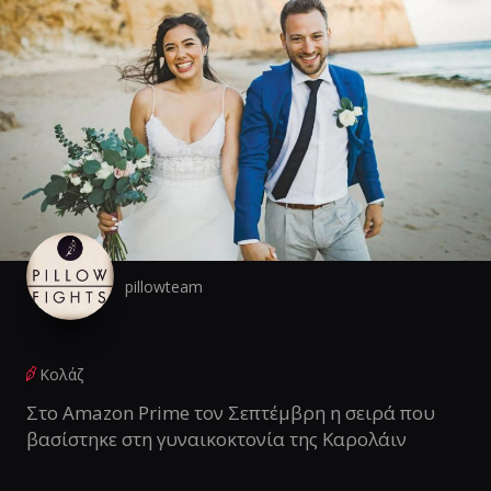
pillowteam
Κολάζ
Στο Amazon Prime τον Σεπτέμβρη η σειρά που
βασίστηκε στη γυναικοκτονία της Καρολάιν