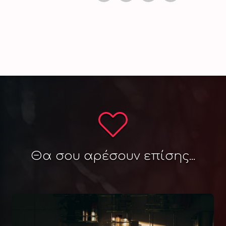
Θα σου αρέσουν επίσης...