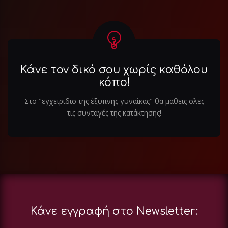
Κάνε τον δικό σου χωρίς καθόλου
κόπο!
Στο "εγχειριδιο της έξυπνης γυναίκας" θα μαθεις ολες
τις συνταγές της κατάκτησης!
Κάνε εγγραφή στο Newsletter: