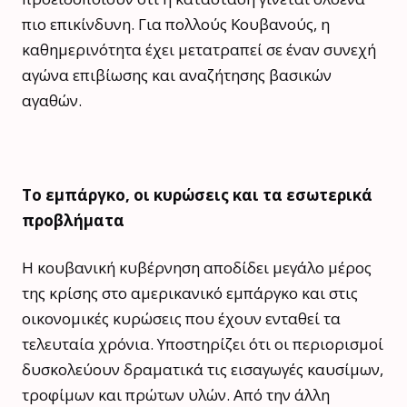
πιο επικίνδυνη. Για πολλούς Κουβανούς, η
καθημερινότητα έχει μετατραπεί σε έναν συνεχή
αγώνα επιβίωσης και αναζήτησης βασικών
αγαθών.
Το εμπάργκο, οι κυρώσεις και τα εσωτερικά
προβλήματα
Η κουβανική κυβέρνηση αποδίδει μεγάλο μέρος
της κρίσης στο αμερικανικό εμπάργκο και στις
οικονομικές κυρώσεις που έχουν ενταθεί τα
τελευταία χρόνια. Υποστηρίζει ότι οι περιορισμοί
δυσκολεύουν δραματικά τις εισαγωγές καυσίμων,
τροφίμων και πρώτων υλών. Από την άλλη