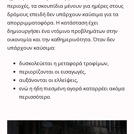
περιοχές, τα σκουπίδια μένουν για ημέρες στους
δρόμους επειδή δεν υπάρχουν καύσιμα για τα
απορριμματοφόρα. Η κατάσταση έχει
δημιουργήσει ένα ντόμινο προβλημάτων στην
οικονομία και την καθημερινότητα. Όταν δεν
υπάρχουν καύσιμα:
δυσκολεύεται η μεταφορά τροφίμων,
περιορίζονται οι εισαγωγές,
αυξάνονται οι ελλείψεις,
ενώ η ήδη πιεσμένη αγορά καταρρέει ακόμα
περισσότερο.