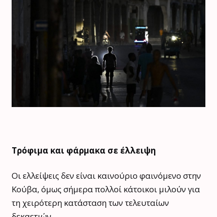
Τρόφιμα και φάρμακα σε έλλειψη
Οι ελλείψεις δεν είναι καινούριο φαινόμενο στην
Κούβα, όμως σήμερα πολλοί κάτοικοι μιλούν για
τη χειρότερη κατάσταση των τελευταίων
δεκαετιών.