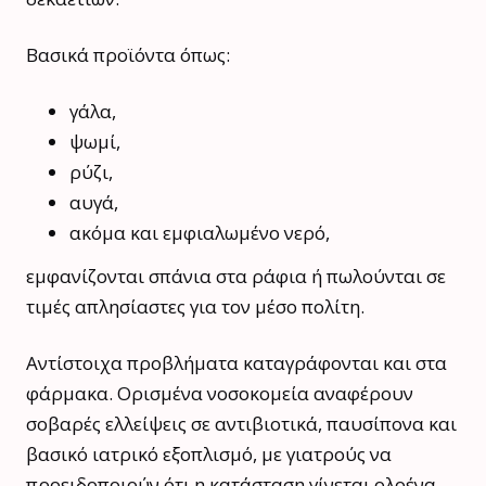
Βασικά προϊόντα όπως:
γάλα,
ψωμί,
ρύζι,
αυγά,
ακόμα και εμφιαλωμένο νερό,
εμφανίζονται σπάνια στα ράφια ή πωλούνται σε
τιμές απλησίαστες για τον μέσο πολίτη.
Αντίστοιχα προβλήματα καταγράφονται και στα
φάρμακα. Ορισμένα νοσοκομεία αναφέρουν
σοβαρές ελλείψεις σε αντιβιοτικά, παυσίπονα και
βασικό ιατρικό εξοπλισμό, με γιατρούς να
προειδοποιούν ότι η κατάσταση γίνεται ολοένα