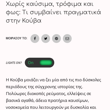
Χωρίς καύσιμα, τρόφιμα και
φως: Τι συμβαίνει πραγματικά
στην Κούβα
ΜΟΙΡΑΣΟΥ ΤΟ:
LIGHTS ON?
Η Κούβα μοιάζει να ζει μία από τις πιο δύσκολες
περιόδους της σύγχρονης ιστορίας της.
Πολύωρες διακοπές ρεύματος, ελλείψεις σε
βασικά αγαθά, άδεια πρατήρια καυσίμων,
νοσοκομεία που λειτουργούν με δυσκολία και