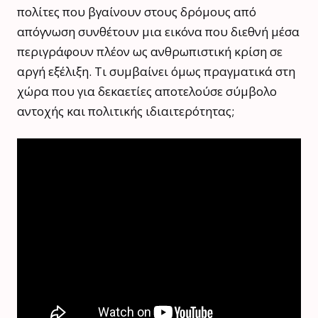
πολίτες που βγαίνουν στους δρόμους από
απόγνωση συνθέτουν μια εικόνα που διεθνή μέσα
περιγράφουν πλέον ως ανθρωπιστική κρίση σε
αργή εξέλιξη. Τι συμβαίνει όμως πραγματικά στη
χώρα που για δεκαετίες αποτελούσε σύμβολο
αντοχής και πολιτικής ιδιαιτερότητας;