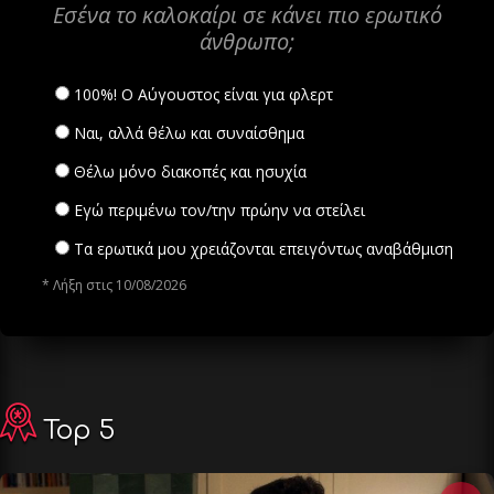
Εσένα το καλοκαίρι σε κάνει πιο ερωτικό
άνθρωπο;
100%! Ο Αύγουστος είναι για φλερτ
Ναι, αλλά θέλω και συναίσθημα
Θέλω μόνο διακοπές και ησυχία
Εγώ περιμένω τον/την πρώην να στείλει
Τα ερωτικά μου χρειάζονται επειγόντως αναβάθμιση
* Λήξη στις 10/08/2026
Top 5