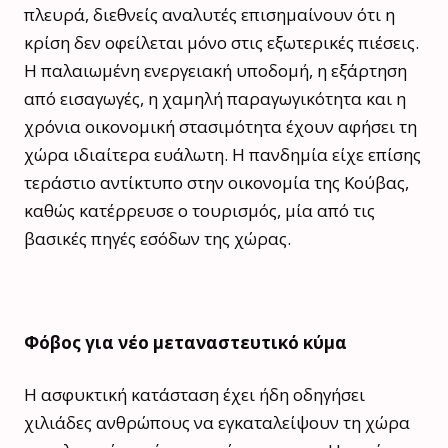
πλευρά, διεθνείς αναλυτές επισημαίνουν ότι η
κρίση δεν οφείλεται μόνο στις εξωτερικές πιέσεις.
Η παλαιωμένη ενεργειακή υποδομή, η εξάρτηση
από εισαγωγές, η χαμηλή παραγωγικότητα και η
χρόνια οικονομική στασιμότητα έχουν αφήσει τη
χώρα ιδιαίτερα ευάλωτη. Η πανδημία είχε επίσης
τεράστιο αντίκτυπο στην οικονομία της Κούβας,
καθώς κατέρρευσε ο τουρισμός, μία από τις
βασικές πηγές εσόδων της χώρας.
Φόβος για νέο μεταναστευτικό κύμα
Η ασφυκτική κατάσταση έχει ήδη οδηγήσει
χιλιάδες ανθρώπους να εγκαταλείψουν τη χώρα