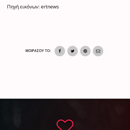
Πηγή εικόνων: ertnews
ΜΟΙΡΑΣΟΥ ΤΟ: