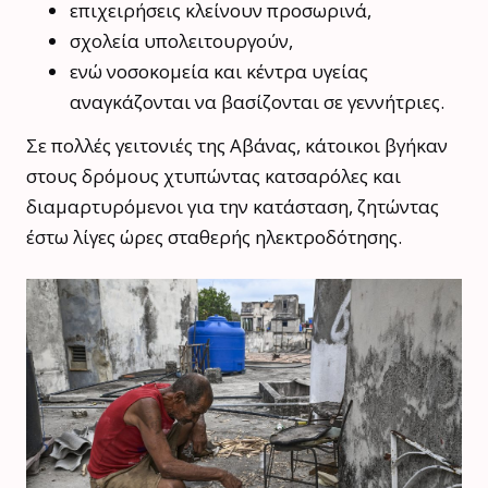
επιχειρήσεις κλείνουν προσωρινά,
σχολεία υπολειτουργούν,
ενώ νοσοκομεία και κέντρα υγείας
αναγκάζονται να βασίζονται σε γεννήτριες.
Σε πολλές γειτονιές της Αβάνας, κάτοικοι βγήκαν
στους δρόμους χτυπώντας κατσαρόλες και
διαμαρτυρόμενοι για την κατάσταση, ζητώντας
έστω λίγες ώρες σταθερής ηλεκτροδότησης.