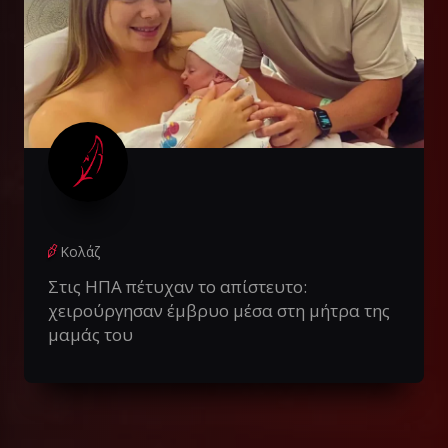
Κολάζ
Στις ΗΠΑ πέτυχαν το απίστευτο:
χειρούργησαν έμβρυο μέσα στη μήτρα της
μαμάς του