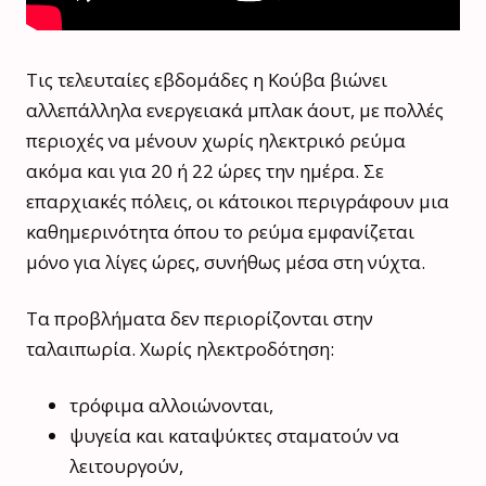
Τις τελευταίες εβδομάδες η Κούβα βιώνει
αλλεπάλληλα ενεργειακά μπλακ άουτ, με πολλές
περιοχές να μένουν χωρίς ηλεκτρικό ρεύμα
ακόμα και για 20 ή 22 ώρες την ημέρα. Σε
επαρχιακές πόλεις, οι κάτοικοι περιγράφουν μια
καθημερινότητα όπου το ρεύμα εμφανίζεται
μόνο για λίγες ώρες, συνήθως μέσα στη νύχτα.
Τα προβλήματα δεν περιορίζονται στην
ταλαιπωρία. Χωρίς ηλεκτροδότηση:
τρόφιμα αλλοιώνονται,
ψυγεία και καταψύκτες σταματούν να
λειτουργούν,