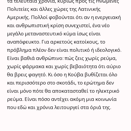
τα τελευταία χρόνια, κυρίως προς τις Ηνωμένες
Πολιτείες και άλλες χώρες της Λατινικής
Αμερικής. Πολλοί φοβούνται ότι αν η ενεργειακή
και ανθρωπιστική κρίση συνεχιστεί, ένα νέο
μεγάλο μεταναστευτικό κύμα ίσως είναι
αναπόφευκτο. Για αρκετούς κατοίκους, το
πρόβλημα πλέον δεν είναι πολιτικό ή ιδεολογικό.
Είναι βαθιά ανθρώπινο: πώς ζεις χωρίς ρεύμα,
χωρίς φάρμακα και χωρίς βεβαιότητα ότι αύριο
θα βρεις φαγητό. Κι όσο η Κούβα βυθίζεται όλο
και περισσότερο στο σκοτάδι, το ερώτημα δεν
είναι μόνο πότε θα αποκατασταθεί το ηλεκτρικό
ρεύμα. Είναι πόσο αντέχει ακόμη μια κοινωνία
που εδώ και χρόνια λειτουργεί στα όριά της.