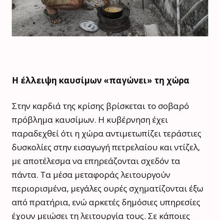
Η έλλειψη καυσίμων «παγώνει» τη χώρα
Στην καρδιά της κρίσης βρίσκεται το σοβαρό
πρόβλημα καυσίμων. Η κυβέρνηση έχει
παραδεχθεί ότι η χώρα αντιμετωπίζει τεράστιες
δυσκολίες στην εισαγωγή πετρελαίου και ντίζελ,
με αποτέλεσμα να επηρεάζονται σχεδόν τα
πάντα. Τα μέσα μεταφοράς λειτουργούν
περιορισμένα, μεγάλες ουρές σχηματίζονται έξω
από πρατήρια, ενώ αρκετές δημόσιες υπηρεσίες
έχουν μειώσει τη λειτουργία τους. Σε κάποιες