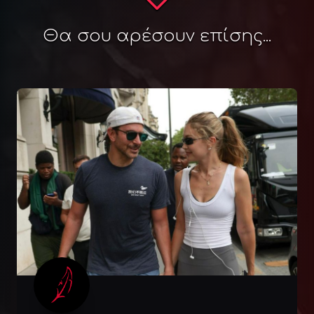
Θα σου αρέσουν επίσης...