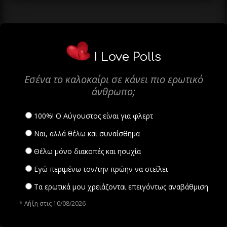
I Love Polls
Εσένα το καλοκαίρι σε κάνει πιο ερωτικό
άνθρωπο;
100%! Ο Αύγουστος είναι για φλερτ
Ναι, αλλά θέλω και συναίσθημα
Θέλω μόνο διακοπές και ησυχία
Εγώ περιμένω τον/την πρώην να στείλει
Τα ερωτικά μου χρειάζονται επειγόντως αναβάθμιση
* Λήξη στις 10/08/2026