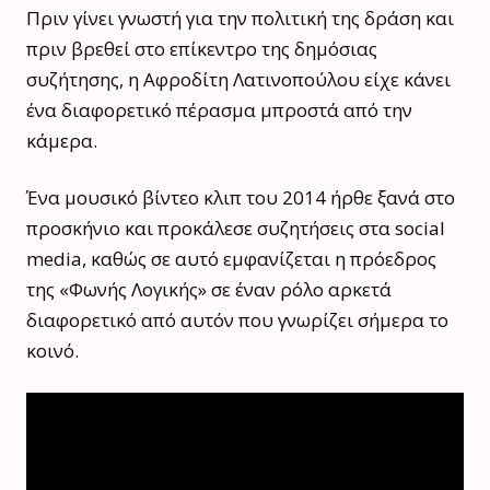
Πριν γίνει γνωστή για την πολιτική της δράση και
πριν βρεθεί στο επίκεντρο της δημόσιας
συζήτησης, η Αφροδίτη Λατινοπούλου είχε κάνει
ένα διαφορετικό πέρασμα μπροστά από την
κάμερα.
Ένα μουσικό βίντεο κλιπ του 2014 ήρθε ξανά στο
προσκήνιο και προκάλεσε συζητήσεις στα social
media, καθώς σε αυτό εμφανίζεται η πρόεδρος
της «Φωνής Λογικής» σε έναν ρόλο αρκετά
διαφορετικό από αυτόν που γνωρίζει σήμερα το
κοινό.