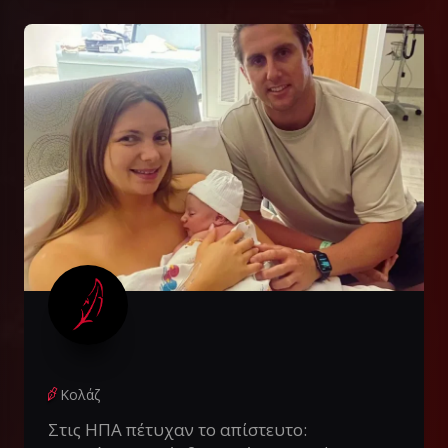
Κολάζ
Στις ΗΠΑ πέτυχαν το απίστευτο: