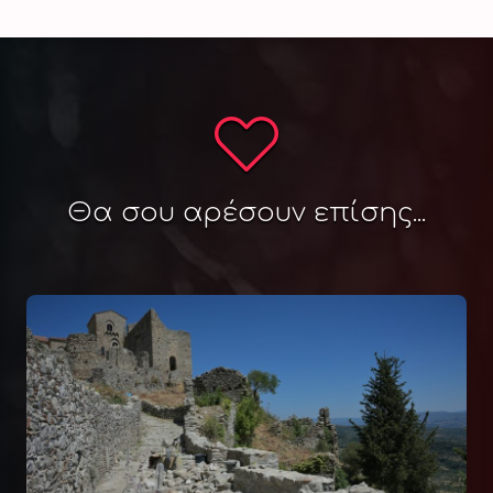
Θα σου αρέσουν επίσης...