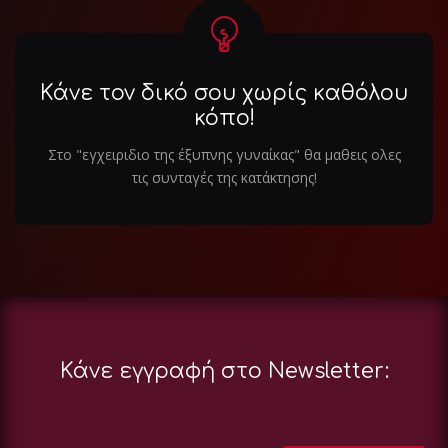
Κάνε τον δικό σου χωρίς καθόλου
κόπο!
Στο "εγχειριδιο της έξυπνης γυναίκας" θα μαθεις ολες
τις συνταγές της κατάκτησης!
Κάνε εγγραφή στο Newsletter: