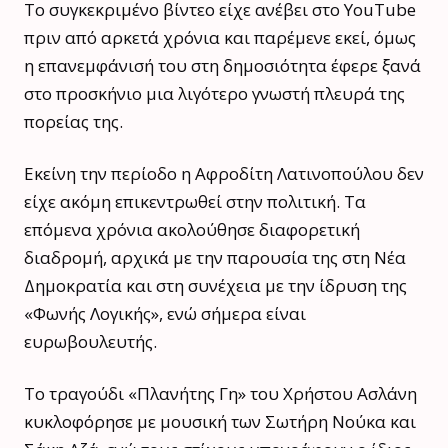
Το συγκεκριμένο βίντεο είχε ανέβει στο YouTube
πριν από αρκετά χρόνια και παρέμενε εκεί, όμως
η επανεμφάνισή του στη δημοσιότητα έφερε ξανά
στο προσκήνιο μια λιγότερο γνωστή πλευρά της
πορείας της.
Εκείνη την περίοδο η Αφροδίτη Λατινοπούλου δεν
είχε ακόμη επικεντρωθεί στην πολιτική. Τα
επόμενα χρόνια ακολούθησε διαφορετική
διαδρομή, αρχικά με την παρουσία της στη Νέα
Δημοκρατία και στη συνέχεια με την ίδρυση της
«Φωνής Λογικής», ενώ σήμερα είναι
ευρωβουλευτής.
Το τραγούδι «Πλανήτης Γη» του Χρήστου Ασλάνη
κυκλοφόρησε με μουσική των Σωτήρη Νούκα και