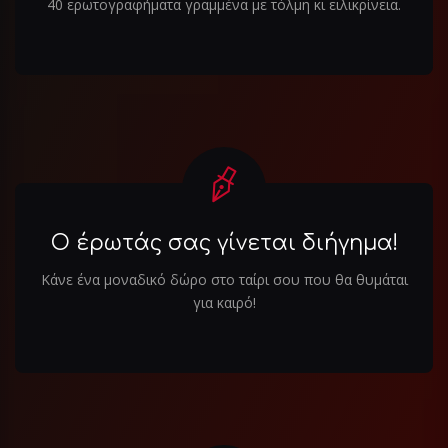
40 ερωτογραφήματα γραμμένα με τόλμη κι ειλικρίνεια.
Ο έρωτάς σας γίνεται διήγημα!
Κάνε ένα μοναδικό δώρο στο ταίρι σου που θα θυμάται
για καιρό!