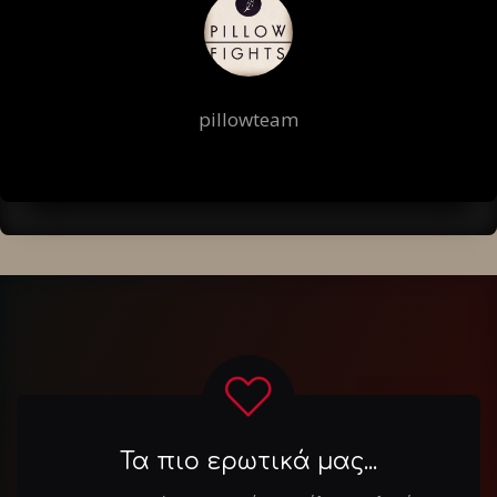
pillowteam
Τα πιο ερωτικά μας...