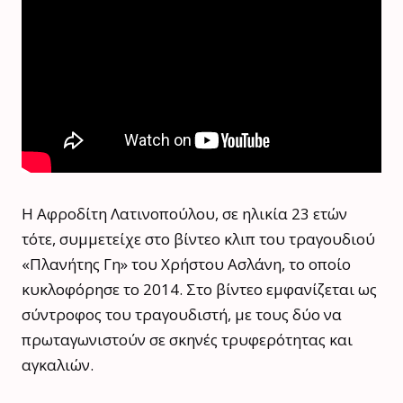
Η Αφροδίτη Λατινοπούλου, σε ηλικία 23 ετών
τότε, συμμετείχε στο βίντεο κλιπ του τραγουδιού
«Πλανήτης Γη» του Χρήστου Ασλάνη, το οποίο
κυκλοφόρησε το 2014. Στο βίντεο εμφανίζεται ως
σύντροφος του τραγουδιστή, με τους δύο να
πρωταγωνιστούν σε σκηνές τρυφερότητας και
αγκαλιών.