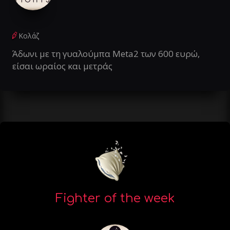
Κολάζ
Άδωνι με τη γυαλούμπα Meta2 των 600 ευρώ,
είσαι ωραίος και μετράς
Fighter of the week