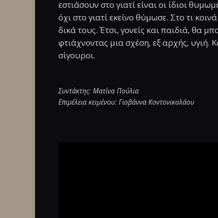
εστιάσουν στο γιατί είναι οι ίδιοι θυμω
όχι στο γιατί εκείνο θύμωσε. Στο τι κοι
δικά τους. Έτσι, γονείς και παιδιά, θα 
φτιάχνοντας μια σχέση, εξ αρχής, υγιή. Κ
σίγουροι.
Συντάκτης: Ματίνα Πούλια
Επιμέλεια κειμένου: Γιοβάννα Κοντονικολάου