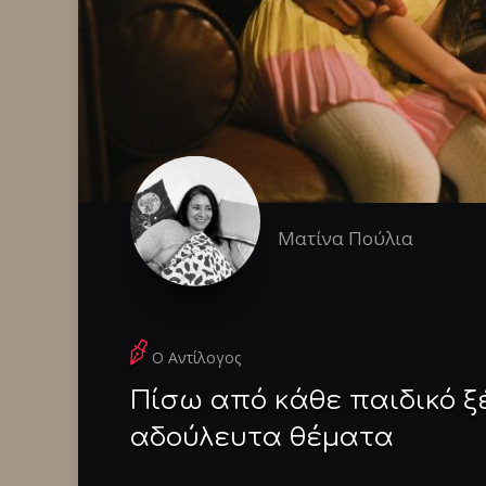
Ματίνα Πούλια
Ο Αντίλογος
Πίσω από κάθε παιδικό ξ
αδούλευτα θέματα