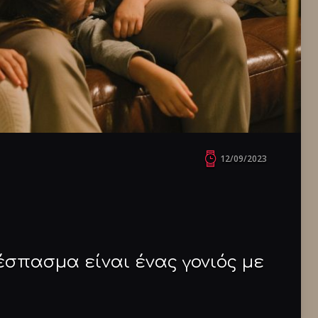
12/09/2023
έσπασμα είναι ένας γονιός με