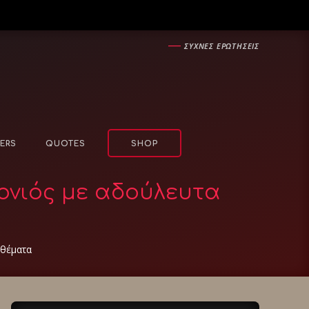
―
ΣΥΧΝΕΣ ΕΡΩΤΗΣΕΙΣ
ERS
QUOTES
SHOP
ονιός με αδούλευτα
 θέματα