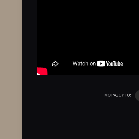
ΜΟΙΡΑΣΟΥ ΤΟ: