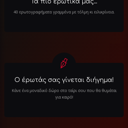
Τα πιο ερωτικά μας...
40 ερωτογραφήματα γραμμένα με τόλμη κι ειλικρίνεια.
Ο έρωτάς σας γίνεται διήγημα!
Κάνε ένα μοναδικό δώρο στο ταίρι σου που θα θυμάται
για καιρό!