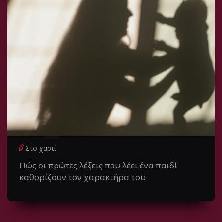
Στο χαρτί
Πώς οι πρώτες λέξεις που λέει ένα παιδί
καθορίζουν τον χαρακτήρα του