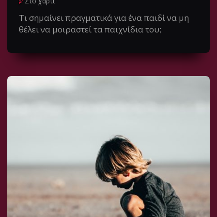
Στο χαρτί
Τι σημαίνει πραγματικά για ένα παιδί να μη
θέλει να μοιραστεί τα παιχνίδια του;