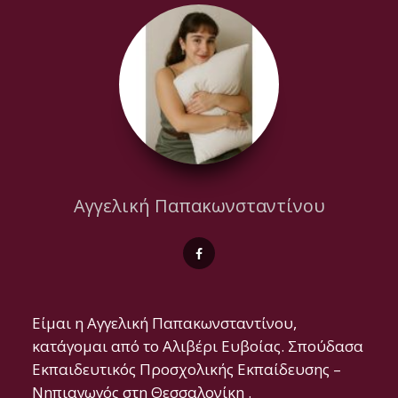
Αγγελική Παπακωνσταντίνου
Είμαι η Αγγελική Παπακωνσταντίνου,
κατάγομαι από το Αλιβέρι Ευβοίας. Σπούδασα
Εκπαιδευτικός Προσχολικής Εκπαίδευσης –
Νηπιαγωγός στη Θεσσαλονίκη .