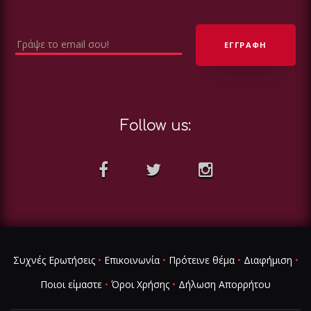
Follow us:
Συχνές Ερωτήσεις
•
Επικοινωνία
•
Πρότεινε θέμα
•
Διαφήμιση
•
Ποιοι είμαστε
•
Όροι Χρήσης
•
Δήλωση Απορρήτου