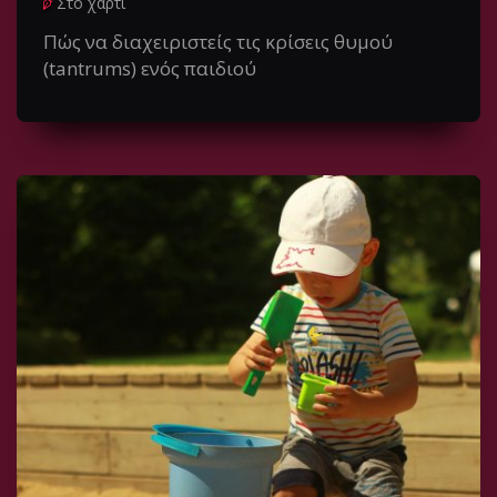
Στο χαρτί
Πώς να διαχειριστείς τις κρίσεις θυμού
(tantrums) ενός παιδιού