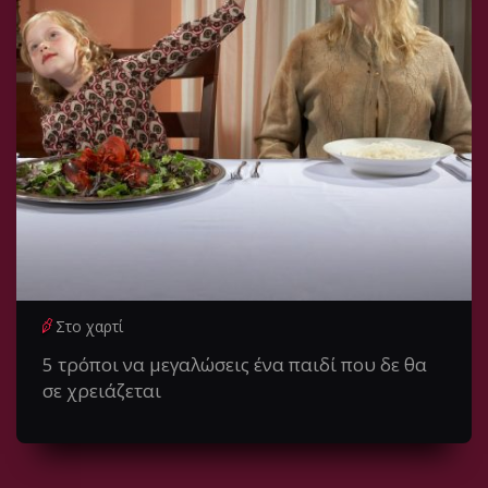
Στο χαρτί
5 τρόποι να μεγαλώσεις ένα παιδί που δε θα
σε χρειάζεται