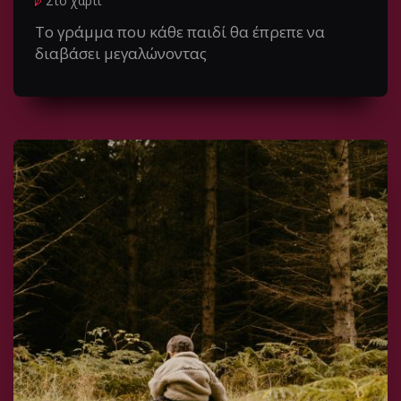
Στο χαρτί
Το γράμμα που κάθε παιδί θα έπρεπε να
διαβάσει μεγαλώνοντας