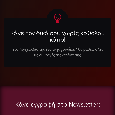
Κάνε τον δικό σου χωρίς καθόλου
κόπο!
Στο "εγχειριδιο της έξυπνης γυναίκας" θα μαθεις ολες
τις συνταγές της κατάκτησης!
Κάνε εγγραφή στο Newsletter: