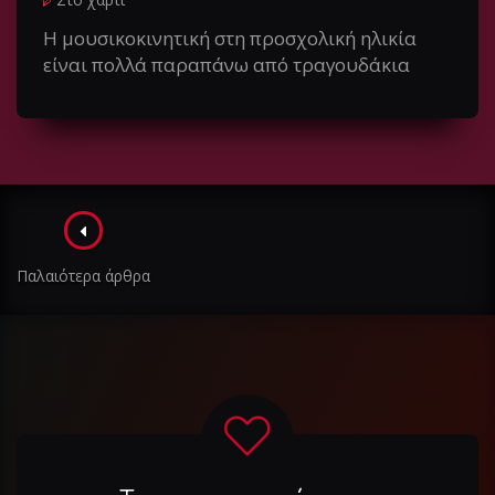
Η μουσικοκινητική στη προσχολική ηλικία
είναι πολλά παραπάνω από τραγουδάκια
Πλοήγηση
στα
Παλαιότερα άρθρα
άρθρα