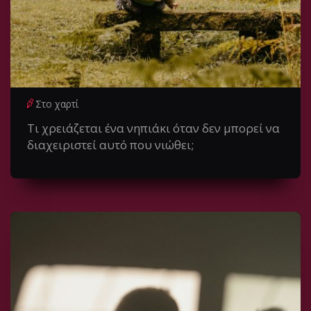
Στο χαρτί
Τι χρειάζεται ένα νηπιάκι όταν δεν μπορεί να
διαχειριστεί αυτό που νιώθει;