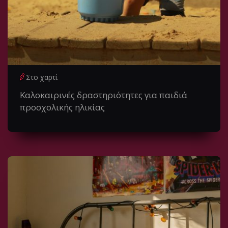
Στο χαρτί
Kαλοκαιρινές δραστηριότητες για παιδιά
προσχολικής ηλικίας