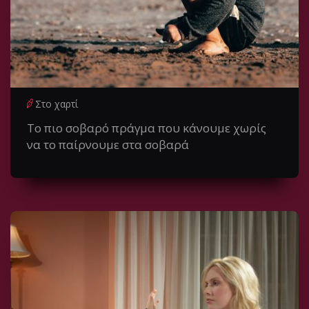
Στο χαρτί
Το πιο σοβαρό πράγμα που κάνουμε χωρίς
να το παίρνουμε στα σοβαρά