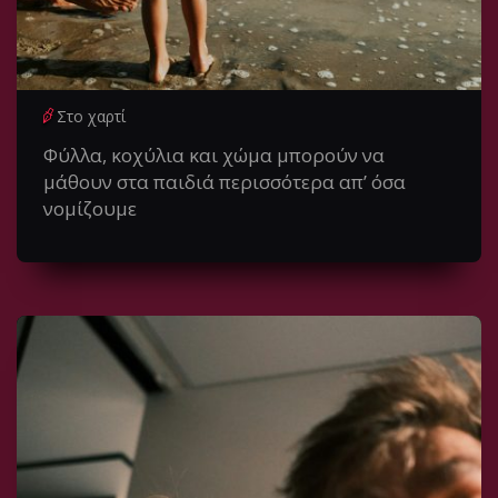
Στο χαρτί
Φύλλα, κοχύλια και χώμα μπορούν να
μάθουν στα παιδιά περισσότερα απ’ όσα
νομίζουμε