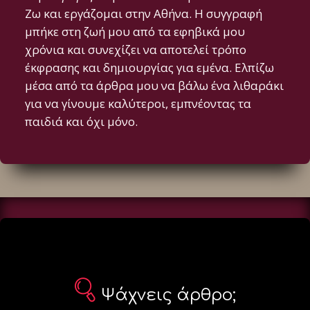
Ζω και εργάζομαι στην Αθήνα. Η συγγραφή
μπήκε στη ζωή μου από τα εφηβικά μου
χρόνια και συνεχίζει να αποτελεί τρόπο
έκφρασης και δημιουργίας για εμένα. Ελπίζω
μέσα από τα άρθρα μου να βάλω ένα λιθαράκι
για να γίνουμε καλύτεροι, εμπνέοντας τα
παιδιά και όχι μόνο.
Ψάχνεις άρθρο;