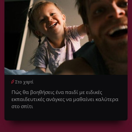
Στο χαρτί
Πώς θα βοηθήσεις ένα παιδί με ειδικές
εκπαιδευτικές ανάγκες να μαθαίνει καλύτερα
στο σπίτι