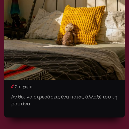
Στο χαρτί
Αν θες να στρεσάρεις ένα παιδί, άλλαξέ του τη
ρουτίνα