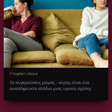
Sophie's choice
Οι συγκρούσεις μαμάς - κόρης είναι ένα
αναπόφευκτο στάδιο μιας υγιούς σχέσης