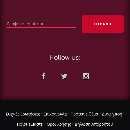
Follow us:
Συχνές Ερωτήσεις
•
Επικοινωνία
•
Πρότεινε θέμα
•
Διαφήμιση
•
Ποιοι είμαστε
•
Όροι Χρήσης
•
Δήλωση Απορρήτου