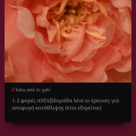
Κάτω από το χαλί
1-2 φορές σ3ξ/εβδομάδα λένε οι έρευνες για
αποφυγή κατάθλιψης (έτσι εξηγείται)