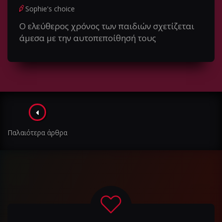
Sophie's choice
Ο ελεύθερος χρόνος των παιδιών σχετίζεται
άμεσα με την αυτοπεποίθησή τους
Πλοήγηση
στα
Παλαιότερα άρθρα
άρθρα