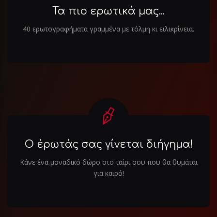
Τα πιο ερωτικά μας...
40 ερωτογραφήματα γραμμένα με τόλμη κι ειλικρίνεια.
Ο έρωτάς σας γίνεται διήγημα!
Κάνε ένα μοναδικό δώρο στο ταίρι σου που θα θυμάται
για καιρό!