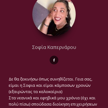
Σοφία Καπερνάρου
Δε θα ξεκινήσω όπως συνηθίζεται. Γεια σας,
είμαι η Σοφια και είμαι κάμποσων χρονών
(εξαιρώντας τα καλοκαίρια)
Στα νεανικά και εφηβικά μου χρόνια (όχι και
πολύ πίσω) σπούδασα διοίκηση επιχειρήσεων