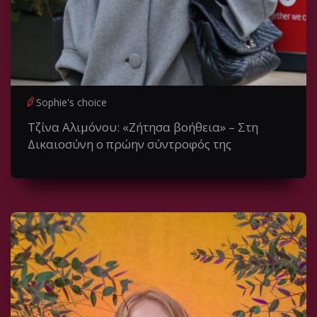
Sophie's choice
Τζίνα Αλιμόνου: «Ζήτησα βοήθεια» – Στη
Δικαιοσύνη ο πρώην σύντροφός της