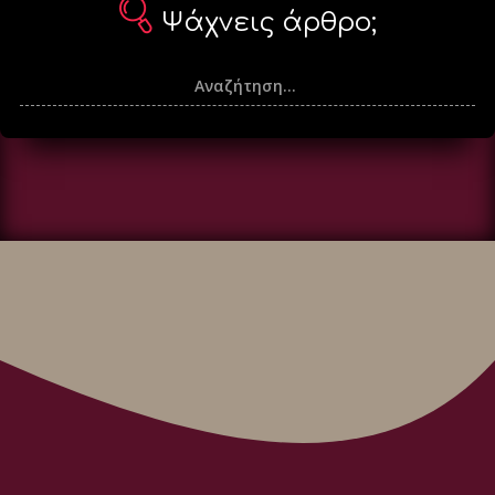
Ψάχνεις άρθρο;