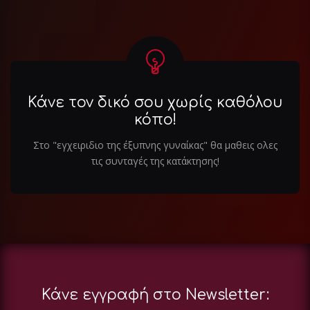
Κάνε τον δικό σου χωρίς καθόλου
κόπο!
Στο "εγχειριδιο της έξυπνης γυναίκας" θα μαθεις ολες
τις συνταγές της κατάκτησης!
Κάνε εγγραφή στο Newsletter: