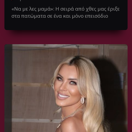
«Να με λες μαμά»: Η σειρά από χθες μας έριξε
στα πατώματα σε ένα και μόνο επεισόδιο