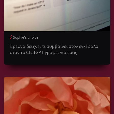
Sophie's choice
Έρευνα δείχνει τι συμβαίνει στον εγκέφαλο
όταν το ChatGPT γράφει για εμάς