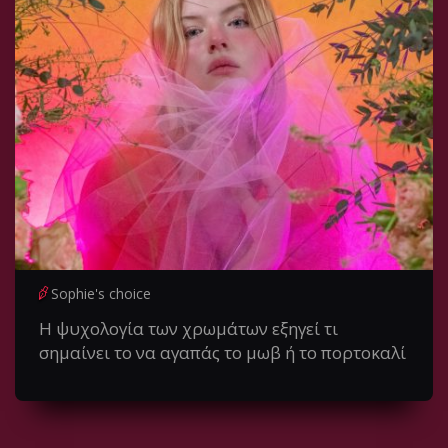
Sophie's choice
Η ψυχολογία των χρωμάτων εξηγεί τι
σημαίνει το να αγαπάς το μωβ ή το πορτοκαλί