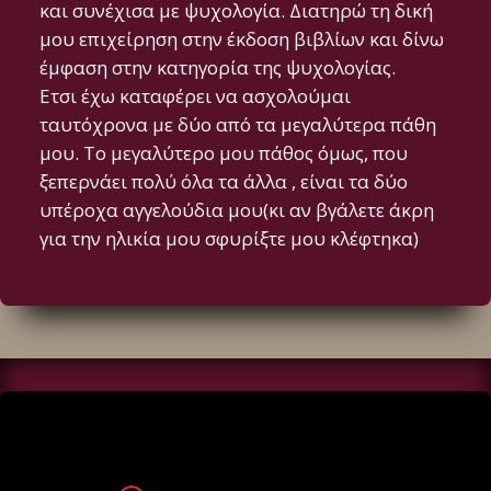
και συνέχισα με ψυχολογία. Διατηρώ τη δική
μου επιχείρηση στην έκδοση βιβλίων και δίνω
έμφαση στην κατηγορία της ψυχολογίας.
Ετσι έχω καταφέρει να ασχολούμαι
ταυτόχρονα με δύο από τα μεγαλύτερα πάθη
μου. Το μεγαλύτερο μου πάθος όμως, που
ξεπερνάει πολύ όλα τα άλλα , είναι τα δύο
υπέροχα αγγελούδια μου(κι αν βγάλετε άκρη
για την ηλικία μου σφυρίξτε μου κλέφτηκα)