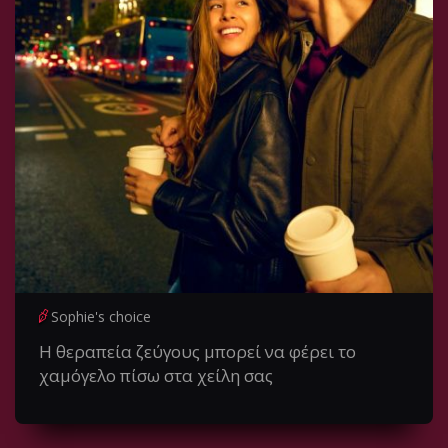
Sophie's choice
Η θεραπεία ζεύγους μπορεί να φέρει το
χαμόγελο πίσω στα χείλη σας