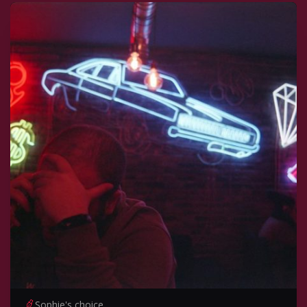
Sophie's choice