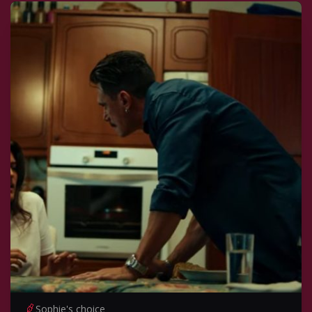
Sophie's choice