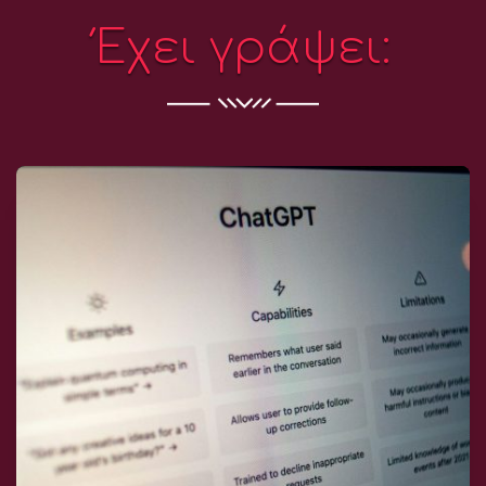
Έχει γράψει: