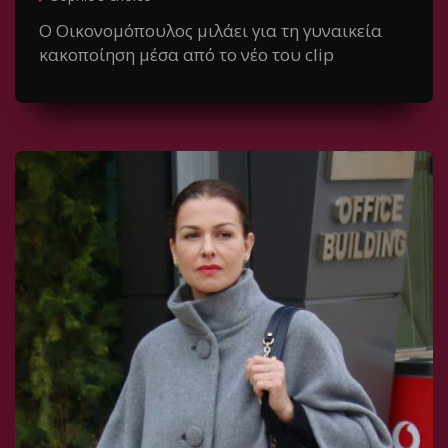
Ο Οικονομόπουλος μιλάει για τη γυναικεία
κακοποίηση μέσα από το νέο του clip