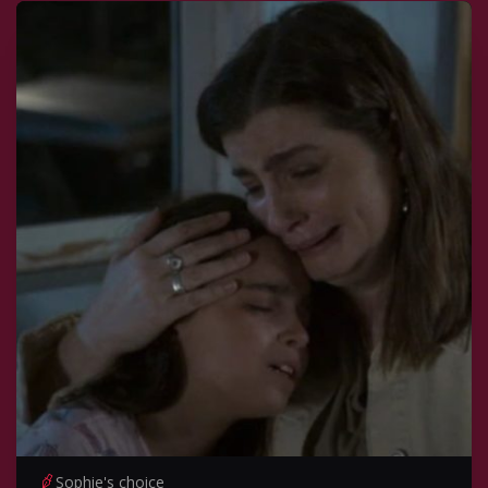
Sophie's choice